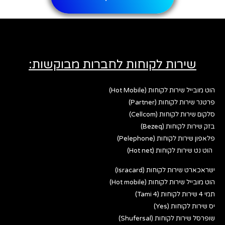
שירות לקוחות לחברות מבוקשות:
הוט מובייל שירות לקוחות (Hot Mobile)
פרטנר שירות לקוחות (Partner)
סלקום שירות לקוחות (Cellcom)
בזק שירות לקוחות (Bezeq)
פלאפון שירות לקוחות (Pelephone)
הוט נט שירות לקוחות (Hot net)
ישראכארט שירות לקוחות (Isracard)
הוט מובייל שירות לקוחות (Hot mobile)
תמי 4 שירות לקוחות (Tami 4)
יס שירות לקוחות (Yes)
שופרסל שירות לקוחות (Shufersal)