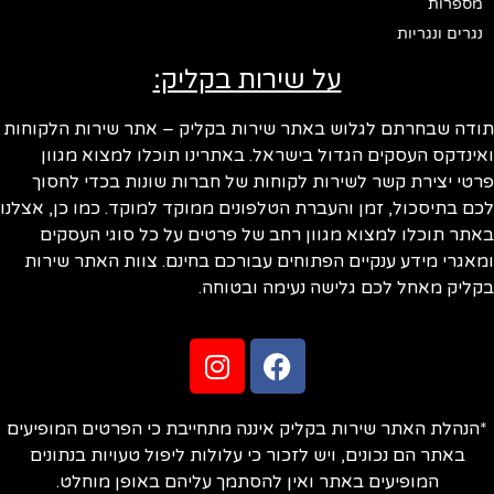
מספרות
נגרים ונגריות
על שירות בקליק:
תודה שבחרתם לגלוש באתר שירות בקליק – אתר שירות הלקוחות
ואינדקס העסקים הגדול בישראל. באתרינו תוכלו למצוא מגוון
פרטי יצירת קשר לשירות לקוחות של חברות שונות בכדי לחסוך
לכם בתיסכול, זמן והעברת הטלפונים ממוקד למוקד. כמו כן, אצלנו
באתר תוכלו למצוא מגוון רחב של פרטים על כל סוגי העסקים
ומאגרי מידע ענקיים הפתוחים עבורכם בחינם. צוות האתר שירות
בקליק מאחל לכם גלישה נעימה ובטוחה.
*הנהלת האתר שירות בקליק איננה מתחייבת כי הפרטים המופיעים
באתר הם נכונים, ויש לזכור כי עלולות ליפול טעויות בנתונים
המופיעים באתר ואין להסתמך עליהם באופן מוחלט.