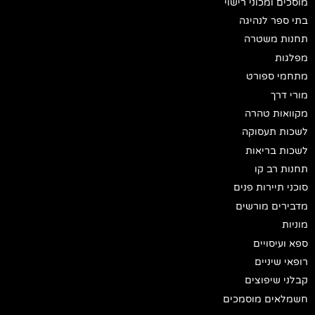
מוסכים ומכוני רישוי
בתי ספר לנהיגה
תחנות משטרה
מפלגות
מתחמי ספורט
מורי דרך
מקוואות טהרה
לשכות תעסוקה
לשכות בריאות
תחנות רב קו
סוכני תיירות פנים
מדבירים מורשים
מוניות
ספא ועיסויים
רופאי שיניים
קבלני שיפוצים
חשמלאים מוסמכים