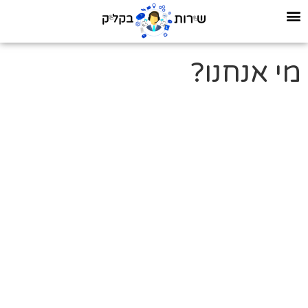
מי אנחנו?