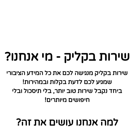
שירות בקליק - מי אנחנו?
שירות בקליק מנגישה לכם את כל המידע הציבורי
שמגיע לכם לדעת בקלות ובמהירות!
ביחד נקבל שירות טוב יותר, בלי תיסכול ובלי
חיפושים מיותרים!
למה אנחנו עושים את זה?