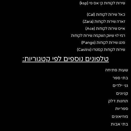
שירות לקוחות קי אס פי (ksp)
כאל שירות לקוחות (Cal)
זארה שירות לקוחות (Zara)
אייס שירות לקוחות (Ace)
רמי לוי שיווק השקמה שירות לקוחות
פנגו שירות לקוחות (Pango)
שירות לקוחות קסטרו (Castro)
טלפונים נוספים לפי קטגוריות:
שעות פתיחה
בתי ספר
גני ילדים
קניונים
תחנות דלק
ספריות
מוזיאונים
בתי אבות