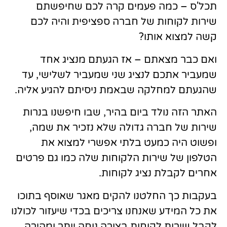
תכל'ס – כמה פעמים קרה לכם שחיפשתם
שירות לקוחות של חברה ספציפית והיה לכם
קשה למצוא אותו?
ואם כבר מצאתם – אז הגעתם מנציג אחד
שמעביר אתכם לנציג שני שמעביר לשלישי, עד
שהגעתם למחלקה שבאמת ניסיתם להגיע אליה.
האתר הזה נולד ביום בהיר, שבו חיפשנו בנרות
שירות של חברה גדולה שלא נזכיר את שמה,
ופשוט היה כמעט בלתי אפשרי למצוא את
הטלפון של שירות הלקוחות שלה כמו גם פרטים
אחרים לקבלת נציג לקוחות.
בעקבות כך החלטנו להקים מאגר שאוסף בתוכו
את כל המידע שאנחנו צריכים בכדי שיעזור לכולנו
לקבל שירות לקוחות בצורה נוחה יותר ומהירה