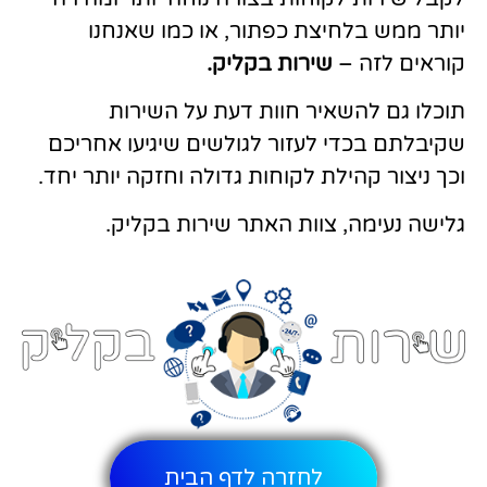
יותר ממש בלחיצת כפתור, או כמו שאנחנו
קוראים לזה –
שירות בקליק.
תוכלו גם להשאיר חוות דעת על השירות
שקיבלתם בכדי לעזור לגולשים שיגיעו אחריכם
וכך ניצור קהילת לקוחות גדולה וחזקה יותר יחד.
גלישה נעימה, צוות האתר שירות בקליק.
לחזרה לדף הבית