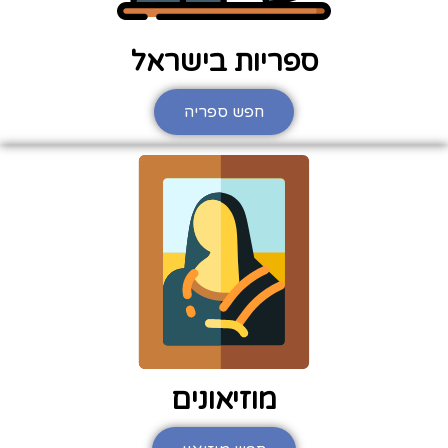
ספריות בישראל
חפש ספריה
מוזיאונים