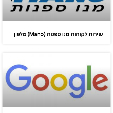
שירות לקוחות מנו ספנות (Mano) טלפון