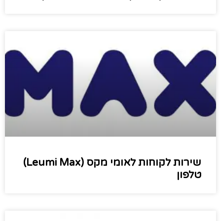
שירות לקוחות לאומי מקס (Leumi Max)
טלפון