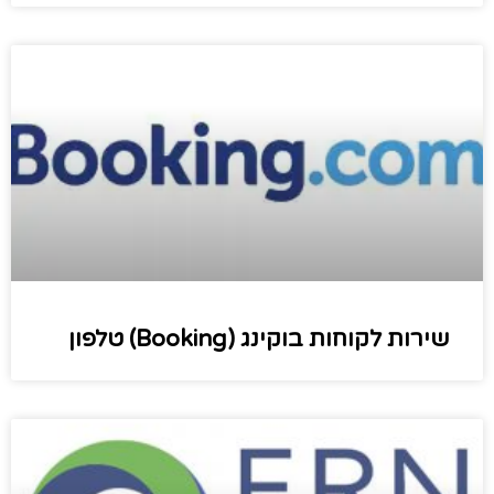
שירות לקוחות בוקינג (Booking) טלפון