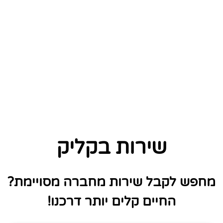
שירות בקליק
מחפש לקבל שירות מחברה מסויימת?
החיים קלים יותר דרכנו!