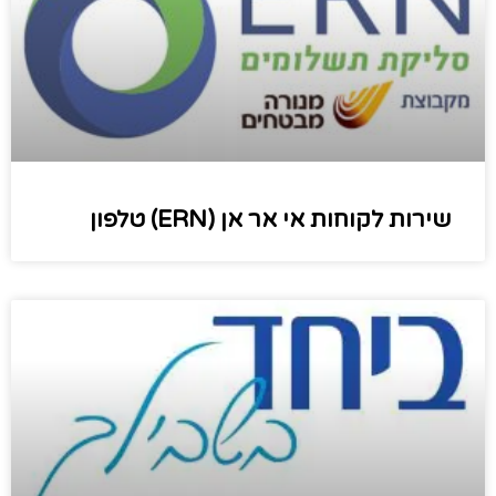
שירות לקוחות אי אר אן (ERN) טלפון