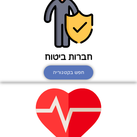
חברות ביטוח
חפש בקטגוריה