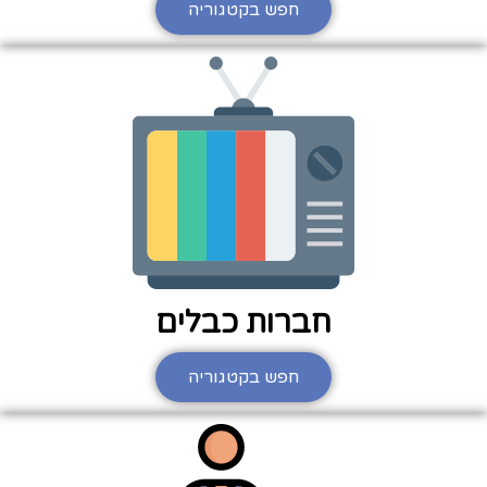
חפש בקטגוריה
חברות כבלים
חפש בקטגוריה