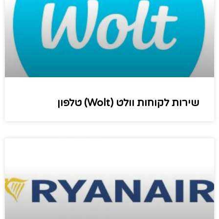
שירות לקוחות וולט (Wolt) טלפון