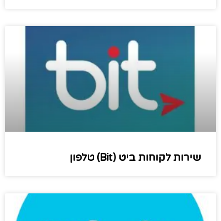
שירות לקוחות ביט (Bit) טלפון