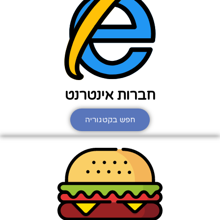
חברות אינטרנט
חפש בקטגוריה