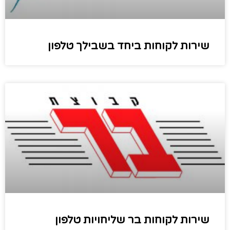
שירות לקוחות ביחד בשבילך טלפון
שירות לקוחות בר שליחויות טלפון