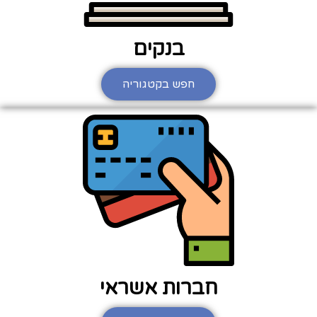
בנקים
חפש בקטגוריה
חברות אשראי