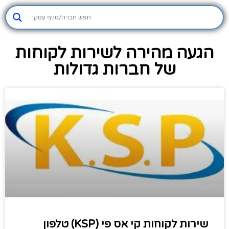
הגעה מהירה לשירות לקוחות
של חברות גדולות
שירות לקוחות קי אס פי (KSP) טלפון