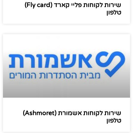
שירות לקוחות פליי קארד (Fly card)
טלפון
שירות לקוחות אשמורת (Ashmoret)
טלפון