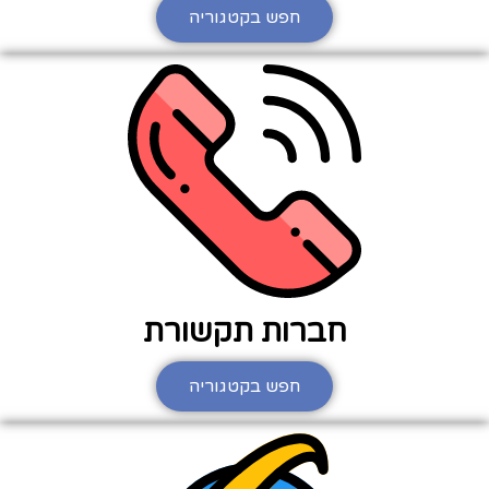
חפש בקטגוריה
חברות תקשורת
חפש בקטגוריה