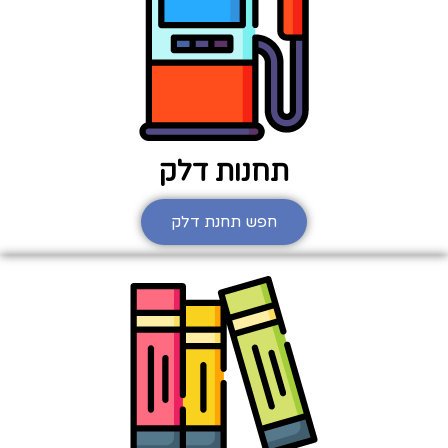
תחנות דלק
חפש תחנת דלק