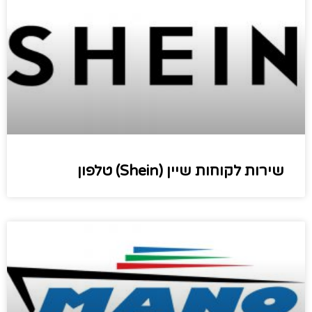
שירות לקוחות שיין (Shein) טלפון