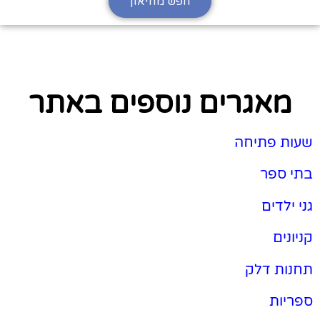
חפש מוזיאון
מאגרים נוספים באתר
שעות פתיחה
בתי ספר
גני ילדים
קניונים
תחנות דלק
ספריות