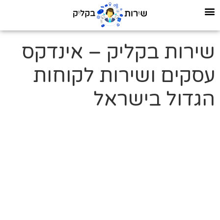
שירות בקליק – אינדקס
עסקים ושירות לקוחות
הגדול בישראל