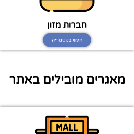
חברות מזון
חפש בקטגוריה
מאגרים מובילים באתר