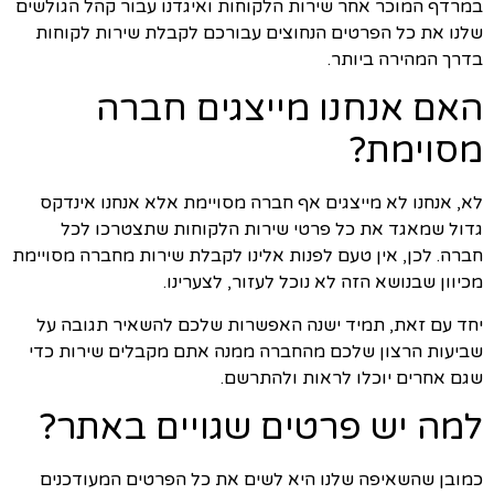
במרדף המוכר אחר שירות הלקוחות ואיגדנו עבור קהל הגולשים
שלנו את כל הפרטים הנחוצים עבורכם לקבלת שירות לקוחות
בדרך המהירה ביותר.
האם אנחנו מייצגים חברה
מסוימת?
לא, אנחנו לא מייצגים אף חברה מסויימת אלא אנחנו אינדקס
גדול שמאגד את כל פרטי שירות הלקוחות שתצטרכו לכל
חברה. לכן, אין טעם לפנות אלינו לקבלת שירות מחברה מסויימת
מכיוון שבנושא הזה לא נוכל לעזור, לצערינו.
יחד עם זאת, תמיד ישנה האפשרות שלכם להשאיר תגובה על
שביעות הרצון שלכם מהחברה ממנה אתם מקבלים שירות כדי
שגם אחרים יוכלו לראות ולהתרשם.
למה יש פרטים שגויים באתר?
כמובן שהשאיפה שלנו היא לשים את כל הפרטים המעודכנים