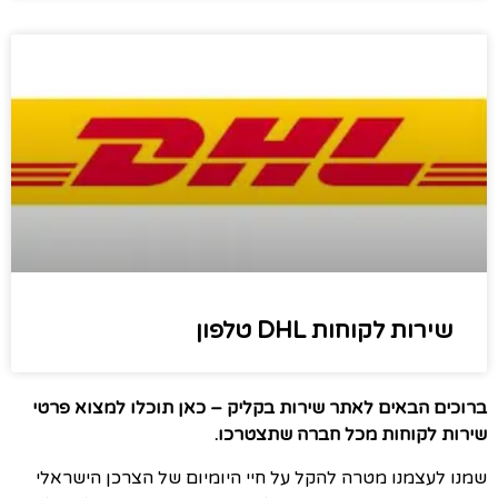
שירות לקוחות DHL טלפון
ברוכים הבאים לאתר שירות בקליק – כאן תוכלו למצוא פרטי
שירות לקוחות מכל חברה שתצטרכו.
שמנו לעצמנו מטרה להקל על חיי היומיום של הצרכן הישראלי