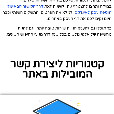
להקל גם על הלקוחות שלכם בחוויית השירות שלהם.
במידה ותרצו להצטרף ניתן לעשות זאת
דרך הקישור הבא של
הוספת עסק לאינדקס
, למלא את הפרטים והתשלום השנתי וכבר
היום נקים לכם את דף העסק באתרינו.
כך תוכלו גם להעניק חוויית שירות טובה יותר, וגם להנות
מחשיפה של אלפי גולשים בכל שנה דרך מנועי החיפוש השונים.
קטגוריות ליצירת קשר
המובילות באתר