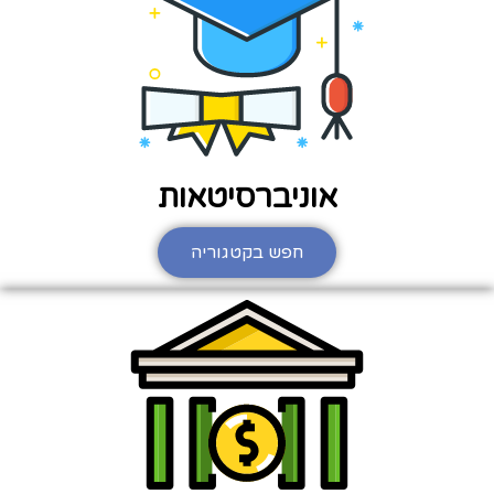
אוניברסיטאות
חפש בקטגוריה