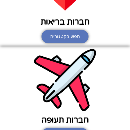
חברות בריאות
חפש בקטגוריה
חברות תעופה