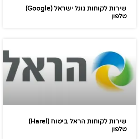
שירות לקוחות גוגל ישראל (Google)
טלפון
שירות לקוחות הראל ביטוח (Harel)
טלפון