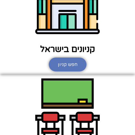
קניונים בישראל
חפש קניון