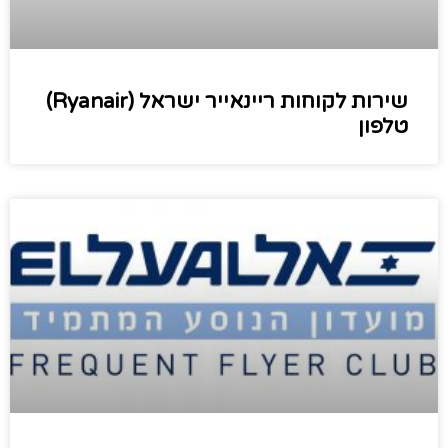
שירות לקוחות ריינאייר ישראל (Ryanair)
טלפון