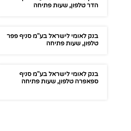
הדר טלפון, שעות פתיחה
בנק לאומי לישראל בע"מ סניף פפר
טלפון, שעות פתיחה
בנק לאומי לישראל בע"מ סניף
ספאפרה טלפון, שעות פתיחה