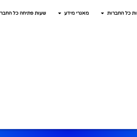
ות כל החברות
מאגרי מידע
שעות פתיחה כל החברו