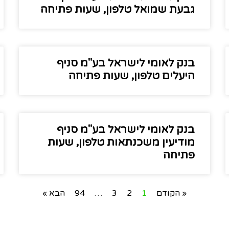
גבעת שמואל טלפון, שעות פתיחה
בנק לאומי לישראל בע"מ סניף
היעלים טלפון, שעות פתיחה
בנק לאומי לישראל בע"מ סניף
מודיעין משכנתאות טלפון, שעות
פתיחה
« הקודם
1
2
3
…
94
הבא »