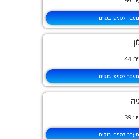
 59
עבר לסניפי בנקים
ן
 44
עבר לסניפי בנקים
יה
 39
עבר לסניפי בנקים