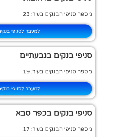
מספר סניפי הבנקים בעיר: 23
למעבר לסניפי בנקי
סניפי בנקים בגבעתיים
מספר סניפי הבנקים בעיר: 19
למעבר לסניפי בנקי
סניפי בנקים בכפר סבא
מספר סניפי הבנקים בעיר: 17