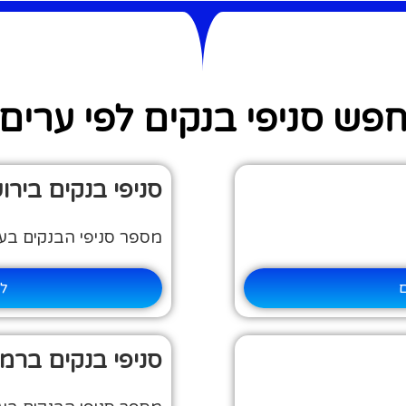
פש סניפי בנקים לפי ערים
סניפי בנקים בירו
מספר סניפי הבנקים בעיר: 
ם
למ
סניפי בנקים ברמת