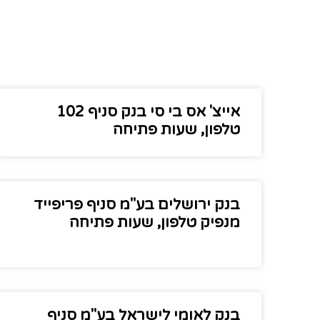
אייצ' אס בי סי בנק סניף 102
טלפון, שעות פתיחה
בנק ירושלים בע"מ סניף פריפייד
מנפיק טלפון, שעות פתיחה
בנק לאומי לישראל בע"מ סניף