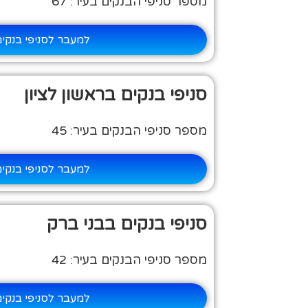
מספר סניפי הבנקים בעיר: 67
למעבר לסניפי בנקי
סניפי בנקים בראשון לציון
מספר סניפי הבנקים בעיר: 45
למעבר לסניפי בנקי
סניפי בנקים בבני ברק
מספר סניפי הבנקים בעיר: 42
למעבר לסניפי בנקי