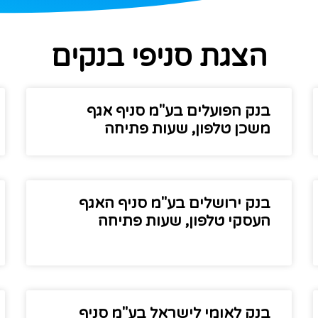
הצגת סניפי בנקים
בנק הפועלים בע"מ סניף אגף
משכן טלפון, שעות פתיחה
בנק ירושלים בע"מ סניף האגף
העסקי טלפון, שעות פתיחה
בנק לאומי לישראל בע"מ סניף