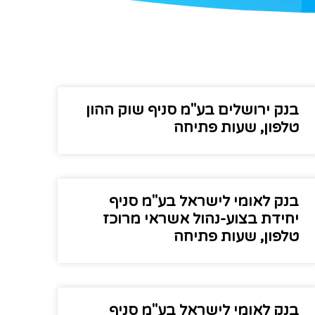
בנק ירושלים בע"מ סניף שוק ההון
טלפון, שעות פתיחה
בנק לאומי לישראל בע"מ סניף
יחידת בצוע-נהול אשראי מרוכז
טלפון, שעות פתיחה
בנק לאומי לישראל בע"מ סניף