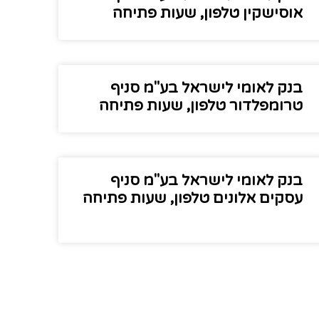
אוסישקין טלפון, שעות פתיחה
בנק לאומי לישראל בע"מ סניף
טרומפלדור טלפון, שעות פתיחה
בנק לאומי לישראל בע"מ סניף
עסקים אלונים טלפון, שעות פתיחה