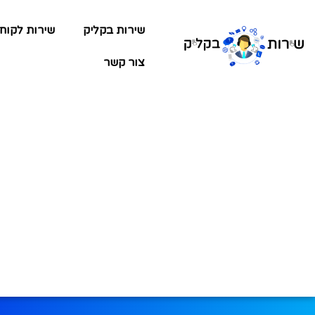
שירות בקליק
שירות לקוח
צור קשר