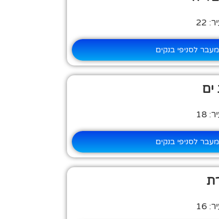
 22
עבר לסניפי בנקים
ים
 18
עבר לסניפי בנקים
רת
 16