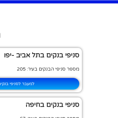
ח
סניפי בנקים בתל אביב -יפו
מספר סניפי הבנקים בעיר: 205
למעבר לסניפי בנקי
סניפי בנקים בחיפה