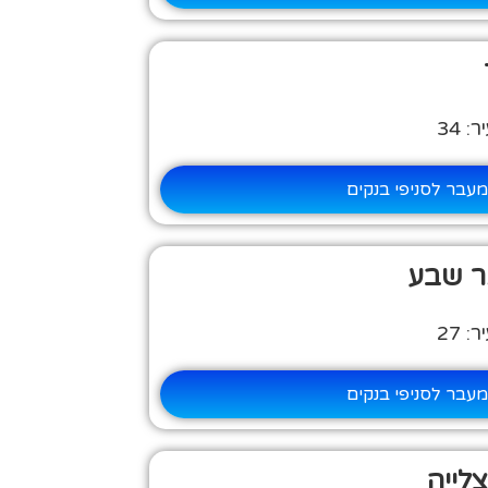
 34
עבר לסניפי בנקים
ר שבע
 27
עבר לסניפי בנקים
לייה