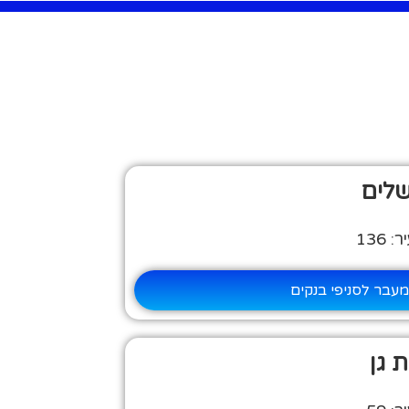
שלים
136
עבר לסניפי בנקים
 גן