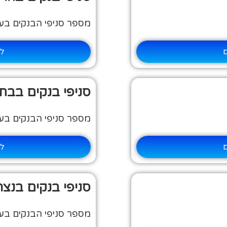
מספר סניפי הבנקים בעיר:
ם
למ
סניפי בנקים בבת 
מספר סניפי הבנקים בעיר:
ם
למ
סניפי בנקים בנצ
מספר סניפי הבנקים בעיר: