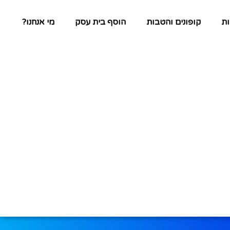
ת
קופונים והטבות
הוסף בית עסק
מי אנחנו?