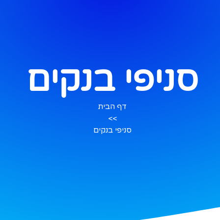
סניפי בנקים
דף הבית
>>
סניפי בנקים