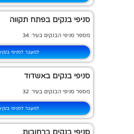
סניפי בנקים בפתח תקווה
מספר סניפי הבנקים בעיר: 34
למעבר לסניפי בנקי
סניפי בנקים באשדוד
מספר סניפי הבנקים בעיר: 32
למעבר לסניפי בנקי
סניפי בנקים ברחובות