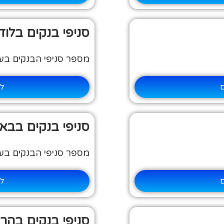
סניפי בנקים בלוד
מספר סניפי הבנקים בעיר:
ם
למ
סניפי בנקים בבא
מספר סניפי הבנקים בעיר:
ם
למ
סניפי בנקים בהרצ