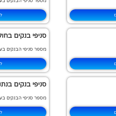
מספר סניפי הבנקים בעיר:
ם
למ
סניפי בנקים בחולו
מספר סניפי הבנקים בעיר:
ם
למ
סניפי בנקים בנתנ
מספר סניפי הבנקים בעיר:
ם
למ