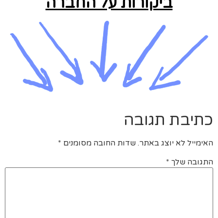
ביקורות על החברה
כתיבת תגובה
האימייל לא יוצג באתר.
שדות החובה מסומנים
*
התגובה שלך
*