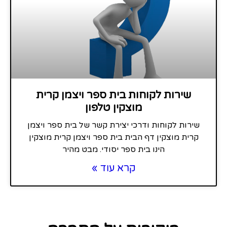
שירות לקוחות בית ספר ויצמן קרית
מוצקין טלפון
שירות לקוחות ודרכי יצירת קשר של בית ספר ויצמן
קרית מוצקין דף הבית בית ספר ויצמן קרית מוצקין
הינו בית ספר יסודי. מבט מהיר
קרא עוד »