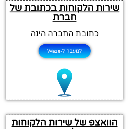
שירות הלקוחות בכתובת של
חברת
כתובת החברה הינה
למעבר ל-Waze
הוואצפ של שירות הלקוחות