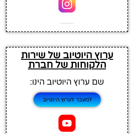
ערוץ היוטיוב של שירות
הלקוחות של חברת
שם ערוץ היוטיוב הינו:
למעבר לערוץ היוטיוב