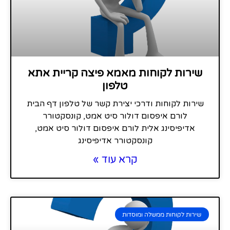
שירות לקוחות מאמא פיצה קריית אתא
טלפון
שירות לקוחות ודרכי יצירת קשר של טלפון דף הבית
לורם איפסום דולור סיט אמט, קונסקטורר
אדיפיסינג אלית לורם איפסום דולור סיט אמט,
קונסקטורר אדיפיסינג
קרא עוד »
שירות לקוחות ממשלה ומוסדות