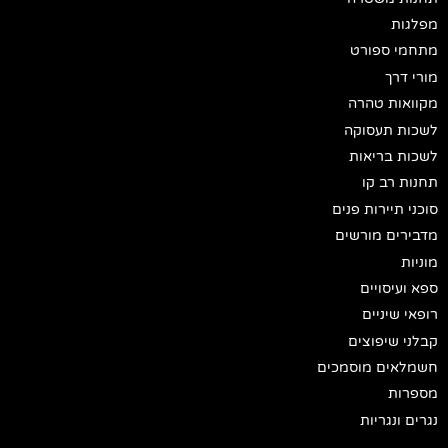
מפלגות
מתחמי ספורט
מורי דרך
מקוואות טהרה
לשכות תעסוקה
לשכות בריאות
תחנות רב קו
סוכני תיירות פנים
מדבירים מורשים
מוניות
ספא ועיסויים
רופאי שיניים
קבלני שיפוצים
חשמלאים מוסמכים
מספרות
נגרים ונגריות