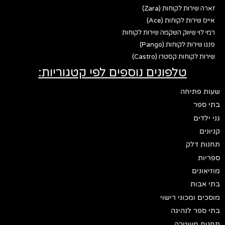
זארה שירות לקוחות (Zara)
אייס שירות לקוחות (Ace)
רמי לוי שיווק השקמה שירות לקוחות
פנגו שירות לקוחות (Pango)
שירות לקוחות קסטרו (Castro)
טלפונים נוספים לפי קטגוריות:
שעות פתיחה
בתי ספר
גני ילדים
קניונים
תחנות דלק
ספריות
מוזיאונים
בתי אבות
מוסכים ומכוני רישוי
בתי ספר לנהיגה
תחנות משטרה