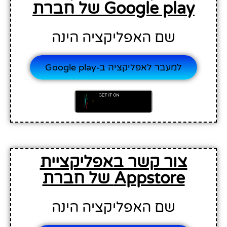
Google play של חברת
שם האפליקציה הינה
למעבר לאפליקציה ב-Google play
צור קשר באפליקציית
Appstore של חברת
שם האפליקציה הינה