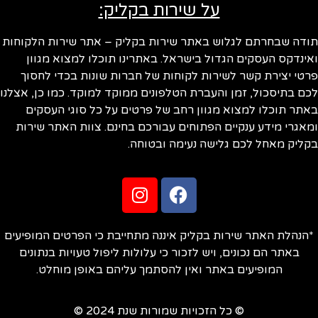
על שירות בקליק:
תודה שבחרתם לגלוש באתר שירות בקליק – אתר שירות הלקוחות
ואינדקס העסקים הגדול בישראל. באתרינו תוכלו למצוא מגוון
פרטי יצירת קשר לשירות לקוחות של חברות שונות בכדי לחסוך
לכם בתיסכול, זמן והעברת הטלפונים ממוקד למוקד. כמו כן, אצלנו
באתר תוכלו למצוא מגוון רחב של פרטים על כל סוגי העסקים
ומאגרי מידע ענקיים הפתוחים עבורכם בחינם. צוות האתר שירות
בקליק מאחל לכם גלישה נעימה ובטוחה.
*הנהלת האתר שירות בקליק איננה מתחייבת כי הפרטים המופיעים
באתר הם נכונים, ויש לזכור כי עלולות ליפול טעויות בנתונים
המופיעים באתר ואין להסתמך עליהם באופן מוחלט.
© כל הזכויות שמורות שנת 2024 ©