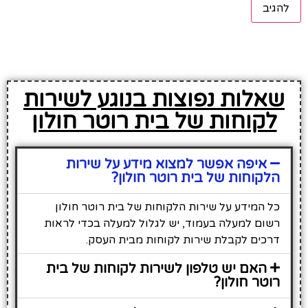
שאלות נפוצות בנוגע לשירות
לקוחות של בית רוטר חולון
איפה אפשר למצוא מידע על שירות
הלקוחות של בית רוטר חולון?
כל המידע על שירות הלקוחות של בית רוטר חולון
רשום למעלה בעמוד, יש לגלול למעלה בכדי לראות
דרכים לקבלת שירות לקוחות מבית העסק.
האם יש טלפון לשירות לקוחות של בית
רוטר חולון?