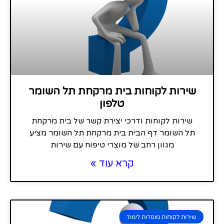
שירות לקוחות בית מרקחת תל השומר
טלפון
שירות לקוחות ודרכי יצירת קשר של בית מרקחת
תל השומר דף הבית בית מרקחת תל השומר מציע
מגוון רחב של מוצרי טיפוח עם שירות
קרא עוד »
שירות לקוחות מוסדות לימוד