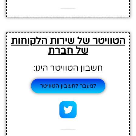
הטוויטר של שירות הלקוחות
של חברת
חשבון הטוויטר הינו:
למעבר לחשבון הטוויטר