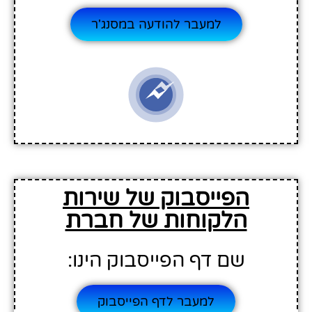
למעבר להודעה במסנג'ר
הפייסבוק של שירות
הלקוחות של חברת
שם דף הפייסבוק הינו:
למעבר לדף הפייסבוק