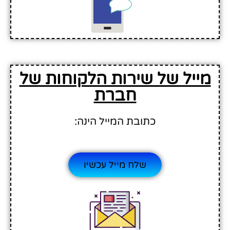
מייל של שירות הלקוחות של
חברת
כתובת המייל הינה:
שלח מייל עכשיו