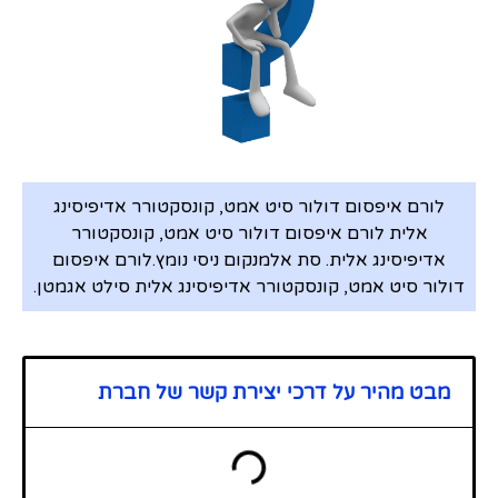
לורם איפסום דולור סיט אמט, קונסקטורר אדיפיסינג
אלית לורם איפסום דולור סיט אמט, קונסקטורר
אדיפיסינג אלית. סת אלמנקום ניסי נומץ.לורם איפסום
דולור סיט אמט, קונסקטורר אדיפיסינג אלית סילט אגמטן.
מבט מהיר על דרכי יצירת קשר של חברת