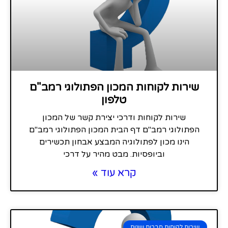
שירות לקוחות המכון הפתולוגי רמב"ם
טלפון
שירות לקוחות ודרכי יצירת קשר של המכון
הפתולוגי רמב"ם דף הבית המכון הפתולוגי רמב"ם
הינו מכון לפתולוגיה המבצע אבחון תכשירים
וביופסיות. מבט מהיר על דרכי
קרא עוד »
שירות לקוחות חברות שונות