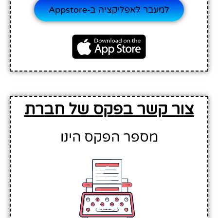
למעבר לאפליקציה ב-Appstore
צור קשר בפקס של חברת
מספר הפקס הינו