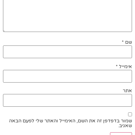
שם
*
אימייל
*
אתר
שמור בדפדפן זה את השם, האימייל והאתר שלי לפעם הבאה
שאגיב.