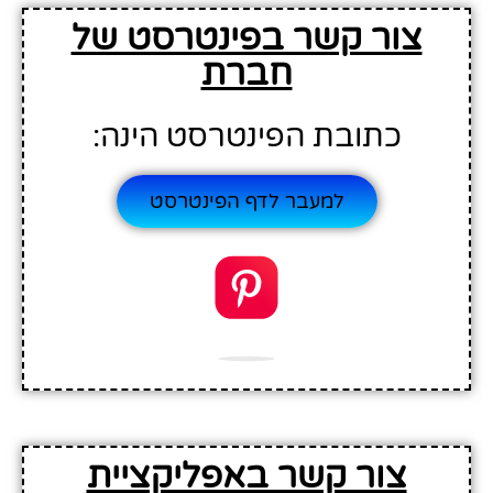
צור קשר בפינטרסט של
חברת
כתובת הפינטרסט הינה:
למעבר לדף הפינטרסט
צור קשר באפליקציית