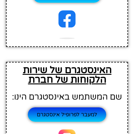
האינסטגרם של שירות
הלקוחות של חברת
שם המשתמש באינסטגרם הינו:
למעבר לפרופיל אינסטגרם