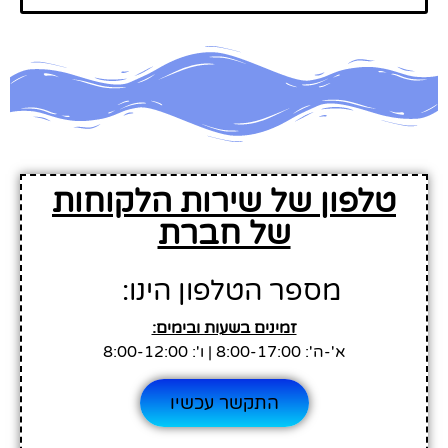
טלפון של שירות הלקוחות
של חברת
מספר הטלפון הינו:
זמינים בשעות ובימים:
א'-ה': 8:00-17:00 | ו': 8:00-12:00
התקשר עכשיו