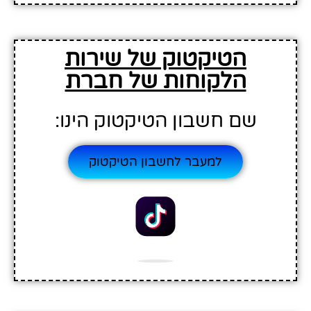
הטיקטוק של שירות
הלקוחות של חברת
שם חשבון הטיקטוק הינו:
למעבר לחשבון הטיקטוק