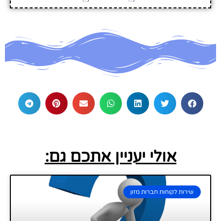
אולי יעניין אתכם גם:
שירות לקוחות חברות מזון