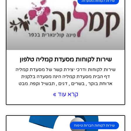
שירות לקוחות מסעדות
שירות לקוחות מסעדת קמליה טלפון
שירות לקוחות ודרכי יצירת קשר של מסעדת קמליה
דף הבית מסעדת קמליה הינה מסעדה בלקנית
ארוחת בוקר , בשרים , דגים , תבשיל וקפה. מבט
קרא עוד »
שירות לקוחות חברות טיפוח