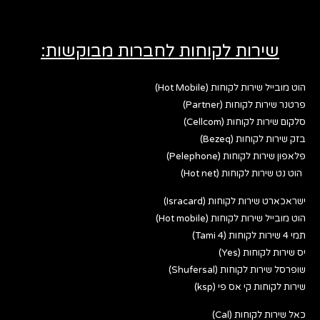
שירות לקוחות לחברות מבוקשות:
הוט מובייל שירות לקוחות (Hot Mobile)
פרטנר שירות לקוחות (Partner)
סלקום שירות לקוחות (Cellcom)
בזק שירות לקוחות (Bezeq)
פלאפון שירות לקוחות (Pelephone)
הוט נט שירות לקוחות (Hot net)
ישראכארט שירות לקוחות (Isracard)
הוט מובייל שירות לקוחות (Hot mobile)
תמי 4 שירות לקוחות (Tami 4)
יס שירות לקוחות (Yes)
שופרסל שירות לקוחות (Shufersal)
שירות לקוחות קי אס פי (ksp)
כאל שירות לקוחות (Cal)