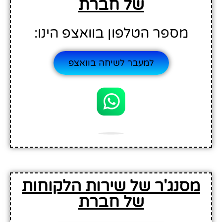
של חברת
מספר הטלפון בוואצפ הינו:
למעבר לשיחה בוואצפ
מסנג'ר של שירות הלקוחות
של חברת