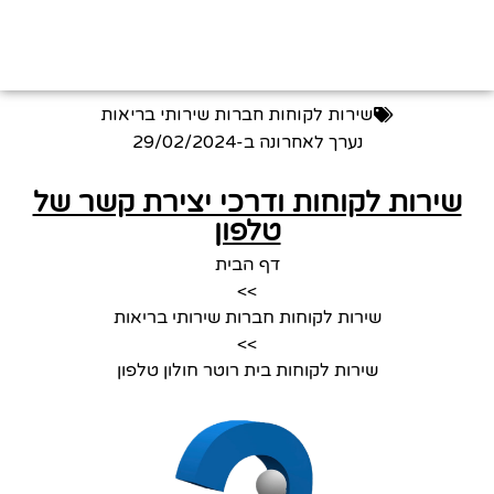
שירות לקוחות חברות שירותי בריאות
נערך לאחרונה ב-
29/02/2024
שירות לקוחות ודרכי יצירת קשר של
טלפון
דף הבית
>>
שירות לקוחות חברות שירותי בריאות
>>
שירות לקוחות בית רוטר חולון טלפון