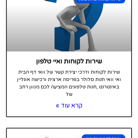
שירות לקוחות ואיי טלפון
שירות לקוחות ודרכי יצירת קשר של וואי דף הבית
ואי וואי חנות סלולר בפריסה ארצית ורכישה אונליין
באינטרנט ,חנות טלפונים המציעה לכם מגוון רחב
של
קרא עוד »