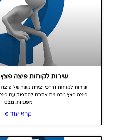
שירות לקוחות פיצה פצץ 
שירות לקוחות ודרכי יצירת קשר של פיצה 
פיצה פצץ מזמינים אתכם להתפנק עם פיצה
מפנקות. מבט
קרא עוד »