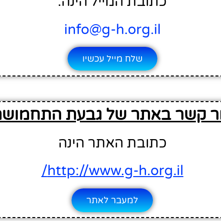
כתובת המייל הינה:
info@g-h.org.il
שלח מייל עכשיו
ר קשר באתר של גבעת התחמוש
כתובת האתר הינה
http://www.g-h.org.il/
למעבר לאתר