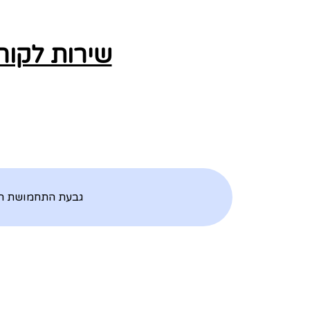
שירות לקוח
גבעת התחמושת הוא