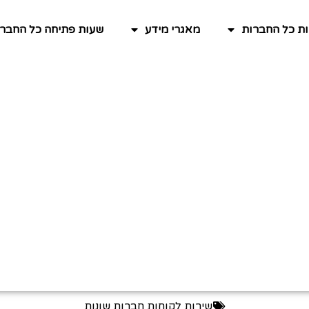
ות כל החברות
מאגרי מידע
שעות פתיחה כל החברו
שירות לקוחות חברות שונות