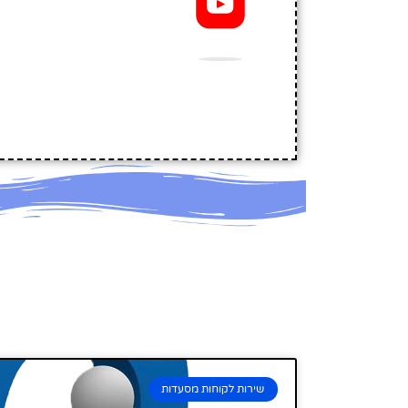
l
שירות לקוחות מסעדות