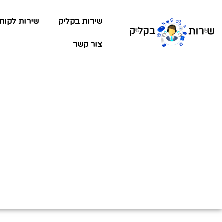
שירות בקליק
שירות לקוח
צור קשר