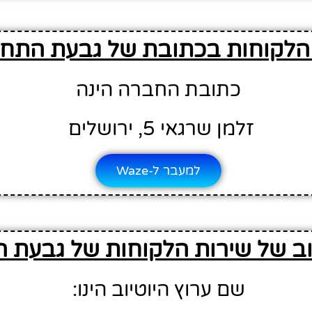
הלקוחות בכתובת של גבעת התח
כתובת החברה הינה
זלמן שרגאי 5, ירושלים
למעבר ל-Waze
יוב של שירות הלקוחות של גבעת
שם ערוץ היוטיוב הינו: