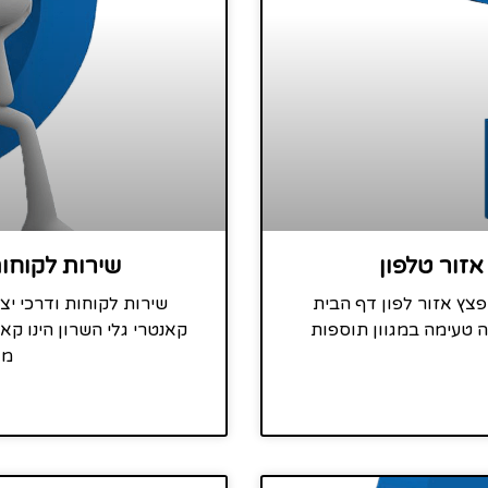
אזור טלפון
שירות לקוחות
פצץ אזור לפון דף הבית
שירות לקוחות ודרכי יצ
 טעימה במגוון תוספות
קאנטרי גלי השרון הינו ק
מג