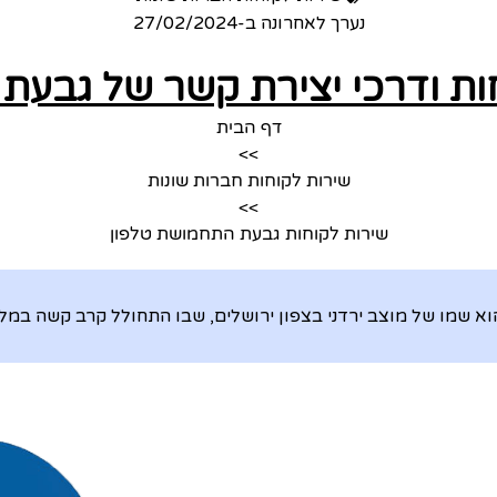
נערך לאחרונה ב-
27/02/2024
ות ודרכי יצירת קשר של גבע
דף הבית
>>
שירות לקוחות חברות שונות
>>
שירות לקוחות גבעת התחמושת טלפון
 שמו של מוצב ירדני בצפון ירושלים, שבו התחולל קרב קשה במ