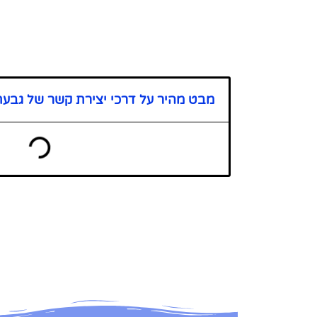
מבט מהיר על דרכי יצירת קשר של גב