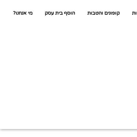
ת
קופונים והטבות
הוסף בית עסק
מי אנחנו?