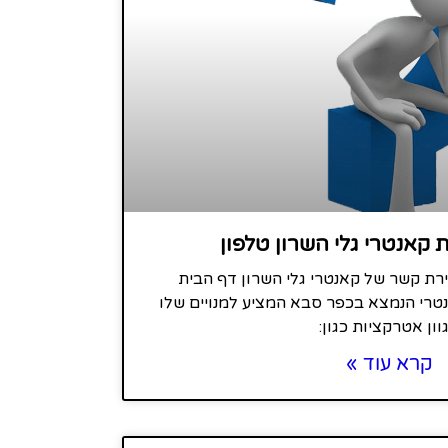
 קאנטרי גלי השרון טלפון
ירת קשר של קאנטרי גלי השרון דף הבית
אנטרי הנמצא בכפר סבא המציע למנויים שלו
וון אטרקציות כגון:
קרא עוד »