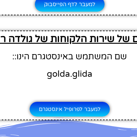
למעבר לדף הפייסבוק
 של שירות הלקוחות של גולדה ר
שם המשתמש באינסטגרם הינו::
golda.glida
למעבר לפרופיל אינסטגרם