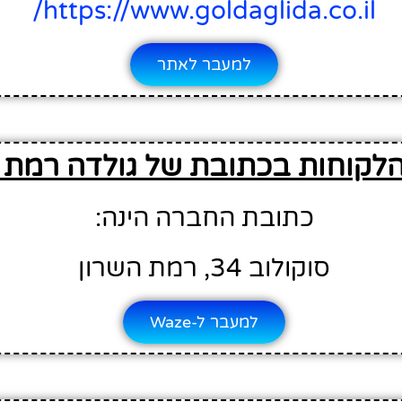
https://www.goldaglida.co.il/
למעבר לאתר
הלקוחות בכתובת של גולדה רמת 
כתובת החברה הינה:
סוקולוב 34, רמת השרון
למעבר ל-Waze