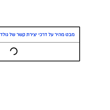
מבט מהיר על דרכי יצירת קשר של גולד