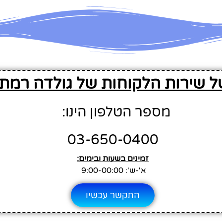
ל שירות הלקוחות של גולדה רמת 
מספר הטלפון הינו:
03-650-0400
זמינים בשעות ובימים:
א'-ש': 9:00-00:00
התקשר עכשיו