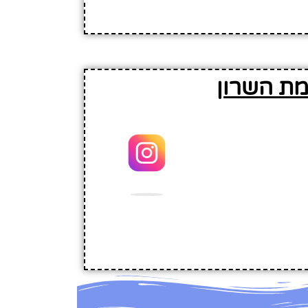
מת השרון