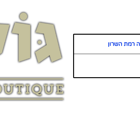
ה רמת השרון