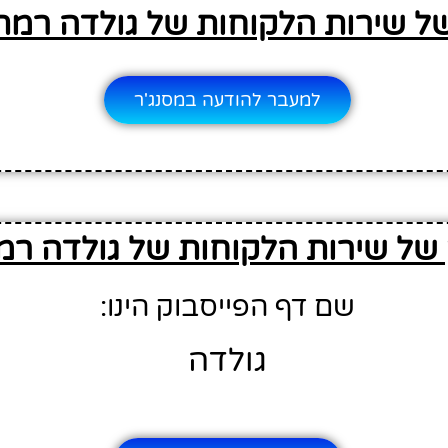
של שירות הלקוחות של גולדה רמת
למעבר להודעה במסנג'ר
של שירות הלקוחות של גולדה רמ
שם דף הפייסבוק הינו:
גולדה