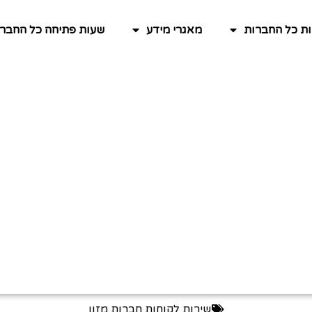
ות כל החברות
מאגרי מידע
שעות פתיחה כל החברו
שירות לקוחות חברות מזון