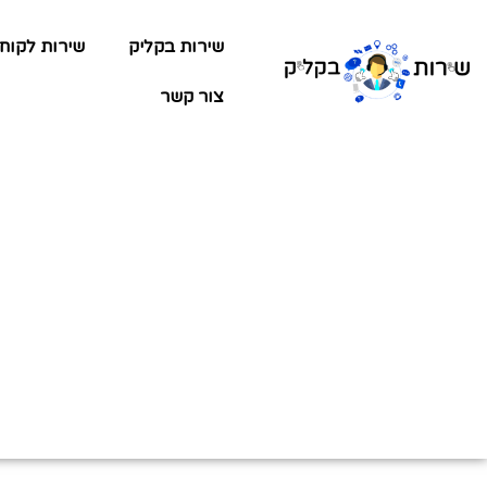
שירות בקליק
שירות לקוח
צור קשר