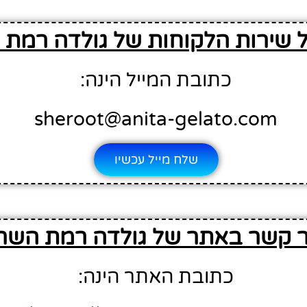
ל שירות הלקוחות של גולדה רמת 
כתובת המייל הינה:
sheroot@anita-gelato.com
שלח מייל עכשיו
ר קשר באתר של גולדה רמת השרו
כתובת האתר הינה: