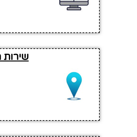
שירות 