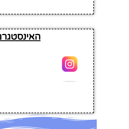
האינסטגרם