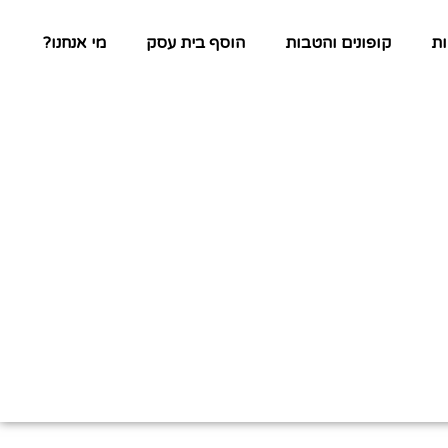
ת
קופונים והטבות
הוסף בית עסק
מי אנחנו?