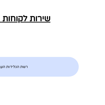
שירות לקוחות 
רשת הגלידות העב