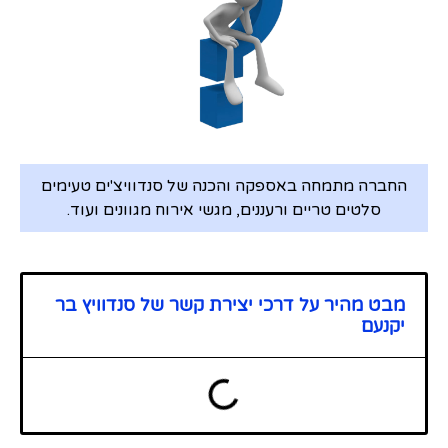
החברה מתמחה באספקה והכנה של סנדוויצ'ים טעימים
סלטים טריים ורעננים, מגשי אירוח מגוונים ועוד.
מבט מהיר על דרכי יצירת קשר של סנדוויץ בר
יקנעם