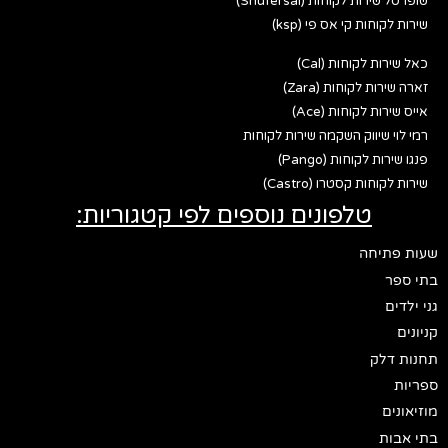
שופרסל שירות לקוחות (Shufersal)
שירות לקוחות קי אס פי (ksp)
כאל שירות לקוחות (Cal)
זארה שירות לקוחות (Zara)
אייס שירות לקוחות (Ace)
רמי לוי שיווק השקמה שירות לקוחות
פנגו שירות לקוחות (Pango)
שירות לקוחות קסטרו (Castro)
טלפונים נוספים לפי קטגוריות:
שעות פתיחה
בתי ספר
גני ילדים
קניונים
תחנות דלק
ספריות
מוזיאונים
בתי אבות