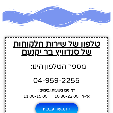
טלפון של שירות הלקוחות
של סנדוויץ בר יקנעם
מספר הטלפון הינו:
04-959-2255
זמינים בשעות ובימים:
א'-ה': 10:30-22:00 | ו': 11:00-15:00
התקשר עכשיו