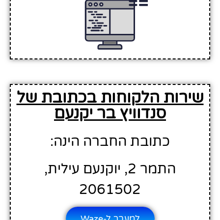
שירות הלקוחות בכתובת של
סנדוויץ בר יקנעם
כתובת החברה הינה:
התמר 2, יוקנעם עילית,
2061502
למעבר ל-Waze