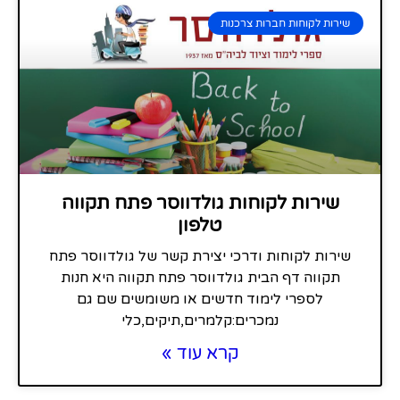
שירות לקוחות חברות צרכנות
שירות לקוחות גולדווסר פתח תקווה
טלפון
שירות לקוחות ודרכי יצירת קשר של גולדווסר פתח
תקווה דף הבית גולדווסר פתח תקווה היא חנות
לספרי לימוד חדשים או משומשים שם גם
נמכרים:קלמרים,תיקים,כלי
קרא עוד »