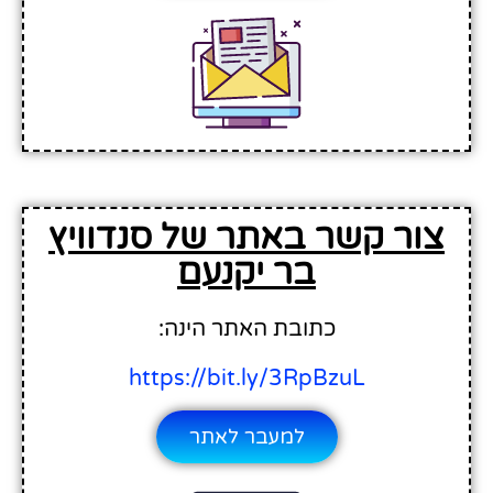
צור קשר באתר של סנדוויץ
בר יקנעם
כתובת האתר הינה:
https://bit.ly/3RpBzuL
למעבר לאתר