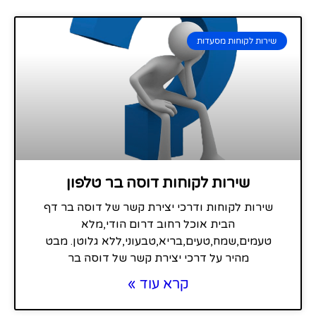
שירות לקוחות מסעדות
שירות לקוחות דוסה בר טלפון
שירות לקוחות ודרכי יצירת קשר של דוסה בר דף
הבית אוכל רחוב דרום הודי,מלא
טעמים,שמח,טעים,בריא,טבעוני,ללא גלוטן. מבט
מהיר על דרכי יצירת קשר של דוסה בר
קרא עוד »