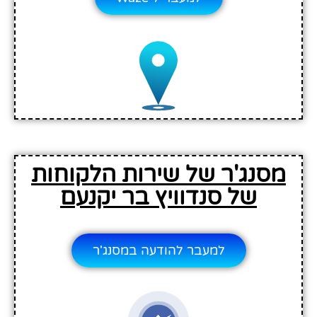
מסנג'ר של שירות הלקוחות
של סנדוויץ בר יקנעם
למעבר להודעה במסנג'ר