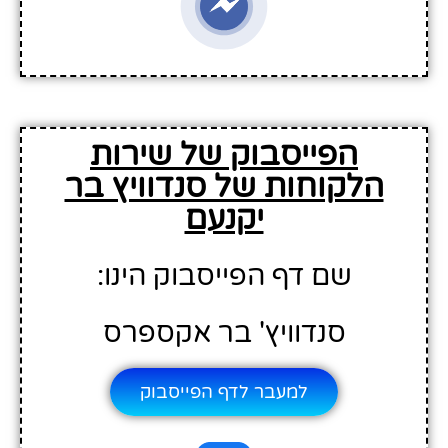
הפייסבוק של שירות
הלקוחות של סנדוויץ בר
יקנעם
שם דף הפייסבוק הינו:
סנדוויץ' בר אקספרס
למעבר לדף הפייסבוק