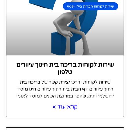
שירות לקוחות חברות בילוי ופנאי
שירות לקוחות בריכה בית חינוך עיוורים
טלפון
שירות לקוחות ודרכי יצירת קשר של בריכה בית
חינוך עיוורים דף הבית בית חינוך עיוורים הינו מוסד
ירושלמי ותיק, שהפך במרוצת השנים למוסד לאומי
קרא עוד »