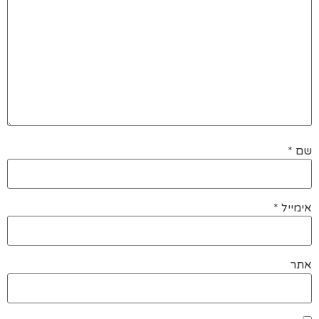
שם
*
אימייל
*
אתר