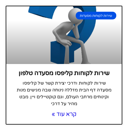
שירות לקוחות מסעדות
שירות לקוחות קליפסו מסעדה טלפון
שירות לקוחות ודרכי יצירת קשר של קליפסו
מסעדה דף הבית מזללה נינוחה שבה מגישים מנות
וקינוחים מרחבי העולם, וגם קוקטיילים ויין. מבט
מהיר על דרכי
קרא עוד »