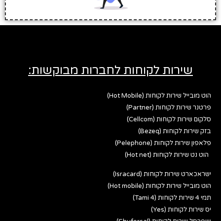
שירות לקוחות לחברות מבוקשות:
הוט מובייל שירות לקוחות (Hot Mobile)
פרטנר שירות לקוחות (Partner)
סלקום שירות לקוחות (Cellcom)
בזק שירות לקוחות (Bezeq)
פלאפון שירות לקוחות (Pelephone)
הוט נט שירות לקוחות (Hot net)
ישראכארט שירות לקוחות (Isracard)
הוט מובייל שירות לקוחות (Hot mobile)
תמי 4 שירות לקוחות (Tami 4)
יס שירות לקוחות (Yes)