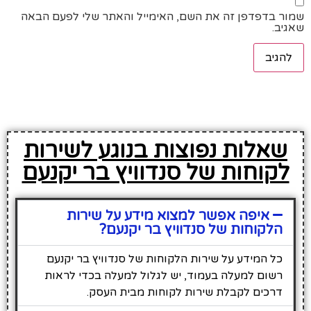
שמור בדפדפן זה את השם, האימייל והאתר שלי לפעם הבאה
שאגיב.
שאלות נפוצות בנוגע לשירות
לקוחות של סנדוויץ בר יקנעם
איפה אפשר למצוא מידע על שירות
הלקוחות של סנדוויץ בר יקנעם?
כל המידע על שירות הלקוחות של סנדוויץ בר יקנעם
רשום למעלה בעמוד, יש לגלול למעלה בכדי לראות
דרכים לקבלת שירות לקוחות מבית העסק.