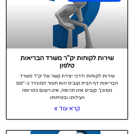
שירות לקוחות יק"ר משרד הבריאות
טלפון
שירות לקוחות ודרכי יצירת קשר של יק"ר משרד
הבריאות דף הבית קנביס הוא חומר המוגדר כ-"סם
מסוכן". קנביס אינו תרופה, אינו רשום כתרופה
ויעילותו ובטיחותו
קרא עוד »