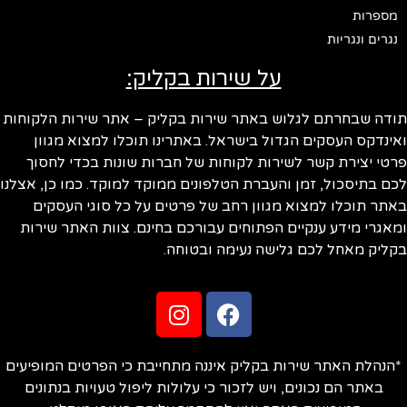
מספרות
נגרים ונגריות
על שירות בקליק:
תודה שבחרתם לגלוש באתר שירות בקליק – אתר שירות הלקוחות
ואינדקס העסקים הגדול בישראל. באתרינו תוכלו למצוא מגוון
פרטי יצירת קשר לשירות לקוחות של חברות שונות בכדי לחסוך
לכם בתיסכול, זמן והעברת הטלפונים ממוקד למוקד. כמו כן, אצלנו
באתר תוכלו למצוא מגוון רחב של פרטים על כל סוגי העסקים
ומאגרי מידע ענקיים הפתוחים עבורכם בחינם. צוות האתר שירות
בקליק מאחל לכם גלישה נעימה ובטוחה.
*הנהלת האתר שירות בקליק איננה מתחייבת כי הפרטים המופיעים
באתר הם נכונים, ויש לזכור כי עלולות ליפול טעויות בנתונים