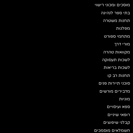
מוסכים ומכוני רישוי
בתי ספר לנהיגה
תחנות משטרה
מפלגות
מתחמי ספורט
מורי דרך
מקוואות טהרה
לשכות תעסוקה
לשכות בריאות
תחנות רב קו
סוכני תיירות פנים
מדבירים מורשים
מוניות
ספא ועיסויים
רופאי שיניים
קבלני שיפוצים
חשמלאים מוסמכים