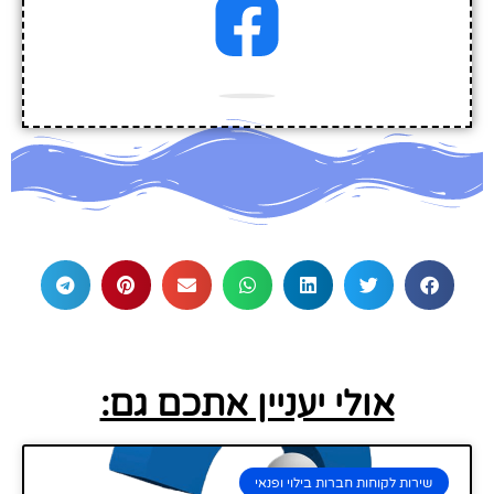
אולי יעניין אתכם גם:
שירות לקוחות חברות בילוי ופנאי