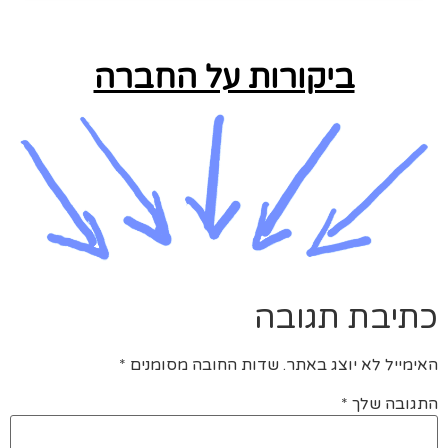
ביקורות על החברה
כתיבת תגובה
האימייל לא יוצג באתר.
שדות החובה מסומנים
*
התגובה שלך
*