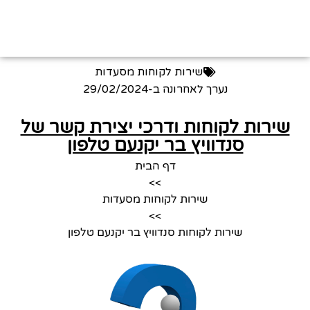
שירות לקוחות מסעדות
נערך לאחרונה ב-
29/02/2024
שירות לקוחות ודרכי יצירת קשר של
סנדוויץ בר יקנעם טלפון
דף הבית
>>
שירות לקוחות מסעדות
>>
שירות לקוחות סנדוויץ בר יקנעם טלפון