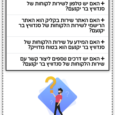
האם יש טלפון לשירות לקוחות של
סנדוויץ בר יקנעם?
האם האתר שירות בקליק הוא האתר
הרישמי לשירות הלקוחות של סנדוויץ בר
יקנעם?
האם המידע על שירות הלקוחות של
סנדוויץ בר יקנעם הוא בטוח מדוייק?
האם יש דרכים נוספים ליצור קשר עם
שירות הלקוחות של סנדוויץ בר יקנעם?