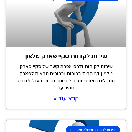
שירות לקוחות סקיי פארק טלפון
שירות לקוחות ודרכי יצירת קשר של סקיי פארק
טלפון דף הבית ברוכות וברוכים הבאים לפארק
החבלים האווירי והגדול ביותר מסוגו בעולם! מבט
מהיר על
קרא עוד »
שירות לקוחות ממשלה ומוסדות