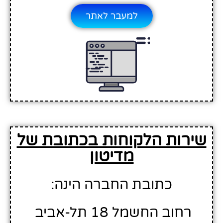
למעבר לאתר
שירות הלקוחות בכתובת של
מדיטון
כתובת החברה הינה:
רחוב החשמל 18 תל-אביב