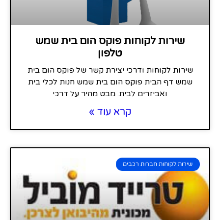
שירות לקוחות פוקס הום בית שמש
טלפון
שירות לקוחות ודרכי יצירת קשר של פוקס הום בית
שמש דף הבית פוקס הום בית שמש חנות לכלי בית
ואביזרים לבית. מבט מהיר על דרכי
קרא עוד »
שירות לקוחות חברות רכבים