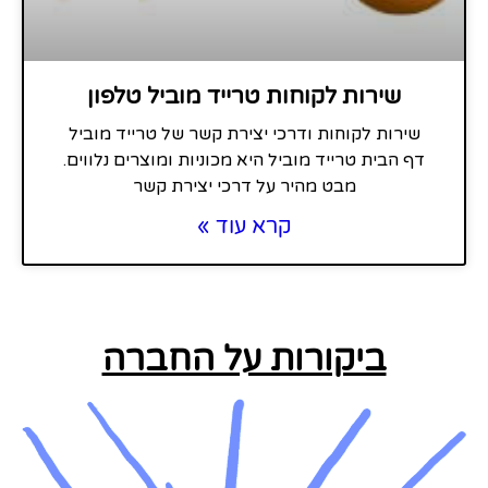
שירות לקוחות טרייד מוביל טלפון
שירות לקוחות ודרכי יצירת קשר של טרייד מוביל
דף הבית טרייד מוביל היא מכוניות ומוצרים נלווים.
מבט מהיר על דרכי יצירת קשר
קרא עוד »
ביקורות על החברה