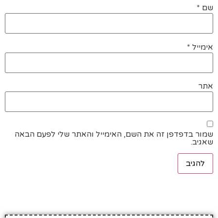
שם
*
אימייל
*
אתר
שמור בדפדפן זה את השם, האימייל והאתר שלי לפעם הבאה
שאגיב.