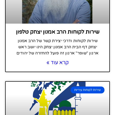
שירות לקוחות הרב אמנון יצחק טלפון
שירות לקוחות ודרכי יצירת קשר של הרב אמנון
יצחק דף הבית הרב אמנון יצחק הינו יושב ראש
ארגון "שופר" ארגון זה פועל להחזרה של יהודים
קרא עוד »
שירות לקוחות עיריות