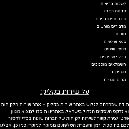
לשכות בריאות
תחנות רב קו
סוכני תיירות פנים
מדבירים מורשים
מוניות
ספא ועיסויים
רופאי שיניים
קבלני שיפוצים
חשמלאים מוסמכים
מספרות
נגרים ונגריות
על שירות בקליק:
תודה שבחרתם לגלוש באתר שירות בקליק – אתר שירות הלקוחות
ואינדקס העסקים הגדול בישראל. באתרינו תוכלו למצוא מגוון
פרטי יצירת קשר לשירות לקוחות של חברות שונות בכדי לחסוך
לכם בתיסכול, זמן והעברת הטלפונים ממוקד למוקד. כמו כן, אצלנו