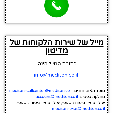
מייל של שירות הלקוחות של
מדיטון
כתובת המייל הינה:
info@mediton.co.il
מוקד תאום תורים:
mediton-callcenter@mediton.co.il
מחלקת כספים:
account@mediton.co.il
יעוץ רפואי וביטוח משפטי, יעוץ רפואי וביטוח משפטי:
mediton-tviot@mediton.co.il