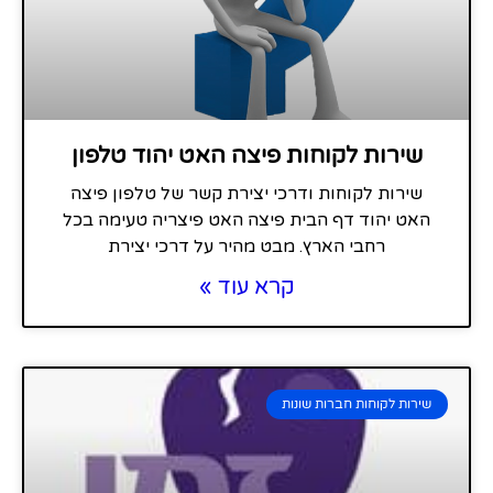
שירות לקוחות פיצה האט יהוד טלפון
שירות לקוחות ודרכי יצירת קשר של טלפון פיצה
האט יהוד דף הבית פיצה האט פיצריה טעימה בכל
רחבי הארץ. מבט מהיר על דרכי יצירת
קרא עוד »
שירות לקוחות חברות שונות