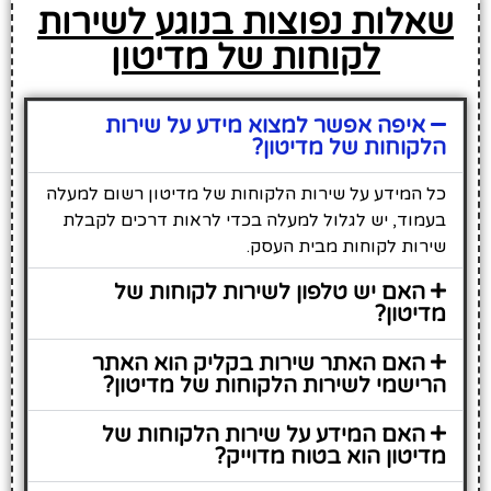
שאלות נפוצות בנוגע לשירות
לקוחות של מדיטון
איפה אפשר למצוא מידע על שירות
הלקוחות של מדיטון?
כל המידע על שירות הלקוחות של מדיטון רשום למעלה
בעמוד, יש לגלול למעלה בכדי לראות דרכים לקבלת
שירות לקוחות מבית העסק.
האם יש טלפון לשירות לקוחות של
מדיטון?
האם האתר שירות בקליק הוא האתר
הרישמי לשירות הלקוחות של מדיטון?
האם המידע על שירות הלקוחות של
מדיטון הוא בטוח מדוייק?