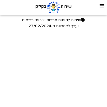
שירות לקוחות חברות שירותי בריאות
נערך לאחרונה ב-
27/02/2024