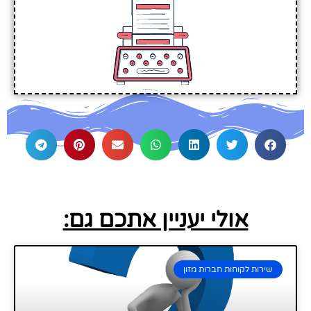
אולי יעניין אתכם גם:
שירות לקוחות חברות מזון