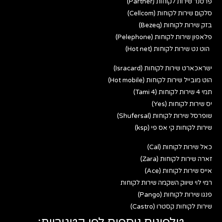
פרטנר שירות לקוחות (Partner)
סלקום שירות לקוחות (Cellcom)
בזק שירות לקוחות (Bezeq)
פלאפון שירות לקוחות (Pelephone)
הוט נט שירות לקוחות (Hot net)
ישראכארט שירות לקוחות (Isracard)
הוט מובייל שירות לקוחות (Hot mobile)
תמי 4 שירות לקוחות (Tami 4)
יס שירות לקוחות (Yes)
שופרסל שירות לקוחות (Shufersal)
שירות לקוחות קי אס פי (ksp)
כאל שירות לקוחות (Cal)
זארה שירות לקוחות (Zara)
אייס שירות לקוחות (Ace)
רמי לוי שיווק השקמה שירות לקוחות
פנגו שירות לקוחות (Pango)
שירות לקוחות קסטרו (Castro)