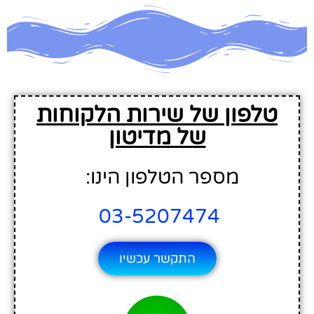
טלפון של שירות הלקוחות
של מדיטון
מספר הטלפון הינו:
03-5207474
התקשר עכשיו