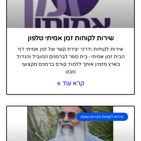
שירות לקוחות זמן אמיתי טלפון
שירות לקוחות ודרכי יצירת קשר של זמן אמיתי דף
הבית זמן אמיתי- בית ספר לברמנים המוביל והגדול
בארץ מזמין אותך ללמוד קורס ברמנים מקצועי.
מבט
קרא עוד »
שירות לקוחות חברות שונות