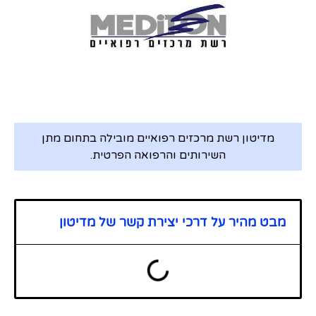
מדיטון רשת מרכזים רפואיים מובילה בתחום מתן
השירותים והרפואה הפרטית.
מבט מהיר על דרכי יצירת קשר של מדיטון