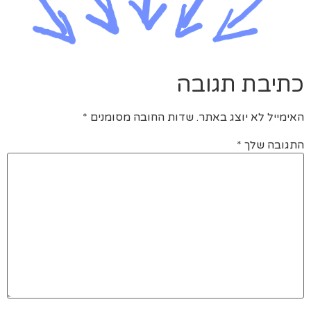
כתיבת תגובה
האימייל לא יוצג באתר.
שדות החובה מסומנים
*
התגובה שלך
*