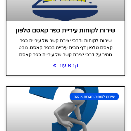
שירות לקוחות עיריית כפר קאסם טלפון
שירות לקוחות ודרכי יצירת קשר של עיריית כפר
קאסם טלפון דף הבית עירייה בכפר קאסם. מבט
מהיר על דרכי יצירת קשר של עיריית כפר קאסם
קרא עוד »
שירות לקוחות חברות אופנה