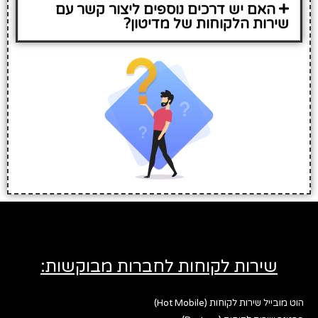
האם יש דרכים נוספים ליצור קשר עם
שירות הלקוחות של מדיטון?
שירות לקוחות לחברות מבוקשות:
הוט מובייל שירות לקוחות (Hot Mobile)