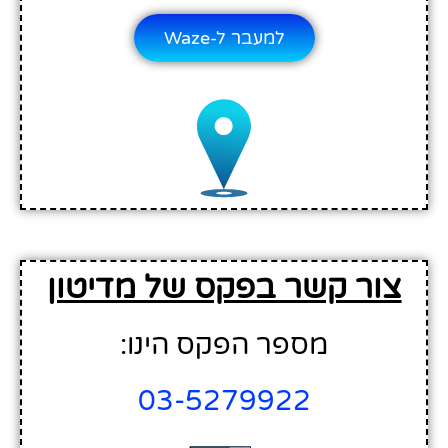
למעבר ל-Waze
צור קשר בפקס של מדיטון
מספר הפקס הינו:
03-5279922