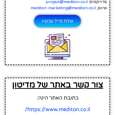
פרוייקטים:
project@mediton.co.il
שיווק:
mediton-marketing@mediton.co.il
שלח מייל עכשיו
צור קשר באתר של מדיטון
כתובת האתר הינה:
https://www.mediton.co.il/