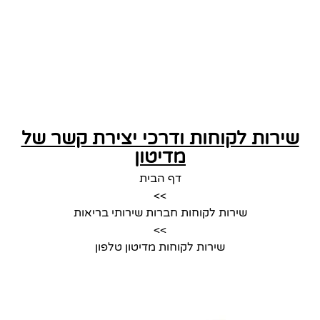
שירות לקוחות ודרכי יצירת קשר של
מדיטון
דף הבית
>>
שירות לקוחות חברות שירותי בריאות
>>
שירות לקוחות מדיטון טלפון