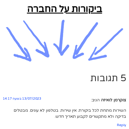
ביקורות על החברה
5 תגובות
13/07/2023 בשעה 14:17
צוקרמן לואיזה
הגיב:
השירות מתחת לכל ביקורת. אין שירות. בטלפון לא עונים. מבטלים
בדיקה ולא מתקשרים לקבוע תאריך חדש.
Reply