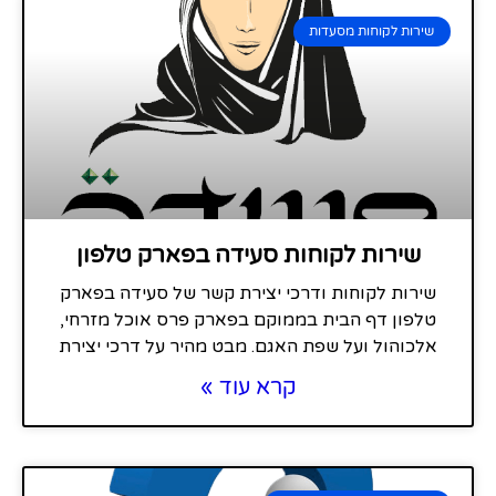
שירות לקוחות מסעדות
שירות לקוחות סעידה בפארק טלפון
שירות לקוחות ודרכי יצירת קשר של סעידה בפארק
טלפון דף הבית בממוקם בפארק פרס אוכל מזרחי,
אלכוהול ועל שפת האגם. מבט מהיר על דרכי יצירת
קרא עוד »