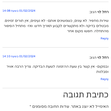
01/02/2024 בשעה 14:08
רחל לוי
הגיב:
שירות מחפיר.
לא עונים, כשמשיגים אותם- לא נעימים, אין תורים זמינים.
מבטלים בדיקה ולא מתקשרים לקבוע תאריך חדש. ואז- מתחיל הסיפור
מהתחלה. חפשו מקום אחר
Reply
01/02/2024 בשעה 14:10
רחל לוי
הגיב:
ובמקום- אין קשר בין שעת ההזמנה לשעת הבדיקה. צריך הרבה אוויר
וסבלנות
Reply
כתיבת תגובה
האימייל לא יוצג באתר.
שדות החובה מסומנים
*