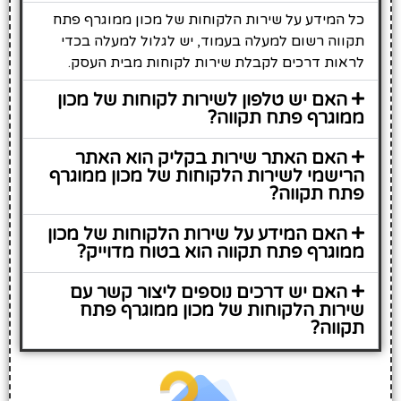
כל המידע על שירות הלקוחות של מכון ממוגרף פתח
תקווה רשום למעלה בעמוד, יש לגלול למעלה בכדי
לראות דרכים לקבלת שירות לקוחות מבית העסק.
האם יש טלפון לשירות לקוחות של מכון
ממוגרף פתח תקווה?
האם האתר שירות בקליק הוא האתר
הרישמי לשירות הלקוחות של מכון ממוגרף
פתח תקווה?
האם המידע על שירות הלקוחות של מכון
ממוגרף פתח תקווה הוא בטוח מדוייק?
האם יש דרכים נוספים ליצור קשר עם
שירות הלקוחות של מכון ממוגרף פתח
תקווה?