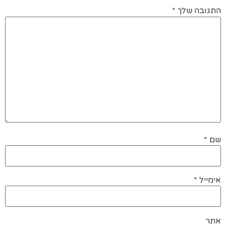
התגובה שלך
*
שם
*
אימייל
*
אתר