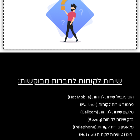
שירות לקוחות לחברות מבוקשות:
הוט מובייל שירות לקוחות (Hot Mobile)
פרטנר שירות לקוחות (Partner)
סלקום שירות לקוחות (Cellcom)
בזק שירות לקוחות (Bezeq)
פלאפון שירות לקוחות (Pelephone)
הוט נט שירות לקוחות (Hot net)