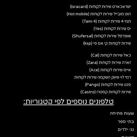
ישראכארט שירות לקוחות (Isracard)
הוט מובייל שירות לקוחות (Hot mobile)
תמי 4 שירות לקוחות (Tami 4)
יס שירות לקוחות (Yes)
שופרסל שירות לקוחות (Shufersal)
שירות לקוחות קי אס פי (ksp)
כאל שירות לקוחות (Cal)
זארה שירות לקוחות (Zara)
אייס שירות לקוחות (Ace)
רמי לוי שיווק השקמה שירות לקוחות
פנגו שירות לקוחות (Pango)
שירות לקוחות קסטרו (Castro)
טלפונים נוספים לפי קטגוריות:
שעות פתיחה
בתי ספר
גני ילדים