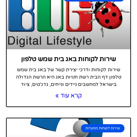
שירות לקוחות באג בית שמש טלפון
שירות לקוחות ודרכי יצירת קשר של באג בית שמש
טלפון דף הבית רשת חנויות באג היא הרשת הגדולה
בישראל למחשבים ניידים ונייחים, גדג'טים, ציוד
קרא עוד »
שירות לקוחות מסעדות