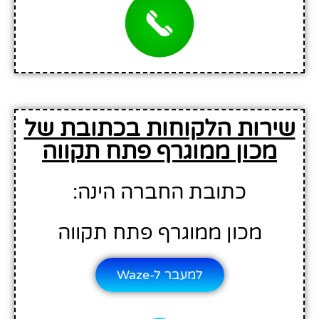
שירות הלקוחות בכתובת של
מכון ממוגרף פתח תקווה
כתובת החברה הינה:
מכון ממוגרף פתח תקווה
למעבר ל-Waze