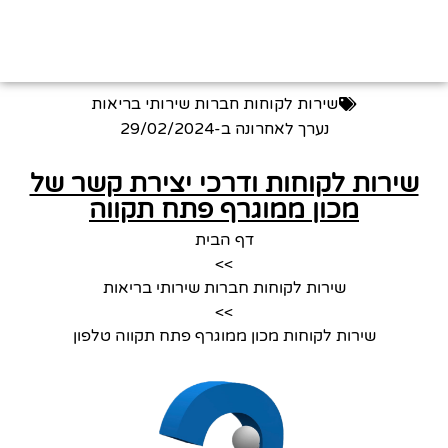
שירות לקוחות חברות שירותי בריאות
נערך לאחרונה ב-
29/02/2024
שירות לקוחות ודרכי יצירת קשר של
מכון ממוגרף פתח תקווה
דף הבית
>>
שירות לקוחות חברות שירותי בריאות
>>
שירות לקוחות מכון ממוגרף פתח תקווה טלפון