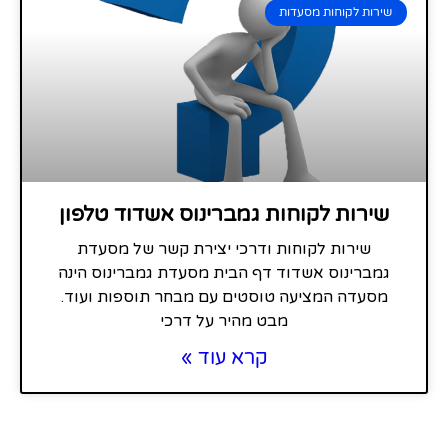
שירות לקוחות מסעדות
שירות לקוחות גמברינוס אשדוד טלפון
שירות לקוחות ודרכי יצירת קשר של מסעדת
גמברינוס אשדוד דף הבית מסעדת גמברינוס הינה
מסעדה המציעה טוסטים עם מבחר תוספות ועוד.
מבט מהיר על דרכי
קרא עוד »