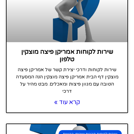
שירות לקוחות אמריקן פיצה מוצקין
טלפון
שירות לקוחות ודרכי יצירת קשר של אמריקן פיצה
מוצקין דף הבית אמריקן פיצה מוצקין הנה המסעדה
הטובה עם מגוון פיצות ומאכלים. מבט מהיר על
דרכי
קרא עוד »
שירות לקוחות חברות שירותי בריאות