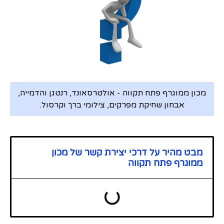
מכון ממוגרף פתח תקווה - אולטרסאונד, רנטגן והדמייה,
אבחון שחיקת מפרקים, צילומי ברך וקרסול.
מבט מהיר על דרכי יצירת קשר של מכון
ממוגרף פתח תקווה