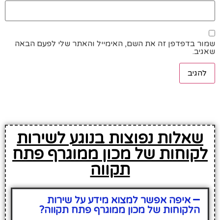
שמור בדפדפן זה את השם, האימייל והאתר שלי לפעם הבאה
שאגיב.
שאלות נפוצות בנוגע לשירות
לקוחות של מכון ממוגרף פתח
תקווה
איפה אפשר למצוא מידע על שירות
הלקוחות של מכון ממוגרף פתח תקווה?