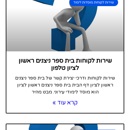
שירות לקוחות מוסדות לימוד
שירות לקוחות בית ספר ניצנים ראשון
לציון טלפון
שירות לקוחות ודרכי יצירת קשר של בית ספר ניצנים
ראשון לציון דף הבית בית ספר ניצנים ראשון לציון
הוא מוסד לימודי עירוני. מבט מהיר
קרא עוד »