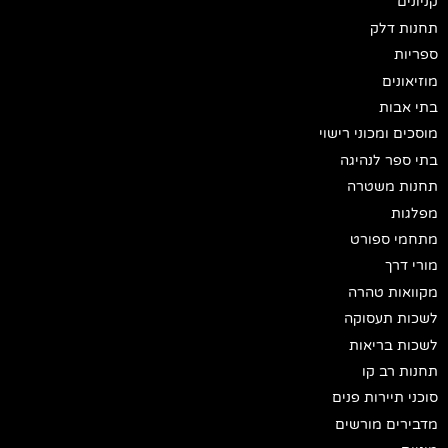
קניונים
תחנות דלק
ספריות
מוזיאונים
בתי אבות
מוסכים ומכוני רישוי
בתי ספר לנהיגה
תחנות משטרה
מפלגות
מתחמי ספורט
מורי דרך
מקוואות טהרה
לשכות תעסוקה
לשכות בריאות
תחנות רב קו
סוכני תיירות פנים
מדבירים מורשים