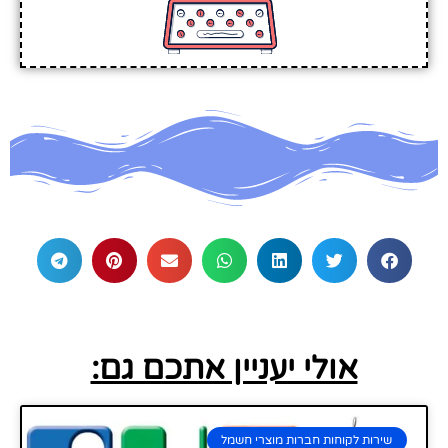
אולי יעניין אתכם גם:
שירות לקוחות חברות מוצרי חשמל