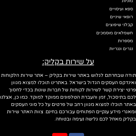
מוניות
ספא ועיסויים
רופאי שיניים
קבלני שיפוצים
חשמלאים מוסמכים
מספרות
נגרים ונגריות
על שירות בקליק:
תודה שבחרתם לגלוש באתר שירות בקליק – אתר שירות הלקוחות
ואינדקס העסקים הגדול בישראל. באתרינו תוכלו למצוא מגוון
פרטי יצירת קשר לשירות לקוחות של חברות שונות בכדי לחסוך
לכם בתיסכול, זמן והעברת הטלפונים ממוקד למוקד. כמו כן, אצלנו
באתר תוכלו למצוא מגוון רחב של פרטים על כל סוגי העסקים
ומאגרי מידע ענקיים הפתוחים עבורכם בחינם. צוות האתר שירות
בקליק מאחל לכם גלישה נעימה ובטוחה.