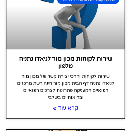
שירות לקוחות מכון מור לניאדו נתניה
טלפון
שירות לקוחות ודרכי יצירת קשר של מכון מור
לניאדו נתניה דף הבית מכון מור הינה רשת מרכזים
רפואיים המעניקה פתרונות לצרכים רפואיים
ובריאותיים בשלבי
קרא עוד »