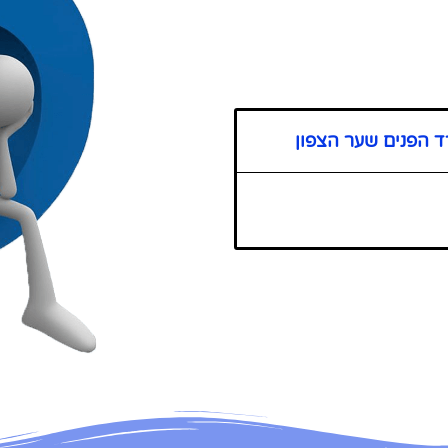
 הפנים שער הצפון