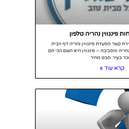
ת פינגווין נהריה טלפון
ירת קשר מסעדת פינגווין נהריה דף הבית
יה והסביבה – פינגווין היא השם הכי חם
כר בעיר. מבט מהיר
קרא עוד »