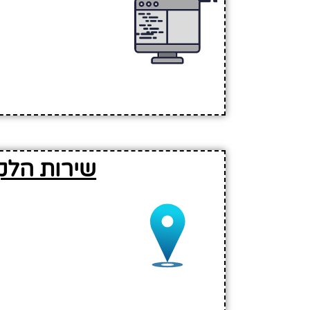
שירות הלק