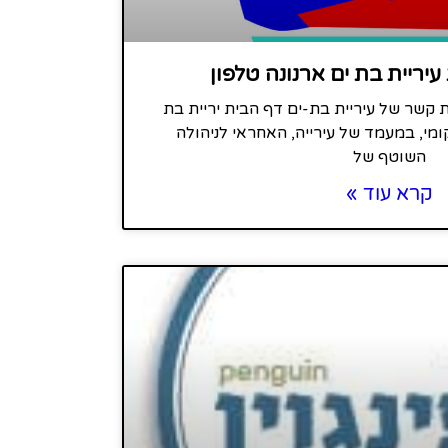
עיריית בת ים ארנונה טלפון
ת קשר של עיריית בת-ים דף הבית יריית בת
ומי, במעמד של עירייה, האחראי לניהולה
השוטף של
קרא עוד »