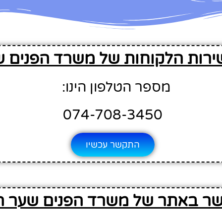
ירות הלקוחות של משרד הפנים ש
מספר הטלפון הינו:
074-708-3450
התקשר עכשיו
שר באתר של משרד הפנים שער ה