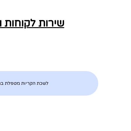
שירות לקוחות 
לשכת הקריות מטפלת בתחו