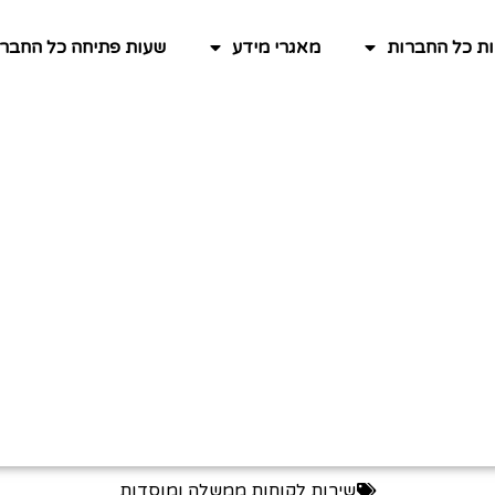
ות כל החברות
מאגרי מידע
שעות פתיחה כל החברו
שירות לקוחות ממשלה ומוסדות