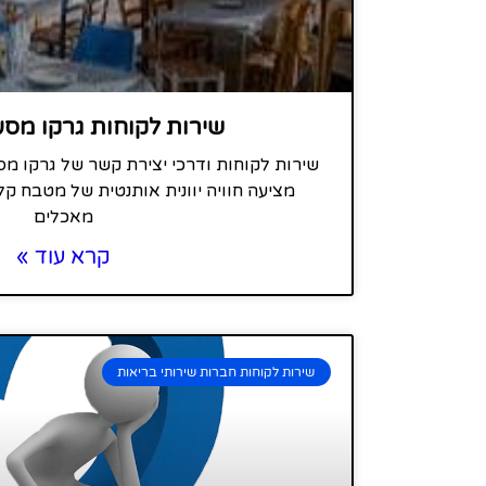
שירות לקוחות גרקו מסע
שירות לקוחות ודרכי יצירת קשר של גרקו מס
מציעה חוויה יוונית אותנטית של מטבח קל
מאכלים
קרא עוד »
שירות לקוחות חברות שירותי בריאות