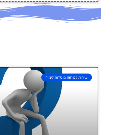
שירות לקוחות מוסדות לימוד