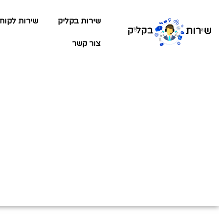
שירות בקליק
שירות לקוח
צור קשר