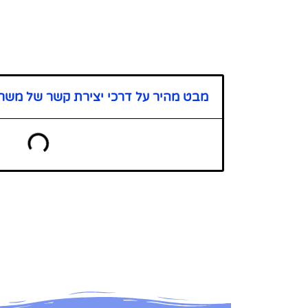
מבט מהיר על דרכי יצירת קשר של משרד