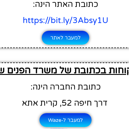
כתובת האתר הינה:
https://bit.ly/3Absy1U
למעבר לאתר
וחות בכתובת של משרד הפנים ש
כתובת החברה הינה:
דרך חיפה 52, קרית אתא
למעבר ל-Waze