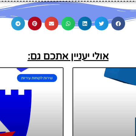
אולי יעניין אתכם גם:
שירות לקוחות עיריות