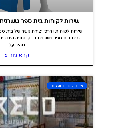
שירות לקוחות בית ספר טשרניחו
שירות לקוחות ודרכי יצירת קשר של בית ספ
הבית בית ספר טשרניחובסקי נתניה הינו בית
מהיר על
קרא עוד »
שירות לקוחות מסעדות