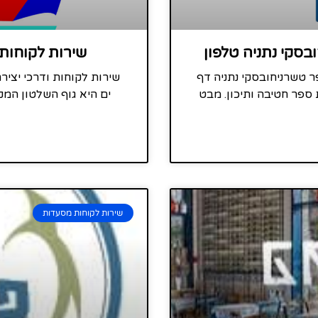
בסקי נתניה טלפון
שירות לקוחות 
ר טשרניחובסקי נתניה דף
שירות לקוחות ודרכי יציר
 ספר חטיבה ותיכון. מבט
ים היא גוף השלטון המק
שירות לקוחות מסעדות