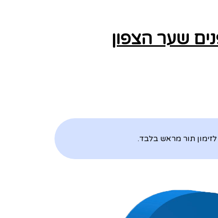
ים שער הצפון
לזימון תור מראש בלבד.