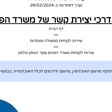
נערך לאחרונה ב-
29/02/2024
ודרכי יצירת קשר של משרד הפנ
דף הבית
>>
שירות לקוחות ממשלה ומוסדות
>>
שירות לקוחות משרד הפנים שער הצפון טלפון
מי מרשם האוכלוסין, מרשם ודרכונים לכלל האוכלוסייה, בכפוף 