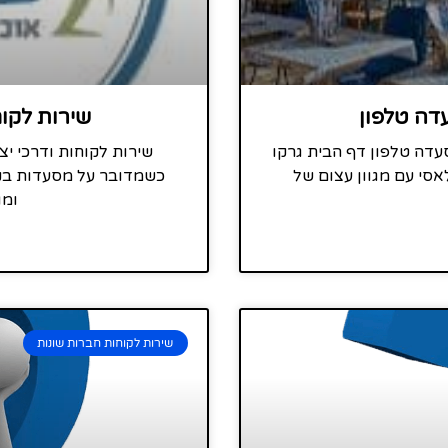
דה טלפון
שירות לקוחו
עדה טלפון דף הבית גרקו
שירות לקוחות ודרכי יצ
אסי עם מגוון עצום של
כשמדובר על מסעדות בנהר
ומו
שירות לקוחות חברות שונות