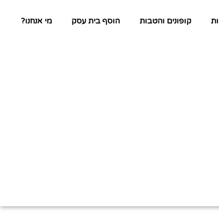
ת
קופונים והטבות
הוסף בית עסק
מי אנחנו?