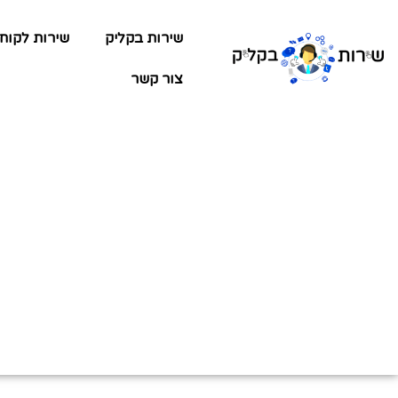
שירות בקליק
שירות לקוח
צור קשר