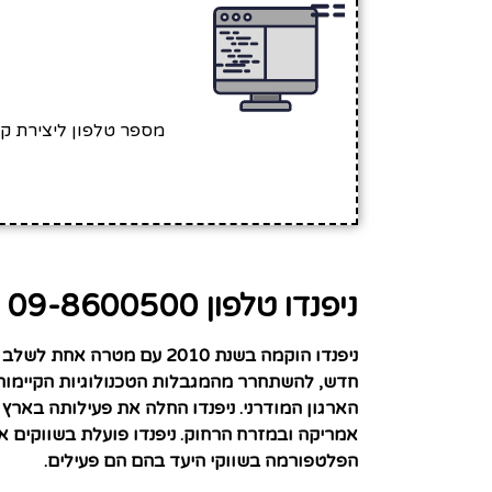
מספר טלפון ליצירת ק
ניפנדו טלפון 09-8600500
ניפנדו הוקמה בשנת 2010 
חדש, להשתחרר מהמגבלות הטכנולוגיות הקיימות 
הארגון המודרני
.
ניפנדו החלה את פעילותה בארץ 
אמריקה ובמזרח הרחוק. ניפנדו פועלת בשווקים א
הפלטפורמה בשווקי היעד בהם הם פעילים.