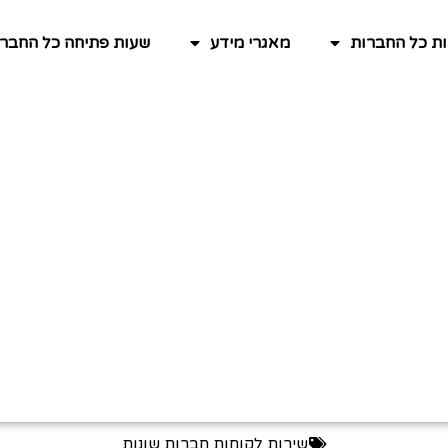
ות כל החברות
מאגרי מידע
שעות פתיחה כל החברו
שירות לקוחות חברות שונות