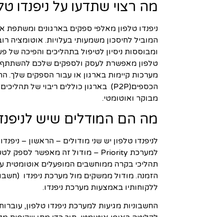
מה רצוי שתדעו על ניפנדו טלפ
ניפנדו טלפון מאלפי ספקים בארגונים ומשתפת 
הכספים(P2P) בארגון כוללים ריבוי של
מבוקר ואוטומטי.
מה הם המודלים שיש לניפנדו
תהליכי בקרה ממוחשבים המופעלים אוטומטית על ה
ללקוחותיו באמצעות מערכת ניפנדו.
החשבוניות מגיעות למערכת ניפנדו טלפון, עוברות