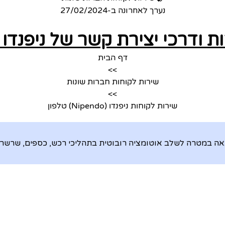
נערך לאחרונה ב-
27/02/2024
ודרכי יצירת קשר של ניפנדו (Nipendo
דף הבית
>>
שירות לקוחות חברות שונות
>>
שירות לקוחות ניפנדו (Nipendo) טלפון