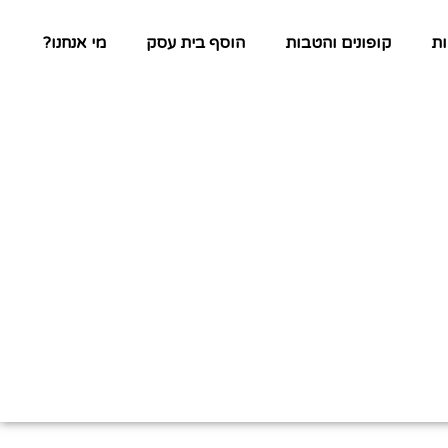
ת
קופונים והטבות
הוסף בית עסק
מי אנחנו?