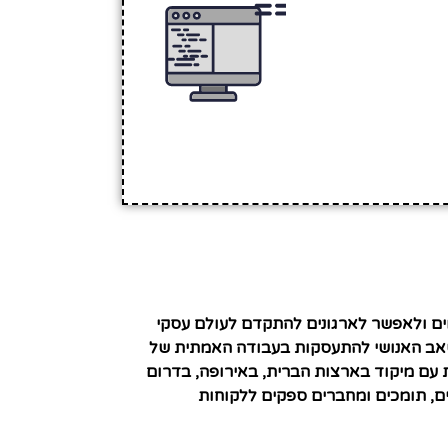
ותשלומים ולאפשר לארגונים להתקדם לעולם עסקי
משאב האנושי להתעסקות בעבודה האמתית של
 עם מיקוד בארצות הברית, באירופה, בדרום
ים, תומכים ומחברים ספקים ללקוחות