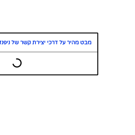
מבט מהיר על דרכי יצירת קשר של ניפנדו (pendo