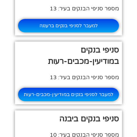
מספר סניפי הבנקים בעיר: 13
למעבר לסניפי בנקים ברעננה
סניפי בנקים
במודיעין-מכבים-רעות
מספר סניפי הבנקים בעיר: 13
למעבר לסניפי בנקים במודיעין-מכבים-רעות
סניפי בנקים ביבנה
מספר סניפי הבנקים בעיר: 10