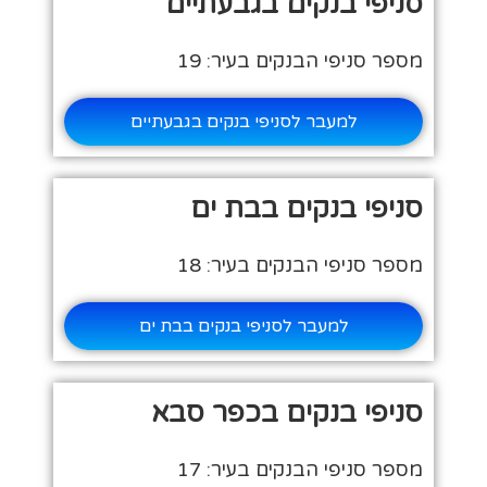
סניפי בנקים בגבעתיים
מספר סניפי הבנקים בעיר: 19
למעבר לסניפי בנקים בגבעתיים
סניפי בנקים בבת ים
מספר סניפי הבנקים בעיר: 18
למעבר לסניפי בנקים בבת ים
סניפי בנקים בכפר סבא
מספר סניפי הבנקים בעיר: 17