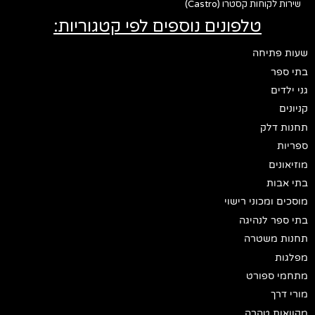
שירות לקוחות קסטרו (Castro)
טלפונים נוספים לפי קטגוריות:
שעות פתיחה
בתי ספר
גני ילדים
קניונים
תחנות דלק
ספריות
מוזיאונים
בתי אבות
מוסכים ומכוני רישוי
בתי ספר לנהיגה
תחנות משטרה
מפלגות
מתחמי ספורט
מורי דרך
מקוואות טהרה