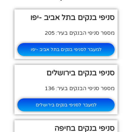
סניפי בנקים בתל אביב -יפו
מספר סניפי הבנקים בעיר: 205
למעבר לסניפי בנקים בתל אביב -יפו
סניפי בנקים בירושלים
מספר סניפי הבנקים בעיר: 136
למעבר לסניפי בנקים בירושלים
סניפי בנקים בחיפה