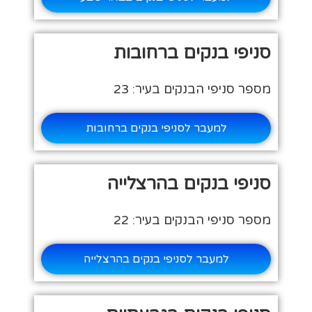
סניפי בנקים ברחובות
מספר סניפי הבנקים בעיר: 23
למעבר לסניפי בנקים ברחובות
סניפי בנקים בהרצלייה
מספר סניפי הבנקים בעיר: 22
למעבר לסניפי בנקים בהרצלייה