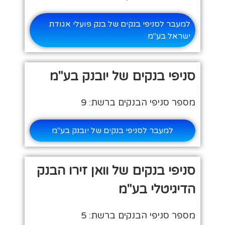
למעבר לסניפי בנקים של בנק פועלי אגודת
ישראל בע"מ
סניפי בנקים של יובנק בע"מ
מספר סניפי הבנקים ברשת: 9
למעבר לסניפי בנקים של יובנק בע"מ
סניפי בנקים של וואן זירו הבנק
הדיגיטלי בע"מ
מספר סניפי הבנקים ברשת: 5