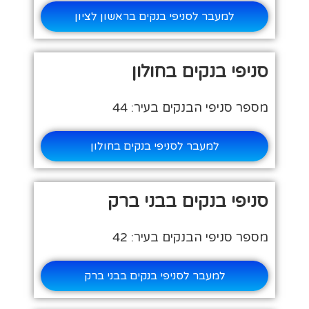
למעבר לסניפי בנקים בראשון לציון
סניפי בנקים בחולון
מספר סניפי הבנקים בעיר: 44
למעבר לסניפי בנקים בחולון
סניפי בנקים בבני ברק
מספר סניפי הבנקים בעיר: 42
למעבר לסניפי בנקים בבני ברק