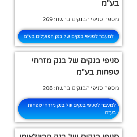
בע"מ
מספר סניפי הבנקים ברשת: 269
למעבר לסניפי בנקים של בנק הפועלים בע"מ
סניפי בנקים של בנק מזרחי
טפחות בע"מ
מספר סניפי הבנקים ברשת: 208
למעבר לסניפי בנקים של בנק מזרחי טפחות
בע"מ