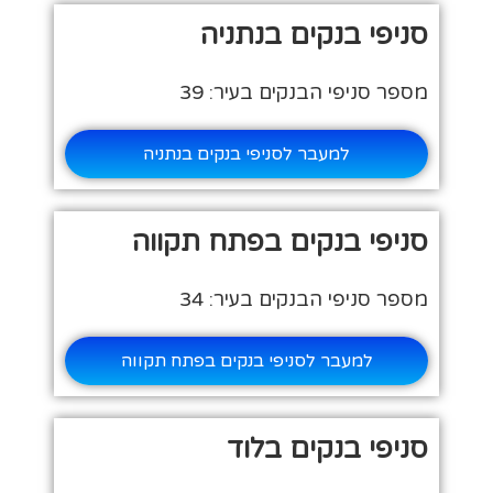
סניפי בנקים בנתניה
מספר סניפי הבנקים בעיר: 39
למעבר לסניפי בנקים בנתניה
סניפי בנקים בפתח תקווה
מספר סניפי הבנקים בעיר: 34
למעבר לסניפי בנקים בפתח תקווה
סניפי בנקים בלוד