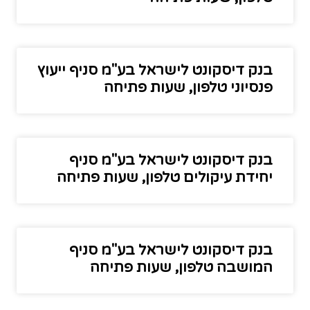
בנק דיסקונט לישראל בע"מ סניף ייעוץ
פנסיוני טלפון, שעות פתיחה
בנק דיסקונט לישראל בע"מ סניף
יחידת עיקולים טלפון, שעות פתיחה
בנק דיסקונט לישראל בע"מ סניף
המושבה טלפון, שעות פתיחה