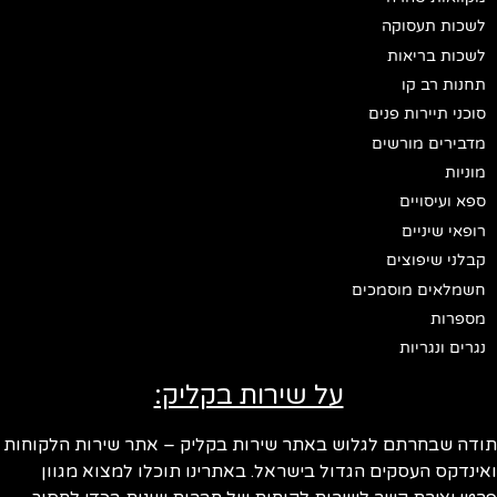
לשכות תעסוקה
לשכות בריאות
תחנות רב קו
סוכני תיירות פנים
מדבירים מורשים
מוניות
ספא ועיסויים
רופאי שיניים
קבלני שיפוצים
חשמלאים מוסמכים
מספרות
נגרים ונגריות
על שירות בקליק:
תודה שבחרתם לגלוש באתר שירות בקליק – אתר שירות הלקוחות
ואינדקס העסקים הגדול בישראל. באתרינו תוכלו למצוא מגוון