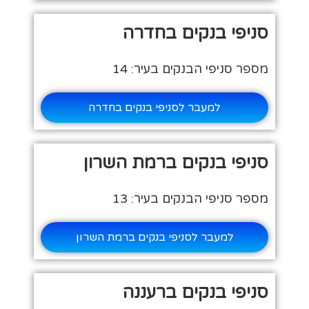
סניפי בנקים בחדרה
מספר סניפי הבנקים בעיר: 14
למעבר לסניפי בנקים בחדרה
סניפי בנקים ברמת השרון
מספר סניפי הבנקים בעיר: 13
למעבר לסניפי בנקים ברמת השרון
סניפי בנקים ברעננה