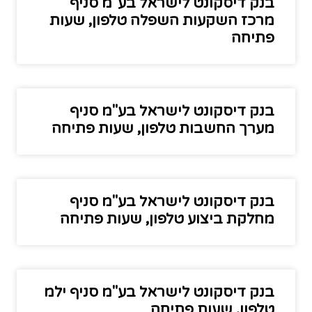
בנק דיסקונט לישראל בע"מ סניף
מרכז השקעות השפלה טלפון, שעות
פתיחה
בנק דיסקונט לישראל בע"מ סניף
מערך החשבות טלפון, שעות פתיחה
בנק דיסקונט לישראל בע"מ סניף
מחלקת ביצוע טלפון, שעות פתיחה
בנק דיסקונט לישראל בע"מ סניף ילמ
טלפון, שעות פתיחה