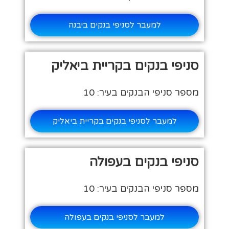
למעבר לסניפי בנקים ביבנה
סניפי בנקים בקריית ביאליק
מספר סניפי הבנקים בעיר: 10
למעבר לסניפי בנקים בקריית ביאליק
סניפי בנקים בעפולה
מספר סניפי הבנקים בעיר: 10
למעבר לסניפי בנקים בעפולה