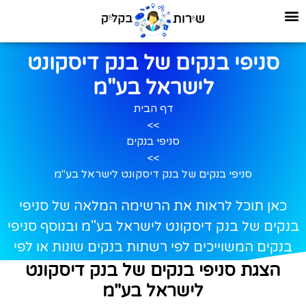
סניפי בנקים של בנק דיסקונט
לישראל בע"מ
דף הבית
>>
סניפי בנקים
>>
סניפי בנקים של בנק דיסקונט לישראל בע"מ
כאן תוכל לראות את הרשימה המלאה של סניפי
בנקים של בנק דיסקונט לישראל בע"מ ובנוסף סניפי
בנקים המשוייכים לפי רשתות בנקים שונות או לפי
ערים שונות.
הצגת סניפי בנקים של בנק דיסקונט
לישראל בע"מ