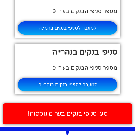
מספר סניפי הבנקים בעיר: 9
למעבר לסניפי בנקים ברמלה
סניפי בנקים בנהרייה
מספר סניפי הבנקים בעיר: 9
למעבר לסניפי בנקים בנהרייה
טען סניפי בנקים בערים נוספות!