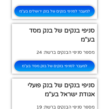
למעבר לסניפי בנקים של בנק ירושלים בע"מ
סניפי בנקים של בנק מסד
בע"מ
מספר סניפי הבנקים ברשת: 24
למעבר לסניפי בנקים של בנק מסד בע"מ
סניפי בנקים של בנק פועלי
אגודת ישראל בע"מ
מספר סניפי הבנקים ברשת: 19