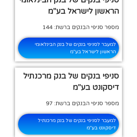
סניפי בנקים של בנק הבינלאומי
הראשון לישראל בע"מ
מספר סניפי הבנקים ברשת: 144
למעבר לסניפי בנקים של בנק הבינלאומי
הראשון לישראל בע"מ
סניפי בנקים של בנק מרכנתיל
דיסקונט בע"מ
מספר סניפי הבנקים ברשת: 97
למעבר לסניפי בנקים של בנק מרכנתיל
דיסקונט בע"מ