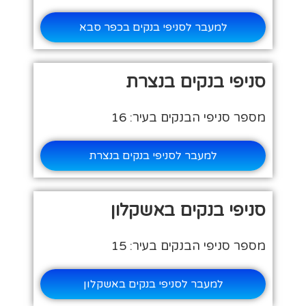
למעבר לסניפי בנקים בכפר סבא
סניפי בנקים בנצרת
מספר סניפי הבנקים בעיר: 16
למעבר לסניפי בנקים בנצרת
סניפי בנקים באשקלון
מספר סניפי הבנקים בעיר: 15
למעבר לסניפי בנקים באשקלון