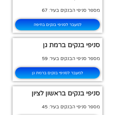
מספר סניפי הבנקים בעיר: 67
למעבר לסניפי בנקים בחיפה
סניפי בנקים ברמת גן
מספר סניפי הבנקים בעיר: 59
למעבר לסניפי בנקים ברמת גן
סניפי בנקים בראשון לציון
מספר סניפי הבנקים בעיר: 45