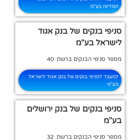
המדינה בע"מ
סניפי בנקים של בנק אגוד
לישראל בע"מ
מספר סניפי הבנקים ברשת: 40
למעבר לסניפי בנקים של בנק אגוד לישראל
בע"מ
סניפי בנקים של בנק ירושלים
בע"מ
מספר סניפי הבנקים ברשת: 32