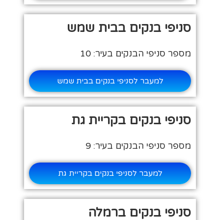
סניפי בנקים בבית שמש
מספר סניפי הבנקים בעיר: 10
למעבר לסניפי בנקים בבית שמש
סניפי בנקים בקריית גת
מספר סניפי הבנקים בעיר: 9
למעבר לסניפי בנקים בקריית גת
סניפי בנקים ברמלה