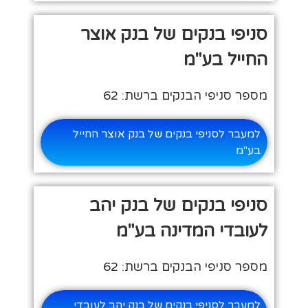
סניפי בנקים של בנק אוצר
החייל בע"מ
מספר סניפי הבנקים ברשת: 62
למעבר לסניפי בנקים של בנק אוצר החייל
בע"מ
סניפי בנקים של בנק יהב
לעובדי המדינה בע"מ
מספר סניפי הבנקים ברשת: 62
למעבר לסניפי בנקים של בנק יהב לעובדי