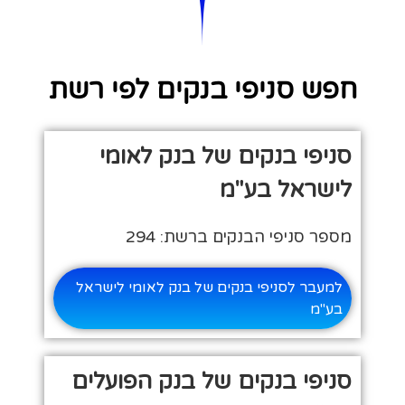
חפש סניפי בנקים לפי רשת
סניפי בנקים של בנק לאומי
לישראל בע"מ
מספר סניפי הבנקים ברשת: 294
למעבר לסניפי בנקים של בנק לאומי לישראל
בע"מ
סניפי בנקים של בנק הפועלים