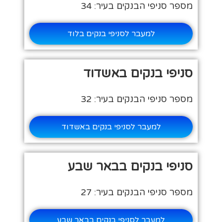
מספר סניפי הבנקים בעיר: 34
למעבר לסניפי בנקים בלוד
סניפי בנקים באשדוד
מספר סניפי הבנקים בעיר: 32
למעבר לסניפי בנקים באשדוד
סניפי בנקים בבאר שבע
מספר סניפי הבנקים בעיר: 27
למעבר לסניפי בנקים בבאר שבע