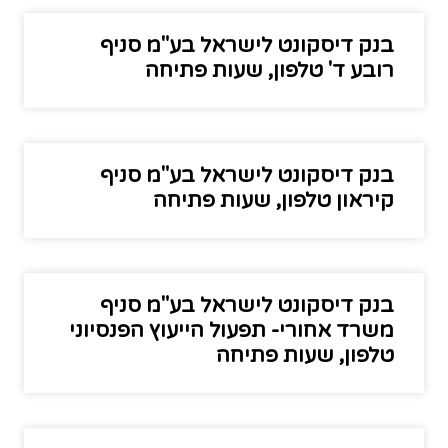
בנק דיסקונט לישראל בע"מ סניף
רובע ד' טלפון, שעות פתיחה
בנק דיסקונט לישראל בע"מ סניף
קיראון טלפון, שעות פתיחה
בנק דיסקונט לישראל בע"מ סניף
משרד אחורי- תפעול הייעוץ הפנסיוני
טלפון, שעות פתיחה