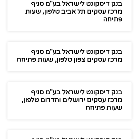
בנק דיסקונט לישראל בע"מ סניף
מרכז עסקים תל אביב טלפון, שעות
פתיחה
בנק דיסקונט לישראל בע"מ סניף
מרכז עסקים צפון טלפון, שעות פתיחה
בנק דיסקונט לישראל בע"מ סניף
מרכז עסקים ירושלים והדרום טלפון,
שעות פתיחה