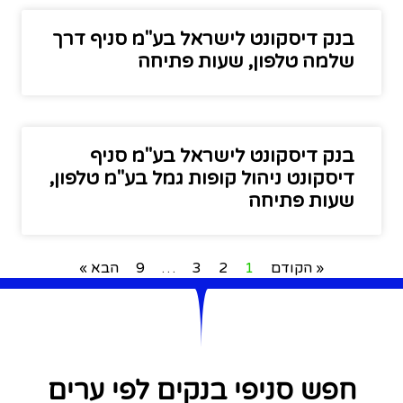
בנק דיסקונט לישראל בע"מ סניף דרך
שלמה טלפון, שעות פתיחה
בנק דיסקונט לישראל בע"מ סניף
דיסקונט ניהול קופות גמל בע"מ טלפון,
שעות פתיחה
« הקודם
1
2
3
…
9
הבא »
חפש סניפי בנקים לפי ערים