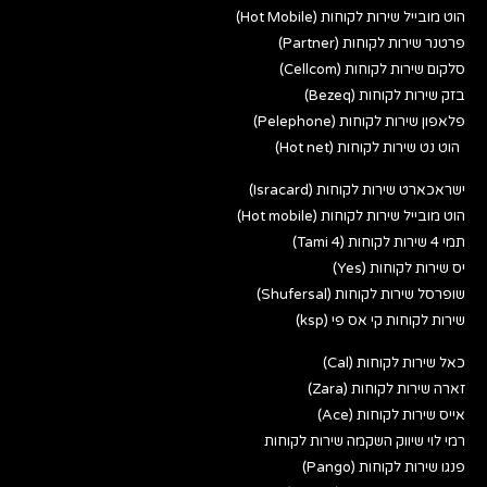
הוט מובייל שירות לקוחות (Hot Mobile)
פרטנר שירות לקוחות (Partner)
סלקום שירות לקוחות (Cellcom)
בזק שירות לקוחות (Bezeq)
פלאפון שירות לקוחות (Pelephone)
הוט נט שירות לקוחות (Hot net)
ישראכארט שירות לקוחות (Isracard)
הוט מובייל שירות לקוחות (Hot mobile)
תמי 4 שירות לקוחות (Tami 4)
יס שירות לקוחות (Yes)
שופרסל שירות לקוחות (Shufersal)
שירות לקוחות קי אס פי (ksp)
כאל שירות לקוחות (Cal)
זארה שירות לקוחות (Zara)
אייס שירות לקוחות (Ace)
רמי לוי שיווק השקמה שירות לקוחות
פנגו שירות לקוחות (Pango)