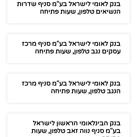
בנק לאומי לישראל בע"מ סניף שדרות
הנשיאים טלפון, שעות פתיחה
בנק לאומי לישראל בע"מ סניף מרכז
עסקים נגב טלפון, שעות פתיחה
בנק לאומי לישראל בע"מ סניף מרכז
הנגב טלפון, שעות פתיחה
בנק הבינלאומי הראשון לישראל
בע"מ סניף נווה זאב טלפון, שעות