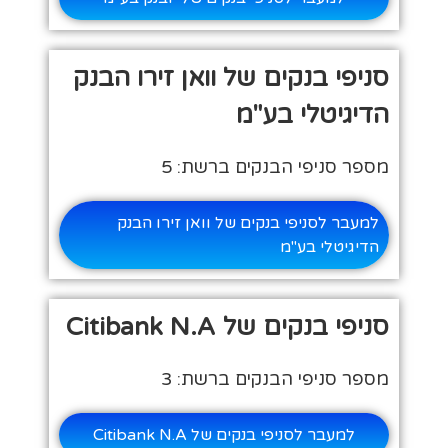
סניפי בנקים של וואן זירו הבנק
הדיגיטלי בע"מ
מספר סניפי הבנקים ברשת: 5
למעבר לסניפי בנקים של וואן זירו הבנק
הדיגיטלי בע"מ
סניפי בנקים של Citibank N.A
מספר סניפי הבנקים ברשת: 3
למעבר לסניפי בנקים של Citibank N.A