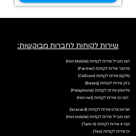
שירות לקוחות לחברות מבוקשות:
הוט מובייל שירות לקוחות (Hot Mobile)
פרטנר שירות לקוחות (Partner)
סלקום שירות לקוחות (Cellcom)
בזק שירות לקוחות (Bezeq)
פלאפון שירות לקוחות (Pelephone)
הוט נט שירות לקוחות (Hot net)
ישראכארט שירות לקוחות (Isracard)
הוט מובייל שירות לקוחות (Hot mobile)
תמי 4 שירות לקוחות (Tami 4)
יס שירות לקוחות (Yes)