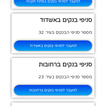
למעבר לסניפי בנקים בפתח תקווה
סניפי בנקים באשדוד
מספר סניפי הבנקים בעיר: 32
למעבר לסניפי בנקים באשדוד
סניפי בנקים ברחובות
מספר סניפי הבנקים בעיר: 23
למעבר לסניפי בנקים ברחובות