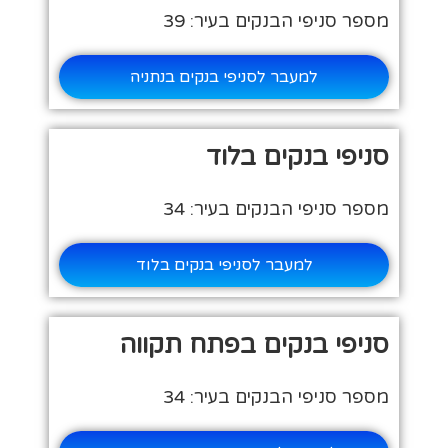
מספר סניפי הבנקים בעיר: 39
למעבר לסניפי בנקים בנתניה
סניפי בנקים בלוד
מספר סניפי הבנקים בעיר: 34
למעבר לסניפי בנקים בלוד
סניפי בנקים בפתח תקווה
מספר סניפי הבנקים בעיר: 34