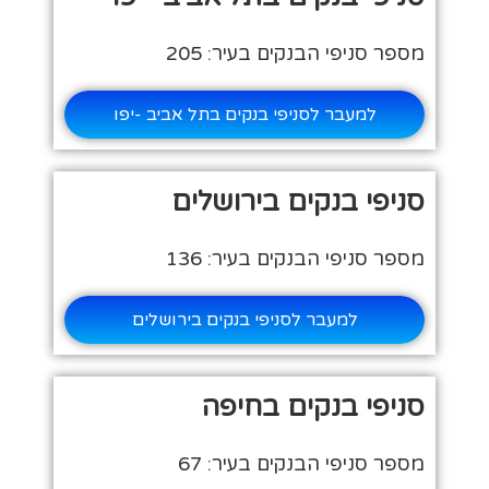
מספר סניפי הבנקים בעיר: 205
למעבר לסניפי בנקים בתל אביב -יפו
סניפי בנקים בירושלים
מספר סניפי הבנקים בעיר: 136
למעבר לסניפי בנקים בירושלים
סניפי בנקים בחיפה
מספר סניפי הבנקים בעיר: 67