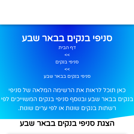
סניפי בנקים בבאר שבע
דף הבית
>>
סניפי בנקים
>>
סניפי בנקים בבאר שבע
כאן תוכל לראות את הרשימה המלאה של סניפי
בנקים בבאר שבע ובנוסף סניפי בנקים המשוייכים לפי
רשתות בנקים שונות או לפי ערים שונות.
הצגת סניפי בנקים בבאר שבע