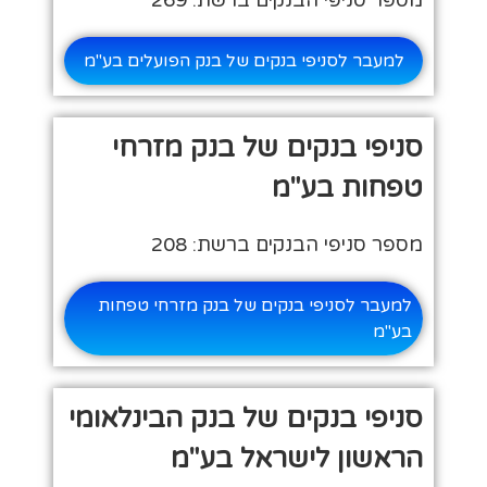
מספר סניפי הבנקים ברשת: 269
למעבר לסניפי בנקים של בנק הפועלים בע"מ
סניפי בנקים של בנק מזרחי
טפחות בע"מ
מספר סניפי הבנקים ברשת: 208
למעבר לסניפי בנקים של בנק מזרחי טפחות
בע"מ
סניפי בנקים של בנק הבינלאומי
הראשון לישראל בע"מ