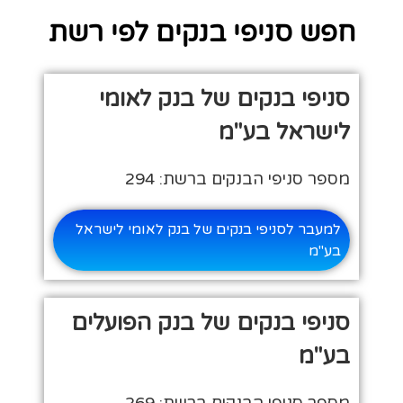
חפש סניפי בנקים לפי רשת
סניפי בנקים של בנק לאומי
לישראל בע"מ
מספר סניפי הבנקים ברשת: 294
למעבר לסניפי בנקים של בנק לאומי לישראל
בע"מ
סניפי בנקים של בנק הפועלים
בע"מ