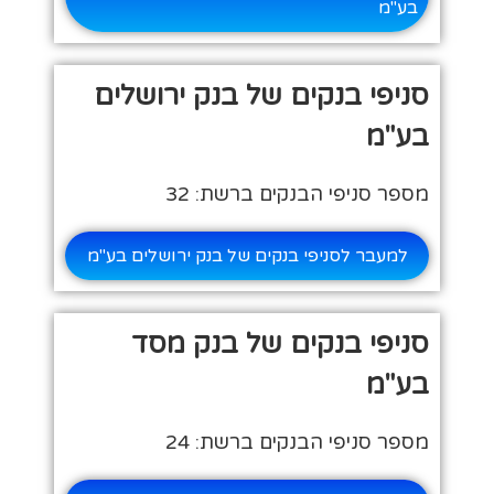
בע"מ
סניפי בנקים של בנק ירושלים
בע"מ
מספר סניפי הבנקים ברשת: 32
למעבר לסניפי בנקים של בנק ירושלים בע"מ
סניפי בנקים של בנק מסד
בע"מ
מספר סניפי הבנקים ברשת: 24