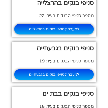
סניפי בנקים בהרצלייה
מספר סניפי הבנקים בעיר: 22
למעבר לסניפי בנקים בהרצלייה
סניפי בנקים בגבעתיים
מספר סניפי הבנקים בעיר: 19
למעבר לסניפי בנקים בגבעתיים
סניפי בנקים בבת ים
מספר סניפי הבנקים בעיר: 18