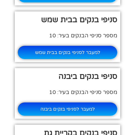
סניפי בנקים בבית שמש
מספר סניפי הבנקים בעיר: 10
למעבר לסניפי בנקים בבית שמש
סניפי בנקים ביבנה
מספר סניפי הבנקים בעיר: 10
למעבר לסניפי בנקים ביבנה
סניפי בנקים בקריית גת