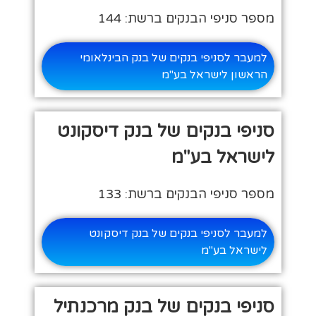
מספר סניפי הבנקים ברשת: 144
למעבר לסניפי בנקים של בנק הבינלאומי
הראשון לישראל בע"מ
סניפי בנקים של בנק דיסקונט
לישראל בע"מ
מספר סניפי הבנקים ברשת: 133
למעבר לסניפי בנקים של בנק דיסקונט
לישראל בע"מ
סניפי בנקים של בנק מרכנתיל