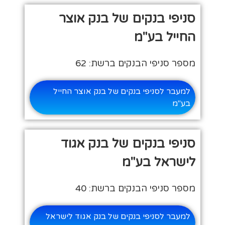
סניפי בנקים של בנק אוצר
החייל בע"מ
מספר סניפי הבנקים ברשת: 62
למעבר לסניפי בנקים של בנק אוצר החייל
בע"מ
סניפי בנקים של בנק אגוד
לישראל בע"מ
מספר סניפי הבנקים ברשת: 40
למעבר לסניפי בנקים של בנק אגוד לישראל