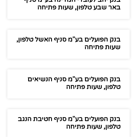
באר שבע טלפון, שעות פתיחה
בנק הפועלים בע"מ סניף האשל טלפון,
שעות פתיחה
בנק הפועלים בע"מ סניף הנשיאים
טלפון, שעות פתיחה
בנק הפועלים בע"מ סניף חטיבת הנגב
טלפון, שעות פתיחה