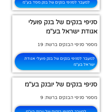
למעבר לסניפי בנקים של בנק מסד בע"מ
סניפי בנקים של בנק פועלי
אגודת ישראל בע"מ
מספר סניפי הבנקים ברשת: 19
למעבר לסניפי בנקים של בנק פועלי אגודת
ישראל בע"מ
סניפי בנקים של יובנק בע"מ
מספר סניפי הבנקים ברשת: 9
למעבר לסניפי בנקים של יובנק בע"מ