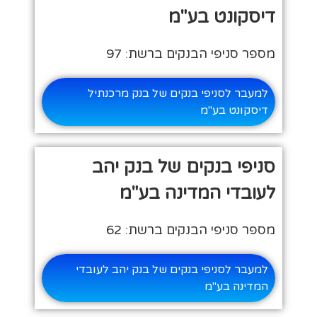
דיסקונט בע"מ
מספר סניפי הבנקים ברשת: 97
למעבר לסניפי בנקים של בנק מרכנתיל
דיסקונט בע"מ
סניפי בנקים של בנק יהב
לעובדי המדינה בע"מ
מספר סניפי הבנקים ברשת: 62
למעבר לסניפי בנקים של בנק יהב לעובדי
המדינה בע"מ