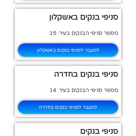
סניפי בנקים באשקלון
מספר סניפי הבנקים בעיר: 15
למעבר לסניפי בנקים באשקלון
סניפי בנקים בחדרה
מספר סניפי הבנקים בעיר: 14
למעבר לסניפי בנקים בחדרה
סניפי בנקים