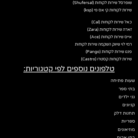
שופרסל שירות לקוחות (Shufersal)
שירות לקוחות קי אס פי (ksp)
כאל שירות לקוחות (Cal)
זארה שירות לקוחות (Zara)
אייס שירות לקוחות (Ace)
רמי לוי שיווק השקמה שירות לקוחות
פנגו שירות לקוחות (Pango)
שירות לקוחות קסטרו (Castro)
טלפונים נוספים לפי קטגוריות:
שעות פתיחה
בתי ספר
גני ילדים
קניונים
תחנות דלק
ספריות
מוזיאונים
בתי אבות