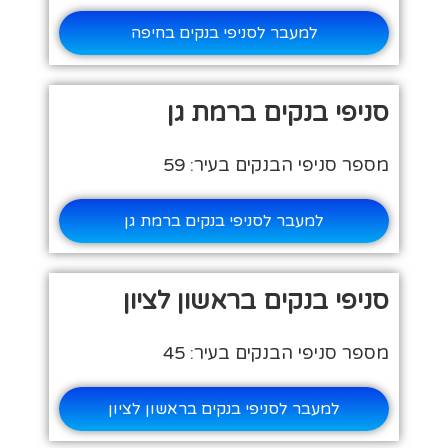
למעבר לסניפי בנקים בחיפה
סניפי בנקים ברמת גן
מספר סניפי הבנקים בעיר: 59
למעבר לסניפי בנקים ברמת גן
סניפי בנקים בראשון לציון
מספר סניפי הבנקים בעיר: 45
למעבר לסניפי בנקים בראשון לציון