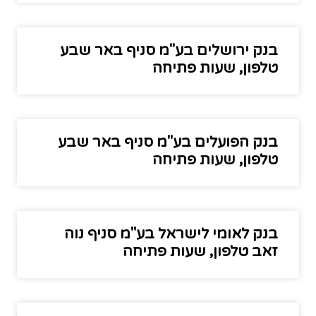
בנק ירושלים בע"מ סניף באר שבע
טלפון, שעות פתיחה
בנק הפועלים בע"מ סניף באר שבע
טלפון, שעות פתיחה
בנק לאומי לישראל בע"מ סניף נוה
זאב טלפון, שעות פתיחה