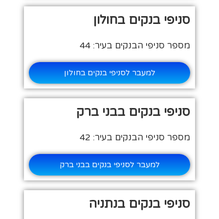
סניפי בנקים בחולון
מספר סניפי הבנקים בעיר: 44
למעבר לסניפי בנקים בחולון
סניפי בנקים בבני ברק
מספר סניפי הבנקים בעיר: 42
למעבר לסניפי בנקים בבני ברק
סניפי בנקים בנתניה