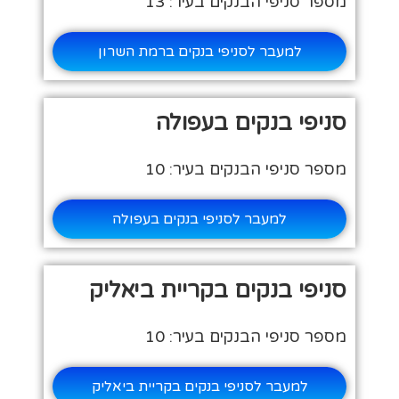
מספר סניפי הבנקים בעיר: 13
למעבר לסניפי בנקים ברמת השרון
סניפי בנקים בעפולה
מספר סניפי הבנקים בעיר: 10
למעבר לסניפי בנקים בעפולה
סניפי בנקים בקריית ביאליק
מספר סניפי הבנקים בעיר: 10
למעבר לסניפי בנקים בקריית ביאליק