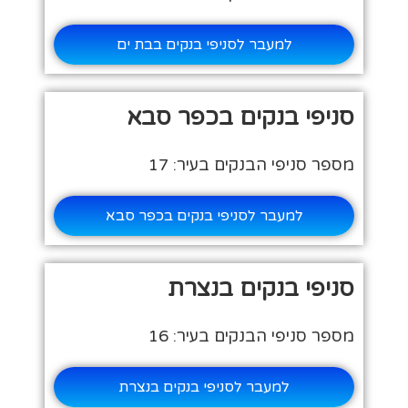
למעבר לסניפי בנקים בבת ים
סניפי בנקים בכפר סבא
מספר סניפי הבנקים בעיר: 17
למעבר לסניפי בנקים בכפר סבא
סניפי בנקים בנצרת
מספר סניפי הבנקים בעיר: 16
למעבר לסניפי בנקים בנצרת