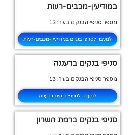
במודיעין-מכבים-רעות
מספר סניפי הבנקים בעיר: 13
למעבר לסניפי בנקים במודיעין-מכבים-רעות
סניפי בנקים ברעננה
מספר סניפי הבנקים בעיר: 13
למעבר לסניפי בנקים ברעננה
סניפי בנקים ברמת השרון