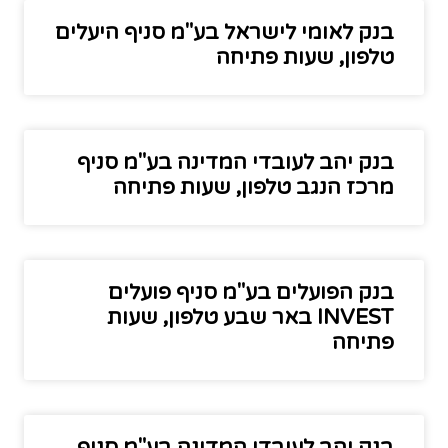
בנק לאומי לישראל בע"מ סניף היעלים
טלפון, שעות פתיחה
בנק יהב לעובדי המדינה בע"מ סניף
מרכז הנגב טלפון, שעות פתיחה
בנק הפועלים בע"מ סניף פועלים
INVEST באר שבע טלפון, שעות
פתיחה
בנק יהב לעובדי המדינה בע"מ סניף