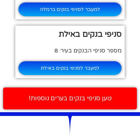
למעבר לסניפי בנקים ברמלה
סניפי בנקים באילת
מספר סניפי הבנקים בעיר: 8
למעבר לסניפי בנקים באילת
טען סניפי בנקים בערים נוספות!