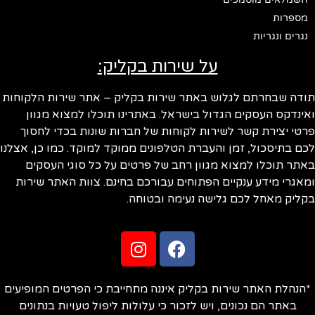
מספרות
נגרים ונגריות
על שירות בקליק:
תודה שבחרתם לגלוש באתר שירות בקליק – אתר שירות הלקוחות
ואינדקס העסקים הגדול בישראל. באתרינו תוכלו למצוא מגוון
פרטי יצירת קשר לשירות לקוחות של חברות שונות בכדי לחסוך
לכם בתיסכול, זמן והעברת הטלפונים ממוקד למוקד. כמו כן, אצלנו
באתר תוכלו למצוא מגוון רחב של פרטים על כל סוגי העסקים
ומאגרי מידע ענקיים הפתוחים עבורכם בחינם. צוות האתר שירות
בקליק מאחל לכם גלישה נעימה ובטוחה.
*הנהלת האתר שירות בקליק איננה מתחייבת כי הפרטים המופיעים
באתר הם נכונים, ויש לזכור כי עלולות ליפול טעויות בנתונים