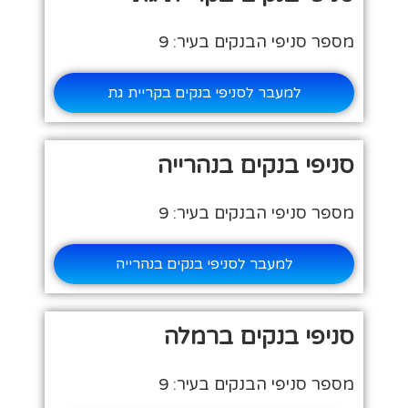
מספר סניפי הבנקים בעיר: 9
למעבר לסניפי בנקים בקריית גת
סניפי בנקים בנהרייה
מספר סניפי הבנקים בעיר: 9
למעבר לסניפי בנקים בנהרייה
סניפי בנקים ברמלה
מספר סניפי הבנקים בעיר: 9