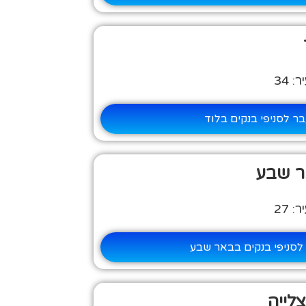
 34
ר לסניפי בנקים בלוד
ר שבע
 27
לסניפי בנקים בבאר שבע
לייה