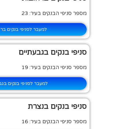
מספר סניפי הבנקים בעיר: 23
למעבר לסניפי בנקים בר
סניפי בנקים בגבעתיים
מספר סניפי הבנקים בעיר: 19
למעבר לסניפי בנקים בגב
סניפי בנקים בנצרת
מספר סניפי הבנקים בעיר: 16