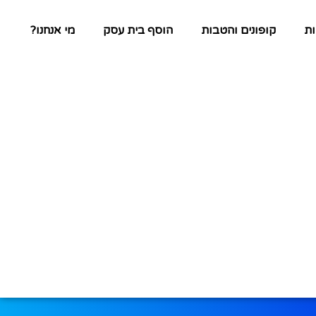
ת
קופונים והטבות
הוסף בית עסק
מי אנחנו?