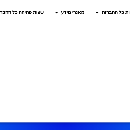
ות כל החברות
מאגרי מידע
שעות פתיחה כל החברו