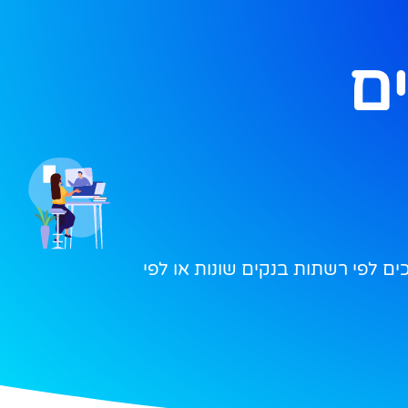
ים
ם לפי רשתות בנקים שונות או לפי