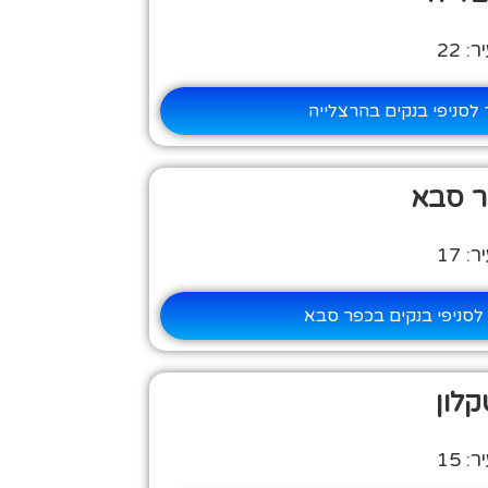
 22
לסניפי בנקים בהרצלייה
ר סבא
 17
לסניפי בנקים בכפר סבא
קלון
 15