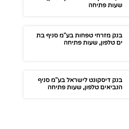
שעות פתיחה
בנק מזרחי טפחות בע"מ סניף בת
ים טלפון, שעות פתיחה
בנק דיסקונט לישראל בע"מ סניף
הנביאים טלפון, שעות פתיחה