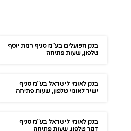
בנק הפועלים בע"מ סניף רמת יוסף
טלפון, שעות פתיחה
בנק לאומי לישראל בע"מ סניף
ישיר לאומי טלפון, שעות פתיחה
בנק לאומי לישראל בע"מ סניף
דקר טלפון, שעות פתיחה