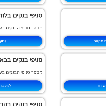
סניפי בנקים בלוד
מספר סניפי הבנקים בעיר:
 תקווה
למעב
סניפי בנקים בבא
מספר סניפי הבנקים בעיר:
שדוד
למעבר 
סניפי בנקים בהרצ