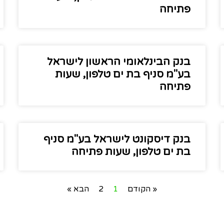
פתיחה
בנק הבינלאומי הראשון לישראל
בע"מ סניף בת ים טלפון, שעות
פתיחה
בנק דיסקונט לישראל בע"מ סניף
בת ים טלפון, שעות פתיחה
« הקודם
1
2
הבא »