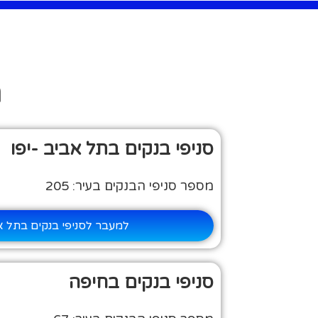
ח
סניפי בנקים בתל אביב -יפו
מספר סניפי הבנקים בעיר: 205
למעבר לסניפי בנקים בתל אב
סניפי בנקים בחיפה