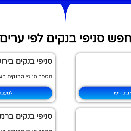
פש סניפי בנקים לפי ערים
סניפי בנקים בירו
מספר סניפי הבנקים בעיר: 
יב -יפו
למעבר 
סניפי בנקים ברמת