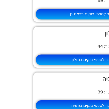
 59
לסניפי בנקים ברמת גן
ן
 44
 לסניפי בנקים בחולון
יה
 39
 לסניפי בנקים בנתניה