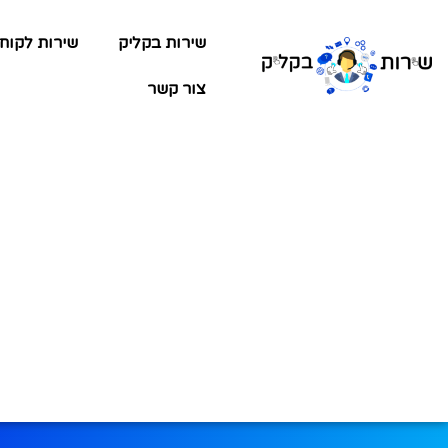
שירות בקליק
שירות לקוח
צור קשר