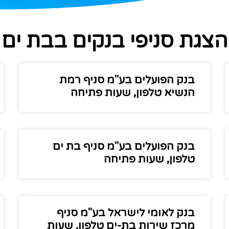
הצגת סניפי בנקים בבת ים
בנק הפועלים בע"מ סניף רמת
הנשיא טלפון, שעות פתיחה
בנק הפועלים בע"מ סניף בת ים
טלפון, שעות פתיחה
בנק לאומי לישראל בע"מ סניף
מרכז שירות בת-ים טלפון, שעות