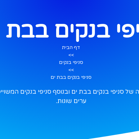
פי בנקים בבת 
דף הבית
>>
סניפי בנקים
>>
סניפי בנקים בבת ים
ל סניפי בנקים בבת ים ובנוסף סניפי בנקים המשוייכי
ערים שונות.