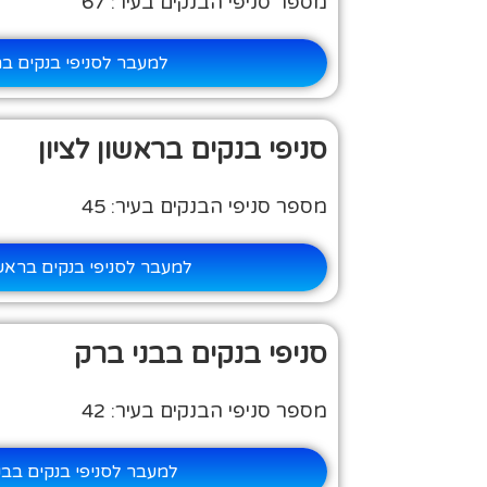
מספר סניפי הבנקים בעיר: 67
למעבר לסניפי בנקים ב
סניפי בנקים בראשון לציון
מספר סניפי הבנקים בעיר: 45
למעבר לסניפי בנקים בראשו
סניפי בנקים בבני ברק
מספר סניפי הבנקים בעיר: 42
למעבר לסניפי בנקים בבנ