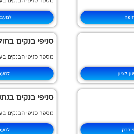
מספר סניפי הבנקים בעיר:
חיפה
למעבר 
סניפי בנקים בחולו
מספר סניפי הבנקים בעיר:
ן לציון
למעבר
סניפי בנקים בנתנ
מספר סניפי הבנקים בעיר:
י ברק
למעבר