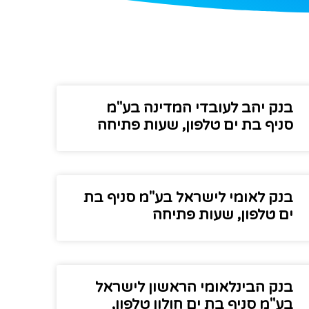
בנק יהב לעובדי המדינה בע"מ
סניף בת ים טלפון, שעות פתיחה
בנק לאומי לישראל בע"מ סניף בת
ים טלפון, שעות פתיחה
בנק הבינלאומי הראשון לישראל
בע"מ סניף בת ים חולון טלפון,