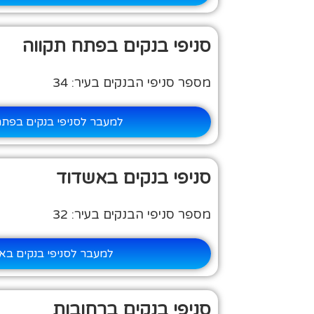
סניפי בנקים בפתח תקווה
מספר סניפי הבנקים בעיר: 34
למעבר לסניפי בנקים בפתח
סניפי בנקים באשדוד
מספר סניפי הבנקים בעיר: 32
למעבר לסניפי בנקים בא
סניפי בנקים ברחובות