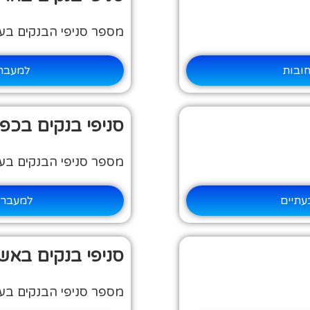
מספר סניפי הבנקים בעיר:
חובות
למעבר 
סניפי בנקים בכפ
מספר סניפי הבנקים בעיר:
עתיים
למעבר 
סניפי בנקים באש
מספר סניפי הבנקים בעיר: