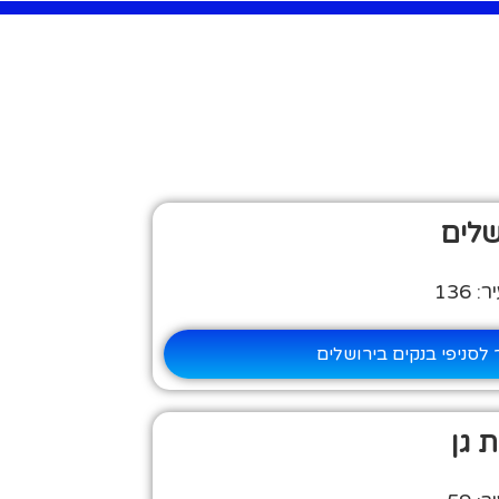
שלים
136
לסניפי בנקים בירושלים
 גן