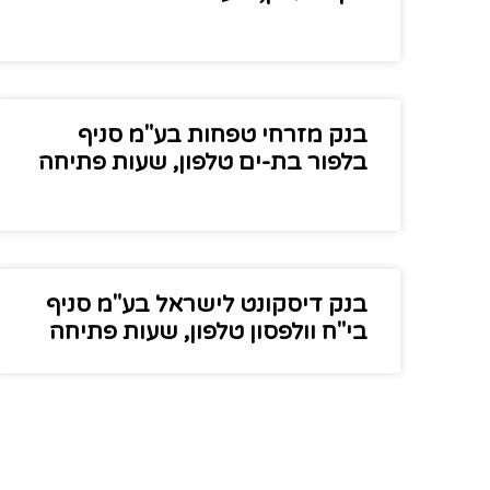
בנק מזרחי טפחות בע"מ סניף
בלפור בת-ים טלפון, שעות פתיחה
בנק דיסקונט לישראל בע"מ סניף
בי"ח וולפסון טלפון, שעות פתיחה