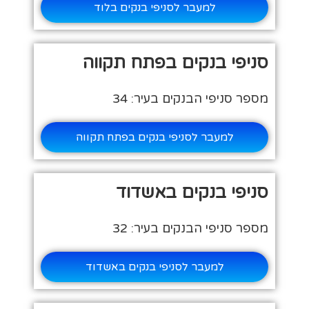
למעבר לסניפי בנקים בלוד
סניפי בנקים בפתח תקווה
מספר סניפי הבנקים בעיר: 34
למעבר לסניפי בנקים בפתח תקווה
סניפי בנקים באשדוד
מספר סניפי הבנקים בעיר: 32
למעבר לסניפי בנקים באשדוד