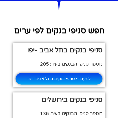
חפש סניפי בנקים לפי ערים
סניפי בנקים בתל אביב -יפו
מספר סניפי הבנקים בעיר: 205
למעבר לסניפי בנקים בתל אביב -יפו
סניפי בנקים בירושלים
מספר סניפי הבנקים בעיר: 136