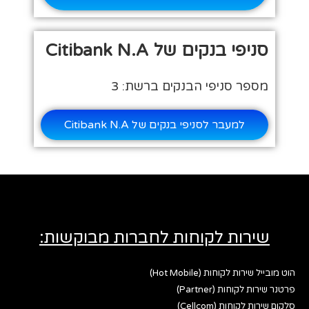
סניפי בנקים של Citibank N.A
מספר סניפי הבנקים ברשת: 3
למעבר לסניפי בנקים של Citibank N.A
שירות לקוחות לחברות מבוקשות:
הוט מובייל שירות לקוחות (Hot Mobile)
פרטנר שירות לקוחות (Partner)
סלקום שירות לקוחות (Cellcom)