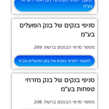
למעבר לסניפי בנקים של בנק לאומי לישראל
בע"מ
סניפי בנקים של בנק הפועלים
בע"מ
מספר סניפי הבנקים ברשת: 269
למעבר לסניפי בנקים של בנק הפועלים בע"מ
סניפי בנקים של בנק מזרחי
טפחות בע"מ
מספר סניפי הבנקים ברשת: 208