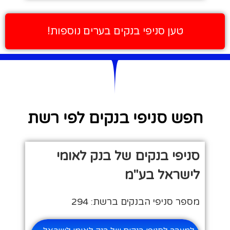
טען סניפי בנקים בערים נוספות!
חפש סניפי בנקים לפי רשת
סניפי בנקים של בנק לאומי
לישראל בע"מ
מספר סניפי הבנקים ברשת: 294