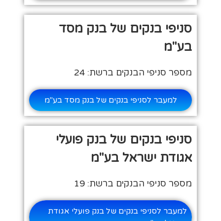
סניפי בנקים של בנק מסד
בע"מ
מספר סניפי הבנקים ברשת: 24
למעבר לסניפי בנקים של בנק מסד בע"מ
סניפי בנקים של בנק פועלי
אגודת ישראל בע"מ
מספר סניפי הבנקים ברשת: 19
למעבר לסניפי בנקים של בנק פועלי אגודת