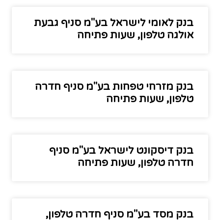
בנק לאומי לישראל בע"מ סניף גבעת
אולגה טלפון, שעות פתיחה
בנק מזרחי טפחות בע"מ סניף חדרה
טלפון, שעות פתיחה
בנק דיסקונט לישראל בע"מ סניף
חדרה טלפון, שעות פתיחה
בנק מסד בע"מ סניף חדרה טלפון,