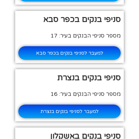
סניפי בנקים בכפר סבא
מספר סניפי הבנקים בעיר: 17
למעבר לסניפי בנקים בכפר סבא
סניפי בנקים בנצרת
מספר סניפי הבנקים בעיר: 16
למעבר לסניפי בנקים בנצרת
סניפי בנקים באשקלון