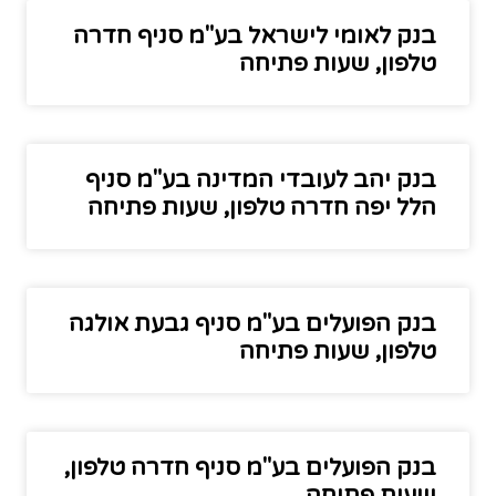
בנק לאומי לישראל בע"מ סניף חדרה
טלפון, שעות פתיחה
בנק יהב לעובדי המדינה בע"מ סניף
הלל יפה חדרה טלפון, שעות פתיחה
בנק הפועלים בע"מ סניף גבעת אולגה
טלפון, שעות פתיחה
בנק הפועלים בע"מ סניף חדרה טלפון,
שעות פתיחה