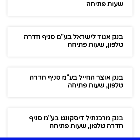
שעות פתיחה
בנק אגוד לישראל בע"מ סניף חדרה
טלפון, שעות פתיחה
בנק אוצר החייל בע"מ סניף חדרה
טלפון, שעות פתיחה
בנק מרכנתיל דיסקונט בע"מ סניף
חדרה טלפון, שעות פתיחה