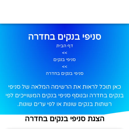
סניפי בנקים בחדרה
דף הבית
>>
סניפי בנקים
>>
סניפי בנקים בחדרה
כאן תוכל לראות את הרשימה המלאה של סניפי
בנקים בחדרה ובנוסף סניפי בנקים המשוייכים לפי
רשתות בנקים שונות או לפי ערים שונות.
הצגת סניפי בנקים בחדרה