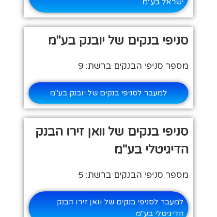
ישראל בע"מ
סניפי בנקים של יובנק בע"מ
מספר סניפי הבנקים ברשת: 9
למעבר לסניפי בנקים של יובנק בע"מ
סניפי בנקים של וואן זירו הבנק
הדיגיטלי בע"מ
מספר סניפי הבנקים ברשת: 5
למעבר לסניפי בנקים של וואן זירו הבנק
הדיגיטלי בע"מ