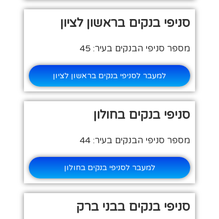
סניפי בנקים בראשון לציון
מספר סניפי הבנקים בעיר: 45
למעבר לסניפי בנקים בראשון לציון
סניפי בנקים בחולון
מספר סניפי הבנקים בעיר: 44
למעבר לסניפי בנקים בחולון
סניפי בנקים בבני ברק