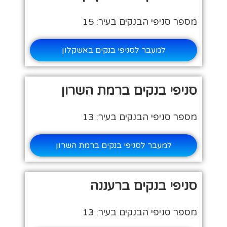
מספר סניפי הבנקים בעיר: 15
למעבר לסניפי בנקים באשקלון
סניפי בנקים ברמת השרון
מספר סניפי הבנקים בעיר: 13
למעבר לסניפי בנקים ברמת השרון
סניפי בנקים ברעננה
מספר סניפי הבנקים בעיר: 13