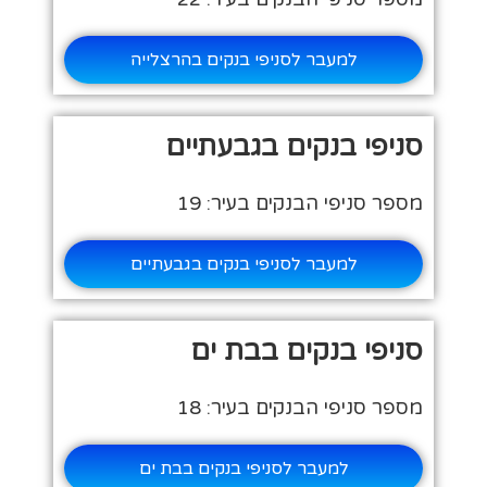
למעבר לסניפי בנקים בהרצלייה
סניפי בנקים בגבעתיים
מספר סניפי הבנקים בעיר: 19
למעבר לסניפי בנקים בגבעתיים
סניפי בנקים בבת ים
מספר סניפי הבנקים בעיר: 18
למעבר לסניפי בנקים בבת ים