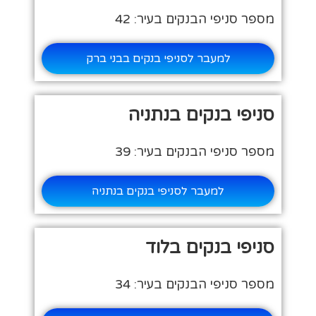
מספר סניפי הבנקים בעיר: 42
למעבר לסניפי בנקים בבני ברק
סניפי בנקים בנתניה
מספר סניפי הבנקים בעיר: 39
למעבר לסניפי בנקים בנתניה
סניפי בנקים בלוד
מספר סניפי הבנקים בעיר: 34