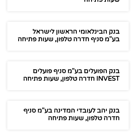
בנק הבינלאומי הראשון לישראל
בע"מ סניף חדרה טלפון, שעות פתיחה
בנק הפועלים בע"מ סניף פועלים
INVEST חדרה טלפון, שעות פתיחה
בנק יהב לעובדי המדינה בע"מ סניף
חדרה טלפון, שעות פתיחה