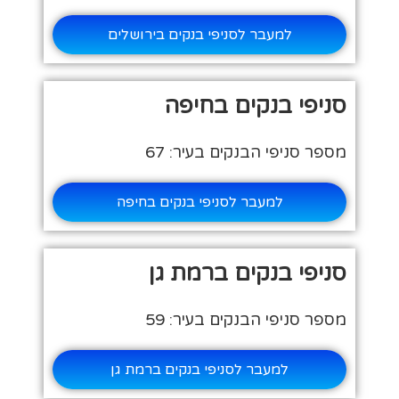
למעבר לסניפי בנקים בירושלים
סניפי בנקים בחיפה
מספר סניפי הבנקים בעיר: 67
למעבר לסניפי בנקים בחיפה
סניפי בנקים ברמת גן
מספר סניפי הבנקים בעיר: 59
למעבר לסניפי בנקים ברמת גן