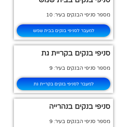
סניפי בנקים בבית שמש
מספר סניפי הבנקים בעיר: 10
למעבר לסניפי בנקים בבית שמש
סניפי בנקים בקריית גת
מספר סניפי הבנקים בעיר: 9
למעבר לסניפי בנקים בקריית גת
סניפי בנקים בנהרייה
מספר סניפי הבנקים בעיר: 9