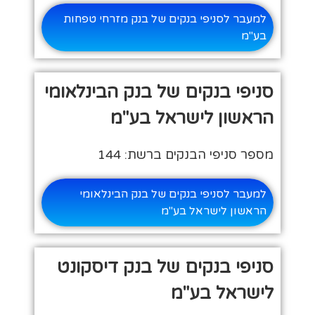
למעבר לסניפי בנקים של בנק מזרחי טפחות
בע"מ
סניפי בנקים של בנק הבינלאומי
הראשון לישראל בע"מ
מספר סניפי הבנקים ברשת: 144
למעבר לסניפי בנקים של בנק הבינלאומי
הראשון לישראל בע"מ
סניפי בנקים של בנק דיסקונט
לישראל בע"מ