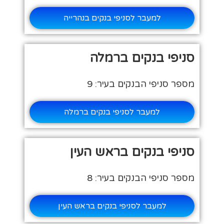
למעבר לסניפי בנקים בנהרייה
סניפי בנקים ברמלה
מספר סניפי הבנקים בעיר: 9
למעבר לסניפי בנקים ברמלה
סניפי בנקים בראש העין
מספר סניפי הבנקים בעיר: 8
למעבר לסניפי בנקים בראש העין