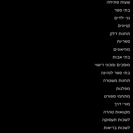
שעות פתיחה
בתי ספר
גני ילדים
קניונים
תחנות דלק
ספריות
מוזיאונים
בתי אבות
מוסכים ומכוני רישוי
בתי ספר לנהיגה
תחנות משטרה
מפלגות
מתחמי ספורט
מורי דרך
מקוואות טהרה
לשכות תעסוקה
לשכות בריאות