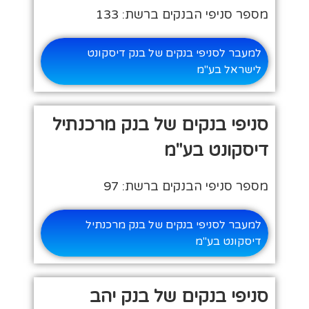
מספר סניפי הבנקים ברשת: 133
למעבר לסניפי בנקים של בנק דיסקונט
לישראל בע"מ
סניפי בנקים של בנק מרכנתיל
דיסקונט בע"מ
מספר סניפי הבנקים ברשת: 97
למעבר לסניפי בנקים של בנק מרכנתיל
דיסקונט בע"מ
סניפי בנקים של בנק יהב