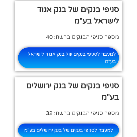
סניפי בנקים של בנק אגוד
לישראל בע"מ
מספר סניפי הבנקים ברשת: 40
למעבר לסניפי בנקים של בנק אגוד לישראל
בע"מ
סניפי בנקים של בנק ירושלים
בע"מ
מספר סניפי הבנקים ברשת: 32
למעבר לסניפי בנקים של בנק ירושלים בע"מ