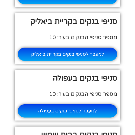
סניפי בנקים בקריית ביאליק
מספר סניפי הבנקים בעיר: 10
למעבר לסניפי בנקים בקריית ביאליק
סניפי בנקים בעפולה
מספר סניפי הבנקים בעיר: 10
למעבר לסניפי בנקים בעפולה