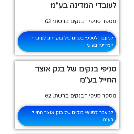
לעובדי המדינה בע"מ
מספר סניפי הבנקים ברשת: 62
למעבר לסניפי בנקים של בנק יהב לעובדי
המדינה בע"מ
סניפי בנקים של בנק אוצר
החייל בע"מ
מספר סניפי הבנקים ברשת: 62
למעבר לסניפי בנקים של בנק אוצר החייל
בע"מ