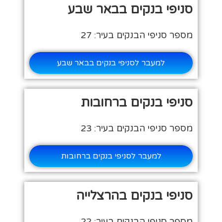
סניפי בנקים בבאר שבע
מספר סניפי הבנקים בעיר: 27
למעבר לסניפי בנקים בבאר שבע
סניפי בנקים ברחובות
מספר סניפי הבנקים בעיר: 23
למעבר לסניפי בנקים ברחובות
סניפי בנקים בהרצלייה
מספר סניפי הבנקים בעיר: 22