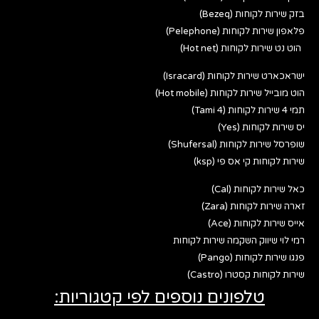
בזק שירות לקוחות (Bezeq)
פלאפון שירות לקוחות (Pelephone)
הוט נט שירות לקוחות (Hot net)
ישראכארט שירות לקוחות (Isracard)
הוט מובייל שירות לקוחות (Hot mobile)
תמי 4 שירות לקוחות (Tami 4)
יס שירות לקוחות (Yes)
שופרסל שירות לקוחות (Shufersal)
שירות לקוחות קי אס פי (ksp)
כאל שירות לקוחות (Cal)
זארה שירות לקוחות (Zara)
אייס שירות לקוחות (Ace)
רמי לוי שיווק השקמה שירות לקוחות
פנגו שירות לקוחות (Pango)
שירות לקוחות קסטרו (Castro)
טלפונים נוספים לפי קטגוריות: