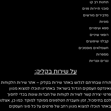
תחנות רב קו
סוכני תיירות פנים
מדבירים מורשים
מוניות
ספא ועיסויים
רופאי שיניים
קבלני שיפוצים
חשמלאים מוסמכים
מספרות
נגרים ונגריות
על שירות בקליק:
תודה שבחרתם לגלוש באתר שירות בקליק – אתר שירות הלקוחות
ואינדקס העסקים הגדול בישראל. באתרינו תוכלו למצוא מגוון
פרטי יצירת קשר לשירות לקוחות של חברות שונות בכדי לחסוך
לכם בתיסכול, זמן והעברת הטלפונים ממוקד למוקד. כמו כן, אצלנו
באתר תוכלו למצוא מגוון רחב של פרטים על כל סוגי העסקים