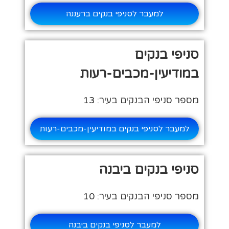
למעבר לסניפי בנקים ברעננה
סניפי בנקים
במודיעין-מכבים-רעות
מספר סניפי הבנקים בעיר: 13
למעבר לסניפי בנקים במודיעין-מכבים-רעות
סניפי בנקים ביבנה
מספר סניפי הבנקים בעיר: 10
למעבר לסניפי בנקים ביבנה