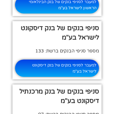
למעבר לסניפי בנקים של בנק הבינלאומי
הראשון לישראל בע"מ
סניפי בנקים של בנק דיסקונט
לישראל בע"מ
מספר סניפי הבנקים ברשת: 133
למעבר לסניפי בנקים של בנק דיסקונט
לישראל בע"מ
סניפי בנקים של בנק מרכנתיל
דיסקונט בע"מ