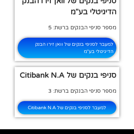
סניפי בנקים של וואן זירו הבנק
הדיגיטלי בע"מ
מספר סניפי הבנקים ברשת: 5
למעבר לסניפי בנקים של וואן זירו הבנק
הדיגיטלי בע"מ
סניפי בנקים של Citibank N.A
מספר סניפי הבנקים ברשת: 3
למעבר לסניפי בנקים של Citibank N.A