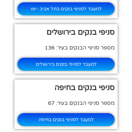
למעבר לסניפי בנקים בתל אביב -יפו
סניפי בנקים בירושלים
מספר סניפי הבנקים בעיר: 136
למעבר לסניפי בנקים בירושלים
סניפי בנקים בחיפה
מספר סניפי הבנקים בעיר: 67
למעבר לסניפי בנקים בחיפה