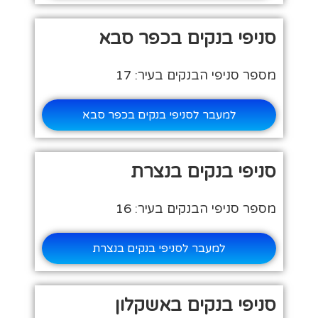
סניפי בנקים בכפר סבא
מספר סניפי הבנקים בעיר: 17
למעבר לסניפי בנקים בכפר סבא
סניפי בנקים בנצרת
מספר סניפי הבנקים בעיר: 16
למעבר לסניפי בנקים בנצרת
סניפי בנקים באשקלון