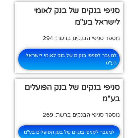
סניפי בנקים של בנק לאומי
לישראל בע"מ
מספר סניפי הבנקים ברשת: 294
למעבר לסניפי בנקים של בנק לאומי לישראל
בע"מ
סניפי בנקים של בנק הפועלים
בע"מ
מספר סניפי הבנקים ברשת: 269
למעבר לסניפי בנקים של בנק הפועלים בע"מ