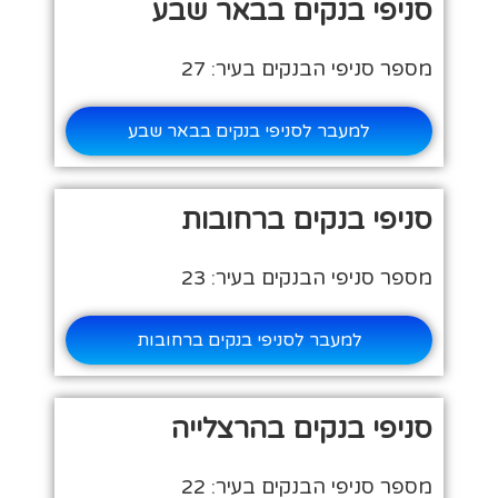
סניפי בנקים בבאר שבע
מספר סניפי הבנקים בעיר: 27
למעבר לסניפי בנקים בבאר שבע
סניפי בנקים ברחובות
מספר סניפי הבנקים בעיר: 23
למעבר לסניפי בנקים ברחובות
סניפי בנקים בהרצלייה
מספר סניפי הבנקים בעיר: 22