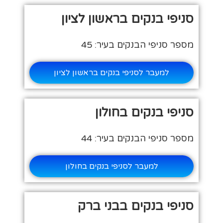
סניפי בנקים בראשון לציון
מספר סניפי הבנקים בעיר: 45
למעבר לסניפי בנקים בראשון לציון
סניפי בנקים בחולון
מספר סניפי הבנקים בעיר: 44
למעבר לסניפי בנקים בחולון
סניפי בנקים בבני ברק