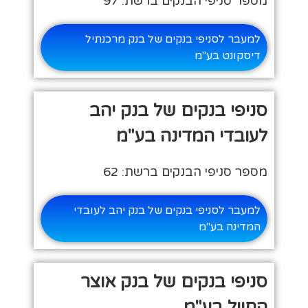
מספר סניפי הבנקים ברשת: 97
למעבר לסניפי בנקים של בנק מרכנתיל
דיסקונט בע"מ
סניפי בנקים של בנק יהב
לעובדי המדינה בע"מ
מספר סניפי הבנקים ברשת: 62
למעבר לסניפי בנקים של בנק יהב לעובדי
המדינה בע"מ
סניפי בנקים של בנק אוצר
החייל בע"מ