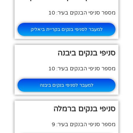
מספר סניפי הבנקים בעיר: 10
למעבר לסניפי בנקים בקריית ביאליק
סניפי בנקים ביבנה
מספר סניפי הבנקים בעיר: 10
למעבר לסניפי בנקים ביבנה
סניפי בנקים ברמלה
מספר סניפי הבנקים בעיר: 9