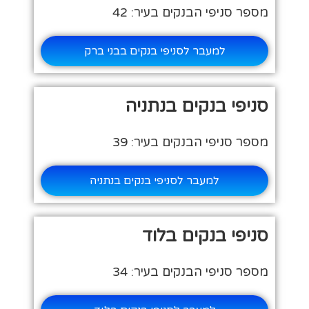
מספר סניפי הבנקים בעיר: 42
למעבר לסניפי בנקים בבני ברק
סניפי בנקים בנתניה
מספר סניפי הבנקים בעיר: 39
למעבר לסניפי בנקים בנתניה
סניפי בנקים בלוד
מספר סניפי הבנקים בעיר: 34