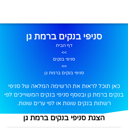
סניפי בנקים ברמת גן
דף הבית
>>
סניפי בנקים
>>
סניפי בנקים ברמת גן
כאן תוכל לראות את הרשימה המלאה של סניפי
בנקים ברמת גן ובנוסף סניפי בנקים המשוייכים לפי
רשתות בנקים שונות או לפי ערים שונות.
הצגת סניפי בנקים ברמת גן