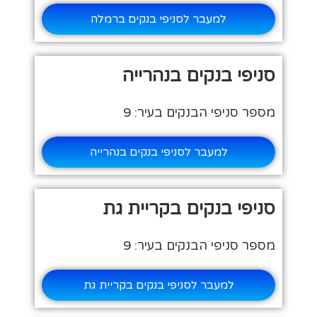
למעבר לסניפי בנקים ברמלה
סניפי בנקים בנהרייה
מספר סניפי הבנקים בעיר: 9
למעבר לסניפי בנקים בנהרייה
סניפי בנקים בקריית גת
מספר סניפי הבנקים בעיר: 9
למעבר לסניפי בנקים בקריית גת