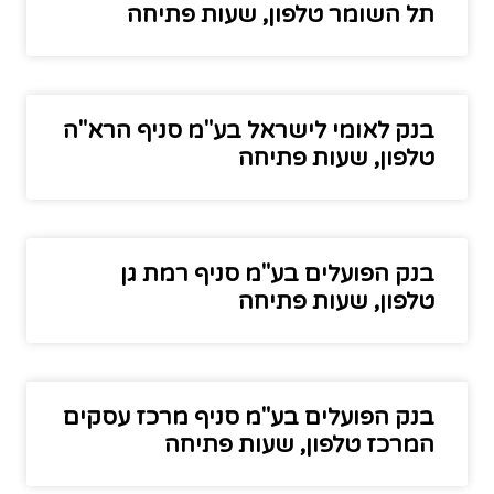
תל השומר טלפון, שעות פתיחה
בנק לאומי לישראל בע"מ סניף הרא"ה
טלפון, שעות פתיחה
בנק הפועלים בע"מ סניף רמת גן
טלפון, שעות פתיחה
בנק הפועלים בע"מ סניף מרכז עסקים
המרכז טלפון, שעות פתיחה