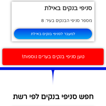
סניפי בנקים באילת
מספר סניפי הבנקים בעיר: 8
למעבר לסניפי בנקים באילת
טען סניפי בנקים בערים נוספות!
חפש סניפי בנקים לפי רשת