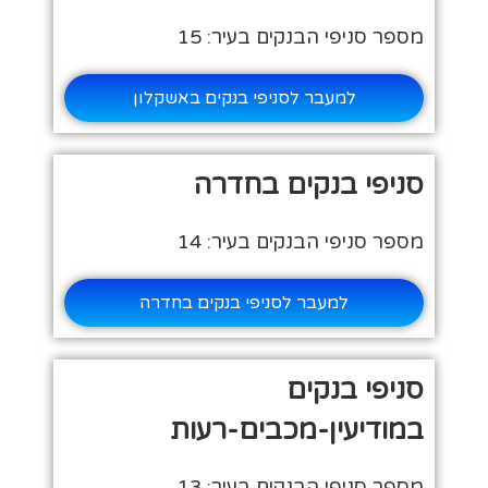
מספר סניפי הבנקים בעיר: 15
למעבר לסניפי בנקים באשקלון
סניפי בנקים בחדרה
מספר סניפי הבנקים בעיר: 14
למעבר לסניפי בנקים בחדרה
סניפי בנקים
במודיעין-מכבים-רעות
מספר סניפי הבנקים בעיר: 13