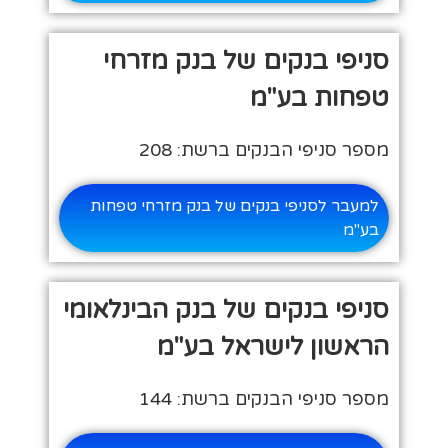
סניפי בנקים של בנק מזרחי
טפחות בע"מ
מספר סניפי הבנקים ברשת: 208
למעבר לסניפי בנקים של בנק מזרחי טפחות
בע"מ
סניפי בנקים של בנק הבינלאומי
הראשון לישראל בע"מ
מספר סניפי הבנקים ברשת: 144