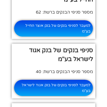
מספר סניפי הבנקים ברשת: 62
למעבר לסניפי בנקים של בנק אוצר החייל
בע"מ
סניפי בנקים של בנק אגוד
לישראל בע"מ
מספר סניפי הבנקים ברשת: 40
למעבר לסניפי בנקים של בנק אגוד לישראל
בע"מ