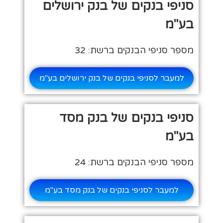
סניפי בנקים של בנק ירושלים
בע"מ
מספר סניפי הבנקים ברשת: 32
למעבר לסניפי בנקים של בנק ירושלים בע"מ
סניפי בנקים של בנק מסד
בע"מ
מספר סניפי הבנקים ברשת: 24
למעבר לסניפי בנקים של בנק מסד בע"מ