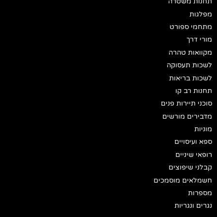
תחנות משטרה
מפלגות
מתחמי ספורט
מורי דרך
מקוואות טהרה
לשכות תעסוקה
לשכות בריאות
תחנות רב קו
סוכני תיירות פנים
מדבירים מורשים
מוניות
ספא ועיסויים
רופאי שיניים
קבלני שיפוצים
חשמלאים מוסמכים
מספרות
נגרים ונגריות