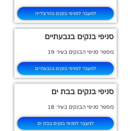
למעבר לסניפי בנקים בהרצלייה
סניפי בנקים בגבעתיים
מספר סניפי הבנקים בעיר: 19
למעבר לסניפי בנקים בגבעתיים
סניפי בנקים בבת ים
מספר סניפי הבנקים בעיר: 18
למעבר לסניפי בנקים בבת ים