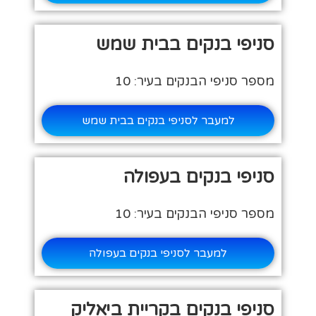
סניפי בנקים בבית שמש
מספר סניפי הבנקים בעיר: 10
למעבר לסניפי בנקים בבית שמש
סניפי בנקים בעפולה
מספר סניפי הבנקים בעיר: 10
למעבר לסניפי בנקים בעפולה
סניפי בנקים בקריית ביאליק