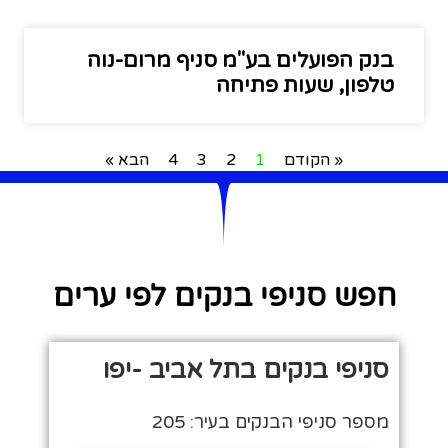
בנק הפועלים בע"מ סניף מרום-נוה
טלפון, שעות פתיחה
« הקודם
1
2
3
4
הבא »
חפש סניפי בנקים לפי ערים
סניפי בנקים בתל אביב -יפו
מספר סניפי הבנקים בעיר: 205