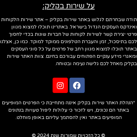
על שירות בקליק:
תודה שבחרתם לגלוש באתר שירות בקליק – אתר שירות הלקוחות
ואינדקס העסקים הגדול בישראל. באתרינו תוכלו למצוא מגוון
פרטי יצירת קשר לשירות לקוחות של חברות שונות בכדי לחסוך
לכם בתיסכול, זמן והעברת הטלפונים ממוקד למוקד. כמו כן, אצלנו
באתר תוכלו למצוא מגוון רחב של פרטים על כל סוגי העסקים
ומאגרי מידע ענקיים הפתוחים עבורכם בחינם. צוות האתר שירות
בקליק מאחל לכם גלישה נעימה ובטוחה.
*הנהלת האתר שירות בקליק איננה מתחייבת כי הפרטים המופיעים
באתר הם נכונים, ויש לזכור כי עלולות ליפול טעויות בנתונים
המופיעים באתר ואין להסתמך עליהם באופן מוחלט.
© כל הזכויות שמורות שנת 2024 ©