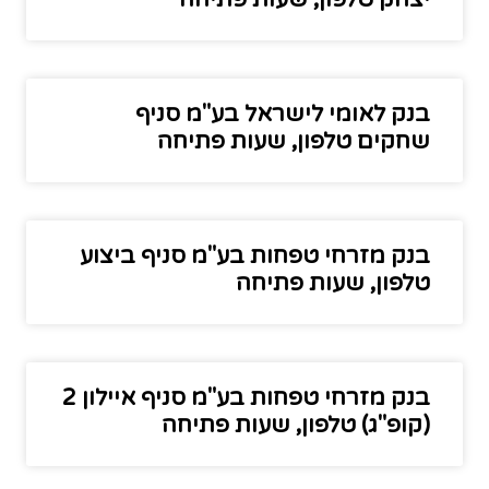
בנק לאומי לישראל בע"מ סניף
שחקים טלפון, שעות פתיחה
בנק מזרחי טפחות בע"מ סניף ביצוע
טלפון, שעות פתיחה
בנק מזרחי טפחות בע"מ סניף איילון 2
(קופ"ג) טלפון, שעות פתיחה