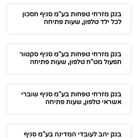
בנק מזרחי טפחות בע"מ סניף חסכון
לכל ילד טלפון, שעות פתיחה
בנק מזרחי טפחות בע"מ סניף סקטור
תפעול מט"ח טלפון, שעות פתיחה
בנק מזרחי טפחות בע"מ סניף שוברי
אשראי טלפון, שעות פתיחה
בנק יהב לעובדי המדינה בע"מ סניף