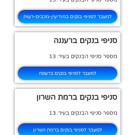
למעבר לסניפי בנקים במודיעין-מכבים-רעות
סניפי בנקים ברעננה
מספר סניפי הבנקים בעיר: 13
למעבר לסניפי בנקים ברעננה
סניפי בנקים ברמת השרון
מספר סניפי הבנקים בעיר: 13
למעבר לסניפי בנקים ברמת השרון