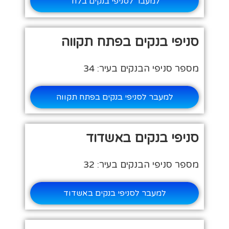
למעבר לסניפי בנקים בלוד
סניפי בנקים בפתח תקווה
מספר סניפי הבנקים בעיר: 34
למעבר לסניפי בנקים בפתח תקווה
סניפי בנקים באשדוד
מספר סניפי הבנקים בעיר: 32
למעבר לסניפי בנקים באשדוד