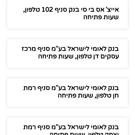
אייצ' אס בי סי בנק סניף 102 טלפון,
שעות פתיחה
בנק לאומי לישראל בע"מ סניף מרכז
עסקים דן טלפון, שעות פתיחה
בנק לאומי לישראל בע"מ סניף רמת
חן טלפון, שעות פתיחה
בנק לאומי לישראל בע"מ סניף רמת
יצחק טלפון, שעות פתיחה