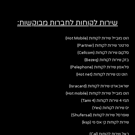
שירות לקוחות לחברות מבוקשות:
הוט מובייל שירות לקוחות (Hot Mobile)
פרטנר שירות לקוחות (Partner)
סלקום שירות לקוחות (Cellcom)
בזק שירות לקוחות (Bezeq)
פלאפון שירות לקוחות (Pelephone)
הוט נט שירות לקוחות (Hot net)
ישראכארט שירות לקוחות (Isracard)
הוט מובייל שירות לקוחות (Hot mobile)
תמי 4 שירות לקוחות (Tami 4)
יס שירות לקוחות (Yes)
שופרסל שירות לקוחות (Shufersal)
שירות לקוחות קי אס פי (ksp)
כאל שירות לקוחות (Cal)