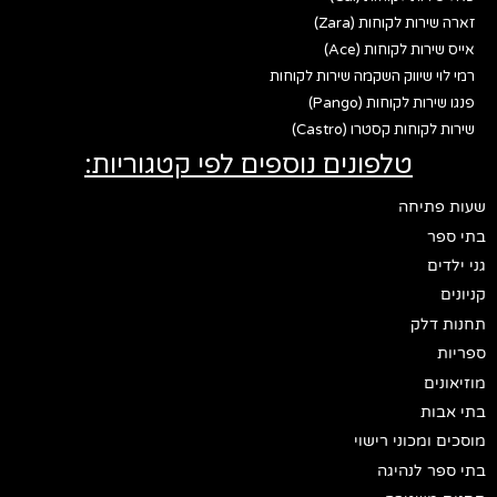
זארה שירות לקוחות (Zara)
אייס שירות לקוחות (Ace)
רמי לוי שיווק השקמה שירות לקוחות
פנגו שירות לקוחות (Pango)
שירות לקוחות קסטרו (Castro)
טלפונים נוספים לפי קטגוריות:
שעות פתיחה
בתי ספר
גני ילדים
קניונים
תחנות דלק
ספריות
מוזיאונים
בתי אבות
מוסכים ומכוני רישוי
בתי ספר לנהיגה