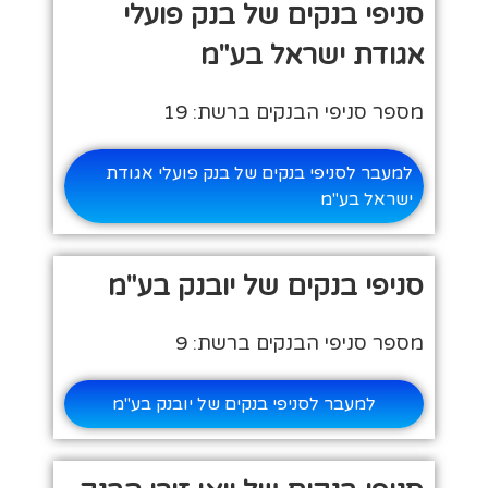
סניפי בנקים של בנק פועלי
אגודת ישראל בע"מ
מספר סניפי הבנקים ברשת: 19
למעבר לסניפי בנקים של בנק פועלי אגודת
ישראל בע"מ
סניפי בנקים של יובנק בע"מ
מספר סניפי הבנקים ברשת: 9
למעבר לסניפי בנקים של יובנק בע"מ