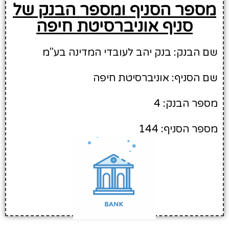
מספר הסניף ומספר הבנק של
סניף אוניברסיטת חיפה
שם הבנק: בנק יהב לעובדי המדינה בע"מ
שם הסניף: אוניברסיטת חיפה
מספר הבנק: 4
מספר הסניף: 144