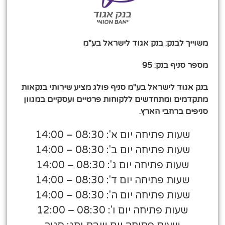
משוייך לבנק: בנק אגוד לישראל בע"מ
מספר סניף בנק: 95
בנק אגוד לישראל בע"מ סניף פולג מציע שירותי בנקאות
מתקדמים ומתחדשים ללקוחות פרטיים ועסקיים במגוון
סניפים ברחבי הארץ.
שעות פתיחה יום א': 08:30 – 14:00
שעות פתיחה יום ב': 08:30 – 14:00
שעות פתיחה יום ג': 08:30 – 14:00
שעות פתיחה יום ד': 08:30 – 14:00
שעות פתיחה יום ה': 08:30 – 14:00
שעות פתיחה יום ו': 08:30 – 12:00