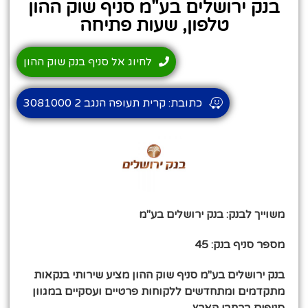
בנק ירושלים בע"מ סניף שוק ההון
טלפון, שעות פתיחה
לחיוג אל סניף בנק שוק ההון
כתובת: קרית תעופה הנגב 2 3081000
משוייך לבנק: בנק ירושלים בע"מ
מספר סניף בנק: 45
בנק ירושלים בע"מ סניף שוק ההון מציע שירותי בנקאות
מתקדמים ומתחדשים ללקוחות פרטיים ועסקיים במגוון
סניפים ברחבי הארץ.