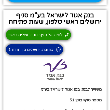
בנק אגוד לישראל בע"מ סניף
ירושלים ראשי טלפון, שעות פתיחה
לחיוג אל סניף בנק ירושלים ראשי
כתובת: ירושלים בן יהודה 1
משוייך לבנק: בנק אגוד לישראל בע"מ
מספר סניף בנק: 51