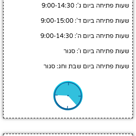
שעות פתיחה ביום ג': 9:00-14:30
שעות פתיחה ביום ד': 9:00-15:00
שעות פתיחה ביום ה': 9:00-14:30
שעות פתיחה ביום ו': סגור
שעות פתיחה ביום שבת וחג: סגור