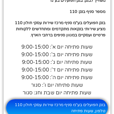
משוייך לבנק: בנק הפועלים בע"מ
מספר סניף בנק: 110
בנק הפועלים בע"מ סניף מרכז שירות עסקי חולון 110
מציע שירותי בנקאות מתקדמים ומתחדשים ללקוחות
פרטיים ועסקיים במגוון סניפים ברחבי הארץ.
שעות פתיחה יום א': 9:00-15:00
שעות פתיחה יום ב': 9:00-15:00
שעות פתיחה יום ג': 9:00-15:00
שעות פתיחה יום ד': 9:00-15:00
שעות פתיחה יום ה': 9:00-15:00
שעות פתיחה יום ו': סגור
שעות פתיחה יום שבת וחג: סגור
בנק הפועלים בע"מ סניף מרכז שירות עסקי חולון 110
טלפון, שעות פתיחה