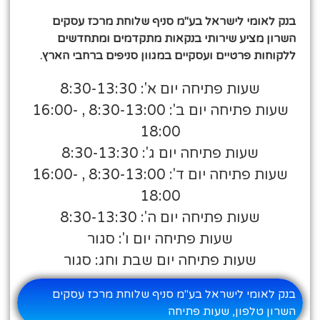
בנק לאומי לישראל בע"מ סניף שלוחת מרכז עסקים
השרון מציע שירותי בנקאות מתקדמים ומתחדשים
ללקוחות פרטיים ועסקיים במגוון סניפים ברחבי הארץ.
שעות פתיחה יום א': 8:30-13:30
שעות פתיחה יום ב': 8:30-13:00 , 16:00-
18:00
שעות פתיחה יום ג': 8:30-13:30
שעות פתיחה יום ד': 8:30-13:00 , 16:00-
18:00
שעות פתיחה יום ה': 8:30-13:30
שעות פתיחה יום ו': סגור
שעות פתיחה יום שבת וחג: סגור
בנק לאומי לישראל בע"מ סניף שלוחת מרכז עסקים
השרון טלפון, שעות פתיחה