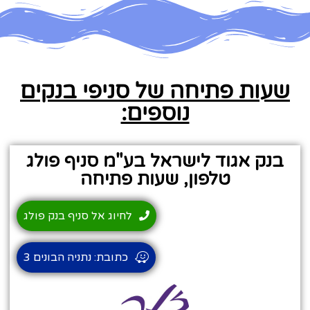
שעות פתיחה של סניפי בנקים
נוספים:
בנק אגוד לישראל בע"מ סניף פולג
טלפון, שעות פתיחה
לחיוג אל סניף בנק פולג
כתובת: נתניה הבונים 3