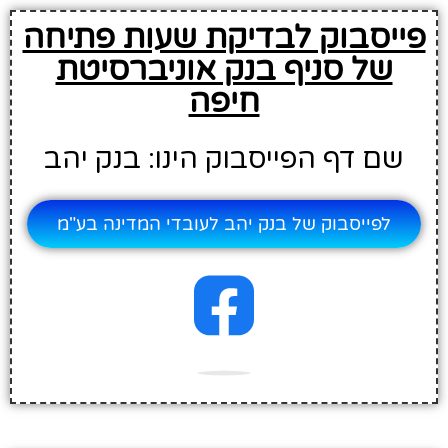
פייסבוק לבדיקת שעות פתיחה
של סניף בנק אוניברסיטת
חיפה
שם דף הפייסבוק הינו: בנק יהב
לפייסבוק של בנק יהב לעובדי המדינה בע"מ