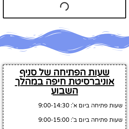
שעות הפתיחה של סניף
אוניברסיטת חיפה במהלך
השבוע
שעות פתיחה ביום א': 9:00-14:30
שעות פתיחה ביום ב': 9:00-15:00