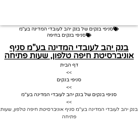
סניפי בנקים של בנק יהב לעובדי המדינה בע"מ
סניפי בנקים בחיפה
בנק יהב לעובדי המדינה בע"מ סניף
אוניברסיטת חיפה טלפון, שעות פתיחה
דף הבית
>>
סניפי בנקים
>>
סניפי בנקים של בנק יהב לעובדי המדינה בע"מ
>>
נק יהב לעובדי המדינה בע"מ סניף אוניברסיטת חיפה טלפון, שעות
פתיחה