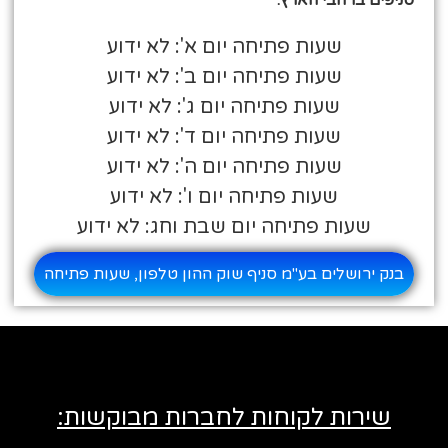
שעות פתיחה יום א': לא ידוע
שעות פתיחה יום ב': לא ידוע
שעות פתיחה יום ג': לא ידוע
שעות פתיחה יום ד': לא ידוע
שעות פתיחה יום ה': לא ידוע
שעות פתיחה יום ו': לא ידוע
שעות פתיחה יום שבת וחג: לא ידוע
בנק ירושלים בע"מ סניף שוק ההון טלפון, שעות פתיחה
שירות לקוחות לחברות מבוקשות: