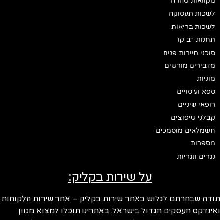
מקוואות טהרה
לשכות תעסוקה
לשכות בריאות
תחנות רב קו
סוכני תיירות פנים
מדבירים מורשים
מוניות
ספא ועיסויים
רופאי שיניים
קבלני שיפוצים
חשמלאים מוסמכים
מספרות
נגרים ונגריות
על שירות בקליק:
ודה שבחרתם לגלוש באתר שירות בקליק – אתר שירות הלקוחות
ינדקס העסקים הגדול בישראל. באתרינו תוכלו למצוא מגוון