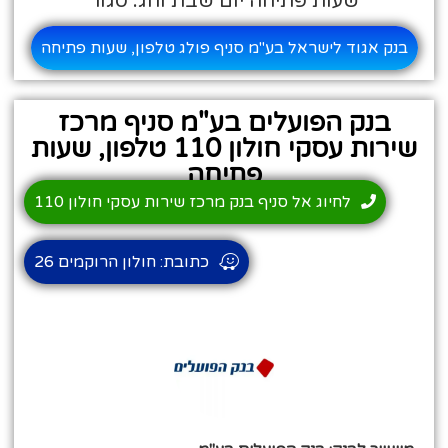
שעות פתיחה יום שבת וחג: סגור
בנק אגוד לישראל בע"מ סניף פולג טלפון, שעות פתיחה
בנק הפועלים בע"מ סניף מרכז
שירות עסקי חולון 110 טלפון, שעות
פתיחה
לחיוג אל סניף בנק מרכז שירות עסקי חולון 110
כתובת: חולון הרוקמים 26