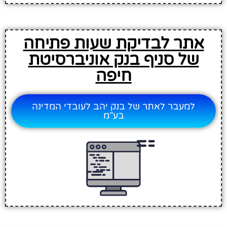
אתר לבדיקת שעות פתיחה
של סניף בנק אוניברסיטת
חיפה
למעבר לאתר של בנק יהב לעובדי המדינה
בע"מ