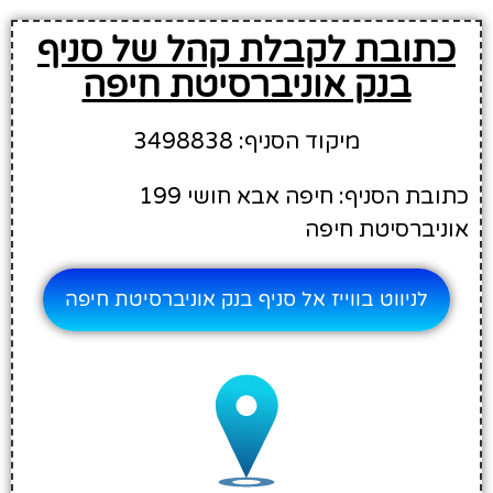
כתובת לקבלת קהל של סניף
בנק אוניברסיטת חיפה
מיקוד הסניף: 3498838
כתובת הסניף: חיפה אבא חושי 199
אוניברסיטת חיפה
לניווט בווייז אל סניף בנק אוניברסיטת חיפה