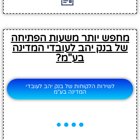
מחפש יותר משעות הפתיחה
של בנק יהב לעובדי המדינה
בע"מ?
לשירות הלקוחות של בנק יהב לעובדי
המדינה בע"מ