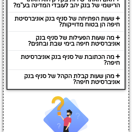
הרישמי של בנק יהב לעובדי המדינה בע"מ?
שעות הפתיחה של סניף בנק אוניברסיטת
חיפה הן בטוח מדוייקות?
מה שעות הפעילות של סניף בנק
אוניברסיטת חיפה בימי שבת ובחגים?
מה הכתובת של סניף בנק אוניברסיטת
חיפה?
מהן שעות קבלת הקהל של סניף בנק
אוניברסיטת חיפה?