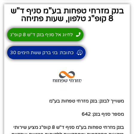
בנק מזרחי טפחות בע"מ סניף ד"ש
8 קופ"ג טלפון, שעות פתיחה
לחיוג אל סניף בנק ד"ש 8 קופ"ג
כתובת: בני ברק ששת הימים 30
משוייך לבנק: בנק מזרחי טפחות בע"מ
מספר סניף בנק: 642
בנק מזרחי טפחות בע"מ סניף ד"ש 8 קופ"ג מציע שירותי