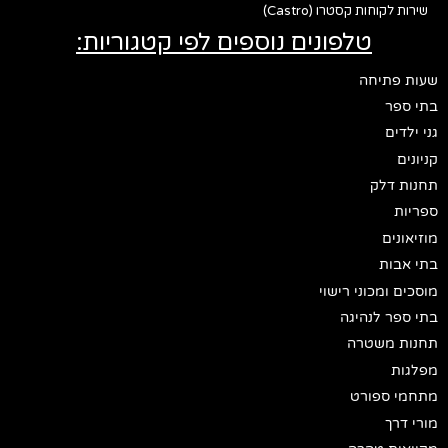
שירות לקוחות קסטרו (Castro)
טלפונים נוספים לפי קטגוריות:
שעות פתיחה
בתי ספר
גני ילדים
קניונים
תחנות דלק
ספריות
מוזיאונים
בתי אבות
מוסכים ומכוני רישוי
בתי ספר לנהיגה
תחנות משטרה
מפלגות
מתחמי ספורט
מורי דרך