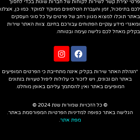
טי יצירת קשר לשירות לקוחות של חברות שונות בכדי לחסוך
ם בתיסכול, זמן והעברת הטלפונים ממוקד למוקד. כמו כן, אצלנו
תר תוכלו למצוא מגוון רחב של פרטים על כל סוגי העסקים
אגרי מידע ענקיים הפתוחים עבורכם בחינם. צוות האתר שירות
ליק מאחל לכם גלישה נעימה ובטוחה.
הנהלת האתר שירות בקליק איננה מתחייבת כי הפרטים המופיעים
באתר הם נכונים, ויש לזכור כי עלולות ליפול טעויות בנתונים
המופיעים באתר ואין להסתמך עליהם באופן מוחלט.
© כל הזכויות שמורות שנת 2024 ©
הגלישה באתר כפופה למדיניות הפרטיות המפורסמת באתר.
מפת אתר
.