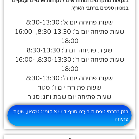
בנקאות מתקדמים ומתחדשים ללקוחות פרטיים ועסקיים
במגוון סניפים ברחבי הארץ.
שעות פתיחה יום א': 8:30-13:30
שעות פתיחה יום ב': 8:30-13:30, 16:00-
18:00
שעות פתיחה יום ג': 8:30-13:30
שעות פתיחה יום ד': 8:30-13:30, 16:00-
18:00
שעות פתיחה יום ה': 8:30-13:30
שעות פתיחה יום ו': סגור
שעות פתיחה יום שבת וחג: סגור
בנק מזרחי טפחות בע"מ סניף ד"ש 8 קופ"ג טלפון, שעות
פתיחה