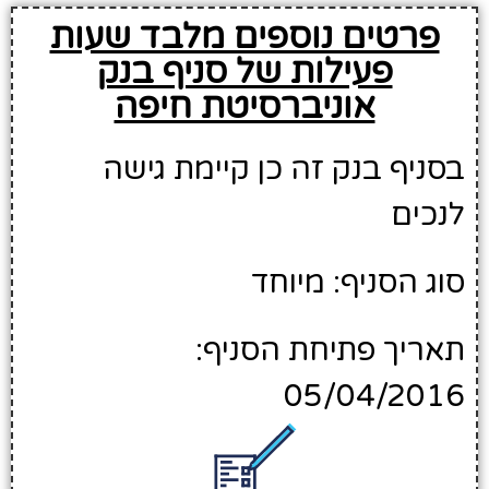
פרטים נוספים מלבד שעות
פעילות של סניף בנק
אוניברסיטת חיפה
בסניף בנק זה כן קיימת גישה
לנכים
סוג הסניף: מיוחד
תאריך פתיחת הסניף:
05/04/2016