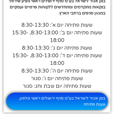
בנק אגוד לישראל בע"מ סניף ירושלים ראשי מציע שירותי
בנקאות מתקדמים ומתחדשים ללקוחות פרטיים ועסקיים
במגוון סניפים ברחבי הארץ.
שעות פתיחה יום א': 8:30-13:30
שעות פתיחה יום ב': 8:30-13:00, 15:30-
18:00
שעות פתיחה יום ג': 8:30-13:30
שעות פתיחה יום ד': 8:30-13:00, 15:30-
18:00
שעות פתיחה יום ה': 8:30-13:30
שעות פתיחה יום ו': סגור
שעות פתיחה יום שבת וחג: סגור
בנק אגוד לישראל בע"מ סניף ירושלים ראשי טלפון,
שעות פתיחה