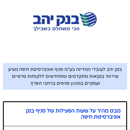
בנק יהב לעובדי המדינה בע"מ סניף אוניברסיטת חיפה מציע
שירותי בנקאות מתקדמים ומתחדשים ללקוחות פרטיים
ועסקיים במגוון סניפים ברחבי הארץ.
מבט מהיר על שעות הפעילות של סניף בנק
אוניברסיטת חיפה