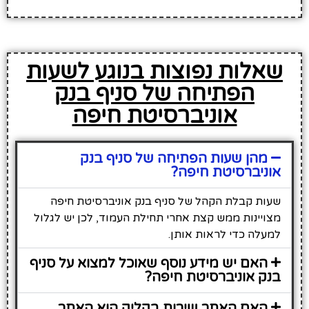
שאלות נפוצות בנוגע לשעות
הפתיחה של סניף בנק
אוניברסיטת חיפה
מהן שעות הפתיחה של סניף בנק
אוניברסיטת חיפה?
שעות קבלת הקהל של סניף בנק אוניברסיטת חיפה
מצויינות ממש קצת אחרי תחילת העמוד, לכן יש לגלול
למעלה כדי לראות אותן.
האם יש מידע נוסף שאוכל למצוא על סניף
בנק אוניברסיטת חיפה?
האם האתר שירות בקליק הוא האתר