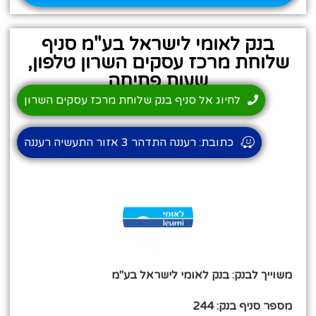
בנק לאומי לישראל בע"מ סניף
שלוחת מרכז עסקים השרון טלפון,
שעות פתיחה
לחיוג אל סניף בנק שלוחת מרכז עסקים השרון
כתובת: רעננה התדהר 3 אזור התעשיה רעננה
משוייך לבנק: בנק לאומי לישראל בע"מ
מספר סניף בנק: 244