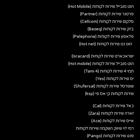
הוט מובייל שירות לקוחות (Hot Mobile)
פרטנר שירות לקוחות (Partner)
סלקום שירות לקוחות (Cellcom)
בזק שירות לקוחות (Bezeq)
פלאפון שירות לקוחות (Pelephone)
הוט נט שירות לקוחות (Hot net)
ישראכארט שירות לקוחות (Isracard)
הוט מובייל שירות לקוחות (Hot mobile)
תמי 4 שירות לקוחות (Tami 4)
יס שירות לקוחות (Yes)
שופרסל שירות לקוחות (Shufersal)
שירות לקוחות קי אס פי (ksp)
כאל שירות לקוחות (Cal)
זארה שירות לקוחות (Zara)
אייס שירות לקוחות (Ace)
רמי לוי שיווק השקמה שירות לקוחות
פנגו שירות לקוחות (Pango)