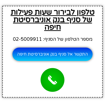
טלפון לבירור שעות פעילות
של סניף בנק אוניברסיטת
חיפה
מספר הטלפון של הסניף: 02-5009911
התקשר אל סניף בנק אוניברסיטת חיפה