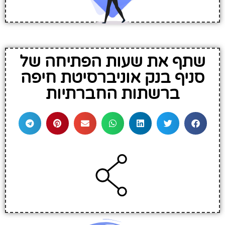
שתף את שעות הפתיחה של
סניף בנק אוניברסיטת חיפה
ברשתות החברתיות