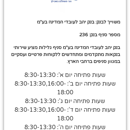
משוייך לבנק: בנק יהב לעובדי המדינה בע"מ
מספר סניף בנק: 236
בנק יהב לעובדי המדינה בע"מ סניף גלילות מציע שירותי
בנקאות מתקדמים ומתחדשים ללקוחות פרטיים ועסקיים
במגוון סניפים ברחבי הארץ.
שעות פתיחה יום א': 8:30-13:30
שעות פתיחה יום ב': 8:30-13:30,16:00-
18:00
שעות פתיחה יום ג': 8:30-13:30
שעות פתיחה יום ד': 8:30-13:30,16:00-
18:00
שעות פתיחה יום ה': 8:30-13:30