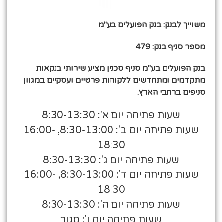
משוייך לבנק: בנק הפועלים בע"מ
מספר סניף בנק: 479
בנק הפועלים בע"מ סניף סכנין מציע שירותי בנקאות
מתקדמים ומתחדשים ללקוחות פרטיים ועסקיים במגוון
סניפים ברחבי הארץ.
שעות פתיחה יום א': 8:30-13:30
שעות פתיחה יום ב': 8:30-13:00, 16:00-
18:30
שעות פתיחה יום ג': 8:30-13:30
שעות פתיחה יום ד': 8:30-13:00, 16:00-
18:30
שעות פתיחה יום ה': 8:30-13:30
שעות פתיחה יום ו': סגור