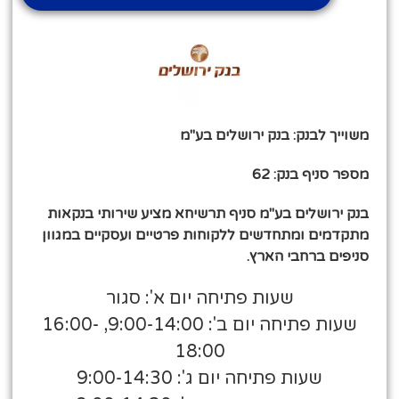
משוייך לבנק: בנק ירושלים בע"מ
מספר סניף בנק: 62
בנק ירושלים בע"מ סניף תרשיחא מציע שירותי בנקאות
מתקדמים ומתחדשים ללקוחות פרטיים ועסקיים במגוון
סניפים ברחבי הארץ.
שעות פתיחה יום א': סגור
שעות פתיחה יום ב': 9:00-14:00, 16:00-
18:00
שעות פתיחה יום ג': 9:00-14:30