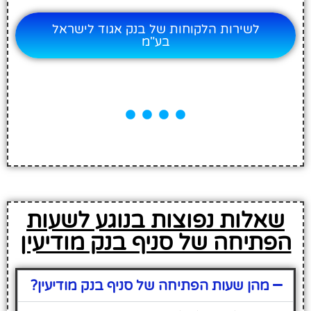
לשירות הלקוחות של בנק אגוד לישראל
בע"מ
שאלות נפוצות בנוגע לשעות
הפתיחה של סניף בנק מודיעין
מהן שעות הפתיחה של סניף בנק מודיעין?