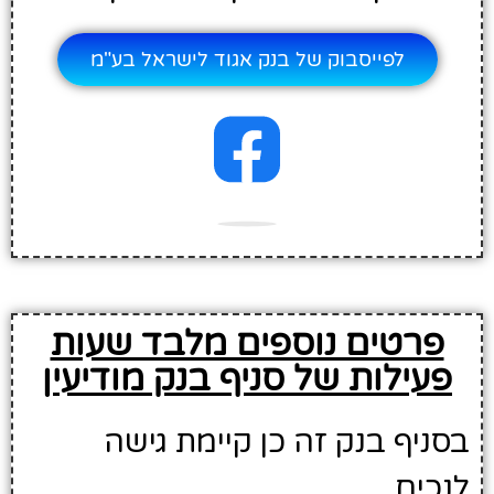
לפייסבוק של בנק אגוד לישראל בע"מ
פרטים נוספים מלבד שעות
פעילות של סניף בנק מודיעין
בסניף בנק זה כן קיימת גישה
לנכים