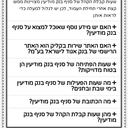
שעות קבלת הקהל של סניף בנק מודיעין מצויינות ממש
קצת אחרי תחילת העמוד, לכן יש לגלול למעלה כדי
לראות אותן.
האם יש מידע נוסף שאוכל למצוא על סניף
בנק מודיעין?
האם האתר שירות בקליק הוא האתר
הרישמי של בנק אגוד לישראל בע"מ?
שעות הפתיחה של סניף בנק מודיעין הן
בטוח מדוייקות?
מה שעות הפעילות של סניף בנק מודיעין
בימי שבת ובחגים?
מה הכתובת של סניף בנק מודיעין?
מהן שעות קבלת הקהל של סניף בנק
מודיעין?