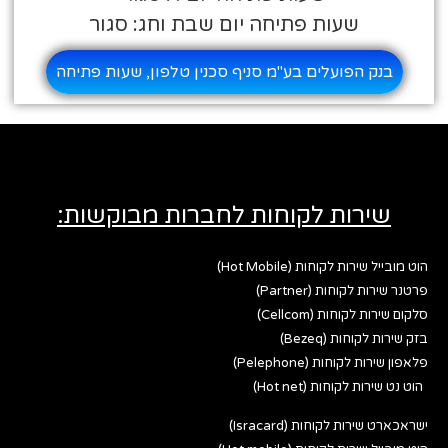
שעות פתיחה יום שבת וחג: סגור
בנק הפועלים בע"מ סניף סכנין טלפון, שעות פתיחה
שירות לקוחות לחברות מבוקשות:
הוט מובייל שירות לקוחות (Hot Mobile)
פרטנר שירות לקוחות (Partner)
סלקום שירות לקוחות (Cellcom)
בזק שירות לקוחות (Bezeq)
פלאפון שירות לקוחות (Pelephone)
הוט נט שירות לקוחות (Hot net)
ישראכארט שירות לקוחות (Isracard)