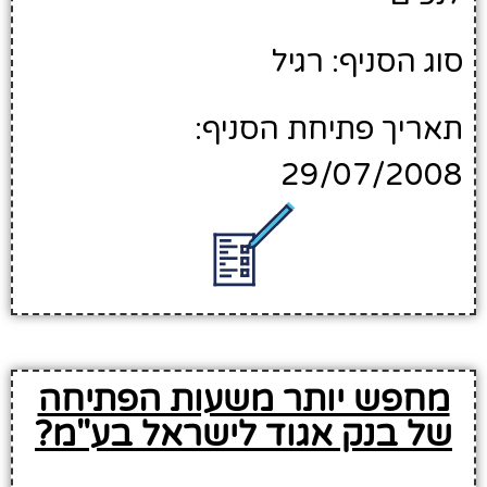
סוג הסניף: רגיל
תאריך פתיחת הסניף:
29/07/2008
מחפש יותר משעות הפתיחה
של בנק אגוד לישראל בע"מ?