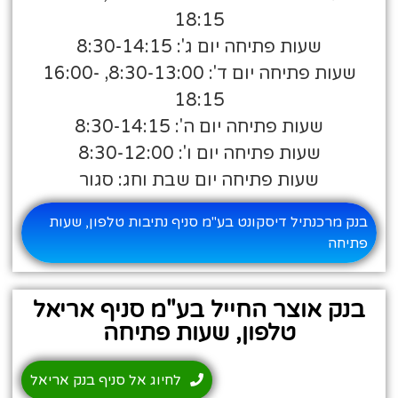
18:15
שעות פתיחה יום ג': 8:30-14:15
שעות פתיחה יום ד': 8:30-13:00, 16:00-
18:15
שעות פתיחה יום ה': 8:30-14:15
שעות פתיחה יום ו': 8:30-12:00
שעות פתיחה יום שבת וחג: סגור
בנק מרכנתיל דיסקונט בע"מ סניף נתיבות טלפון, שעות
פתיחה
בנק אוצר החייל בע"מ סניף אריאל
טלפון, שעות פתיחה
לחיוג אל סניף בנק אריאל