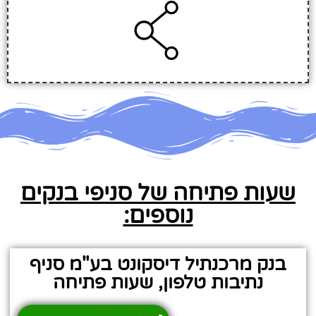
שעות פתיחה של סניפי בנקים
נוספים:
בנק מרכנתיל דיסקונט בע"מ סניף
נתיבות טלפון, שעות פתיחה