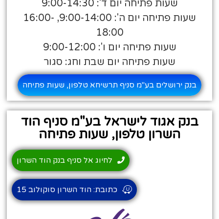
שעות פתיחה יום ד': 9:00-14:30
שעות פתיחה יום ה': 9:00-14:00, 16:00-
18:00
שעות פתיחה יום ו': 9:00-12:00
שעות פתיחה יום שבת וחג: סגור
בנק ירושלים בע"מ סניף תרשיחא טלפון, שעות פתיחה
בנק אגוד לישראל בע"מ סניף הוד
השרון טלפון, שעות פתיחה
לחיוג אל סניף בנק הוד השרון
כתובת: הוד השרון סוקולוב 15