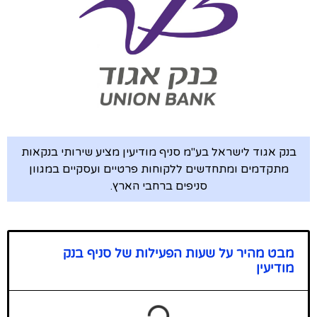
בנק אגוד לישראל בע"מ סניף מודיעין מציע שירותי בנקאות
מתקדמים ומתחדשים ללקוחות פרטיים ועסקיים במגוון
סניפים ברחבי הארץ.
מבט מהיר על שעות הפעילות של סניף בנק
מודיעין