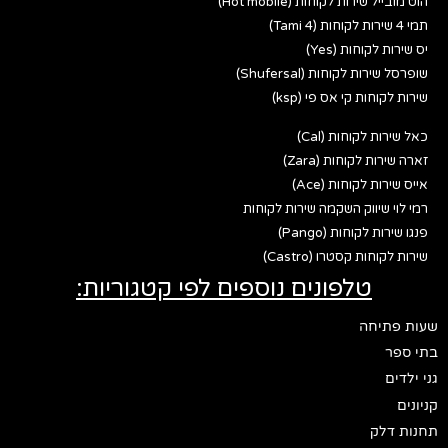
הוט מובייל שירות לקוחות (Hot mobile)
תמי 4 שירות לקוחות (Tami 4)
יס שירות לקוחות (Yes)
שופרסל שירות לקוחות (Shufersal)
שירות לקוחות קי אס פי (ksp)
כאל שירות לקוחות (Cal)
זארה שירות לקוחות (Zara)
אייס שירות לקוחות (Ace)
רמי לוי שיווק השקמה שירות לקוחות
פנגו שירות לקוחות (Pango)
שירות לקוחות קסטרו (Castro)
טלפונים נוספים לפי קטגוריות:
שעות פתיחה
בתי ספר
גני ילדים
קניונים
תחנות דלק