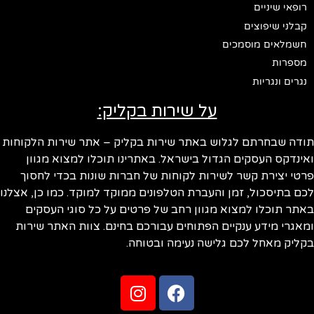
רופאי שיניים
קבלני שיפוצים
חשמלאים מוסמכים
מספרות
נגרים ונגריות
על שירות בקליק:
ודה שבחרתם לגלוש באתר שירות בקליק – אתר שירות הלקוחות
ינדקס העסקים הגדול בישראל. באתרינו תוכלו למצוא מגוון
טי יצירת קשר לשירות לקוחות של חברות שונות בכדי לחסוך
ם בתיסכול, זמן והעברת הטלפונים ממוקד למוקד. כמו כן, אצלנו
תר תוכלו למצוא מגוון רחב של פרטים על כל סוגי העסקים
אגרי מידע ענקיים הפתוחים עבורכם בחינם. צוות האתר שירות
ליק מאחל לכם גלישה נעימה ובטוחה.