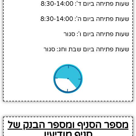
שעות פתיחה ביום ד': 8:30-14:00
שעות פתיחה ביום ה': 8:30-14:00
שעות פתיחה ביום ו': סגור
שעות פתיחה ביום שבת וחג: סגור
מספר הסניף ומספר הבנק של
סניף מודיעין