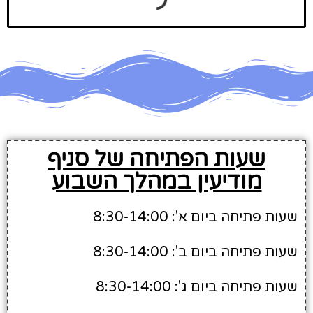
שעות הפתיחה של סניף
מודיעין במהלך השבוע
שעות פתיחה ביום א': 8:30-14:00
שעות פתיחה ביום ב': 8:30-14:00
שעות פתיחה ביום ג': 8:30-14:00