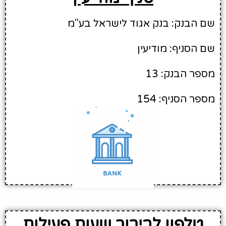
שם הבנק: בנק אגוד לישראל בע"מ
שם הסניף: מודיעין
מספר הבנק: 13
מספר הסניף: 154
טלפון לבירור שעות פעילות