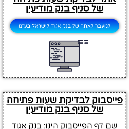
של סניף בנק מודיעין
למעבר לאתר של בנק אגוד לישראל בע"מ
פייסבוק לבדיקת שעות פתיחה
של סניף בנק מודיעין
שם דף הפייסבוק הינו: בנק אגוד