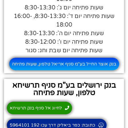
שעות פתיחה יום ג': 8:30-13:30
שעות פתיחה יום ד': 8:30-13:30, 16:00-
18:00
שעות פתיחה יום ה': 8:30-13:30
שעות פתיחה יום ו': 8:30-12:00
שעות פתיחה יום שבת וחג: סגור
בנק אוצר החייל בע"מ סניף אריאל טלפון, שעות פתיחה
בנק ירושלים בע"מ סניף תרשיחא
טלפון, שעות פתיחה
לחיוג אל סניף בנק תרשיחא
כתובת: כפר ביאליק דרך עכו 192 5964101