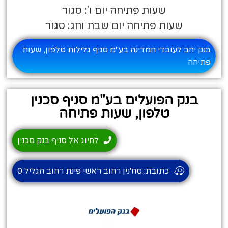
שעות פתיחה יום ו': סגור
שעות פתיחה יום שבת וחג: סגור
בנק יהב לעובדי המדינה בע"מ סניף גלילות טלפון, שעות
פתיחה
בנק הפועלים בע"מ סניף סכנין
טלפון, שעות פתיחה
לחיוג אל סניף בנק סכנין
כתובת: סח'נין רחוב ראשי פינת רחוב הגליל 0