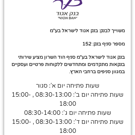
משוייך לבנק: בנק אגוד לישראל בע"מ
מספר סניף בנק: 152
בנק אגוד לישראל בע"מ סניף הוד השרון מציע שירותי
בנקאות מתקדמים ומתחדשים ללקוחות פרטיים ועסקיים
במגוון סניפים ברחבי הארץ.
שעות פתיחה יום א': סגור
שעות פתיחה יום ב': 08:30-13:00 , 15:00-
18:00
שעות פתיחה יום ג': 08:30-14:00
שעות פתיחה יום ד': 08:30-13:00 , 15:00-
18:00