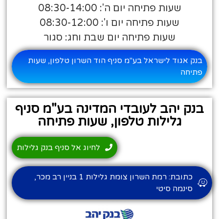
שעות פתיחה יום ה': 08:30-14:00
שעות פתיחה יום ו': 08:30-12:00
שעות פתיחה יום שבת וחג: סגור
בנק אגוד לישראל בע"מ סניף הוד השרון טלפון, שעות
פתיחה
בנק יהב לעובדי המדינה בע"מ סניף
גלילות טלפון, שעות פתיחה
לחיוג אל סניף בנק גלילות
כתובת: רמת השרון צומת גלילות 1 בניין רב מכר,
סינמה סיטי