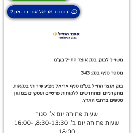
כתובת: אריאל אורי בר-און 2
משוייך לבנק: בנק אוצר החייל בע"מ
מספר סניף בנק: 343
בנק אוצר החייל בע"מ סניף אריאל מציע שירותי בנקאות
מתקדמים ומתחדשים ללקוחות פרטיים ועסקיים במגוון
סניפים ברחבי הארץ.
שעות פתיחה יום א': סגור
שעות פתיחה יום ב': 8:30-13:30, 16:00-
18:00