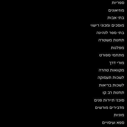
ספריות
מוזיאונים
בתי אבות
מוסכים ומכוני רישוי
בתי ספר לנהיגה
תחנות משטרה
מפלגות
מתחמי ספורט
מורי דרך
מקוואות טהרה
לשכות תעסוקה
לשכות בריאות
תחנות רב קו
סוכני תיירות פנים
מדבירים מורשים
מוניות
ספא ועיסויים