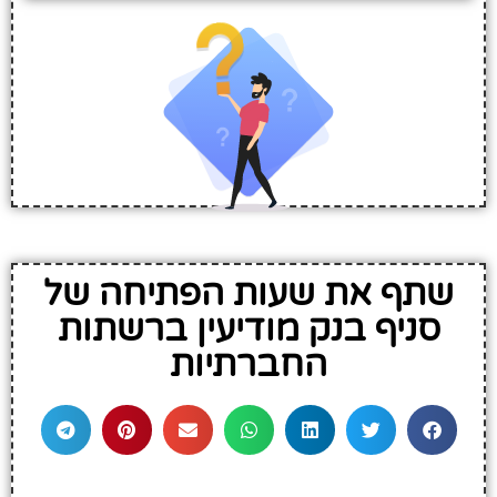
שתף את שעות הפתיחה של
סניף בנק מודיעין ברשתות
החברתיות