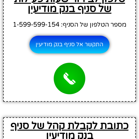
של סניף בנק מודיעין
מספר הטלפון של הסניף: 1-599-599-154
התקשר אל סניף בנק מודיעין
כתובת לקבלת קהל של סניף
בנק מודיעין