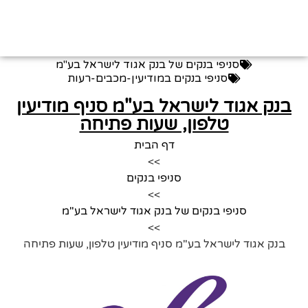
סניפי בנקים של בנק אגוד לישראל בע"מ
סניפי בנקים במודיעין-מכבים-רעות
בנק אגוד לישראל בע"מ סניף מודיעין
טלפון, שעות פתיחה
דף הבית
>>
סניפי בנקים
>>
סניפי בנקים של בנק אגוד לישראל בע"מ
>>
בנק אגוד לישראל בע"מ סניף מודיעין טלפון, שעות פתיחה