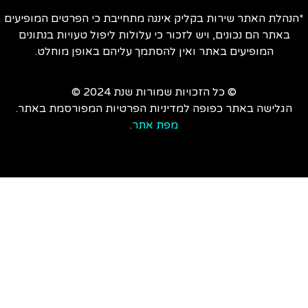
הנהלת האתר שירות בקליק איננה מתחייבת כי הפרטים המופיעים
באתר הם נכונים, ויש לזכור כי עלולות ליפול טעויות בנתונים
המופיעים באתר ואין להסתמך עליהם באופן מוחלט.
© כל הזכויות שמורות שנת 2024 ©
הגלישה באתר כפופה למדיניות הפרטיות המפורסמת באתר.
מפת אתר
.