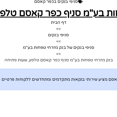
סניפי בנקים בכפר קאסם
ת בע"מ סניף כפר קאסם טלפו
דף הבית
>>
סניפי בנקים
>>
סניפי בנקים של בנק מזרחי טפחות בע"מ
>>
בנק מזרחי טפחות בע"מ סניף כפר קאסם טלפון, שעות פתיחה
אסם מציע שירותי בנקאות מתקדמים ומתחדשים ללקוחות פרטיים ועס