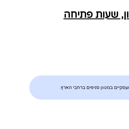
ן, שעות פתיחה
קיים במגוון סניפים ברחבי הארץ.