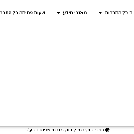
ות כל החברות
מאגרי מידע
שעות פתיחה כל החברו
סניפי בנקים של בנק מזרחי טפחות בע"מ