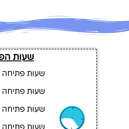
שעות הפ
שעות פתיחה ביום א':
שעות פתיחה ביום ב': 00-14:00
שעות פתיחה ביום ג':
שעות פתיחה ביום ד': 00-14:00