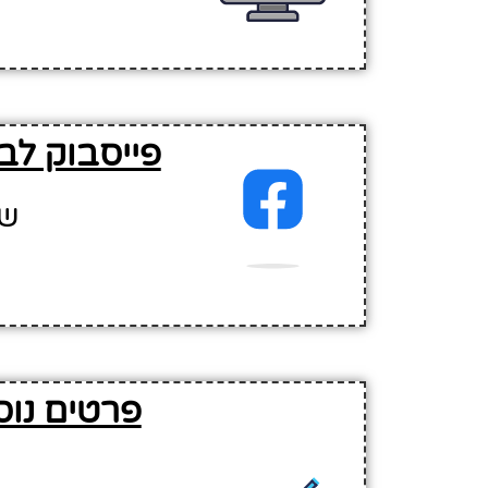
פייסבוק לב
שם
פרטים נוס