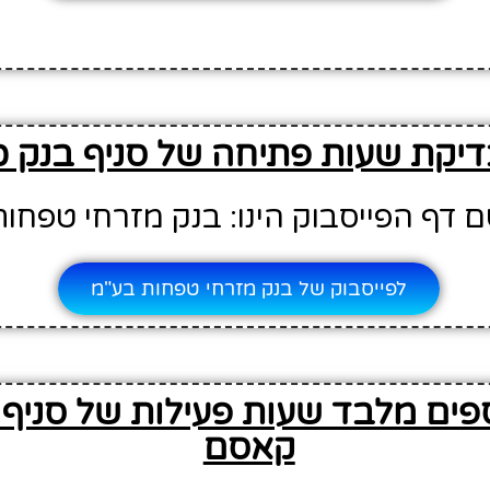
דיקת שעות פתיחה של סניף בנק 
 דף הפייסבוק הינו: בנק מזרחי טפחות
לפייסבוק של בנק מזרחי טפחות בע"מ
פים מלבד שעות פעילות של סניף 
קאסם