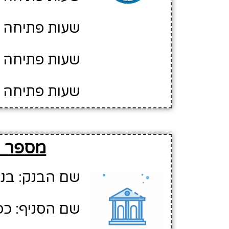
שעות פתיחה ביום ה':
שעות פתיחה בי
שעות פתיחה ב
מספר ה
שם הבנק: בנ
שם הסניף: כ