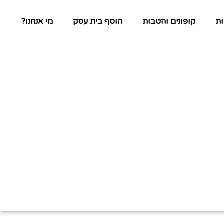
ת
קופונים והטבות
הוסף בית עסק
מי אנחנו?