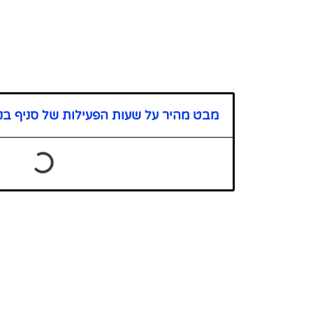
מבט מהיר על שעות הפעילות של סניף בנ