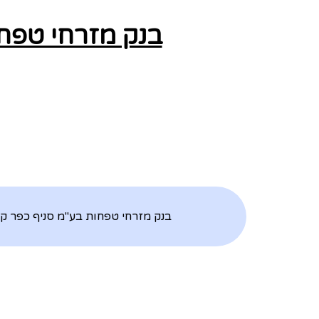
בנק מזרחי טפחו
בנק מזרחי טפחות בע"מ סניף כפר ק