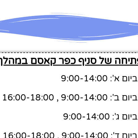
תיחה של סניף כפר קאסם במהלך
 9:00-14:00
9: , 16:00-18:00
 9:00-14:00
9: , 16:00-18:00