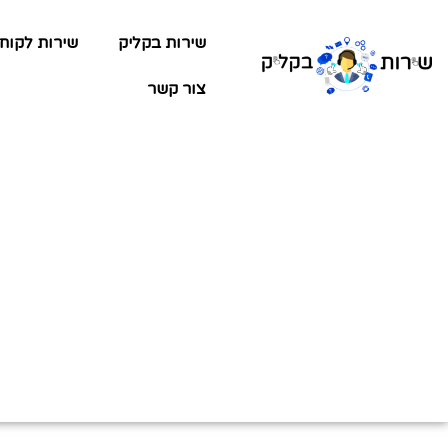
שירות בקליק
שירות לקוח
צור קשר