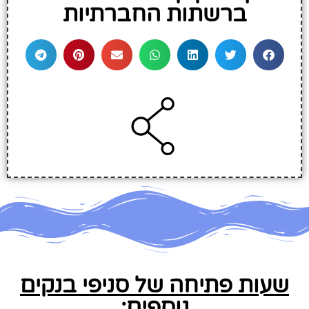
ברשתות החברתיות
שעות פתיחה של סניפי בנקים
נוספים: