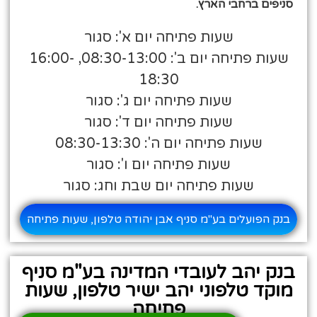
סניפים ברחבי הארץ.
שעות פתיחה יום א': סגור
שעות פתיחה יום ב': 08:30-13:00, 16:00-
18:30
שעות פתיחה יום ג': סגור
שעות פתיחה יום ד': סגור
שעות פתיחה יום ה': 08:30-13:30
שעות פתיחה יום ו': סגור
שעות פתיחה יום שבת וחג: סגור
בנק הפועלים בע"מ סניף אבן יהודה טלפון, שעות פתיחה
בנק יהב לעובדי המדינה בע"מ סניף
מוקד טלפוני יהב ישיר טלפון, שעות
פתיחה