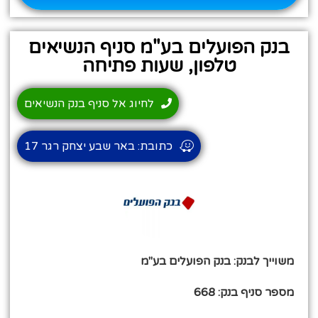
בנק הפועלים בע"מ סניף הנשיאים
טלפון, שעות פתיחה
לחיוג אל סניף בנק הנשיאים
כתובת: באר שבע יצחק רגר 17
משוייך לבנק: בנק הפועלים בע"מ
מספר סניף בנק: 668