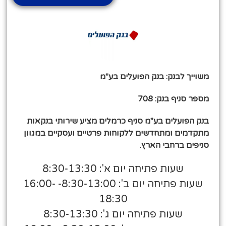
משוייך לבנק: בנק הפועלים בע"מ
מספר סניף בנק: 708
בנק הפועלים בע"מ סניף כרמלים מציע שירותי בנקאות
מתקדמים ומתחדשים ללקוחות פרטיים ועסקיים במגוון
סניפים ברחבי הארץ.
שעות פתיחה יום א': 8:30-13:30
שעות פתיחה יום ב': 8:30-13:00- 16:00-
18:30
שעות פתיחה יום ג': 8:30-13:30