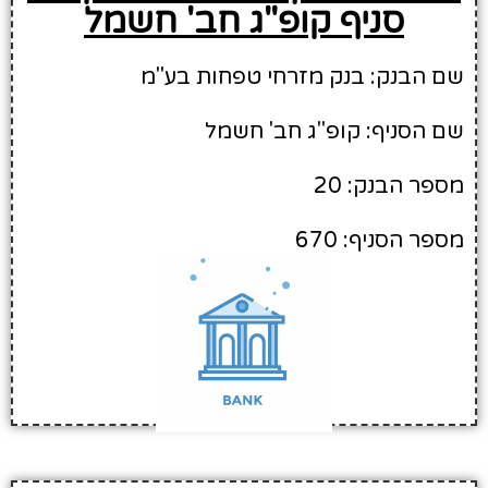
סניף קופ"ג חב' חשמל
שם הבנק: בנק מזרחי טפחות בע"מ
שם הסניף: קופ"ג חב' חשמל
מספר הבנק: 20
מספר הסניף: 670