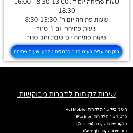
שעות פתיחה יום ד': 8:30-13:00- 16:00-
18:30
שעות פתיחה יום ה': 8:30-13:30
שעות פתיחה יום ו': סגור
שעות פתיחה יום שבת וחג: סגור
בנק הפועלים בע"מ סניף כרמלים טלפון, שעות פתיחה
שירות לקוחות לחברות מבוקשות:
הוט מובייל שירות לקוחות (Hot Mobile)
פרטנר שירות לקוחות (Partner)
סלקום שירות לקוחות (Cellcom)
בזק שירות לקוחות (Bezeq)