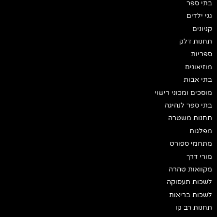
בתי ספר
גני ילדים
קניונים
תחנות דלק
ספריות
מוזיאונים
בתי אבות
מוסכים ומכוני רישוי
בתי ספר לנהיגה
תחנות משטרה
מפלגות
מתחמי ספורט
מורי דרך
מקוואות טהרה
לשכות תעסוקה
לשכות בריאות
תחנות רב קו