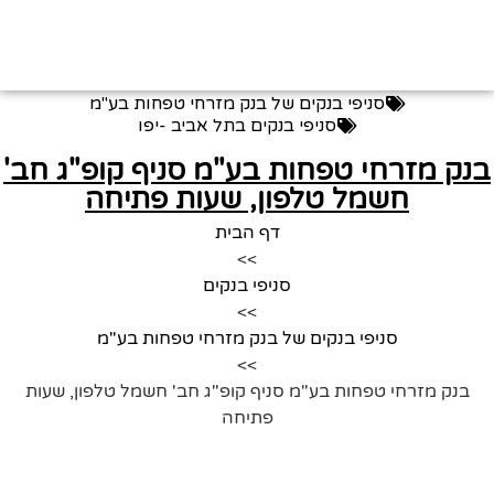
סניפי בנקים של בנק מזרחי טפחות בע"מ
סניפי בנקים בתל אביב -יפו
נק מזרחי טפחות בע"מ סניף קופ"ג חב'
חשמל טלפון, שעות פתיחה
דף הבית
>>
סניפי בנקים
>>
סניפי בנקים של בנק מזרחי טפחות בע"מ
>>
בנק מזרחי טפחות בע"מ סניף קופ"ג חב' חשמל טלפון, שעות
פתיחה