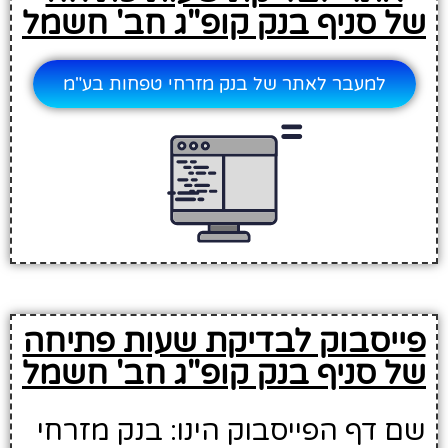
של סניף בנק קופ"ג חב' חשמל
למעבר לאתר של בנק מזרחי טפחות בע"מ
פייסבוק לבדיקת שעות פתיחה
של סניף בנק קופ"ג חב' חשמל
שם דף הפייסבוק הינו: בנק מזרחי