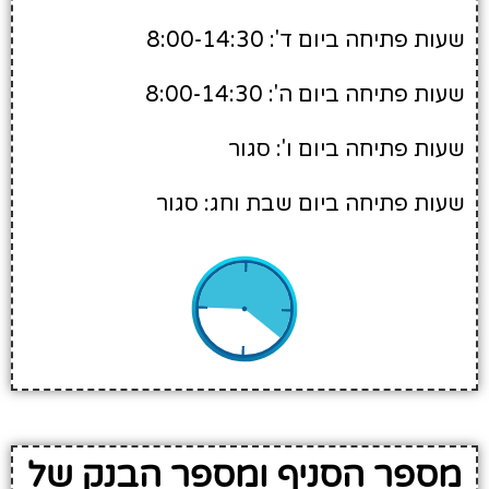
שעות פתיחה ביום ד': 8:00-14:30
שעות פתיחה ביום ה': 8:00-14:30
שעות פתיחה ביום ו': סגור
שעות פתיחה ביום שבת וחג: סגור
מספר הסניף ומספר הבנק של