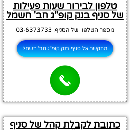
טלפון לבירור שעות פעילות
של סניף בנק קופ"ג חב' חשמל
מספר הטלפון של הסניף: 03-6373733
התקשר אל סניף בנק קופ"ג חב' חשמל
כתובת לקבלת קהל של סניף