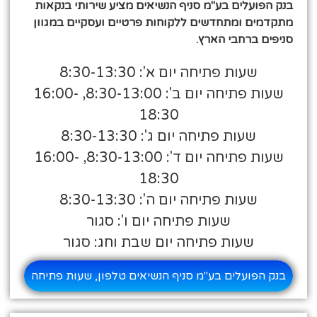
בנק הפועלים בע"מ סניף הנשיאים מציע שירותי בנקאות
מתקדמים ומתחדשים ללקוחות פרטיים ועסקיים במגוון
סניפים ברחבי הארץ.
שעות פתיחה יום א': 8:30-13:30
שעות פתיחה יום ב': 8:30-13:00, 16:00-
18:30
שעות פתיחה יום ג': 8:30-13:30
שעות פתיחה יום ד': 8:30-13:00, 16:00-
18:30
שעות פתיחה יום ה': 8:30-13:30
שעות פתיחה יום ו': סגור
שעות פתיחה יום שבת וחג: סגור
בנק הפועלים בע"מ סניף הנשיאים טלפון, שעות פתיחה