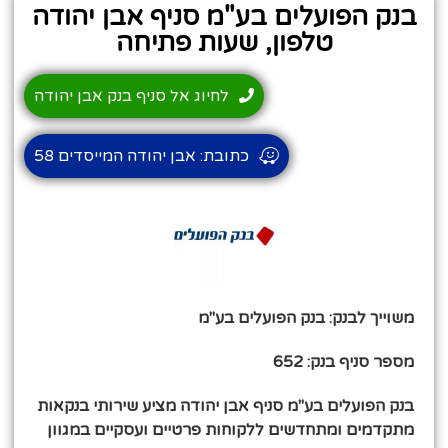
בנק הפועלים בע"מ סניף אבן יהודה
טלפון, שעות פתיחה
לחיוג אל סניף בנק אבן יהודה
כתובת: אבן יהודה המייסדים 58
משוייך לבנק: בנק הפועלים בע"מ
מספר סניף בנק: 652
בנק הפועלים בע"מ סניף אבן יהודה מציע שירותי בנקאות
מתקדמים ומתחדשים ללקוחות פרטיים ועסקיים במגוון