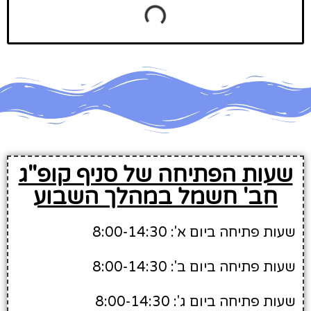
שעות הפתיחה של סניף קופ"ג
חב' חשמל במהלך השבוע
שעות פתיחה ביום א': 8:00-14:30
שעות פתיחה ביום ב': 8:00-14:30
שעות פתיחה ביום ג': 8:00-14:30