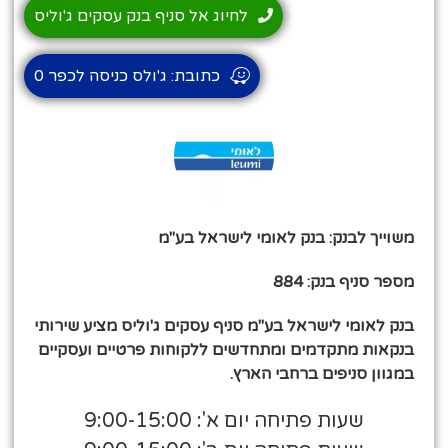
לחיוג אל סניף בנק עסקים ג'וליס
כתובת: ג'ולס כניסה לכפר 0
משוייך לבנק: בנק לאומי לישראל בע"מ
מספר סניף בנק: 884
בנק לאומי לישראל בע"מ סניף עסקים ג'וליס מציע שירותי
בנקאות מתקדמים ומתחדשים ללקוחות פרטיים ועסקיים
במגוון סניפים ברחבי הארץ.
שעות פתיחה יום א': 9:00-15:00