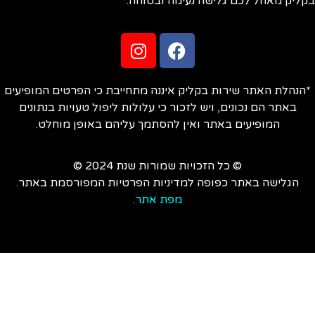
ליק מאחל לכם גלישה נעימה ובטוחה.
הנהלת האתר שירות בקליק איננה מתחייבת כי הפרטים המופיעים
באתר הם נכונים, ויש לזכור כי עלולות ליפול טעויות בנתונים
המופיעים באתר ואין להסתמך עליהם באופן מוחלט.
© כל הזכויות שמורות שנת 2024 ©
הגלישה באתר כפופה למדיניות הפרטיות המפורסמת באתר.
מפת אתר
.