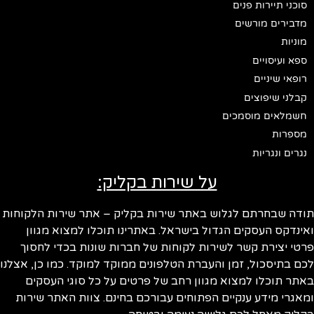
סוכני תיירות פנים
מדבירים מורשים
מוניות
ספא ועיסויים
רופאי שיניים
קבלני שיפוצים
חשמלאים מוסמכים
מספרות
נגרים ונגריות
על שירות בקליק:
ודה שבחרתם לגלוש באתר שירות בקליק – אתר שירות הלקוחות
ינדקס העסקים הגדול בישראל. באתרינו תוכלו למצוא מגוון
טי יצירת קשר לשירות לקוחות של חברות שונות בכדי לחסוך
ם בתיסכול, זמן והעברת הטלפונים ממוקד למוקד. כמו כן, אצלנו
תר תוכלו למצוא מגוון רחב של פרטים על כל סוגי העסקים
אגרי מידע ענקיים הפתוחים עבורכם בחינם. צוות האתר שירות