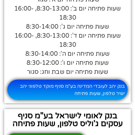
שעות פתיחה יום ב': 8:30-13:00, 16:00-
18:30
שעות פתיחה יום ג': 8:30-14:00
שעות פתיחה יום ד': 8:30-13:00, 16:00-
18:30
שעות פתיחה יום ה': 8:30-14:00
שעות פתיחה יום ו': 8:30-12:00
שעות פתיחה יום שבת וחג: סגור
בנק יהב לעובדי המדינה בע"מ סניף מוקד טלפוני יהב
ישיר טלפון, שעות פתיחה
בנק לאומי לישראל בע"מ סניף
עסקים ג'וליס טלפון, שעות פתיחה