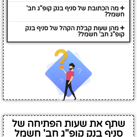
מה הכתובת של סניף בנק קופ"ג חב'
חשמל?
מהן שעות קבלת הקהל של סניף בנק
קופ"ג חב' חשמל?
שתף את שעות הפתיחה של
סניף בנק קופ"ג חב' חשמל