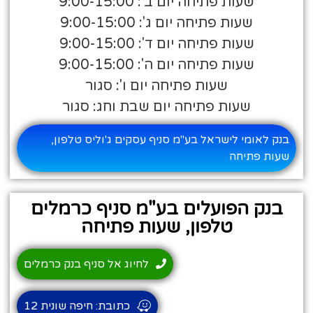
שעות פתיחה יום ב': 9:00-15:00
שעות פתיחה יום ג': 9:00-15:00
שעות פתיחה יום ד': 9:00-15:00
שעות פתיחה יום ה': 9:00-15:00
שעות פתיחה יום ו': סגור
שעות פתיחה יום שבת וחג: סגור
בנק לאומי לישראל בע"מ סניף עסקים ג'וליס טלפון,
שעות פתיחה
בנק הפועלים בע"מ סניף כרמלים
טלפון, שעות פתיחה
לחיוג אל סניף בנק כרמלים
כתובת: חיפה שונית 12