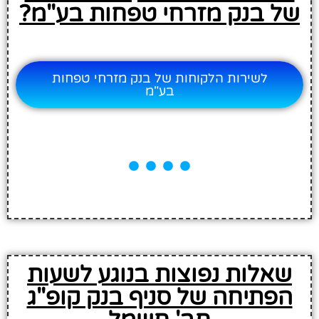
של בנק מזרחי טפחות בע"מ?
לשירות הלקוחות של בנק מזרחי טפחות
בע"מ
שאלות נפוצות בנוגע לשעות
הפתיחה של סניף בנק קופ"ג