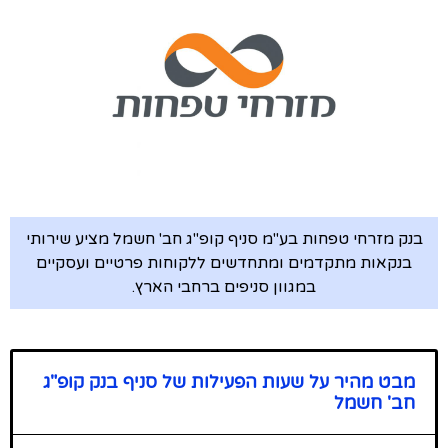
בנק מזרחי טפחות בע"מ סניף קופ"ג חב' חשמל מציע שירותי
בנקאות מתקדמים ומתחדשים ללקוחות פרטיים ועסקיים
במגוון סניפים ברחבי הארץ.
מבט מהיר על שעות הפעילות של סניף בנק קופ"ג
חב' חשמל