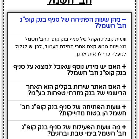
חב' חשמל
מהן שעות הפתיחה של סניף בנק קופ"ג
חב' חשמל?
שעות קבלת הקהל של סניף בנק קופ"ג חב' חשמל
מצויינות ממש קצת אחרי תחילת העמוד, לכן יש לגלול
למעלה כדי לראות אותן.
האם יש מידע נוסף שאוכל למצוא על סניף
בנק קופ"ג חב' חשמל?
האם האתר שירות בקליק הוא האתר
הרישמי של בנק מזרחי טפחות בע"מ?
שעות הפתיחה של סניף בנק קופ"ג חב'
חשמל הן בטוח מדוייקות?
מה שעות הפעילות של סניף בנק קופ"ג
חב' חשמל בימי שבת ובחגים?