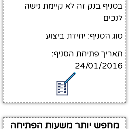
בסניף בנק זה לא קיימת גישה
לנכים
סוג הסניף: יחידת ביצוע
תאריך פתיחת הסניף:
24/01/2016
מחפש יותר משעות הפתיחה