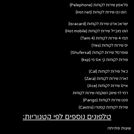
פלאפון שירות לקוחות (Pelephone)
הוט נט שירות לקוחות (Hot net)
ישראכארט שירות לקוחות (Isracard)
הוט מובייל שירות לקוחות (Hot mobile)
תמי 4 שירות לקוחות (Tami 4)
יס שירות לקוחות (Yes)
שופרסל שירות לקוחות (Shufersal)
שירות לקוחות קי אס פי (ksp)
כאל שירות לקוחות (Cal)
זארה שירות לקוחות (Zara)
אייס שירות לקוחות (Ace)
רמי לוי שיווק השקמה שירות לקוחות
פנגו שירות לקוחות (Pango)
שירות לקוחות קסטרו (Castro)
טלפונים נוספים לפי קטגוריות:
שעות פתיחה