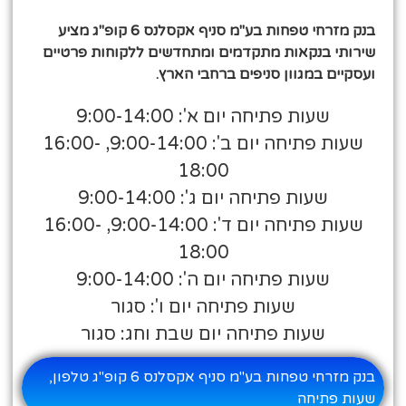
בנק מזרחי טפחות בע"מ סניף אקסלנס 6 קופ"ג מציע
שירותי בנקאות מתקדמים ומתחדשים ללקוחות פרטיים
ועסקיים במגוון סניפים ברחבי הארץ.
שעות פתיחה יום א': 9:00-14:00
שעות פתיחה יום ב': 9:00-14:00, 16:00-
18:00
שעות פתיחה יום ג': 9:00-14:00
שעות פתיחה יום ד': 9:00-14:00, 16:00-
18:00
שעות פתיחה יום ה': 9:00-14:00
שעות פתיחה יום ו': סגור
שעות פתיחה יום שבת וחג: סגור
בנק מזרחי טפחות בע"מ סניף אקסלנס 6 קופ"ג טלפון,
שעות פתיחה