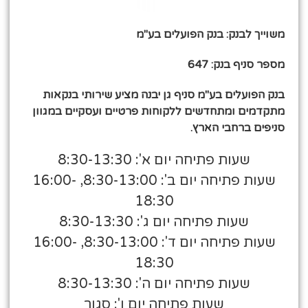
משוייך לבנק: בנק הפועלים בע"מ
מספר סניף בנק: 647
בנק הפועלים בע"מ סניף גן יבנה מציע שירותי בנקאות
מתקדמים ומתחדשים ללקוחות פרטיים ועסקיים במגוון
סניפים ברחבי הארץ.
שעות פתיחה יום א': 8:30-13:30
שעות פתיחה יום ב': 8:30-13:00, 16:00-
18:30
שעות פתיחה יום ג': 8:30-13:30
שעות פתיחה יום ד': 8:30-13:00, 16:00-
18:30
שעות פתיחה יום ה': 8:30-13:30
שעות פתיחה יום ו': סגור