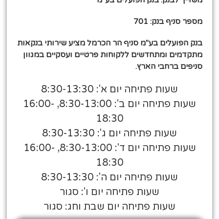
מספר סניף בנק: 701
בנק הפועלים בע"מ סניף הר הכרמל מציע שירותי בנקאות
מתקדמים ומתחדשים ללקוחות פרטיים ועסקיים במגוון
סניפים ברחבי הארץ.
שעות פתיחה יום א': 8:30-13:30
שעות פתיחה יום ב': 8:30-13:00, 16:00-
18:30
שעות פתיחה יום ג': 8:30-13:30
שעות פתיחה יום ד': 8:30-13:00, 16:00-
18:30
שעות פתיחה יום ה': 8:30-13:30
שעות פתיחה יום ו': סגור
שעות פתיחה יום שבת וחג: סגור