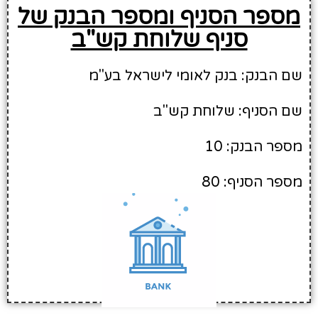
מספר הסניף ומספר הבנק של
סניף שלוחת קש"ב
שם הבנק: בנק לאומי לישראל בע"מ
שם הסניף: שלוחת קש"ב
מספר הבנק: 10
מספר הסניף: 80