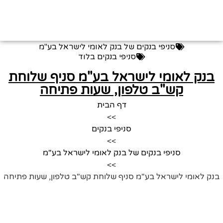
סניפי בנקים של בנק לאומי לישראל בע"מ
סניפי בנקים בלוד
בנק לאומי לישראל בע"מ סניף שלוחת
קש"ב טלפון, שעות פתיחה
דף הבית
>>
סניפי בנקים
>>
סניפי בנקים של בנק לאומי לישראל בע"מ
>>
נק לאומי לישראל בע"מ סניף שלוחת קש"ב טלפון, שעות פתיחה