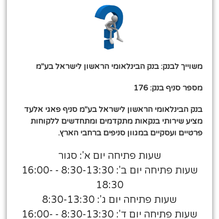
משוייך לבנק: בנק הבינלאומי הראשון לישראל בע"מ
מספר סניף בנק: 176
בנק הבינלאומי הראשון לישראל בע"מ סניף פאגי אלעד
מציע שירותי בנקאות מתקדמים ומתחדשים ללקוחות
פרטיים ועסקיים במגוון סניפים ברחבי הארץ.
שעות פתיחה יום א': סגור
שעות פתיחה יום ב': 8:30-13:30 - 16:00-
18:30
שעות פתיחה יום ג': 8:30-13:30
שעות פתיחה יום ד': 8:30-13:30 - 16:00-