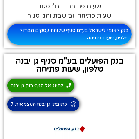
שעות פתיחה יום ו': סגור
שעות פתיחה יום שבת וחג: סגור
בנק לאומי לישראל בע"מ סניף שלוחת עסקים הברזל
טלפון, שעות פתיחה
בנק הפועלים בע"מ סניף גן יבנה
טלפון, שעות פתיחה
לחיוג אל סניף בנק גן יבנה
כתובת: גן יבנה העצמאות 7