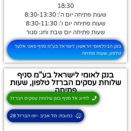
18:30
שעות פתיחה יום ה': 8:30-13:30
שעות פתיחה יום ו': 8:30-11:30
שעות פתיחה יום שבת וחג: סגור
בנק הבינלאומי הראשון לישראל בע"מ סניף פאגי אלעד
טלפון, שעות פתיחה
בנק לאומי לישראל בע"מ סניף
שלוחת עסקים הברזל טלפון, שעות
פתיחה
לחיוג אל סניף בנק שלוחת עסקים הברזל
כתובת: תל אביב -יפו הברזל 28