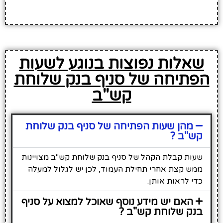
שאלות נפוצות בנוגע לשעות
הפתיחה של סניף בנק שלוחת
קש"ב
מהן שעות הפתיחה של סניף בנק שלוחת
קש"ב ?
שעות קבלת הקהל של סניף בנק שלוחת קש"ב מצויינות
ממש קצת אחרי תחילת העמוד, לכן יש לגלול למעלה
כדי לראות אותן.
האם יש מידע נוסף שאוכל למצוא על סניף
בנק שלוחת קש"ב ?