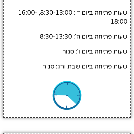
שעות פתיחה ביום ד': 8:30-13:00, 16:00-
18:00
שעות פתיחה ביום ה': 8:30-13:30
שעות פתיחה ביום ו': סגור
שעות פתיחה ביום שבת וחג: סגור