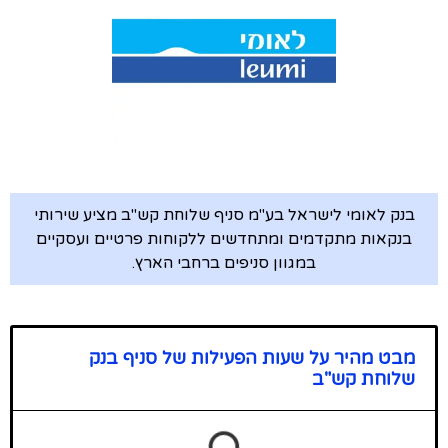
בנק לאומי לישראל בע"מ סניף שלוחת קש"ב מציע שירותי
בנקאות מתקדמים ומתחדשים ללקוחות פרטיים ועסקיים
במגוון סניפים ברחבי הארץ.
מבט מהיר על שעות הפעילות של סניף בנק
שלוחת קש"ב