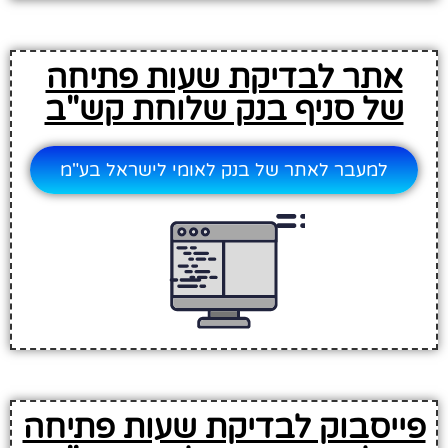
אתר לבדיקת שעות פתיחה
של סניף בנק שלוחת קש"ב
למעבר לאתר של בנק לאומי לישראל בע"מ
פייסבוק לבדיקת שעות פתיחה