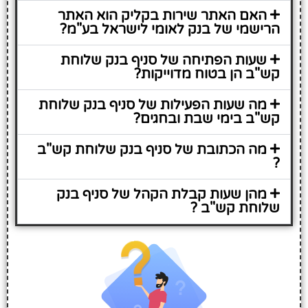
האם האתר שירות בקליק הוא האתר
הרישמי של בנק לאומי לישראל בע"מ?
שעות הפתיחה של סניף בנק שלוחת
קש"ב הן בטוח מדוייקות?
מה שעות הפעילות של סניף בנק שלוחת
קש"ב בימי שבת ובחגים?
מה הכתובת של סניף בנק שלוחת קש"ב
?
מהן שעות קבלת הקהל של סניף בנק
שלוחת קש"ב ?