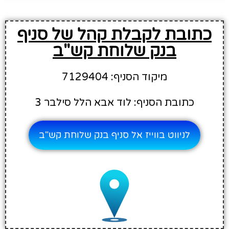
כתובת לקבלת קהל של סניף
בנק שלוחת קש"ב
מיקוד הסניף: 7129404
כתובת הסניף: לוד אבא הלל סילבר 3
לניווט בווייז אל סניף בנק שלוחת קש"ב