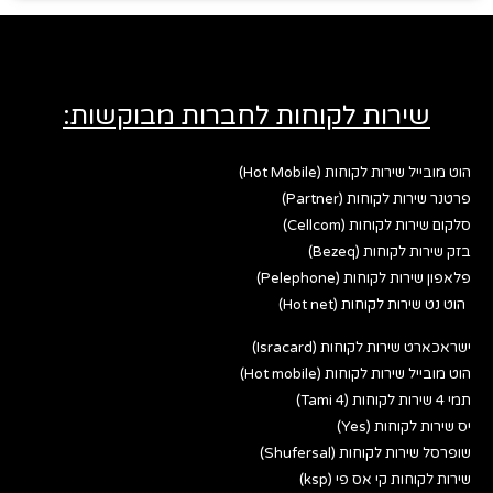
שירות לקוחות לחברות מבוקשות:
הוט מובייל שירות לקוחות (Hot Mobile)
פרטנר שירות לקוחות (Partner)
סלקום שירות לקוחות (Cellcom)
בזק שירות לקוחות (Bezeq)
פלאפון שירות לקוחות (Pelephone)
הוט נט שירות לקוחות (Hot net)
ישראכארט שירות לקוחות (Isracard)
הוט מובייל שירות לקוחות (Hot mobile)
תמי 4 שירות לקוחות (Tami 4)
יס שירות לקוחות (Yes)
שופרסל שירות לקוחות (Shufersal)
שירות לקוחות קי אס פי (ksp)