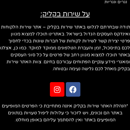
נגרים ונגריות
על שירות בקליק:
ודה שבחרתם לגלוש באתר שירות בקליק – אתר שירות הלקוחות
ינדקס העסקים הגדול בישראל. באתרינו תוכלו למצוא מגוון
טי יצירת קשר לשירות לקוחות של חברות שונות בכדי לחסוך
ם בתיסכול, זמן והעברת הטלפונים ממוקד למוקד. כמו כן, אצלנו
תר תוכלו למצוא מגוון רחב של פרטים על כל סוגי העסקים
אגרי מידע ענקיים הפתוחים עבורכם בחינם. צוות האתר שירות
ליק מאחל לכם גלישה נעימה ובטוחה.
הנהלת האתר שירות בקליק איננה מתחייבת כי הפרטים המופיעים
באתר הם נכונים, ויש לזכור כי עלולות ליפול טעויות בנתונים
המופיעים באתר ואין להסתמך עליהם באופן מוחלט.