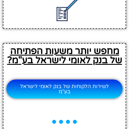
מחפש יותר משעות הפתיחה
של בנק לאומי לישראל בע"מ?
לשירות הלקוחות של בנק לאומי לישראל
בע"מ