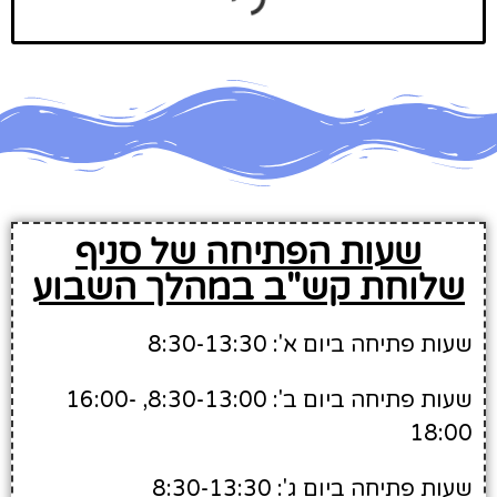
שעות הפתיחה של סניף
שלוחת קש"ב במהלך השבוע
שעות פתיחה ביום א': 8:30-13:30
שעות פתיחה ביום ב': 8:30-13:00, 16:00-
18:00
שעות פתיחה ביום ג': 8:30-13:30