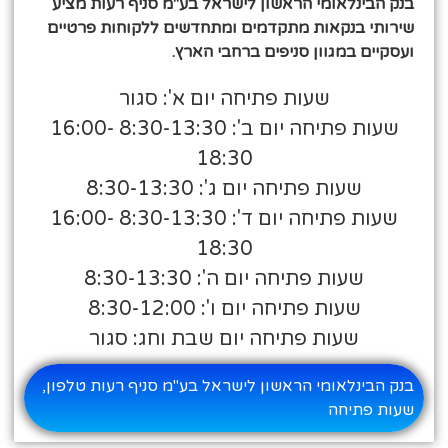
בנק הבינלאומי הראשון לישראל בע"מ סניף רעות מציע
שירותי בנקאות מתקדמים ומתחדשים ללקוחות פרטיים
ועסקיים במגוון סניפים ברחבי הארץ.
שעות פתיחה יום א': סגור
שעות פתיחה יום ב': 8:30-13:30 16:00-
18:30
שעות פתיחה יום ג': 8:30-13:30
שעות פתיחה יום ד': 8:30-13:30 16:00-
18:30
שעות פתיחה יום ה': 8:30-13:30
שעות פתיחה יום ו': 8:30-12:00
שעות פתיחה יום שבת וחג: סגור
בנק הבינלאומי הראשון לישראל בע"מ סניף רעות טלפון,
שעות פתיחה