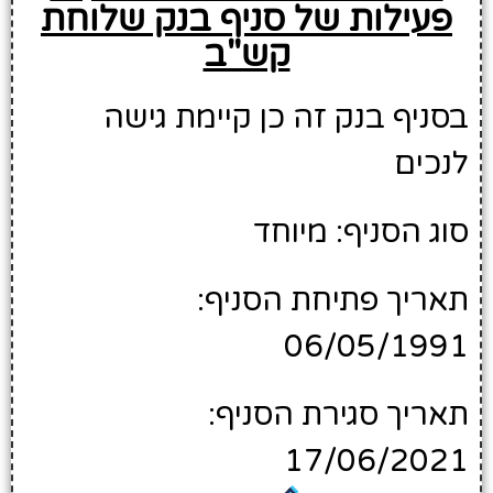
פעילות של סניף בנק שלוחת
קש"ב
בסניף בנק זה כן קיימת גישה
לנכים
סוג הסניף: מיוחד
תאריך פתיחת הסניף:
06/05/1991
תאריך סגירת הסניף:
17/06/2021