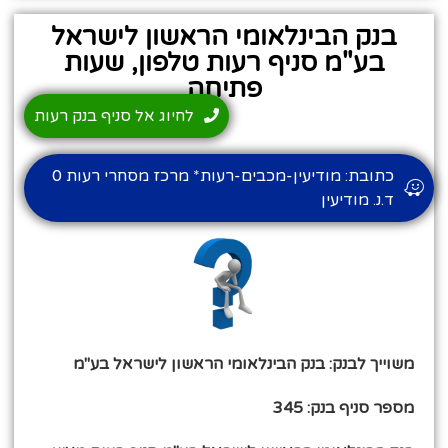
בנק הבינלאומי הראשון לישראל
בע"מ סניף רעות טלפון, שעות
פתיחה
לחיוג אל סניף בנק רעות
כתובת: מודיעין-מכבים-רעות* מרכז מסחרי רעות 0
ד.נ. מודיעין
משוייך לבנק: בנק הבינלאומי הראשון לישראל בע"מ
מספר סניף בנק: 345