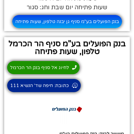
שעות פתיחה יום שבת וחג: סגור
בנק הפועלים בע"מ סניף גן יבנה טלפון, שעות פתיחה
בנק הפועלים בע"מ סניף הר הכרמל
טלפון, שעות פתיחה
לחיוג אל סניף בנק הר הכרמל
כתובת: חיפה שד' הנשיא 111
משוייך לבנק: בנק הפועלים בע"מ