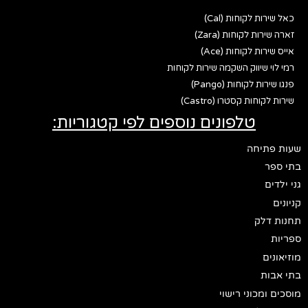
כאל שירות לקוחות (Cal)
זארה שירות לקוחות (Zara)
אייס שירות לקוחות (Ace)
רמי לוי שיווק השקמה שירות לקוחות
פנגו שירות לקוחות (Pango)
שירות לקוחות קסטרו (Castro)
טלפונים נוספים לפי קטגוריות:
שעות פתיחה
בתי ספר
גני ילדים
קניונים
תחנות דלק
ספריות
מוזיאונים
בתי אבות
מוסכים ומכוני רישוי