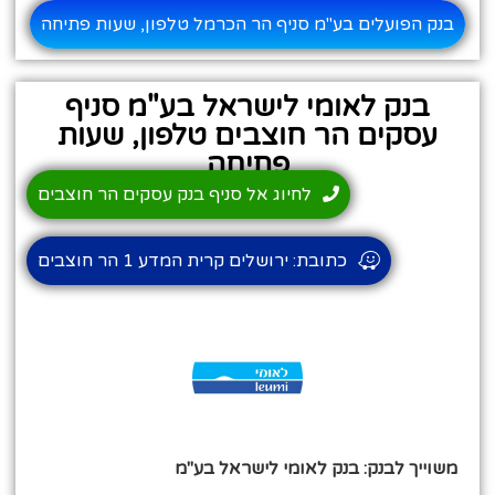
בנק הפועלים בע"מ סניף הר הכרמל טלפון, שעות פתיחה
בנק לאומי לישראל בע"מ סניף
עסקים הר חוצבים טלפון, שעות
פתיחה
לחיוג אל סניף בנק עסקים הר חוצבים
כתובת: ירושלים קרית המדע 1 הר חוצבים
משוייך לבנק: בנק לאומי לישראל בע"מ