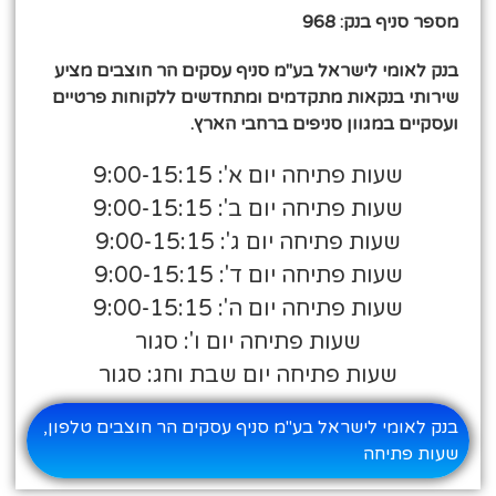
מספר סניף בנק: 968
בנק לאומי לישראל בע"מ סניף עסקים הר חוצבים מציע
שירותי בנקאות מתקדמים ומתחדשים ללקוחות פרטיים
ועסקיים במגוון סניפים ברחבי הארץ.
שעות פתיחה יום א': 9:00-15:15
שעות פתיחה יום ב': 9:00-15:15
שעות פתיחה יום ג': 9:00-15:15
שעות פתיחה יום ד': 9:00-15:15
שעות פתיחה יום ה': 9:00-15:15
שעות פתיחה יום ו': סגור
שעות פתיחה יום שבת וחג: סגור
בנק לאומי לישראל בע"מ סניף עסקים הר חוצבים טלפון,
שעות פתיחה