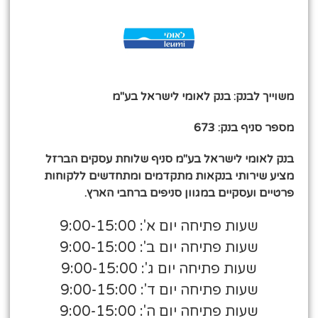
משוייך לבנק: בנק לאומי לישראל בע"מ
מספר סניף בנק: 673
בנק לאומי לישראל בע"מ סניף שלוחת עסקים הברזל
מציע שירותי בנקאות מתקדמים ומתחדשים ללקוחות
פרטיים ועסקיים במגוון סניפים ברחבי הארץ.
שעות פתיחה יום א': 9:00-15:00
שעות פתיחה יום ב': 9:00-15:00
שעות פתיחה יום ג': 9:00-15:00
שעות פתיחה יום ד': 9:00-15:00
שעות פתיחה יום ה': 9:00-15:00