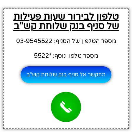
טלפון לבירור שעות פעילות
של סניף בנק שלוחת קש"ב
מספר הטלפון של הסניף: 03-9545522
מספר טלפון נוסף: *5522
התקשר אל סניף בנק שלוחת קש"ב