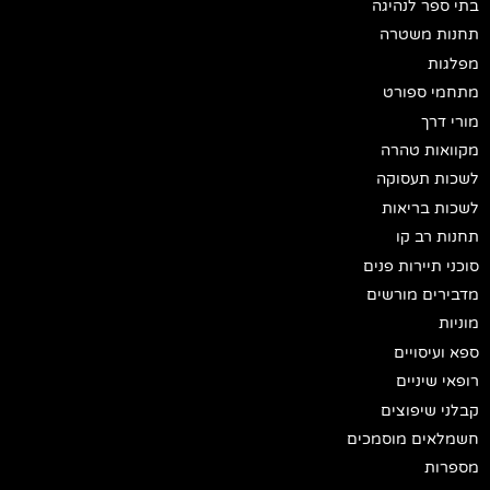
בתי ספר לנהיגה
תחנות משטרה
מפלגות
מתחמי ספורט
מורי דרך
מקוואות טהרה
לשכות תעסוקה
לשכות בריאות
תחנות רב קו
סוכני תיירות פנים
מדבירים מורשים
מוניות
ספא ועיסויים
רופאי שיניים
קבלני שיפוצים
חשמלאים מוסמכים
מספרות