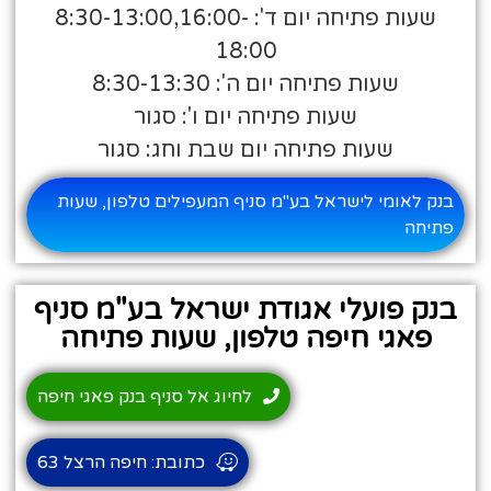
שעות פתיחה יום ד': 8:30-13:00,16:00-
18:00
שעות פתיחה יום ה': 8:30-13:30
שעות פתיחה יום ו': סגור
שעות פתיחה יום שבת וחג: סגור
בנק לאומי לישראל בע"מ סניף המעפילים טלפון, שעות
פתיחה
בנק פועלי אגודת ישראל בע"מ סניף
פאגי חיפה טלפון, שעות פתיחה
לחיוג אל סניף בנק פאגי חיפה
כתובת: חיפה הרצל 63