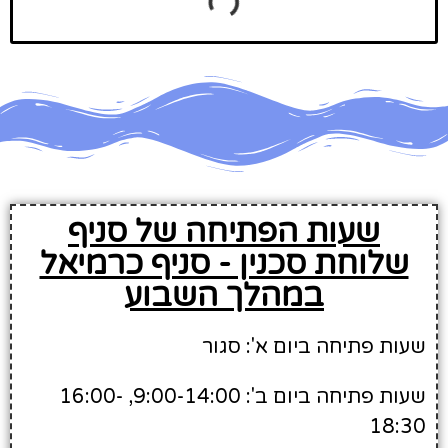
שעות הפתיחה של סניף
שלוחת סכנין - סניף כרמיאל
במהלך השבוע
שעות פתיחה ביום א': סגור
שעות פתיחה ביום ב': 9:00-14:00, 16:00-
18:30