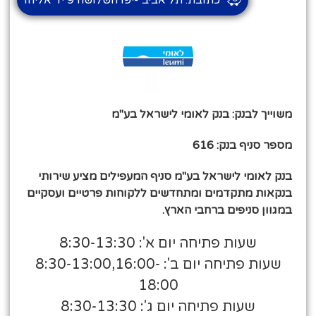
משוייך לבנק: בנק לאומי לישראל בע"מ
מספר סניף בנק: 616
בנק לאומי לישראל בע"מ סניף המעפילים מציע שירותי
בנקאות מתקדמים ומתחדשים ללקוחות פרטיים ועסקיים
במגוון סניפים ברחבי הארץ.
שעות פתיחה יום א': 8:30-13:30
שעות פתיחה יום ב': 8:30-13:00,16:00-
18:00
שעות פתיחה יום ג': 8:30-13:30