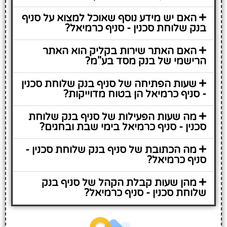
האם יש מידע נוסף שאוכל למצוא על סניף
בנק שלוחת סכנין - סניף כרמיאל?
האם האתר שירות בקליק הוא האתר
הרישמי של בנק מסד בע"מ?
שעות הפתיחה של סניף בנק שלוחת סכנין
- סניף כרמיאל הן בטוח מדוייקות?
מה שעות הפעילות של סניף בנק שלוחת
סכנין - סניף כרמיאל בימי שבת ובחגים?
מה הכתובת של סניף בנק שלוחת סכנין -
סניף כרמיאל?
מהן שעות קבלת הקהל של סניף בנק
שלוחת סכנין - סניף כרמיאל?