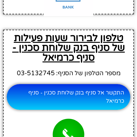
טלפון לבירור שעות פעילות
של סניף בנק שלוחת סכנין -
סניף כרמיאל
מספר הטלפון של הסניף: 03-5132745
התקשר אל סניף בנק שלוחת סכנין - סניף
כרמיאל