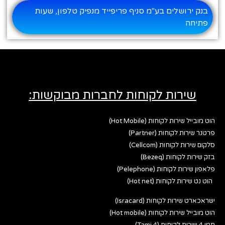
בנק ירושלים בע"מ סניף פריפייד מנפיק טלפון, שעות
פתיחה
שירות לקוחות לחברות מבוקשות:
הוט מובייל שירות לקוחות (Hot Mobile)
פרטנר שירות לקוחות (Partner)
סלקום שירות לקוחות (Cellcom)
בזק שירות לקוחות (Bezeq)
פלאפון שירות לקוחות (Pelephone)
הוט נט שירות לקוחות (Hot net)
ישראכארט שירות לקוחות (Isracard)
הוט מובייל שירות לקוחות (Hot mobile)
תמי 4 שירות לקוחות (Tami 4)