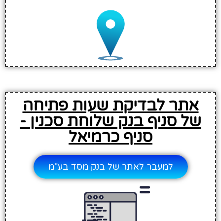
אתר לבדיקת שעות פתיחה
של סניף בנק שלוחת סכנין -
סניף כרמיאל
למעבר לאתר של בנק מסד בע"מ