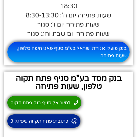
18:30
שעות פתיחה יום ה': 8:30-13:30
שעות פתיחה יום ו': סגור
שעות פתיחה יום שבת וחג: סגור
בנק פועלי אגודת ישראל בע"מ סניף פאגי חיפה טלפון,
שעות פתיחה
בנק מסד בע"מ סניף פתח תקוה
טלפון, שעות פתיחה
לחיוג אל סניף בנק פתח תקוה
כתובת: פתח תקווה שפיגל 3