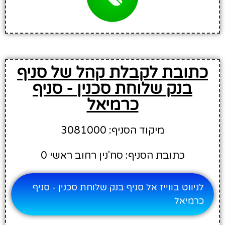
כתובת לקבלת קהל של סניף
בנק שלוחת סכנין - סניף
כרמיאל
מיקוד הסניף: 3081000
כתובת הסניף: סח'נין רחוב ראשי 0
לניווט בווייז אל סניף בנק שלוחת סכנין - סניף
כרמיאל