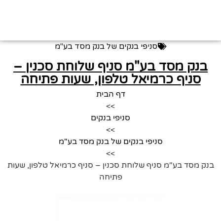
סניפי בנקים של בנק מסד בע"מ
בנק מסד בע"מ סניף שלוחת סכנין –
סניף כרמיאל טלפון, שעות פתיחה
דף הבית
>>
סניפי בנקים
>>
סניפי בנקים של בנק מסד בע"מ
>>
בנק מסד בע"מ סניף שלוחת סכנין – סניף כרמיאל טלפון, שעות
פתיחה