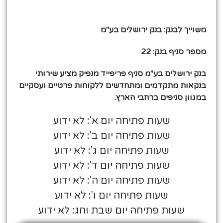
משוייך לבנק: בנק ירושלים בע"מ
מספר סניף בנק: 22
בנק ירושלים בע"מ סניף פריפייד מנפיק מציע שירותי
בנקאות מתקדמים ומתחדשים ללקוחות פרטיים ועסקיים
במגוון סניפים ברחבי הארץ.
שעות פתיחה יום א': לא ידוע
שעות פתיחה יום ב': לא ידוע
שעות פתיחה יום ג': לא ידוע
שעות פתיחה יום ד': לא ידוע
שעות פתיחה יום ה': לא ידוע
שעות פתיחה יום ו': לא ידוע
שעות פתיחה יום שבת וחג: לא ידוע