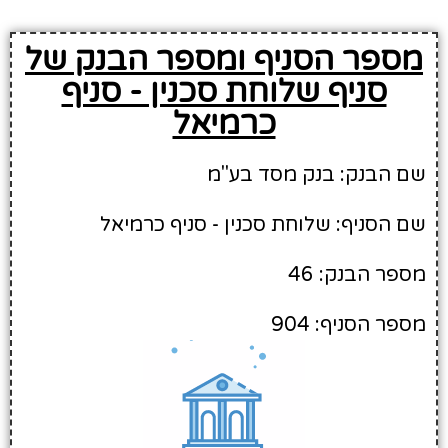
מספר הסניף ומספר הבנק של
סניף שלוחת סכנין - סניף
כרמיאל
שם הבנק: בנק מסד בע"מ
שם הסניף: שלוחת סכנין - סניף כרמיאל
מספר הבנק: 46
מספר הסניף: 904