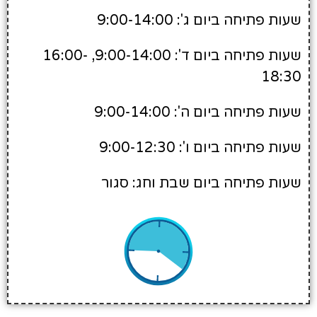
שעות פתיחה ביום ג': 9:00-14:00
שעות פתיחה ביום ד': 9:00-14:00, 16:00-
18:30
שעות פתיחה ביום ה': 9:00-14:00
שעות פתיחה ביום ו': 9:00-12:30
שעות פתיחה ביום שבת וחג: סגור