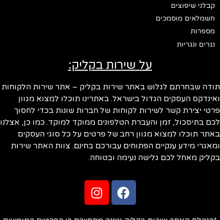
קבלני שיפוצים
חשמלאים מוסמכים
מספרות
נגרים ונגריות
על שירות בקליק:
ודה שבחרתם לגלוש באתר שירות בקליק – אתר שירות הלקוחות
ינדקס העסקים הגדול בישראל. באתרינו תוכלו למצוא מגוון
טי יצירת קשר לשירות לקוחות של חברות שונות בכדי לחסוך
ם בתיסכול, זמן והעברת הטלפונים ממוקד למוקד. כמו כן, אצלנו
תר תוכלו למצוא מגוון רחב של פרטים על כל סוגי העסקים
אגרי מידע ענקיים הפתוחים עבורכם בחינם. צוות האתר שירות
ליק מאחל לכם גלישה נעימה ובטוחה.