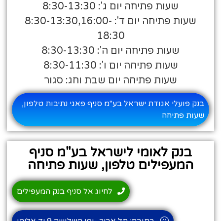
שעות פתיחה יום ג': 8:30-13:30
שעות פתיחה יום ד': 8:30-13:30,16:00-
18:30
שעות פתיחה יום ה': 8:30-13:30
שעות פתיחה יום ו': 8:30-11:30
שעות פתיחה יום שבת וחג: סגור
בנק פועלי אגודת ישראל בע"מ סניף פאגי נתיבות טלפון,
שעות פתיחה
בנק לאומי לישראל בע"מ סניף
המעפילים טלפון, שעות פתיחה
לחיוג אל סניף בנק המעפילים
כתובת: תל אביב -יפו השלושה 9 יד אליהו