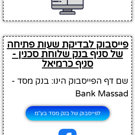
פייסבוק לבדיקת שעות פתיחה
של סניף בנק שלוחת סכנין -
סניף כרמיאל
שם דף הפייסבוק הינו: בנק מסד -
Bank Massad
לפייסבוק של בנק מסד בע"מ