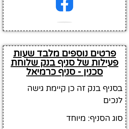
פרטים נוספים מלבד שעות
פעילות של סניף בנק שלוחת
סכנין - סניף כרמיאל
בסניף בנק זה כן קיימת גישה
לנכים
סוג הסניף: מיוחד