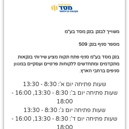
משוייך לבנק: בנק מסד בע"מ
מספר סניף בנק: 509
בנק מסד בע"מ סניף פתח תקוה מציע שירותי בנקאות
מתקדמים ומתחדשים ללקוחות פרטיים ועסקיים במגוון
סניפים ברחבי הארץ.
שעות פתיחה יום א': 8:30 - 13:30
שעות פתיחה יום ב': 8:30 - 13:30, 16:00 -
18:00
שעות פתיחה יום ג': 8:30 - 13:30
שעות פתיחה יום ד': 8:30 - 13:30, 16:00 -
18:00