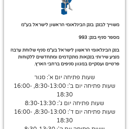
משוייך לבנק: בנק הבינלאומי הראשון לישראל בע"מ
מספר סניף בנק: 993
בנק הבינלאומי הראשון לישראל בע"מ סניף שלוחת ערבה
מציע שירותי בנקאות מתקדמים ומתחדשים ללקוחות
פרטיים ועסקיים במגוון סניפים ברחבי הארץ.
שעות פתיחה יום א': סגור
שעות פתיחה יום ב': 8:30-13:00, 16:00-
18:30
שעות פתיחה יום ג': 8:30-13:30
שעות פתיחה יום ד': 8:30-13:00, 16:00-
18:30