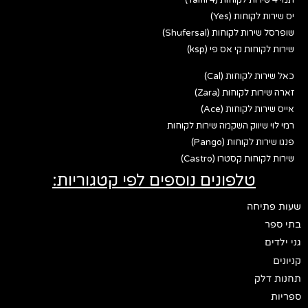
יס שירות לקוחות (Yes)
שופרסל שירות לקוחות (Shufersal)
שירות לקוחות קי אס פי (ksp)
כאל שירות לקוחות (Cal)
זארה שירות לקוחות (Zara)
אייס שירות לקוחות (Ace)
רמי לוי שיווק השקמה שירות לקוחות
פנגו שירות לקוחות (Pango)
שירות לקוחות קסטרו (Castro)
טלפונים נוספים לפי קטגוריות:
שעות פתיחה
בתי ספר
גני ילדים
קניונים
תחנות דלק
ספריות