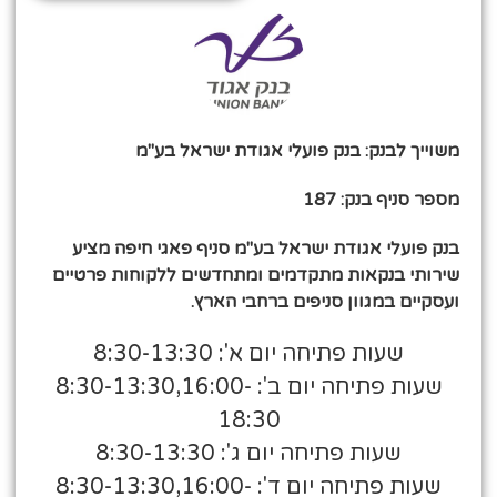
משוייך לבנק: בנק פועלי אגודת ישראל בע"מ
מספר סניף בנק: 187
בנק פועלי אגודת ישראל בע"מ סניף פאגי חיפה מציע
שירותי בנקאות מתקדמים ומתחדשים ללקוחות פרטיים
ועסקיים במגוון סניפים ברחבי הארץ.
שעות פתיחה יום א': 8:30-13:30
שעות פתיחה יום ב': 8:30-13:30,16:00-
18:30
שעות פתיחה יום ג': 8:30-13:30
שעות פתיחה יום ד': 8:30-13:30,16:00-