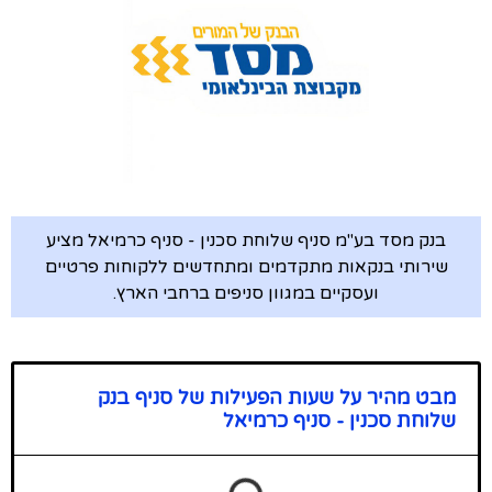
בנק מסד בע"מ סניף שלוחת סכנין - סניף כרמיאל מציע
שירותי בנקאות מתקדמים ומתחדשים ללקוחות פרטיים
ועסקיים במגוון סניפים ברחבי הארץ.
מבט מהיר על שעות הפעילות של סניף בנק
שלוחת סכנין - סניף כרמיאל