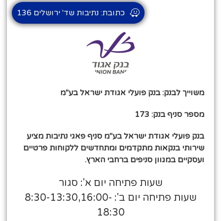
כתובת: נתיבות שד' ירושלים 136
משוייך לבנק: בנק פועלי אגודת ישראל בע"מ
מספר סניף בנק: 173
בנק פועלי אגודת ישראל בע"מ סניף פאגי נתיבות מציע
שירותי בנקאות מתקדמים ומתחדשים ללקוחות פרטיים
ועסקיים במגוון סניפים ברחבי הארץ.
שעות פתיחה יום א': סגור
שעות פתיחה יום ב': 8:30-13:30,16:00-
18:30