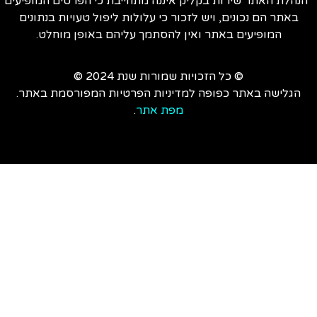
הנהלת האתר שירות בקליק איננה מתחייבת כי הפרטים המופיעים
באתר הם נכונים, ויש לזכור כי עלולות ליפול טעויות בנתונים
המופיעים באתר ואין להסתמך עליהם באופן מוחלט.
© כל הזכויות שמורות שנת 2024 ©
הגלישה באתר כפופה למדיניות הפרטיות המפורסמת באתר.
מפת אתר
.