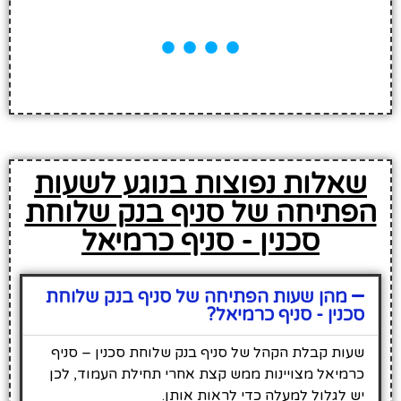
שאלות נפוצות בנוגע לשעות
הפתיחה של סניף בנק שלוחת
סכנין - סניף כרמיאל
מהן שעות הפתיחה של סניף בנק שלוחת
סכנין - סניף כרמיאל?
שעות קבלת הקהל של סניף בנק שלוחת סכנין – סניף
כרמיאל מצויינות ממש קצת אחרי תחילת העמוד, לכן
יש לגלול למעלה כדי לראות אותן.