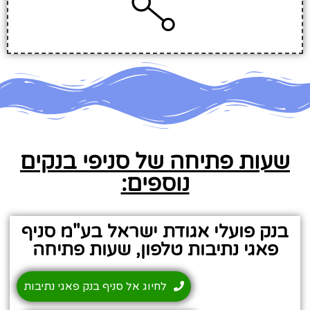
שעות פתיחה של סניפי בנקים
נוספים:
בנק פועלי אגודת ישראל בע"מ סניף
פאגי נתיבות טלפון, שעות פתיחה
לחיוג אל סניף בנק פאגי נתיבות