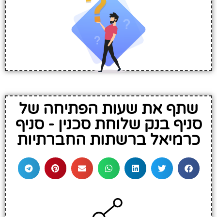
שתף את שעות הפתיחה של
סניף בנק שלוחת סכנין - סניף
כרמיאל ברשתות החברתיות