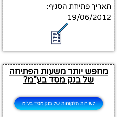
תאריך פתיחת הסניף:
19/06/2012
מחפש יותר משעות הפתיחה
של בנק מסד בע"מ?
לשירות הלקוחות של בנק מסד בע"מ