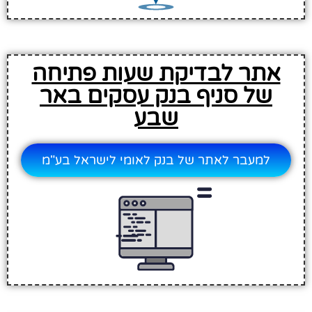
אתר לבדיקת שעות פתיחה
של סניף בנק עסקים באר
שבע
למעבר לאתר של בנק לאומי לישראל בע"מ