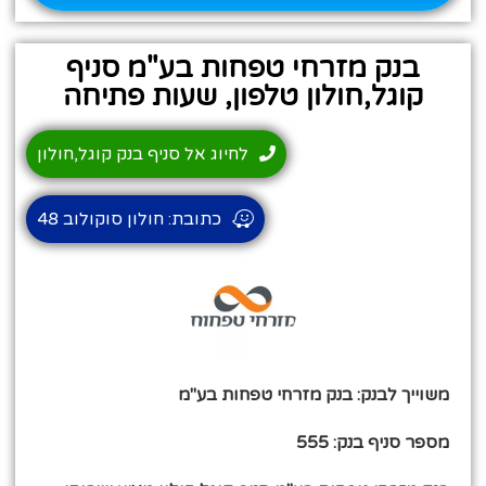
בנק מזרחי טפחות בע"מ סניף
קוגל,חולון טלפון, שעות פתיחה
לחיוג אל סניף בנק קוגל,חולון
כתובת: חולון סוקולוב 48
משוייך לבנק: בנק מזרחי טפחות בע"מ
מספר סניף בנק: 555