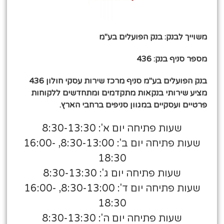
משוייך לבנק: בנק הפועלים בע"מ
מספר סניף בנק: 436
בנק הפועלים בע"מ סניף מרכז שירות עסקי חולון 436
מציע שירותי בנקאות מתקדמים ומתחדשים ללקוחות
פרטיים ועסקיים במגוון סניפים ברחבי הארץ.
שעות פתיחה יום א': 8:30-13:30
שעות פתיחה יום ב': 8:30-13:00, 16:00-
18:30
שעות פתיחה יום ג': 8:30-13:30
שעות פתיחה יום ד': 8:30-13:00, 16:00-
18:30
שעות פתיחה יום ה': 8:30-13:30