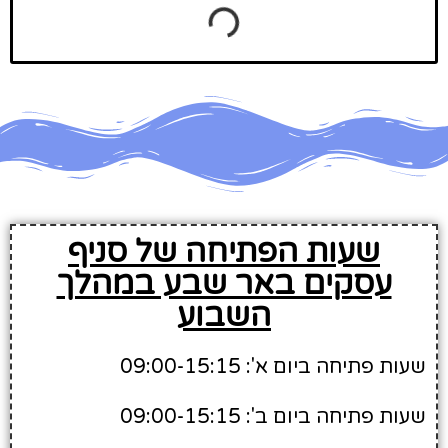
שעות הפתיחה של סניף
עסקים באר שבע במהלך
השבוע
שעות פתיחה ביום א': 09:00-15:15
שעות פתיחה ביום ב': 09:00-15:15