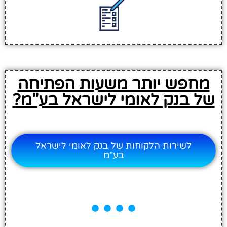
מחפש יותר משעות הפתיחה
של בנק לאומי לישראל בע"מ?
לשירות הלקוחות של בנק לאומי לישראל
בע"מ