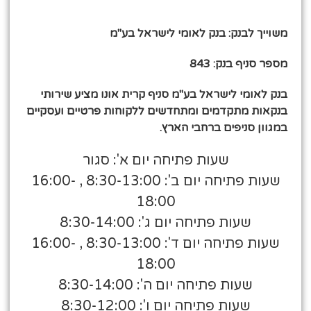
משוייך לבנק: בנק לאומי לישראל בע"מ
מספר סניף בנק: 843
בנק לאומי לישראל בע"מ סניף קרית אונו מציע שירותי
בנקאות מתקדמים ומתחדשים ללקוחות פרטיים ועסקיים
במגוון סניפים ברחבי הארץ.
שעות פתיחה יום א': סגור
שעות פתיחה יום ב': 8:30-13:00 , 16:00-
18:00
שעות פתיחה יום ג': 8:30-14:00
שעות פתיחה יום ד': 8:30-13:00 , 16:00-
18:00
שעות פתיחה יום ה': 8:30-14:00
שעות פתיחה יום ו': 8:30-12:00