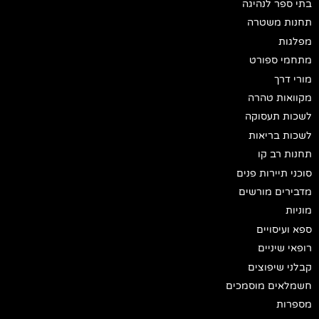
בתי ספר לנהיגה
תחנות משטרה
מפלגות
מתחמי ספורט
מורי דרך
מקוואות טהרה
לשכות תעסוקה
לשכות בריאות
תחנות רב קו
סוכני תיירות פנים
מדבירים מורשים
מוניות
ספא ועיסויים
רופאי שיניים
קבלני שיפוצים
חשמלאים מוסמכים
מספרות