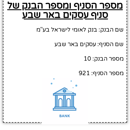
מספר הסניף ומספר הבנק של
סניף עסקים באר שבע
שם הבנק: בנק לאומי לישראל בע"מ
שם הסניף: עסקים באר שבע
מספר הבנק: 10
מספר הסניף: 921