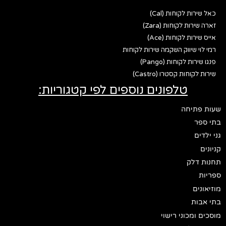
כאל שירות לקוחות (Cal)
זארה שירות לקוחות (Zara)
אייס שירות לקוחות (Ace)
רמי לוי שיווק השקמה שירות לקוחות
פנגו שירות לקוחות (Pango)
שירות לקוחות קסטרו (Castro)
טלפונים נוספים לפי קטגוריות:
שעות פתיחה
בתי ספר
גני ילדים
קניונים
תחנות דלק
ספריות
מוזיאונים
בתי אבות
מוסכים ומכוני רישוי