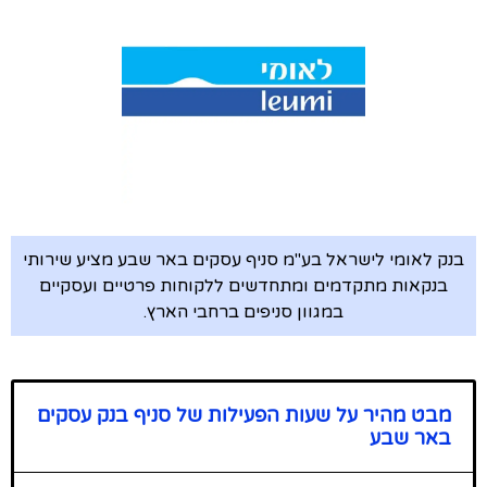
בנק לאומי לישראל בע"מ סניף עסקים באר שבע מציע שירותי
בנקאות מתקדמים ומתחדשים ללקוחות פרטיים ועסקיים
במגוון סניפים ברחבי הארץ.
מבט מהיר על שעות הפעילות של סניף בנק עסקים
באר שבע