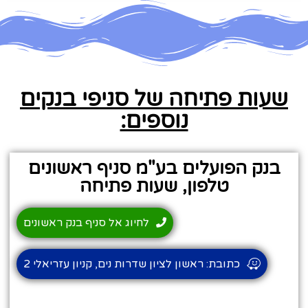
שעות פתיחה של סניפי בנקים
נוספים:
בנק הפועלים בע"מ סניף ראשונים
טלפון, שעות פתיחה
לחיוג אל סניף בנק ראשונים
כתובת: ראשון לציון שדרות נים, קניון עזריאלי 2