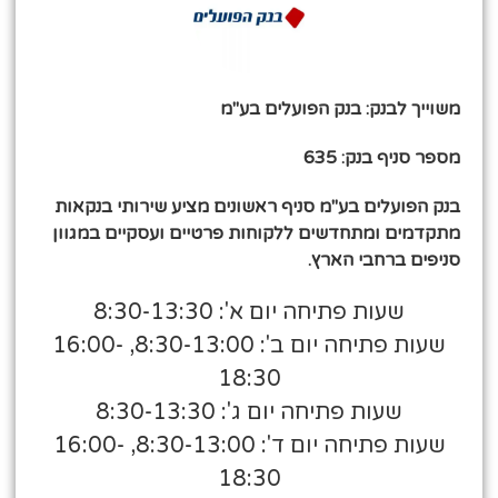
משוייך לבנק: בנק הפועלים בע"מ
מספר סניף בנק: 635
בנק הפועלים בע"מ סניף ראשונים מציע שירותי בנקאות
מתקדמים ומתחדשים ללקוחות פרטיים ועסקיים במגוון
סניפים ברחבי הארץ.
שעות פתיחה יום א': 8:30-13:30
שעות פתיחה יום ב': 8:30-13:00, 16:00-
18:30
שעות פתיחה יום ג': 8:30-13:30
שעות פתיחה יום ד': 8:30-13:00, 16:00-
18:30