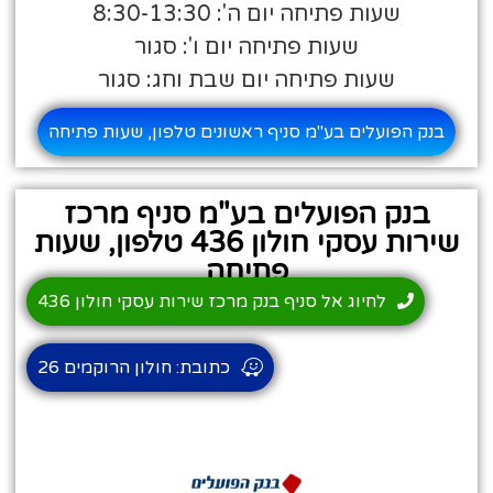
שעות פתיחה יום ה': 8:30-13:30
שעות פתיחה יום ו': סגור
שעות פתיחה יום שבת וחג: סגור
בנק הפועלים בע"מ סניף ראשונים טלפון, שעות פתיחה
בנק הפועלים בע"מ סניף מרכז
שירות עסקי חולון 436 טלפון, שעות
פתיחה
לחיוג אל סניף בנק מרכז שירות עסקי חולון 436
כתובת: חולון הרוקמים 26