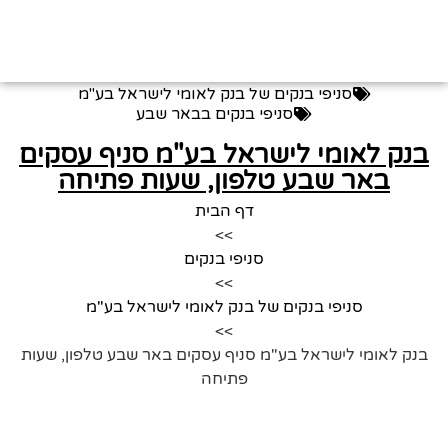
סניפי בנקים של בנק לאומי לישראל בע"מ
סניפי בנקים בבאר שבע
בנק לאומי לישראל בע"מ סניף עסקים
באר שבע טלפון, שעות פתיחה
דף הבית
>>
סניפי בנקים
>>
סניפי בנקים של בנק לאומי לישראל בע"מ
>>
בנק לאומי לישראל בע"מ סניף עסקים באר שבע טלפון, שעות
פתיחה