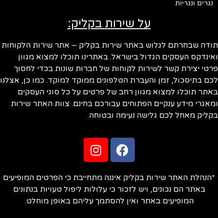
נגרים ונגריות
על שירות בקליק:
ודה שבחרתם לגלוש באתר שירות בקליק – אתר שירות הלקוחות
ינדקס העסקים הגדול בישראל. באתרינו תוכלו למצוא מגוון
טי יצירת קשר לשירות לקוחות של חברות שונות בכדי לחסוך
ם בתיסכול, זמן והעברת הטלפונים ממוקד למוקד. כמו כן, אצלנו
תר תוכלו למצוא מגוון רחב של פרטים על כל סוגי העסקים
אגרי מידע ענקיים הפתוחים עבורכם בחינם. צוות האתר שירות
ליק מאחל לכם גלישה נעימה ובטוחה.
הנהלת האתר שירות בקליק איננה מתחייבת כי הפרטים המופיעים
באתר הם נכונים, ויש לזכור כי עלולות ליפול טעויות בנתונים
המופיעים באתר ואין להסתמך עליהם באופן מוחלט.