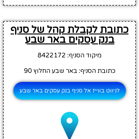
כתובת לקבלת קהל של סניף
בנק עסקים באר שבע
מיקוד הסניף: 8422172
כתובת הסניף: באר שבע החלוץ 90
לניווט בווייז אל סניף בנק עסקים באר שבע