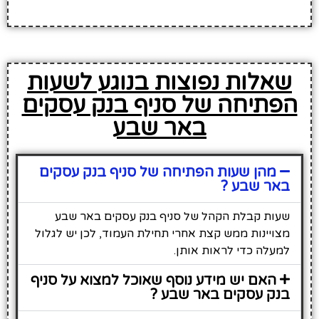
שאלות נפוצות בנוגע לשעות
הפתיחה של סניף בנק עסקים
באר שבע
מהן שעות הפתיחה של סניף בנק עסקים
באר שבע ?
שעות קבלת הקהל של סניף בנק עסקים באר שבע
מצויינות ממש קצת אחרי תחילת העמוד, לכן יש לגלול
למעלה כדי לראות אותן.
האם יש מידע נוסף שאוכל למצוא על סניף
בנק עסקים באר שבע ?