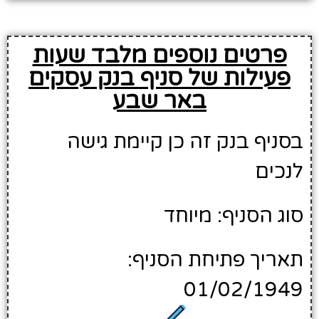
פרטים נוספים מלבד שעות
פעילות של סניף בנק עסקים
באר שבע
בסניף בנק זה כן קיימת גישה
לנכים
סוג הסניף: מיוחד
תאריך פתיחת הסניף:
01/02/1949