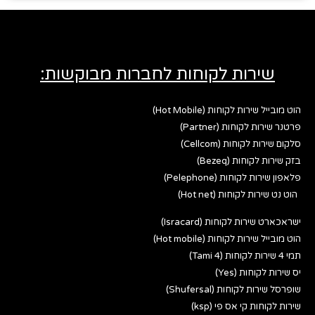
שירות לקוחות לחברות מבוקשות:
הוט מובייל שירות לקוחות (Hot Mobile)
פרטנר שירות לקוחות (Partner)
סלקום שירות לקוחות (Cellcom)
בזק שירות לקוחות (Bezeq)
פלאפון שירות לקוחות (Pelephone)
הוט נט שירות לקוחות (Hot net)
ישראכארט שירות לקוחות (Isracard)
הוט מובייל שירות לקוחות (Hot mobile)
תמי 4 שירות לקוחות (Tami 4)
יס שירות לקוחות (Yes)
שופרסל שירות לקוחות (Shufersal)
שירות לקוחות קי אס פי (ksp)