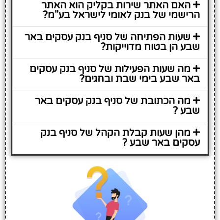
האם האתר שירות בקליק הוא האתר
הרישמי של בנק לאומי לישראל בע"מ?
שעות הפתיחה של סניף בנק עסקים באר
שבע הן בטוח מדוייקות?
מה שעות הפעילות של סניף בנק עסקים
באר שבע בימי שבת ובחגים?
מה הכתובת של סניף בנק עסקים באר
שבע ?
מהן שעות קבלת הקהל של סניף בנק
עסקים באר שבע ?