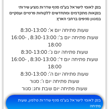
בנק לאומי לישראל בע"מ סניף שדרות מציע שירותי
בנקאות מתקדמים ומתחדשים ללקוחות פרטיים ועסקיים
במגוון סניפים ברחבי הארץ.
שעות פתיחה יום א': 8:30-13:00
שעות פתיחה יום ב': 8:30-13:00 , 16:00-
18:00
שעות פתיחה יום ג': 8:30-13:00
שעות פתיחה יום ד': 8:30-13:00 , 16:00-
18:00
שעות פתיחה יום ה': 8:30-13:00
שעות פתיחה יום ו': סגור
שעות פתיחה יום שבת וחג: סגור
בנק לאומי לישראל בע"מ סניף שדרות טלפון, שעות
פתיחה