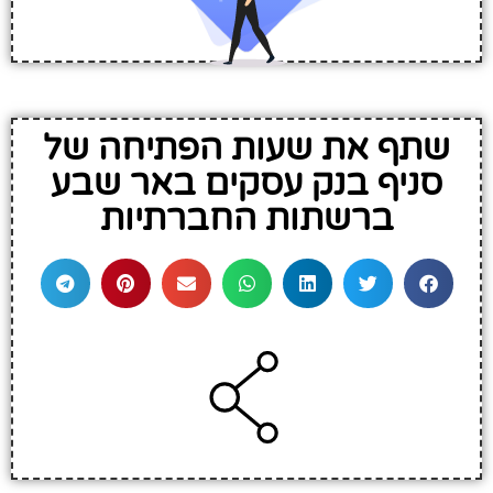
שתף את שעות הפתיחה של
סניף בנק עסקים באר שבע
ברשתות החברתיות