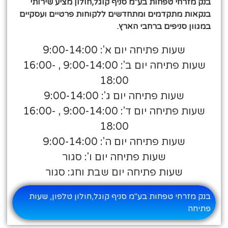
בנק מזרחי טפחות בע"מ סניף קוגל,חולון מציע שירותי
בנקאות מתקדמים ומתחדשים ללקוחות פרטיים ועסקיים
במגוון סניפים ברחבי הארץ.
שעות פתיחה יום א': 9:00-14:00
שעות פתיחה יום ב': 9:00-14:00 , 16:00-
18:00
שעות פתיחה יום ג': 9:00-14:00
שעות פתיחה יום ד': 9:00-14:00 , 16:00-
18:00
שעות פתיחה יום ה': 9:00-14:00
שעות פתיחה יום ו': סגור
שעות פתיחה יום שבת וחג: סגור
בנק מזרחי טפחות בע"מ סניף קוגל,חולון טלפון, שעות
פתיחה