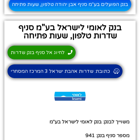
בנק הפועלים בע"מ סניף אבן יהודה טלפון, שעות פתיחה
בנק לאומי לישראל בע"מ סניף
שדרות טלפון, שעות פתיחה
לחיוג אל סניף בנק שדרות
כתובת: שדרות אהבת ישראל 3 המרכז המסחרי
משוייך לבנק: בנק לאומי לישראל בע"מ
מספר סניף בנק: 941