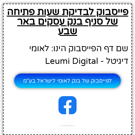
פייסבוק לבדיקת שעות פתיחה
של סניף בנק עסקים באר
שבע
שם דף הפייסבוק הינו: לאומי
דיגיטל - Leumi Digital
לפייסבוק של בנק לאומי לישראל בע"מ