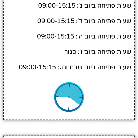
שעות פתיחה ביום ג': 09:00-15:15
שעות פתיחה ביום ד': 09:00-15:15
שעות פתיחה ביום ה': 09:00-15:15
שעות פתיחה ביום ו': סגור
שעות פתיחה ביום שבת וחג: 09:00-15:15