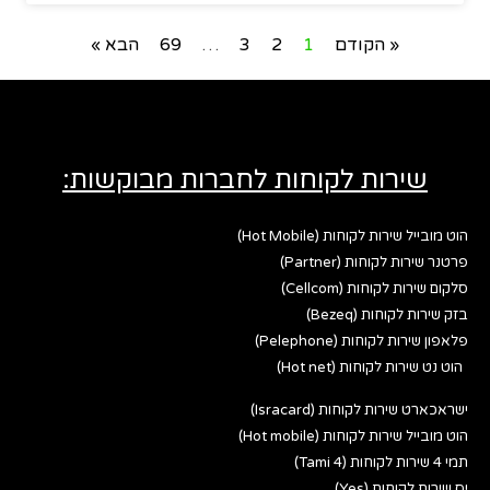
« הקודם
1
2
3
…
69
הבא »
שירות לקוחות לחברות מבוקשות:
הוט מובייל שירות לקוחות (Hot Mobile)
פרטנר שירות לקוחות (Partner)
סלקום שירות לקוחות (Cellcom)
בזק שירות לקוחות (Bezeq)
פלאפון שירות לקוחות (Pelephone)
הוט נט שירות לקוחות (Hot net)
ישראכארט שירות לקוחות (Isracard)
הוט מובייל שירות לקוחות (Hot mobile)
תמי 4 שירות לקוחות (Tami 4)
יס שירות לקוחות (Yes)