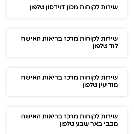
שירות לקוחות מכון דוידסון טלפון
שירות לקוחות מרכז בריאות האישה
לוד טלפון
שירות לקוחות מרכז בריאות האישה
מודיעין טלפון
שירות לקוחות מרכז בריאות האישה
מכבי באר שבע טלפון