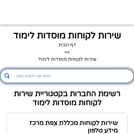
שירות לקוחות מוסדות לימוד
דף הבית
>>
שירות לקוחות מוסדות לימוד
רשימת החברות בקטגוריית שירות
לקוחות מוסדות לימוד
שירות לקוחות מכללת צפת מרכז
מידע טלפון