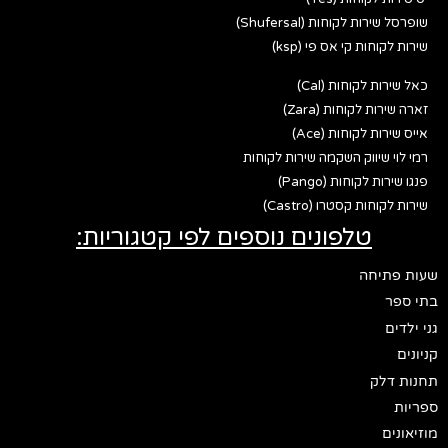
שופרסל שירות לקוחות (Shufersal)
שירות לקוחות קי אס פי (ksp)
כאל שירות לקוחות (Cal)
זארה שירות לקוחות (Zara)
אייס שירות לקוחות (Ace)
רמי לוי שיווק השקמה שירות לקוחות
פנגו שירות לקוחות (Pango)
שירות לקוחות קסטרו (Castro)
טלפונים נוספים לפי קטגוריות:
שעות פתיחה
בתי ספר
גני ילדים
קניונים
תחנות דלק
ספריות
מוזיאונים