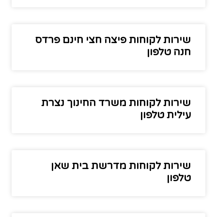
שירות לקוחות פיצה חצי חינם פרדס
חנה טלפון
שירות לקוחות משרד החינוך נצרת
עילית טלפון
שירות לקוחות מדרשת בית שאן
טלפון