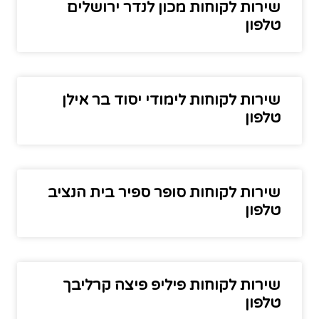
שירות לקוחות מכון לנדר ירושלים
טלפון
שירות לקוחות לימודי יסוד בר אילן
טלפון
שירות לקוחות סופר ספיר בית הנציב
טלפון
שירות לקוחות פיליפ פיצה קרליבך
טלפון