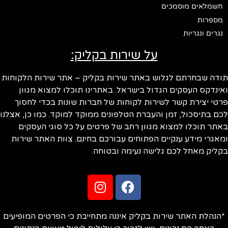
חשמלאים מוסמכים
מספרות
נגרים ונגריות
על שירות בקליק:
תודה שבחרתם לגלוש באתר שירות בקליק – אתר שירות הלקוחות
ואינדקס העסקים הגדול בישראל. באתרינו תוכלו למצוא מגוון
פרטי יצירת קשר לשירות לקוחות של חברות שונות בכדי לחסוך
לכם בתיסכול, זמן והעברת הטלפונים ממוקד למוקד. כמו כן, אצלנו
באתר תוכלו למצוא מגוון רחב של פרטים על כל סוגי העסקים
ומאגרי מידע ענקיים הפתוחים עבורכם בחינם. צוות האתר שירות
בקליק מאחל לכם גלישה נעימה ובטוחה.
*הנהלת האתר שירות בקליק איננה מתחייבת כי הפרטים המופיעים