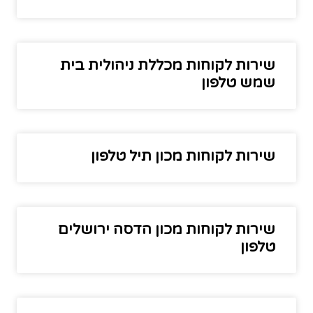
שירות לקוחות מכללת ניהולית בית
שמש טלפון
שירות לקוחות מכון תיל טלפון
שירות לקוחות מכון הדסה ירושלים
טלפון