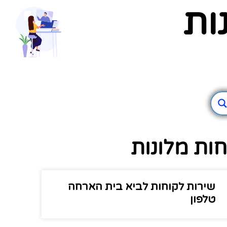
ות
ות מלונות
שירות לקוחות לביא בית הארחה
טלפון