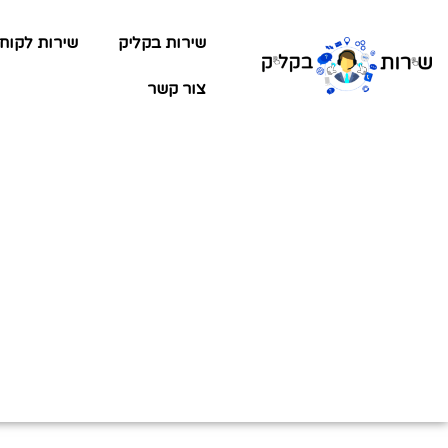
שירות בקליק
שירות לקוח
צור קשר