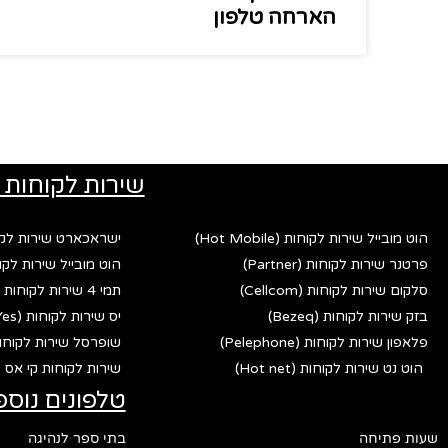
הארחה טלפון
שירות לקוחות 
הוט מובייל שירות לקוחות (Hot Mobile)
ישראכארט שירות לקוחות (rd
פרטנר שירות לקוחות (Partner)
הוט מובייל שירות לקוחות (bile
סלקום שירות לקוחות (Cellcom)
תמי 4 שירות לקוחות (Tami 4)
בזק שירות לקוחות (Bezeq)
יס שירות לקוחות (Yes)
פלאפון שירות לקוחות (Pelephone)
שופרסל שירות לקוחות (fersal
הוט נט שירות לקוחות (Hot net)
שירות לקוחות קי אס פי (p
טלפונים נוספ
שעות פתיחה
בתי ספר לנהיגה