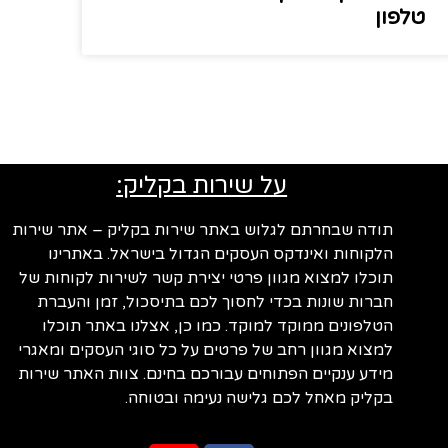
טלפון
על שירות בקליק:
תודה שבחרתם לגלוש באתר שירות בקליק – אתר שירות
הלקוחות ואינדקס העסקים הגדול בישראל. באתרינו
תוכלו למצוא מגוון פרטי יצירת קשר לשירות לקוחות של
חברות שונות בכדי לחסוך לכם בתיסכול, זמן והעברת
הטלפונים ממוקד למוקד. כמו כן, אצלנו באתר תוכלו
למצוא מגוון רחב של פרטים על כל סוגי העסקים ומאגרי
מידע ענקיים הפתוחים עבורכם בחינם. צוות האתר שירות
בקליק מאחל לכם גלישה נעימה ובטוחה.