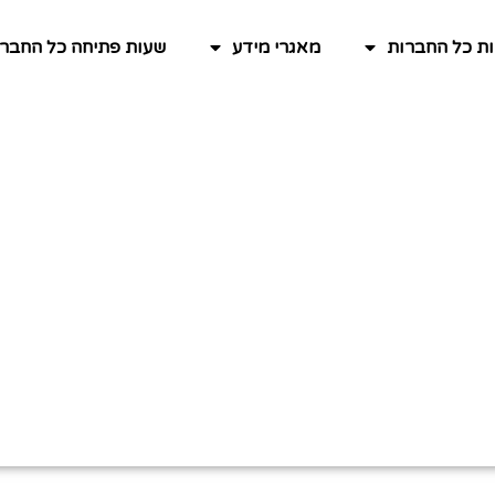
ות כל החברות
מאגרי מידע
שעות פתיחה כל החברו