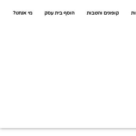
ת
קופונים והטבות
הוסף בית עסק
מי אנחנו?