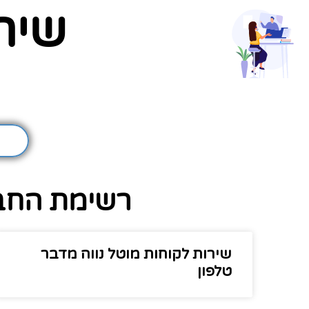
שיר
רשימת החבר
שירות לקוחות מוטל נווה מדבר
טלפון