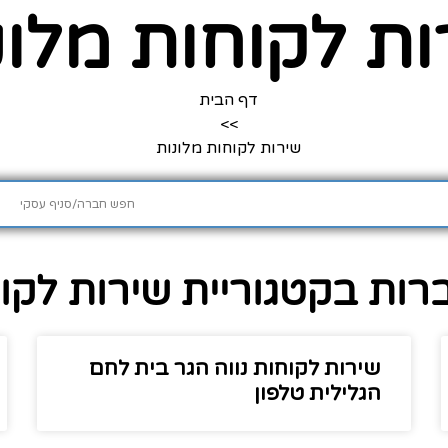
ות לקוחות מלונ
דף הבית
>>
שירות לקוחות מלונות
ות בקטגוריית שירות לקוח
שירות לקוחות נווה הגר בית לחם
הגלילית טלפון