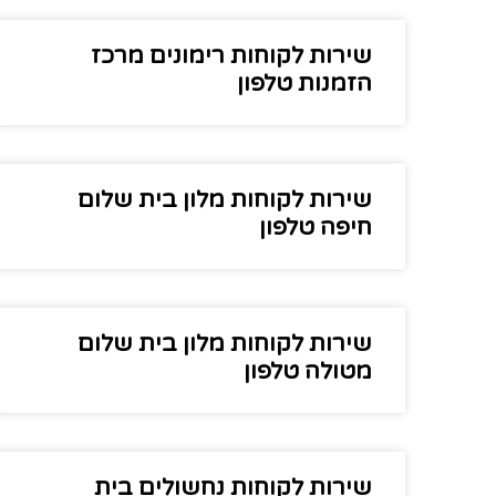
שירות לקוחות רימונים מרכז
הזמנות טלפון
שירות לקוחות מלון בית שלום
חיפה טלפון
שירות לקוחות מלון בית שלום
מטולה טלפון
שירות לקוחות נחשולים בית