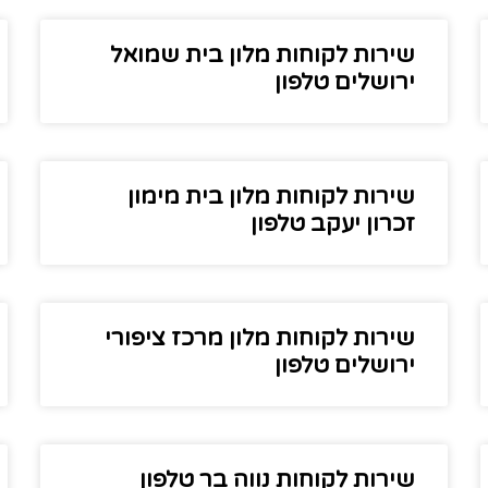
שירות לקוחות מלון בית שמואל
ירושלים טלפון
שירות לקוחות מלון בית מימון
זכרון יעקב טלפון
שירות לקוחות מלון מרכז ציפורי
ירושלים טלפון
שירות לקוחות נווה בר טלפון