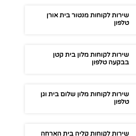
שירות לקוחות מנטור בית אורן
טלפון
שירות לקוחות מלון בית קטן
בבקעה טלפון
שירות לקוחות מלון שלום בית וגן
טלפון
שירות לקוחות קליה בית הארחה