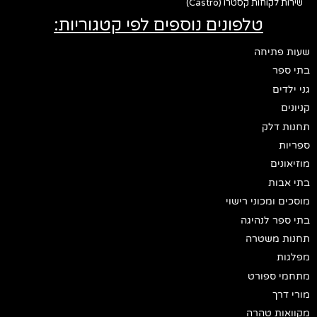
שירות לקוחות קסטרו (Castro)
טלפונים נוספים לפי קטגוריות:
שעות פתיחה
בתי ספר
גני ילדים
קניונים
תחנות דלק
ספריות
מוזיאונים
בתי אבות
מוסכים ומכוני רישוי
בתי ספר לנהיגה
תחנות משטרה
מפלגות
מתחמי ספורט
מורי דרך
מקוואות טהרה