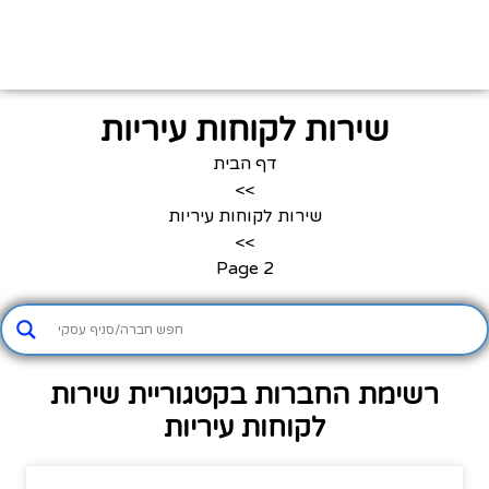
שירות לקוחות עיריות
דף הבית
>>
שירות לקוחות עיריות
>>
Page 2
רשימת החברות בקטגוריית שירות
לקוחות עיריות