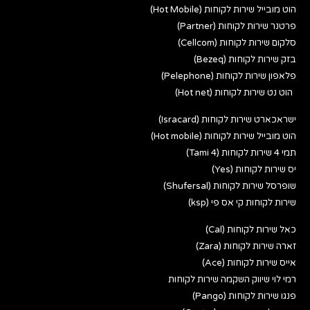
הוט מובייל שירות לקוחות (Hot Mobile)
פרטנר שירות לקוחות (Partner)
סלקום שירות לקוחות (Cellcom)
בזק שירות לקוחות (Bezeq)
פלאפון שירות לקוחות (Pelephone)
הוט נט שירות לקוחות (Hot net)
ישראכארט שירות לקוחות (Isracard)
הוט מובייל שירות לקוחות (Hot mobile)
תמי 4 שירות לקוחות (Tami 4)
יס שירות לקוחות (Yes)
שופרסל שירות לקוחות (Shufersal)
שירות לקוחות קי אס פי (ksp)
כאל שירות לקוחות (Cal)
זארה שירות לקוחות (Zara)
אייס שירות לקוחות (Ace)
רמי לוי שיווק השקמה שירות לקוחות
פנגו שירות לקוחות (Pango)