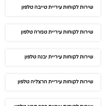
שירות לקוחות עיריית טייבה טלפון
שירות לקוחות עיריית טמרה טלפון
שירות לקוחות עיריית יבנה טלפון
שירות לקוחות עיריית הרצליה טלפון