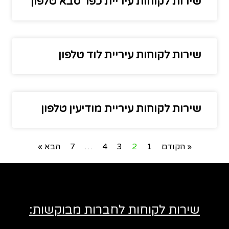
שירות לקוחות עיריית כפר סבא טלפון
שירות לקוחות עיריית לוד טלפון
שירות לקוחות עיריית מודיעין טלפון
« הקודם
1
2
3
4
…
7
הבא »
שירות לקוחות לחברות מבוקשות: