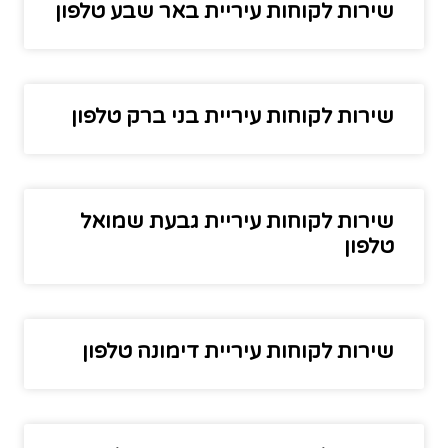
שירות לקוחות עיריית באר שבע טלפון
שירות לקוחות עיריית בני ברק טלפון
שירות לקוחות עיריית גבעת שמואל
טלפון
שירות לקוחות עיריית דימונה טלפון