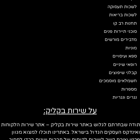
לשכות תעסוקה
לשכות בריאות
תחנות רב קו
סוכני תיירות פנים
מדבירים מורשים
מוניות
ספא ועיסויים
רופאי שיניים
קבלני שיפוצים
חשמלאים מוסמכים
מספרות
נגרים ונגריות
על שירות בקליק:
תודה שבחרתם לגלוש באתר שירות בקליק – אתר שירות הלקוחות
ואינדקס העסקים הגדול בישראל. באתרינו תוכלו למצוא מגוון
פרטי יצירת קשר לשירות לקוחות של חברות שונות בכדי לחסוך