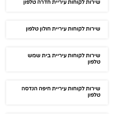
שירות לקוחות עיריית חדרה טלפון
שירות לקוחות עיריית חולון טלפון
שירות לקוחות עיריית בית שמש
טלפון
שירות לקוחות עיריית חיפה הנדסה
טלפון