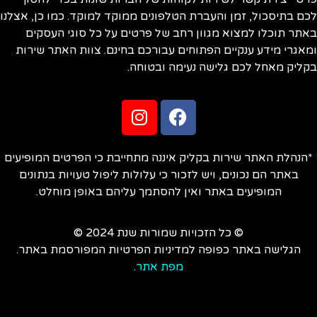
לכם בתיסכול, זמן והעברת הטלפונים ממוקד למוקד. כמו כן, אצלנו
באתר תוכלו למצוא מגוון רחב של פרטים על כל סוגי העסקים
ומאגרי מידע ענקיים הפתוחים עבורכם בחינם. צוות האתר שירות
בקליק מאחל לכם גלישה נעימה ובטוחה.
*הנהלת האתר שירות בקליק איננה מתחייבת כי הפרטים המופיעים
באתר הם נכונים, ויש לזכור כי עלולות ליפול טעויות בנתונים
המופיעים באתר ואין להסתמך עליהם באופן מוחלט.
© כל הזכויות שמורות שנת 2024 ©
הגלישה באתר כפופה למדיניות הפרטיות המפורסמת באתר.
מפת אתר
.