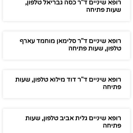
רופא שיניים ד"ר כסה גבריאל טלפון,
שעות פתיחה
רופא שיניים ד"ר סלימאן מוחמד עארף
טלפון, שעות פתיחה
רופא שיניים ד"ר דוד מילוא טלפון, שעות
פתיחה
רופא שיניים גלית אביב טלפון, שעות
פתיחה