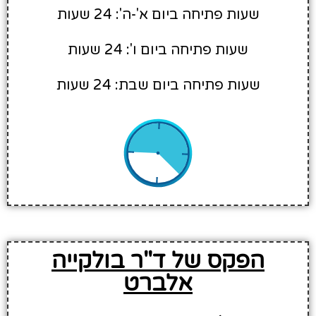
שעות פתיחה ביום א'-ה': 24 שעות
שעות פתיחה ביום ו': 24 שעות
שעות פתיחה ביום שבת: 24 שעות
הפקס של ד"ר בולקייה
אלברט