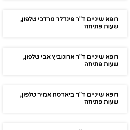
רופא שיניים ד"ר פינדלר מרדכי טלפון,
שעות פתיחה
רופא שיניים ד"ר ארונוביץ אבי טלפון,
שעות פתיחה
רופא שיניים ד"ר ביאדסה אמיר טלפון,
שעות פתיחה