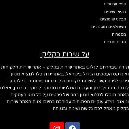
ספא ועיסויים
רופאי שיניים
קבלני שיפוצים
חשמלאים מוסמכים
מספרות
נגרים ונגריות
על שירות בקליק:
ודה שבחרתם לגלוש באתר שירות בקליק – אתר שירות הלקוחות
ינדקס העסקים הגדול בישראל. באתרינו תוכלו למצוא מגוון
טי יצירת קשר לשירות לקוחות של חברות שונות בכדי לחסוך
ם בתיסכול, זמן והעברת הטלפונים ממוקד למוקד. כמו כן, אצלנו
תר תוכלו למצוא מגוון רחב של פרטים על כל סוגי העסקים
אגרי מידע ענקיים הפתוחים עבורכם בחינם. צוות האתר שירות
ליק מאחל לכם גלישה נעימה ובטוחה.