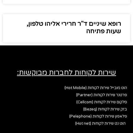
רופא שיניים ד"ר חרירי אליהו טלפון,
שעות פתיחה
שירות לקוחות לחברות מבוקשות:
הוט מובייל שירות לקוחות (Hot Mobile)
פרטנר שירות לקוחות (Partner)
סלקום שירות לקוחות (Cellcom)
בזק שירות לקוחות (Bezeq)
פלאפון שירות לקוחות (Pelephone)
הוט נט שירות לקוחות (Hot net)