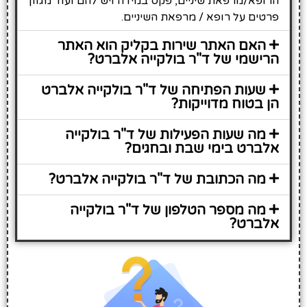
הרופא/מרפאת שיניים, פקס במידה ויש להם ועוד מגוון
פרטים על רופא / מרפאת השיניים.
האם האתר שירות בקליק הוא האתר
הרישמי של ד"ר בולקייה אלברט?
שעות הפתיחה של ד"ר בולקייה אלברט
הן בטוח מדוייקות?
מה שעות הפעילות של ד"ר בולקייה
אלברט בימי שבת ובחגים?
מה הכתובת של ד"ר בולקייה אלברט?
מה מספר הטלפון של ד"ר בולקייה
אלברט?