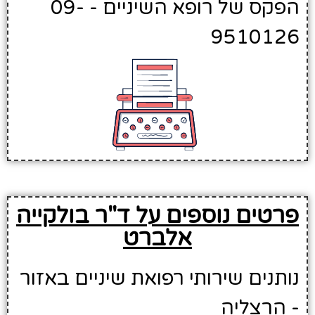
הפקס של רופא השיניים - 09-
9510126
פרטים נוספים על ד"ר בולקייה
אלברט
נותנים שירותי רפואת שיניים באזור
- הרצליה