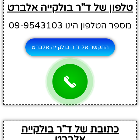
טלפון של ד"ר בולקייה אלברט
מספר הטלפון הינו 09-9543103
התקשר אל ד"ר בולקייה אלברט
כתובת של ד"ר בולקייה
אלברט