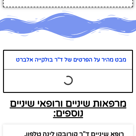
מבט מהיר על הפרטים של ד"ר בולקייה אלברט
מרפאות שיניים ורופאי שיניים
נוספים:
רופא שיניים ד"ר קורובקו לינה טלפון,