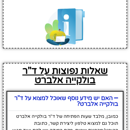
שאלות נפוצות על ד"ר
בולקייה אלברט
האם יש מידע נוסף שאוכל למצוא על ד"ר
בולקייה אלברט?
כמובן, מלבד שעות הפתיחה של ד"ר בולקייה אלברט
תוכל גם למצוא טלפון ליצירת קשר, כתובת