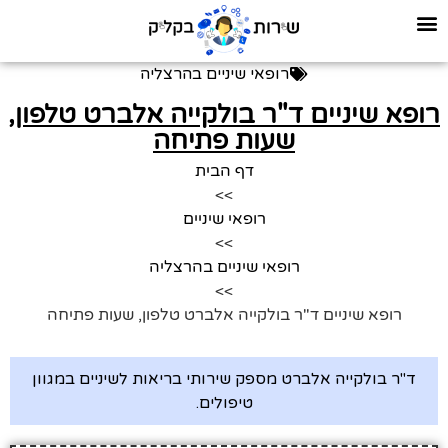
רופאי שיניים בהרצליה
רופא שיניים ד"ר בולקייה אלברט טלפון,
שעות פתיחה
דף הבית
>>
רופאי שיניים
>>
רופאי שיניים בהרצליה
>>
רופא שיניים ד"ר בולקייה אלברט טלפון, שעות פתיחה
ד"ר בולקייה אלברט מספק שירותי בריאות לשיניים במגוון
טיפולים.