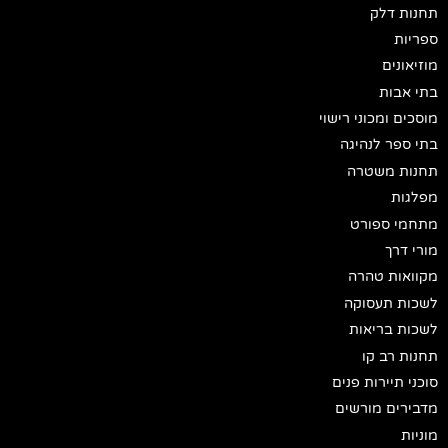
תחנות דלק
ספריות
מוזיאונים
בתי אבות
מוסכים ומכוני רישוי
בתי ספר לנהיגה
תחנות משטרה
מפלגות
מתחמי ספורט
מורי דרך
מקוואות טהרה
לשכות תעסוקה
לשכות בריאות
תחנות רב קו
סוכני תיירות פנים
מדבירים מורשים
מוניות