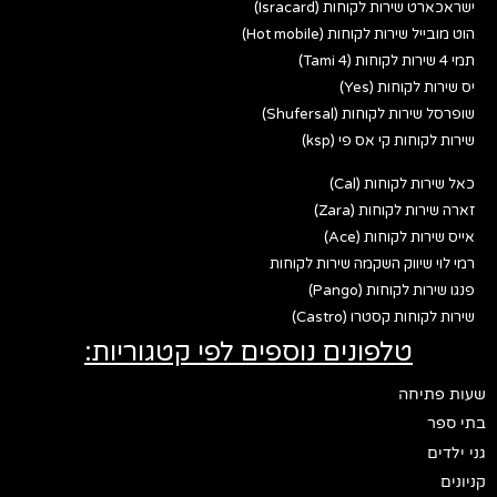
ישראכארט שירות לקוחות (Isracard)
הוט מובייל שירות לקוחות (Hot mobile)
תמי 4 שירות לקוחות (Tami 4)
יס שירות לקוחות (Yes)
שופרסל שירות לקוחות (Shufersal)
שירות לקוחות קי אס פי (ksp)
כאל שירות לקוחות (Cal)
זארה שירות לקוחות (Zara)
אייס שירות לקוחות (Ace)
רמי לוי שיווק השקמה שירות לקוחות
פנגו שירות לקוחות (Pango)
שירות לקוחות קסטרו (Castro)
טלפונים נוספים לפי קטגוריות:
שעות פתיחה
בתי ספר
גני ילדים
קניונים