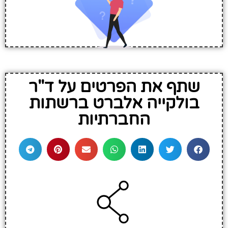
שתף את הפרטים על ד"ר
בולקייה אלברט ברשתות
החברתיות