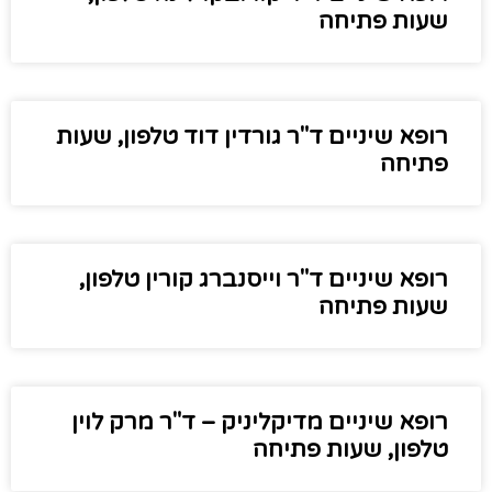
שעות פתיחה
רופא שיניים ד"ר גורדין דוד טלפון, שעות
פתיחה
רופא שיניים ד"ר וייסנברג קורין טלפון,
שעות פתיחה
רופא שיניים מדיקליניק – ד"ר מרק לוין
טלפון, שעות פתיחה