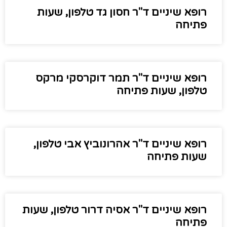
רופא שיניים ד"ר חסון גד טלפון, שעות
פתיחה
רופא שיניים ד"ר תמר דוקרסקי מרקס
טלפון, שעות פתיחה
רופא שיניים ד"ר אהרונוביץ אבי טלפון,
שעות פתיחה
רופא שיניים ד"ר אסיה דרור טלפון, שעות
פתיחה