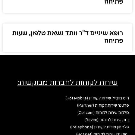
פתיחה
רופא שיניים ד"ר וותד נשאת טלפון, שעות
פתיחה
שירות לקוחות לחברות מבוקשות:
הוט מובייל שירות לקוחות (Hot Mobile)
פרטנר שירות לקוחות (Partner)
סלקום שירות לקוחות (Cellcom)
בזק שירות לקוחות (Bezeq)
פלאפון שירות לקוחות (Pelephone)
הוט נט שירות לקוחות (Hot net)