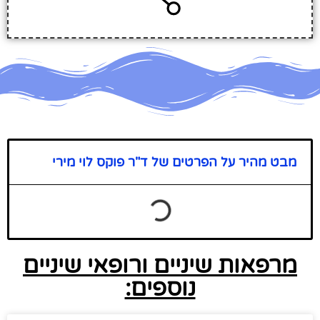
מבט מהיר על הפרטים של ד"ר פוקס לוי מירי
מרפאות שיניים ורופאי שיניים
נוספים: