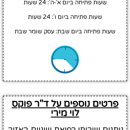
שעות פתיחה ביום א'-ה': 24 שעות
שעות פתיחה ביום ו': 24 שעות
שעות פתיחה ביום שבת: עסק שומר שבת
פרטים נוספים על ד"ר פוקס
לוי מירי
נותנים שירותי רפואת שיניים באזור