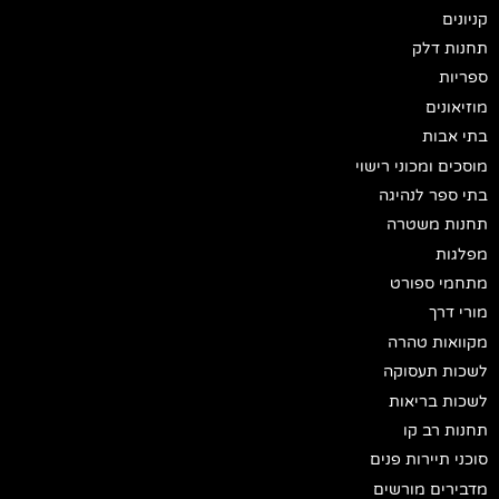
קניונים
תחנות דלק
ספריות
מוזיאונים
בתי אבות
מוסכים ומכוני רישוי
בתי ספר לנהיגה
תחנות משטרה
מפלגות
מתחמי ספורט
מורי דרך
מקוואות טהרה
לשכות תעסוקה
לשכות בריאות
תחנות רב קו
סוכני תיירות פנים
מדבירים מורשים