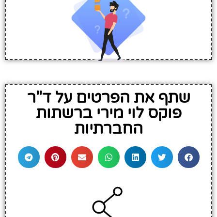
שתף את הפרטים על ד"ר
פוקס לוי מירי ברשתות
החברתיות