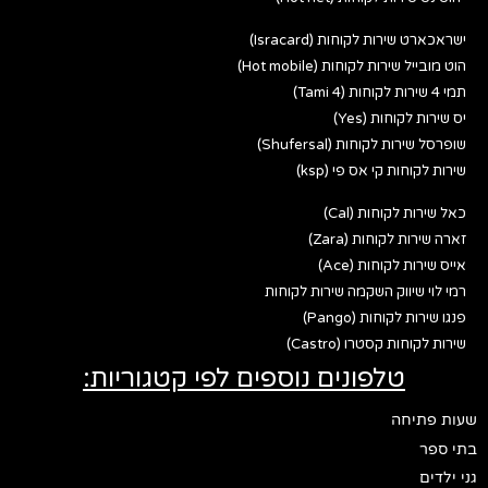
ישראכארט שירות לקוחות (Isracard)
הוט מובייל שירות לקוחות (Hot mobile)
תמי 4 שירות לקוחות (Tami 4)
יס שירות לקוחות (Yes)
שופרסל שירות לקוחות (Shufersal)
שירות לקוחות קי אס פי (ksp)
כאל שירות לקוחות (Cal)
זארה שירות לקוחות (Zara)
אייס שירות לקוחות (Ace)
רמי לוי שיווק השקמה שירות לקוחות
פנגו שירות לקוחות (Pango)
שירות לקוחות קסטרו (Castro)
טלפונים נוספים לפי קטגוריות:
שעות פתיחה
בתי ספר
גני ילדים