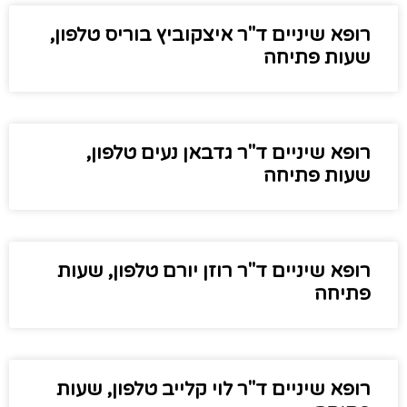
רופא שיניים ד"ר איצקוביץ בוריס טלפון,
שעות פתיחה
רופא שיניים ד"ר גדבאן נעים טלפון,
שעות פתיחה
רופא שיניים ד"ר רוזן יורם טלפון, שעות
פתיחה
רופא שיניים ד"ר לוי קלייב טלפון, שעות