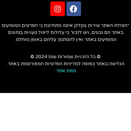
הנהלת האתר שירות בקליק איננה מתחייבת כי הפרטים המופיעים
באתר הם נכונים, ויש לזכור כי עלולות ליפול טעויות בנתונים
המופיעים באתר ואין להסתמך עליהם באופן מוחלט.
© כל הזכויות שמורות שנת 2024 ©
הגלישה באתר כפופה למדיניות הפרטיות המפורסמת באתר.
מפת אתר
.