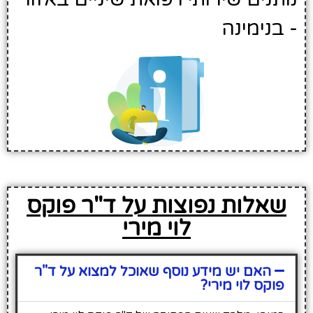
- בנימינה
שאלות נפוצות על ד"ר פוקס
לוי מירי
האם יש מידע נוסף שאוכל למצוא על ד"ר
פוקס לוי מירי?