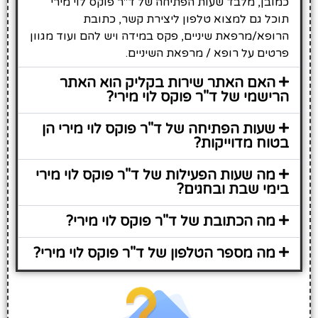
כמובן, מלבד שעות הפתיחה של ד"ר פוקס לוי מירי
תוכל גם למצוא טלפון ליצירת קשר, כתובת
הרופא/מרפאת שיניים, פקס במידה ויש להם ועוד מגוון
פרטים על רופא / מרפאת השיניים.
האם האתר שירות בקליק הוא האתר
הרישמי של ד"ר פוקס לוי מירי?
שעות הפתיחה של ד"ר פוקס לוי מירי הן
בטוח מדוייקות?
מה שעות הפעילות של ד"ר פוקס לוי מירי
בימי שבת ובחגים?
מה הכתובת של ד"ר פוקס לוי מירי?
מה מספר הטלפון של ד"ר פוקס לוי מירי?