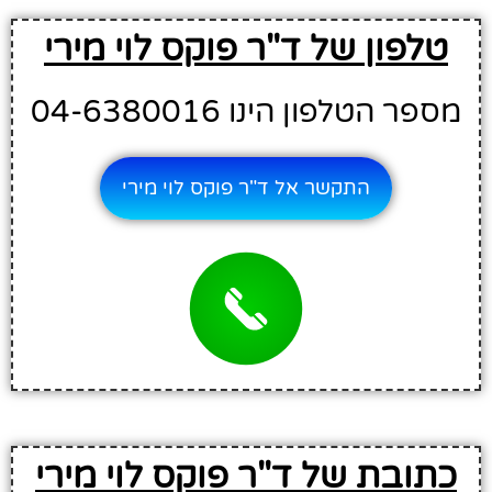
טלפון של ד"ר פוקס לוי מירי
מספר הטלפון הינו 04-6380016
התקשר אל ד"ר פוקס לוי מירי
כתובת של ד"ר פוקס לוי מירי