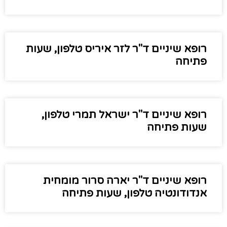
רופא שיניים ד"ר לזר איריס טלפון, שעות
פתיחה
רופא שיניים ד"ר ישראל תמרי טלפון,
שעות פתיחה
רופא שיניים ד"ר יארה סרור מומחית
אנדודונטיה טלפון, שעות פתיחה