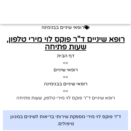
רופאי שיניים בבנימינה
רופא שיניים ד"ר פוקס לוי מירי טלפון,
שעות פתיחה
דף הבית
>>
רופאי שיניים
>>
רופאי שיניים בבנימינה
>>
רופא שיניים ד"ר פוקס לוי מירי טלפון, שעות פתיחה
ד"ר פוקס לוי מירי מספקת שירותי בריאות לשיניים במגוון
טיפולים.