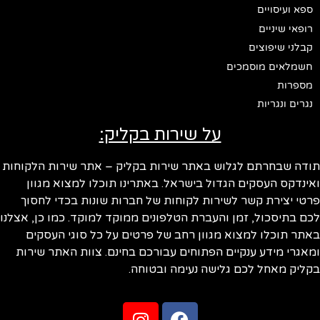
ספא ועיסויים
רופאי שיניים
קבלני שיפוצים
חשמלאים מוסמכים
מספרות
נגרים ונגריות
על שירות בקליק:
תודה שבחרתם לגלוש באתר שירות בקליק – אתר שירות הלקוחות
ואינדקס העסקים הגדול בישראל. באתרינו תוכלו למצוא מגוון
פרטי יצירת קשר לשירות לקוחות של חברות שונות בכדי לחסוך
לכם בתיסכול, זמן והעברת הטלפונים ממוקד למוקד. כמו כן, אצלנו
באתר תוכלו למצוא מגוון רחב של פרטים על כל סוגי העסקים
ומאגרי מידע ענקיים הפתוחים עבורכם בחינם. צוות האתר שירות
בקליק מאחל לכם גלישה נעימה ובטוחה.