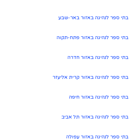
בתי ספר לנהיגה באזור באר-שבע
בתי ספר לנהיגה באזור פתח-תקוה
בתי ספר לנהיגה באזור חדרה
בתי ספר לנהיגה באזור קרית אליעזר
בתי ספר לנהיגה באזור חיפה
בתי ספר לנהיגה באזור תל אביב
בתי ספר לנהיגה באזור עפולה