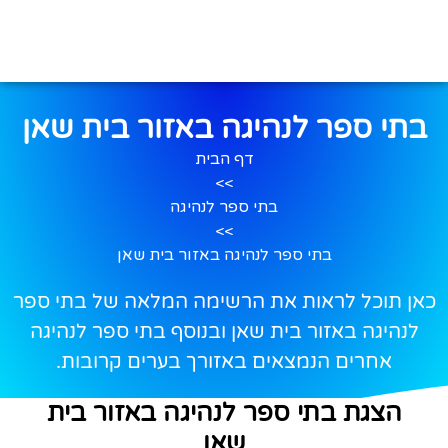
בתי ספר לנהיגה באזור בית שאן
דף הבית
>>
בתי ספר לנהיגה
>>
בתי ספר לנהיגה באזור בית שאן
כאן תוכל לראות את הרשימה המלאה של בתי ספר
לנהיגה באזור בית שאן ובנוסף בתי ספר לנהיגה
אחרים הנמצאים באזורך בערים קרובות.
הצגת בתי ספר לנהיגה באזור בית
שאן