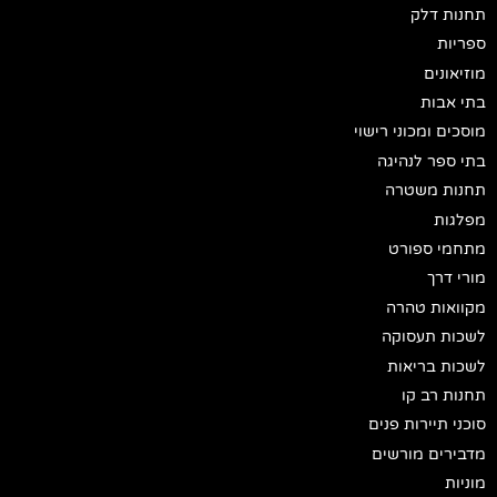
תחנות דלק
ספריות
מוזיאונים
בתי אבות
מוסכים ומכוני רישוי
בתי ספר לנהיגה
תחנות משטרה
מפלגות
מתחמי ספורט
מורי דרך
מקוואות טהרה
לשכות תעסוקה
לשכות בריאות
תחנות רב קו
סוכני תיירות פנים
מדבירים מורשים
מוניות