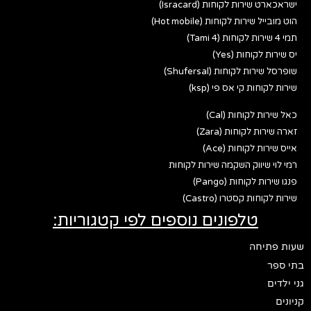
ישראכארט שירות לקוחות (Isracard)
הוט מובייל שירות לקוחות (Hot mobile)
תמי 4 שירות לקוחות (Tami 4)
יס שירות לקוחות (Yes)
שופרסל שירות לקוחות (Shufersal)
שירות לקוחות קי אס פי (ksp)
כאל שירות לקוחות (Cal)
זארה שירות לקוחות (Zara)
אייס שירות לקוחות (Ace)
רמי לוי שיווק השקמה שירות לקוחות
פנגו שירות לקוחות (Pango)
שירות לקוחות קסטרו (Castro)
טלפונים נוספים לפי קטגוריות:
שעות פתיחה
בתי ספר
גני ילדים
קניונים