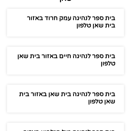
בית ספר לנהיגה עמק חרוד באזור
בית שאן טלפון
בית ספר לנהיגה חיים באזור בית שאן
טלפון
בית ספר לנהיגה בית שאן באזור בית
שאן טלפון