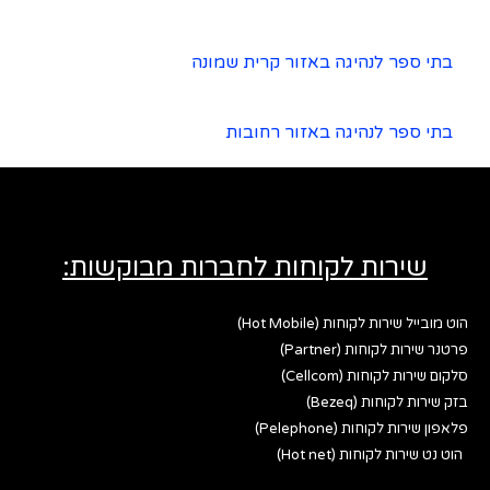
בתי ספר לנהיגה באזור קרית שמונה
בתי ספר לנהיגה באזור רחובות
שירות לקוחות לחברות מבוקשות:
הוט מובייל שירות לקוחות (Hot Mobile)
פרטנר שירות לקוחות (Partner)
סלקום שירות לקוחות (Cellcom)
בזק שירות לקוחות (Bezeq)
פלאפון שירות לקוחות (Pelephone)
הוט נט שירות לקוחות (Hot net)