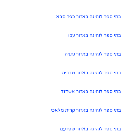
בתי ספר לנהיגה באזור כפר סבא
בתי ספר לנהיגה באזור עכו
בתי ספר לנהיגה באזור נתניה
בתי ספר לנהיגה באזור טבריה
בתי ספר לנהיגה באזור אשדוד
בתי ספר לנהיגה באזור קרית מלאכי
בתי ספר לנהיגה באזור שפרעם