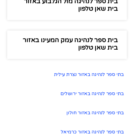
בית ספר לנהיגה מול הגלבוע באזור
בית שאן טלפון
בית ספר לנהיגה עמק המעינו באזור
בית שאן טלפון
בתי ספר לנהיגה באזור נצרת עילית
בתי ספר לנהיגה באזור ירושלים
בתי ספר לנהיגה באזור חולון
בתי ספר לנהיגה באזור כרמיאל