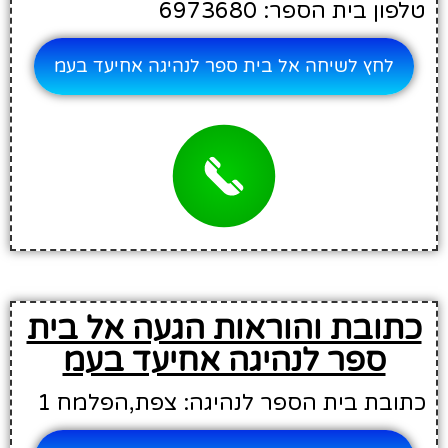
טלפון בית הספר: 6973680
לחץ לשיחה אל בית ספר לנהיגה אחיעד בעמ
כתובת והוראות הגעה אל בית
ספר לנהיגה אחיעד בעמ
כתובת בית הספר לנהיגה: צפת,הפלמח 1