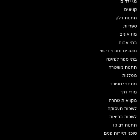
גני ילדים
קניונים
תחנות דלק
ספריות
מוזיאונים
בתי אבות
מוסכים ומכוני רישוי
בתי ספר לנהיגה
תחנות משטרה
מפלגות
מתחמי ספורט
מורי דרך
מקוואות טהרה
לשכות תעסוקה
לשכות בריאות
תחנות רב קו
סוכני תיירות פנים