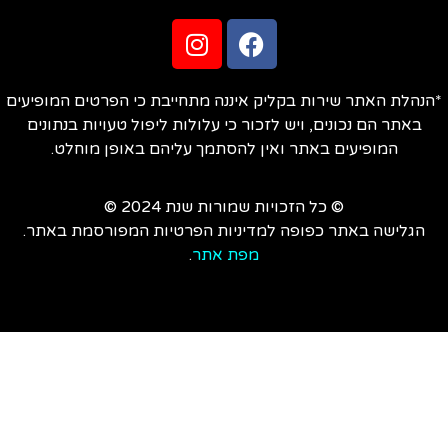
הנהלת האתר שירות בקליק איננה מתחייבת כי הפרטים המופיעים
באתר הם נכונים, ויש לזכור כי עלולות ליפול טעויות בנתונים
המופיעים באתר ואין להסתמך עליהם באופן מוחלט.
© כל הזכויות שמורות שנת 2024 ©
הגלישה באתר כפופה למדיניות הפרטיות המפורסמת באתר.
מפת אתר
.