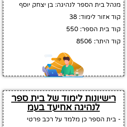
מנהל בית הספר לנהיגה: בן יצחק יוסף
קוד אזור לימוד: 38
קוד בית הספר: 550
קוד היתר: 8506
רישיונות לימוד של בית ספר
לנהיגה אחיעד בעמ
- בית הספר כן מלמד על רכב פרטי