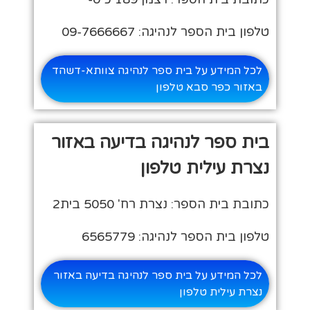
טלפון בית הספר לנהיגה: 09-7666667
לכל המידע על בית ספר לנהיגה צוותא-דשהד
באזור כפר סבא טלפון
בית ספר לנהיגה בדיעה באזור
נצרת עילית טלפון
כתובת בית הספר: נצרת רח' 5050 בית2
טלפון בית הספר לנהיגה: 6565779
לכל המידע על בית ספר לנהיגה בדיעה באזור
נצרת עילית טלפון