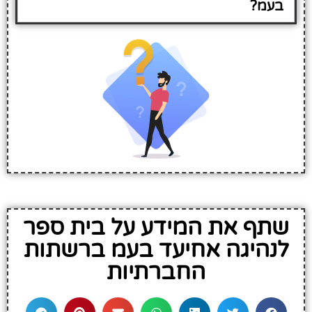
בעמ?
שתף את המידע על בית ספר
לנהיגה אחיעד בעמ ברשתות
החברתיות