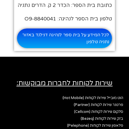
כתובת בית הספר: הכדר 2 ק. הדרים נתניה
טלפון בית הספר לנהיגה: O9-8840041
לכל המידע על בית ספר לנהיגה דנילנד באזור
נתניה טלפון
שירות לקוחות לחברות מבוקשות:
הוט מובייל שירות לקוחות (Hot Mobile)
פרטנר שירות לקוחות (Partner)
סלקום שירות לקוחות (Cellcom)
בזק שירות לקוחות (Bezeq)
פלאפון שירות לקוחות (Pelephone)