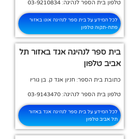
טלפון בית הספר לנהיגה: 03-9210834
לכל המידע על בית ספר לנהיגה אונו באזור
פתח-תקוה טלפון
בית ספר לנהיגה אגד באזור תל
אביב טלפון
כתובת בית הספר: חניון אגד ק. בן גוריו
טלפון בית הספר לנהיגה: 03-9143470
לכל המידע על בית ספר לנהיגה אגד באזור
תל אביב טלפון