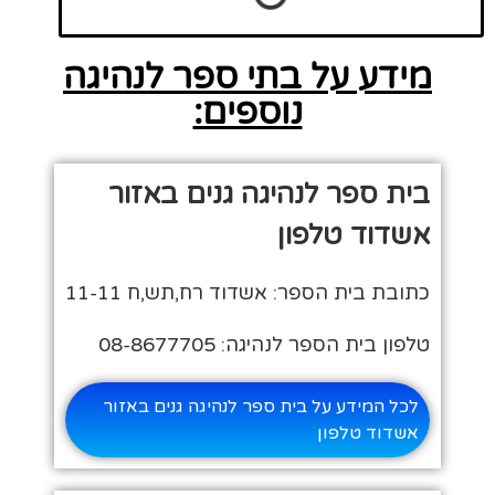
מידע על בתי ספר לנהיגה
נוספים:
בית ספר לנהיגה גנים באזור
אשדוד טלפון
כתובת בית הספר: אשדוד רח,תש,ח 11-11
טלפון בית הספר לנהיגה: 08-8677705
לכל המידע על בית ספר לנהיגה גנים באזור
אשדוד טלפון