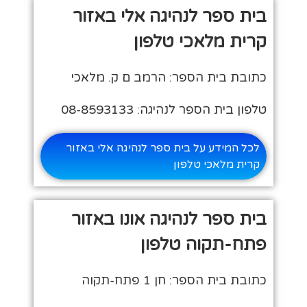
בית ספר לנהיגה אלי באזור
קרית מלאכי טלפון
כתובת בית הספר: הרמב ם ק. מלאכי
טלפון בית הספר לנהיגה: 08-8593133
לכל המידע על בית ספר לנהיגה אלי באזור
קרית מלאכי טלפון
בית ספר לנהיגה אונו באזור
פתח-תקוה טלפון
כתובת בית הספר: חן 1 פתח-תקוה