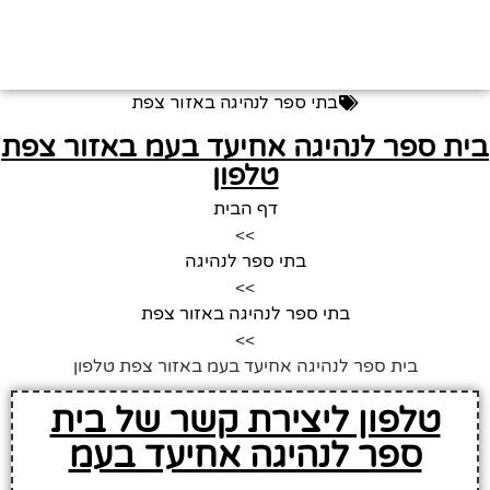
בתי ספר לנהיגה באזור צפת
ית ספר לנהיגה אחיעד בעמ באזור צפת
טלפון
דף הבית
>>
בתי ספר לנהיגה
>>
בתי ספר לנהיגה באזור צפת
>>
בית ספר לנהיגה אחיעד בעמ באזור צפת טלפון
טלפון ליצירת קשר של בית
ספר לנהיגה אחיעד בעמ