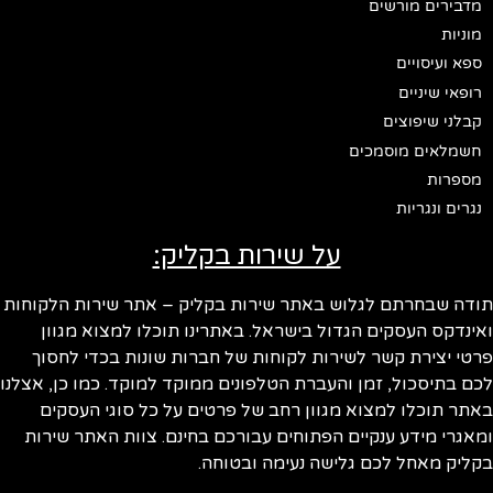
מדבירים מורשים
מוניות
ספא ועיסויים
רופאי שיניים
קבלני שיפוצים
חשמלאים מוסמכים
מספרות
נגרים ונגריות
על שירות בקליק:
ודה שבחרתם לגלוש באתר שירות בקליק – אתר שירות הלקוחות
ינדקס העסקים הגדול בישראל. באתרינו תוכלו למצוא מגוון
טי יצירת קשר לשירות לקוחות של חברות שונות בכדי לחסוך
ם בתיסכול, זמן והעברת הטלפונים ממוקד למוקד. כמו כן, אצלנו
תר תוכלו למצוא מגוון רחב של פרטים על כל סוגי העסקים
אגרי מידע ענקיים הפתוחים עבורכם בחינם. צוות האתר שירות
ליק מאחל לכם גלישה נעימה ובטוחה.