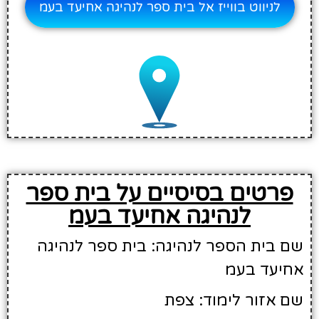
לניווט בווייז אל בית ספר לנהיגה אחיעד בעמ
פרטים בסיסיים על בית ספר
לנהיגה אחיעד בעמ
שם בית הספר לנהיגה: בית ספר לנהיגה
אחיעד בעמ
שם אזור לימוד: צפת