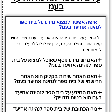
בעמ
איפה אפשר למצוא מידע על בית ספר
לנהיגה אחיעד בעמ?
כל המידע על בית ספר לנהיגה אחיעד בעמ מצויין ממש
קצת אחרי תחילת העמוד, לכן יש לגלול למעלה כדי
לראות אותו.
האם יש מידע נוסף שאוכל למצוא על בית
ספר לנהיגה אחיעד בעמ?
האם האתר שירות בקליק הוא האתר
הרישמי של בית ספר לנהיגה אחיעד בעמ?
האם המידע על בית ספר לנהיגה אחיעד
בעמ הוא בטוח מדוייק?
מה הכתובת של בית ספר לנהיגה אחיעד