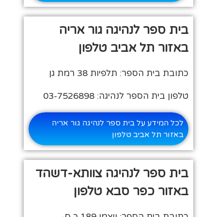
בית ספר לנהיגה גור אריה
באזור תל אביב טלפון
כתובת בית הספר: תלפיות 38 רמת גן
טלפון בית הספר לנהיגה: 03-7526898
לכל המידע על בית ספר לנהיגה גור אריה
באזור תל אביב טלפון
בית ספר לנהיגה צוותא-דשהד
באזור כפר סבא טלפון
כתובת בית הספר: ויצמן 189 כ ס-