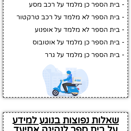
- בית הספר כן מלמד על רכב מסע
- בית הספר לא מלמד על רכב טרקטור
- בית הספר לא מלמד על אופנוע
- בית הספר כן מלמד על אוטובוס
- בית הספר כן מלמד על גרר
שאלות נפוצות בנוגע למידע
על בית ספר לנהיגה אחיעד