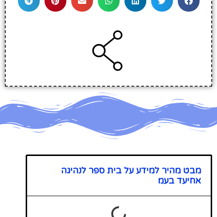
מבט מהיר למידע על בית ספר לנהיגה
אחיעד בעמ