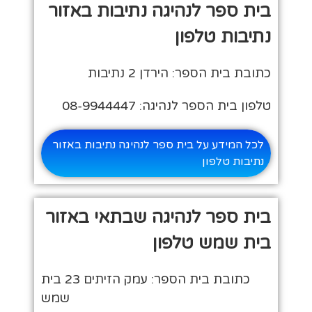
בית ספר לנהיגה נתיבות באזור
נתיבות טלפון
כתובת בית הספר: הירדן 2 נתיבות
טלפון בית הספר לנהיגה: 08-9944447
לכל המידע על בית ספר לנהיגה נתיבות באזור
נתיבות טלפון
בית ספר לנהיגה שבתאי באזור
בית שמש טלפון
כתובת בית הספר: עמק הזיתים 23 בית
שמש