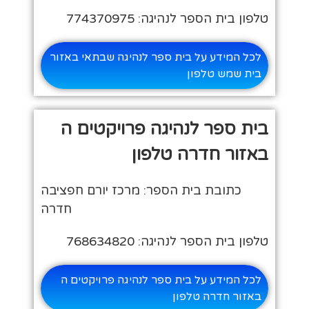
טלפון בית הספר לנהיגה: 774370975
לכל המידע על בית ספר לנהיגה שבתאי באזור
בית שמש טלפון
בית ספר לנהיגה פרויקטים ה
באזור חדרה טלפון
כתובת בית הספר: מרכז יורם חפציבה
חדרה
טלפון בית הספר לנהיגה: 768634820
לכל המידע על בית ספר לנהיגה פרויקטים ה
באזור חדרה טלפון