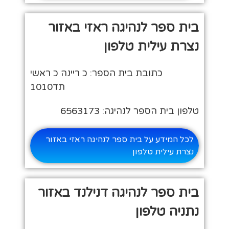
בית ספר לנהיגה ראזי באזור
נצרת עילית טלפון
כתובת בית הספר: כ ריינה כ ראשי
תד1010
טלפון בית הספר לנהיגה: 6563173
לכל המידע על בית ספר לנהיגה ראזי באזור
נצרת עילית טלפון
בית ספר לנהיגה דנילנד באזור
נתניה טלפון