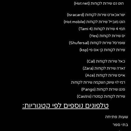
הוט נט שירות לקוחות (Hot net)
ישראכארט שירות לקוחות (Isracard)
הוט מובייל שירות לקוחות (Hot mobile)
תמי 4 שירות לקוחות (Tami 4)
יס שירות לקוחות (Yes)
שופרסל שירות לקוחות (Shufersal)
שירות לקוחות קי אס פי (ksp)
כאל שירות לקוחות (Cal)
זארה שירות לקוחות (Zara)
אייס שירות לקוחות (Ace)
רמי לוי שיווק השקמה שירות לקוחות
פנגו שירות לקוחות (Pango)
שירות לקוחות קסטרו (Castro)
טלפונים נוספים לפי קטגוריות:
שעות פתיחה
בתי ספר