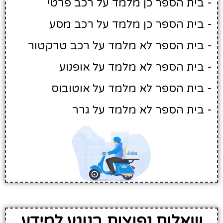
- בית הספר כן מלמד על רכב פרטי
- בית הספר כן מלמד על רכב מסע
- בית הספר לא מלמד על רכב טרקטור
- בית הספר לא מלמד על אופנוע
- בית הספר לא מלמד על אוטובוס
- בית הספר לא מלמד על גרר
שאלות נפוצות בנוגע למידע