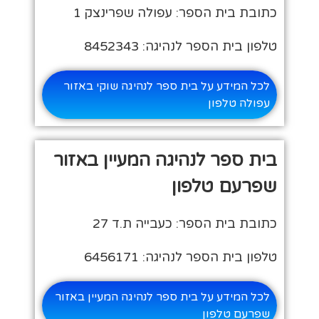
כתובת בית הספר: עפולה שפרינצק 1
טלפון בית הספר לנהיגה: 8452343
לכל המידע על בית ספר לנהיגה שוקי באזור
עפולה טלפון
בית ספר לנהיגה המעיין באזור
שפרעם טלפון
כתובת בית הספר: כעבייה ת.ד 27
טלפון בית הספר לנהיגה: 6456171
לכל המידע על בית ספר לנהיגה המעיין באזור
שפרעם טלפון