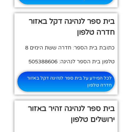
בית ספר לנהיגה דקל באזור
חדרה טלפון
כתובת בית הספר: חדרה ששת הימים 8
טלפון בית הספר לנהיגה: 505388606
לכל המידע על בית ספר לנהיגה דקל באזור
חדרה טלפון
בית ספר לנהיגה זהיר באזור
ירושלים טלפון