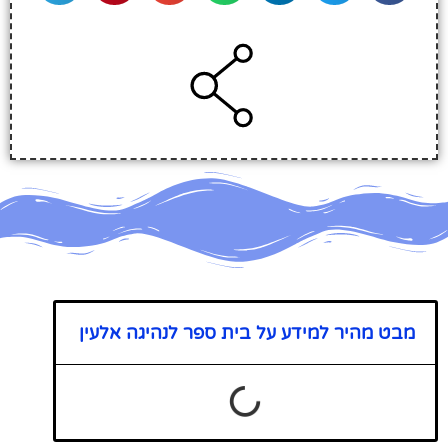
מבט מהיר למידע על בית ספר לנהיגה אלעין