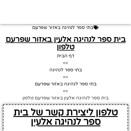
בתי ספר לנהיגה באזור שפרעם
בית ספר לנהיגה אלעין באזור שפרעם
טלפון
דף הבית
>>
בתי ספר לנהיגה
>>
בתי ספר לנהיגה באזור שפרעם
>>
בית ספר לנהיגה אלעין באזור שפרעם טלפון
טלפון ליצירת קשר של בית
ספר לנהיגה אלעין