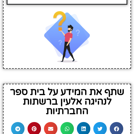
שתף את המידע על בית ספר
לנהיגה אלעין ברשתות
החברתיות