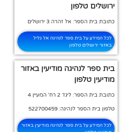
ירושלים טלפון
כתובת בית הספר: אל זהרה 3 ירושלים
לכל המידע על בית ספר לנהיגה אל גליל
באזור ירושלים טלפון
בית ספר לנהיגה מודיעין באזור
מודיעין טלפון
כתובת בית הספר: ליגד 2 רח' המעיין 4
טלפון בית הספר לנהיגה: 522700459
לכל המידע על בית ספר לנהיגה מודיעין באזור