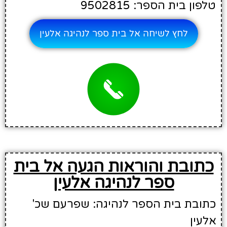
טלפון בית הספר: 9502815
לחץ לשיחה אל בית ספר לנהיגה אלעין
כתובת והוראות הגעה אל בית
ספר לנהיגה אלעין
כתובת בית הספר לנהיגה: שפרעם שכ'
אלעין