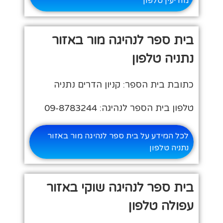
מודיעין טלפון
בית ספר לנהיגה מור באזור
נתניה טלפון
כתובת בית הספר: קניון הדרים נתניה
טלפון בית הספר לנהיגה: 09-8783244
לכל המידע על בית ספר לנהיגה מור באזור
נתניה טלפון
בית ספר לנהיגה שוקי באזור
עפולה טלפון