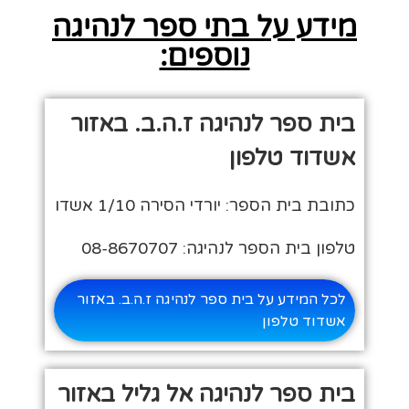
מידע על בתי ספר לנהיגה
נוספים:
בית ספר לנהיגה ז.ה.ב. באזור
אשדוד טלפון
כתובת בית הספר: יורדי הסירה 1/10 אשדו
טלפון בית הספר לנהיגה: 08-8670707
לכל המידע על בית ספר לנהיגה ז.ה.ב. באזור
אשדוד טלפון
בית ספר לנהיגה אל גליל באזור