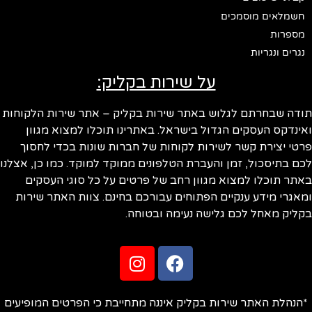
חשמלאים מוסמכים
מספרות
נגרים ונגריות
על שירות בקליק:
ודה שבחרתם לגלוש באתר שירות בקליק – אתר שירות הלקוחות
ינדקס העסקים הגדול בישראל. באתרינו תוכלו למצוא מגוון
טי יצירת קשר לשירות לקוחות של חברות שונות בכדי לחסוך
ם בתיסכול, זמן והעברת הטלפונים ממוקד למוקד. כמו כן, אצלנו
תר תוכלו למצוא מגוון רחב של פרטים על כל סוגי העסקים
אגרי מידע ענקיים הפתוחים עבורכם בחינם. צוות האתר שירות
ליק מאחל לכם גלישה נעימה ובטוחה.
הנהלת האתר שירות בקליק איננה מתחייבת כי הפרטים המופיעים