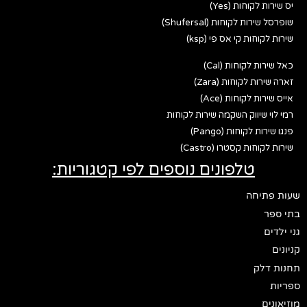
יס שירות לקוחות (Yes)
שופרסל שירות לקוחות (Shufersal)
שירות לקוחות קי אס פי (ksp)
כאל שירות לקוחות (Cal)
זארה שירות לקוחות (Zara)
אייס שירות לקוחות (Ace)
רמי לוי שיווק השקמה שירות לקוחות
פנגו שירות לקוחות (Pango)
שירות לקוחות קסטרו (Castro)
טלפונים נוספים לפי קטגוריות:
שעות פתיחה
בתי ספר
גני ילדים
קניונים
תחנות דלק
ספריות
מוזיאונים