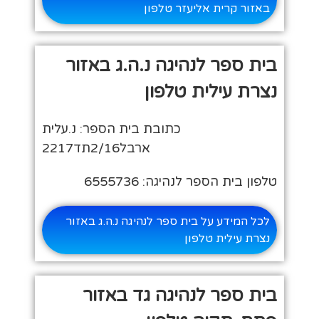
באזור קרית אליעזר טלפון
בית ספר לנהיגה נ.ה.ג באזור
נצרת עילית טלפון
כתובת בית הספר: נ.עלית
ארבל2/16תד2217
טלפון בית הספר לנהיגה: 6555736
לכל המידע על בית ספר לנהיגה נ.ה.ג באזור
נצרת עילית טלפון
בית ספר לנהיגה גד באזור