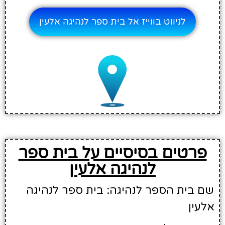
לניווט בווייז אל בית ספר לנהיגה אלעין
פרטים בסיסיים על בית ספר
לנהיגה אלעין
שם בית הספר לנהיגה: בית ספר לנהיגה
אלעין