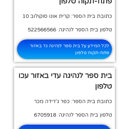
פתח-תקוה טלפון
כתובת בית הספר: קרית אונו סוקולוב 10
טלפון בית הספר לנהיגה: 522566566
לכל המידע על בית ספר לנהיגה גד באזור
פתח-תקוה טלפון
בית ספר לנהיגה עדי באזור עכו
טלפון
כתובת בית הספר: כפר ג'דידה מכר
טלפון בית הספר לנהיגה: 6705918