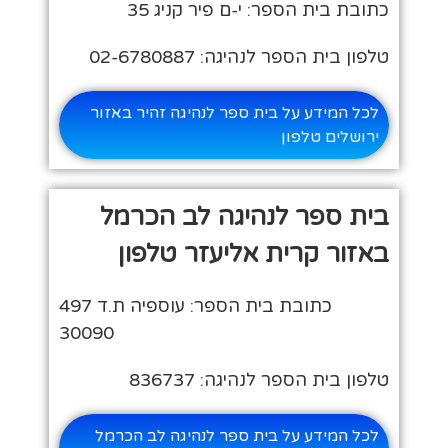
כתובת בית הספר: י-ם פיר קניג 35
טלפון בית הספר לנהיגה: 02-6780887
לכל המידע על בית ספר לנהיגה זהיר באזור
ירושלים טלפון
בית ספר לנהיגה לב הכרמל
באזור קרית אליעזר טלפון
כתובת בית הספר: עוספיה ת.ד 497
30090
טלפון בית הספר לנהיגה: 836737
לכל המידע על בית ספר לנהיגה לב הכרמל