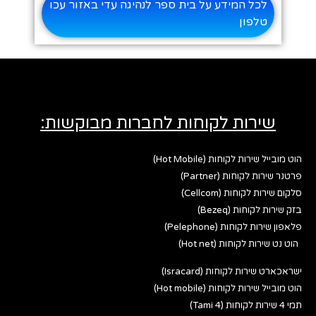
לכל המידע על בית ספר לנהיגה עדי באזור עכו
טלפון
שירות לקוחות לחברות מבוקשות:
הוט מובייל שירות לקוחות (Hot Mobile)
פרטנר שירות לקוחות (Partner)
סלקום שירות לקוחות (Cellcom)
בזק שירות לקוחות (Bezeq)
פלאפון שירות לקוחות (Pelephone)
הוט נט שירות לקוחות (Hot net)
ישראכארט שירות לקוחות (Isracard)
הוט מובייל שירות לקוחות (Hot mobile)
תמי 4 שירות לקוחות (Tami 4)