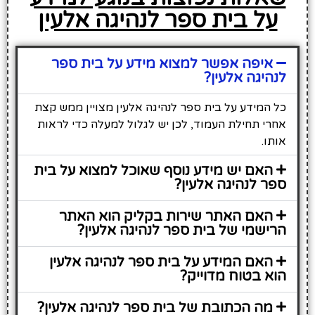
על בית ספר לנהיגה אלעין
איפה אפשר למצוא מידע על בית ספר
לנהיגה אלעין?
כל המידע על בית ספר לנהיגה אלעין מצויין ממש קצת
אחרי תחילת העמוד, לכן יש לגלול למעלה כדי לראות
אותו.
האם יש מידע נוסף שאוכל למצוא על בית
ספר לנהיגה אלעין?
האם האתר שירות בקליק הוא האתר
הרישמי של בית ספר לנהיגה אלעין?
האם המידע על בית ספר לנהיגה אלעין
הוא בטוח מדוייק?
מה הכתובת של בית ספר לנהיגה אלעין?