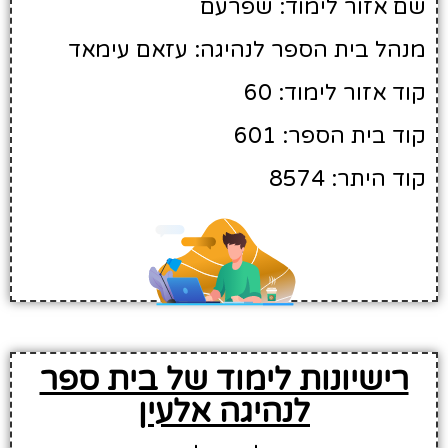
שם אזור לימוד: שפרעם
מנהל בית הספר לנהיגה: עזאם עימאד
קוד אזור לימוד: 60
קוד בית הספר: 601
קוד היתר: 8574
רישיונות לימוד של בית ספר
לנהיגה אלעין