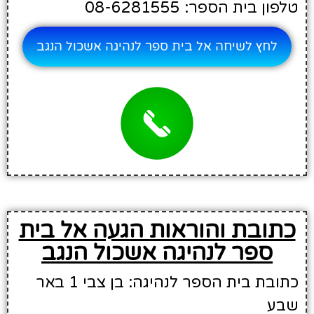
טלפון בית הספר: 08-6281555
לחץ לשיחה אל בית ספר לנהיגה אשכול הנגב
כתובת והוראות הגעה אל בית
ספר לנהיגה אשכול הנגב
כתובת בית הספר לנהיגה: בן צבי 1 באר
שבע