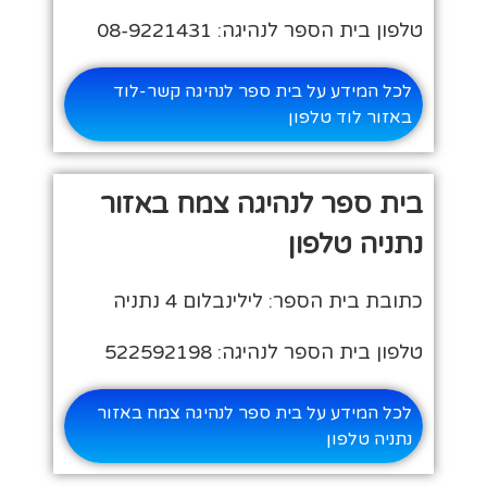
טלפון בית הספר לנהיגה: 08-9221431
לכל המידע על בית ספר לנהיגה קשר-לוד
באזור לוד טלפון
בית ספר לנהיגה צמח באזור
נתניה טלפון
כתובת בית הספר: לילינבלום 4 נתניה
טלפון בית הספר לנהיגה: 522592198
לכל המידע על בית ספר לנהיגה צמח באזור
נתניה טלפון