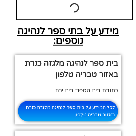
מידע על בתי ספר לנהיגה
נוספים:
בית ספר לנהיגה מלגזה כנרת
באזור טבריה טלפון
כתובת בית הספר: בית ירח
לכל המידע על בית ספר לנהיגה מלגזה כנרת
באזור טבריה טלפון