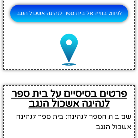
לניווט בווייז אל בית ספר לנהיגה אשכול הנגב
פרטים בסיסיים על בית ספר
לנהיגה אשכול הנגב
שם בית הספר לנהיגה: בית ספר לנהיגה
אשכול הנגב