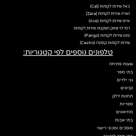
כאל שירות לקוחות (Cal)
זארה שירות לקוחות (Zara)
אייס שירות לקוחות (Ace)
רמי לוי שיווק השקמה שירות לקוחות
פנגו שירות לקוחות (Pango)
שירות לקוחות קסטרו (Castro)
טלפונים נוספים לפי קטגוריות:
שעות פתיחה
בתי ספר
גני ילדים
קניונים
תחנות דלק
ספריות
מוזיאונים
בתי אבות
מוסכים ומכוני רישוי