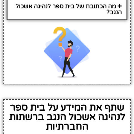
מה הכתובת של בית ספר לנהיגה אשכול
הנגב?
שתף את המידע על בית ספר
לנהיגה אשכול הנגב ברשתות
החברתיות