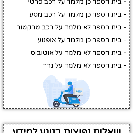
- בית הספר כן מלמד על רכב פרטי
- בית הספר כן מלמד על רכב מסע
- בית הספר לא מלמד על רכב טרקטור
- בית הספר כן מלמד על אופנוע
- בית הספר לא מלמד על אוטובוס
- בית הספר לא מלמד על גרר
שאלות נפוצות בנוגע למידע