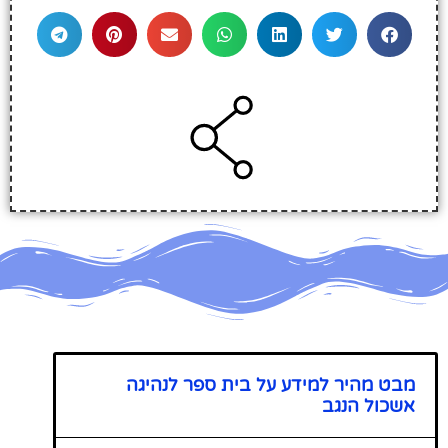
מבט מהיר למידע על בית ספר לנהיגה
אשכול הנגב