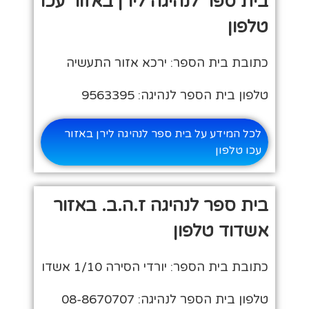
בית ספר לנהיגה לירן באזור עכו
טלפון
כתובת בית הספר: ירכא אזור התעשיה
טלפון בית הספר לנהיגה: 9563395
לכל המידע על בית ספר לנהיגה לירן באזור
עכו טלפון
בית ספר לנהיגה ז.ה.ב. באזור
אשדוד טלפון
כתובת בית הספר: יורדי הסירה 1/10 אשדו
טלפון בית הספר לנהיגה: 08-8670707