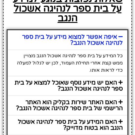
על בית ספר לנהיגה אשכול
הנגב
איפה אפשר למצוא מידע על בית ספר
לנהיגה אשכול הנגב?
כל המידע על בית ספר לנהיגה אשכול הנגב מצויין
ממש קצת אחרי תחילת העמוד, לכן יש לגלול למעלה
כדי לראות אותו.
האם יש מידע נוסף שאוכל למצוא על בית
ספר לנהיגה אשכול הנגב?
האם האתר שירות בקליק הוא האתר
הרישמי של בית ספר לנהיגה אשכול הנגב?
האם המידע על בית ספר לנהיגה אשכול
הנגב הוא בטוח מדוייק?