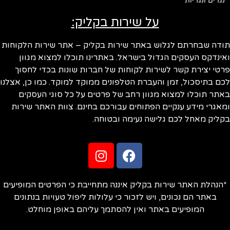
נגרים ונגריות
על שירות בקליק:
ודה שבחרתם לגלוש באתר שירות בקליק – אתר שירות הלקוחות
ינדקס העסקים הגדול בישראל. באתרינו תוכלו למצוא מגוון
טי יצירת קשר לשירות לקוחות של חברות שונות בכדי לחסוך
ם בתיסכול, זמן והעברת הטלפונים ממוקד למוקד. כמו כן, אצלנו
תר תוכלו למצוא מגוון רחב של פרטים על כל סוגי העסקים
אגרי מידע ענקיים הפתוחים עבורכם בחינם. צוות האתר שירות
ליק מאחל לכם גלישה נעימה ובטוחה.
הנהלת האתר שירות בקליק איננה מתחייבת כי הפרטים המופיעים
באתר הם נכונים, ויש לזכור כי עלולות ליפול טעויות בנתונים
המופיעים באתר ואין להסתמך עליהם באופן מוחלט.