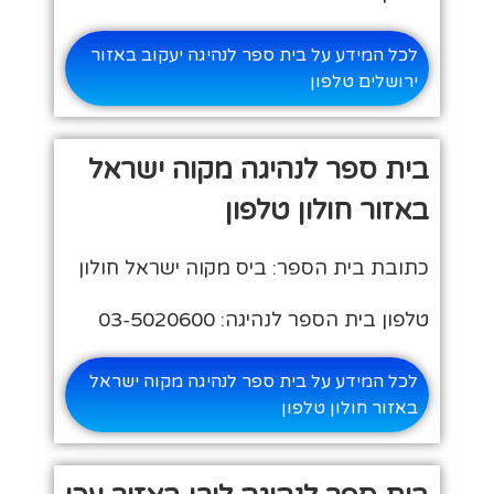
לכל המידע על בית ספר לנהיגה יעקוב באזור
ירושלים טלפון
בית ספר לנהיגה מקוה ישראל
באזור חולון טלפון
כתובת בית הספר: ביס מקוה ישראל חולון
טלפון בית הספר לנהיגה: 03-5020600
לכל המידע על בית ספר לנהיגה מקוה ישראל
באזור חולון טלפון