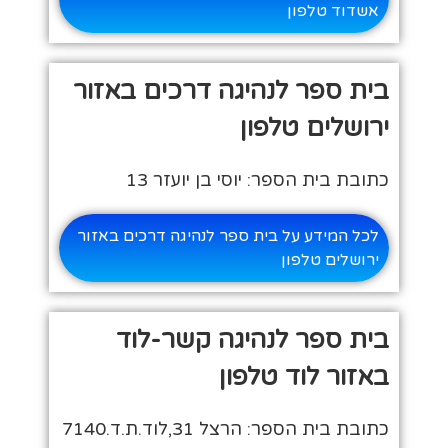
אשדוד טלפון
בית ספר לנהיגה דרכים באזור
ירושלים טלפון
כתובת בית הספר: יוסי בן יועזר 13
לכל המידע על בית ספר לנהיגה דרכים באזור
ירושלים טלפון
בית ספר לנהיגה קשר-לוד
באזור לוד טלפון
כתובת בית הספר: הרצל 31,לוד.ת.ד.7140