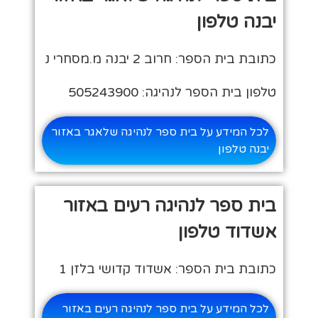
יבנה טלפון
כתובת בית הספר: חרוב 2 יבנה מ.מסחרי נ
טלפון בית הספר לנהיגה: 505243900
לכל המידע על בית ספר לנהיגה שלאגר באזור
יבנה טלפון
בית ספר לנהיגה רעים באזור
אשדוד טלפון
כתובת בית הספר: אשדוד קדושי בלזן 1
לכל המידע על בית ספר לנהיגה רעים באזור