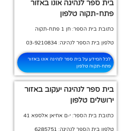
בית ספר לנהיגה אונו באזור
פתח-תקוה טלפון
כתובת בית הספר: חן 1 פתח-תקוה
טלפון בית הספר לנהיגה: 03-9210834
לכל המידע על בית ספר לנהיגה אונו באזור
פתח-תקוה טלפון
בית ספר לנהיגה יעקוב באזור
ירושלים טלפון
כתובת בית הספר: י-ם אחיאן אלספא 41
טלפון בית הספר לנהיגה: 6285751