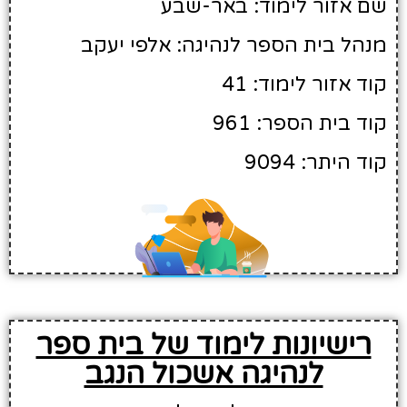
שם אזור לימוד: באר-שבע
מנהל בית הספר לנהיגה: אלפי יעקב
קוד אזור לימוד: 41
קוד בית הספר: 961
קוד היתר: 9094
רישיונות לימוד של בית ספר
לנהיגה אשכול הנגב