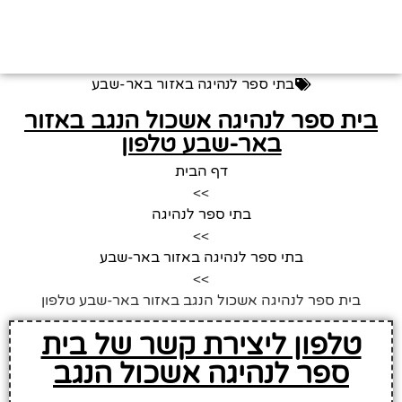
בתי ספר לנהיגה באזור באר-שבע
בית ספר לנהיגה אשכול הנגב באזור
באר-שבע טלפון
דף הבית
>>
בתי ספר לנהיגה
>>
בתי ספר לנהיגה באזור באר-שבע
>>
בית ספר לנהיגה אשכול הנגב באזור באר-שבע טלפון
טלפון ליצירת קשר של בית
ספר לנהיגה אשכול הנגב