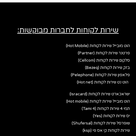
שירות לקוחות לחברות מבוקשות:
הוט מובייל שירות לקוחות (Hot Mobile)
פרטנר שירות לקוחות (Partner)
סלקום שירות לקוחות (Cellcom)
בזק שירות לקוחות (Bezeq)
פלאפון שירות לקוחות (Pelephone)
הוט נט שירות לקוחות (Hot net)
ישראכארט שירות לקוחות (Isracard)
הוט מובייל שירות לקוחות (Hot mobile)
תמי 4 שירות לקוחות (Tami 4)
יס שירות לקוחות (Yes)
שופרסל שירות לקוחות (Shufersal)
שירות לקוחות קי אס פי (ksp)