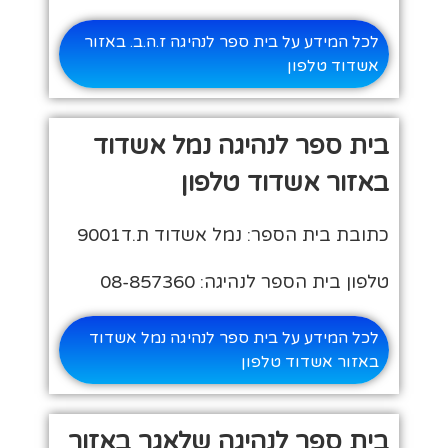
לכל המידע על בית ספר לנהיגה ז.ה.ב. באזור
אשדוד טלפון
בית ספר לנהיגה נמל אשדוד
באזור אשדוד טלפון
כתובת בית הספר: נמל אשדוד ת.ד9001
טלפון בית הספר לנהיגה: 08-857360
לכל המידע על בית ספר לנהיגה נמל אשדוד
באזור אשדוד טלפון
בית ספר לנהיגה שלאגר באזור