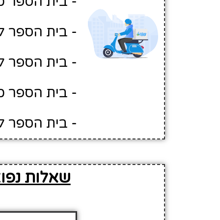
- בית הספר כ
- בית הספר ל
- בית הספר ל
- בית הספר כ
- בית הספר ל
שאלות נפוצ