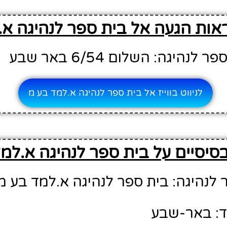
אות הגעה אל בית ספר לנהיגה א.
היגה: השלום 6/54 באר שבע
לניווט בווייז אל בית ספר לנהיגה א.למד בע מ
סיסיים על בית ספר לנהיגה א.למ
לנהיגה: בית ספר לנהיגה א.למד בע מ
ד: באר-שבע