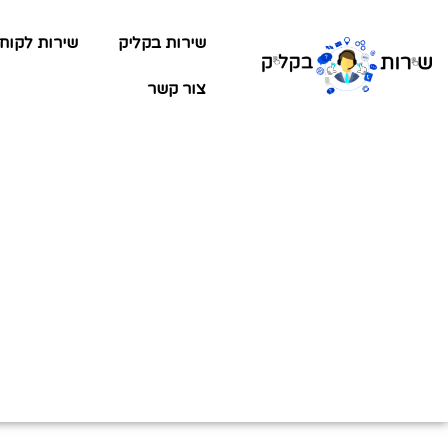
שירות בקליק
שירות לקוח
צור קשר