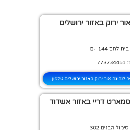
ור ירוק באזור ירושלים
חם 144 י-ם
77
 לנהיגה אור ירוק באזור ירושלים טלפון
סמארט דריי באזור אשדוד
מול הבנים 302