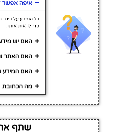
איפה אפשר ל
כל המידע על בית ספ
כדי לראות אותו.
האם יש מידע 
האם האתר שי
האם המידע על
מה הכתובת ש
שתף את 