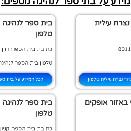
מידע על בתי ספר לנהיגה נוספים:
נצרת עילית
בית ספר לנהיגה א
טלפון
כתובת בית הספר: דרך בית ל
טלפון בית הספר לנהיגה: 3234451
ור נצרת עילית טלפון
לכל המידע על בית ספר
 באזור אופקים
בית ספר לנהיגה 
טלפון
כתובת בית הספר: קניון סי