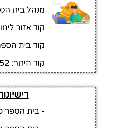
מנהל בית הספ
קוד אזור לימוד: 
קוד בית הספר: 1
קוד היתר: 9052
רישיונו
- בית הספר כ