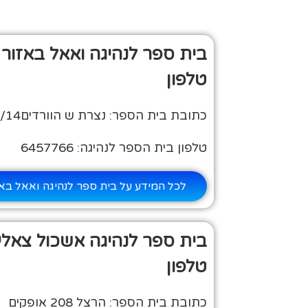
בית ספר לנהיגה ואאל באזור 
טלפון
כתובת בית הספר: נצרת ש הוורדים8011/14
טלפון בית הספר לנהיגה: 6457766
לכל המידע על בית ספר לנהיגה ואאל באז
בית ספר לנהיגה אשכול צאלי
טלפון
כתובת בית הספר: הרצל 208 אופקים