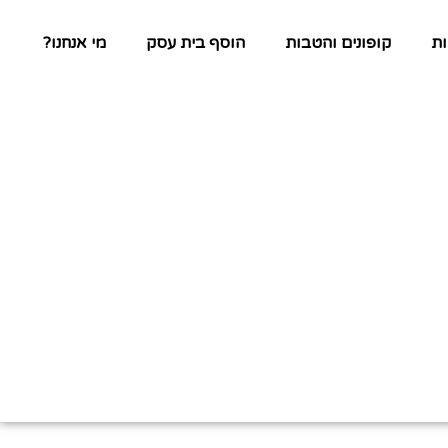
ת
קופונים והטבות
הוסף בית עסק
מי אנחנו?