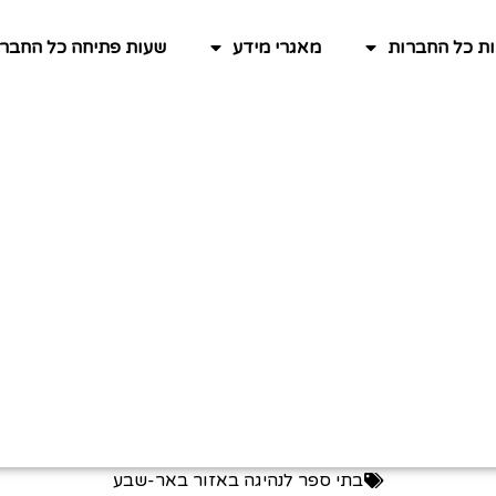
ות כל החברות
מאגרי מידע
שעות פתיחה כל החברו
בתי ספר לנהיגה באזור באר-שבע