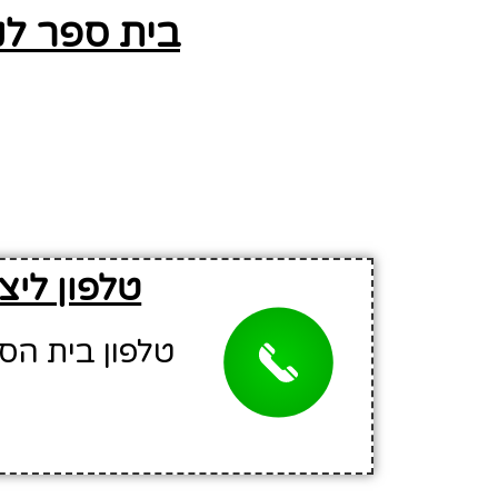
בית ספר לנ
טלפון ליצ
טלפון בית הספר: 2526