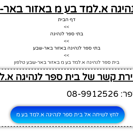
היגה א.למד בע מ באזור באר-
דף הבית
>>
בתי ספר לנהיגה
>>
בתי ספר לנהיגה באזור באר-שבע
>>
בית ספר לנהיגה א.למד בע מ באזור באר-שבע טלפון
ירת קשר של בית ספר לנהיגה א.ל
08-991
לחץ לשיחה אל בית ספר לנהיגה א.למד בע מ