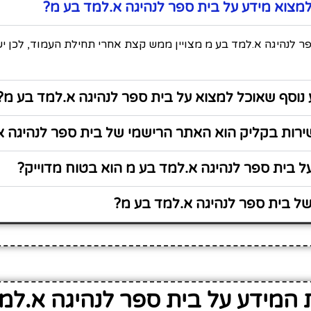
מצוא מידע על בית ספר לנהיגה א.למד בע מ?
ר לנהיגה א.למד בע מ מצויין ממש קצת אחרי תחילת העמוד, לכן י
נוסף שאוכל למצוא על בית ספר לנהיגה א.למד בע מ?
רות בקליק הוא האתר הרישמי של בית ספר לנהיגה א
 בית ספר לנהיגה א.למד בע מ הוא בטוח מדוייק?
ל בית ספר לנהיגה א.למד בע מ?
המידע על בית ספר לנהיגה א.למ