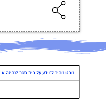
מבט מהיר למידע על בית ספר לנהיגה א.