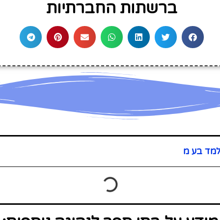
ברשתות החברתיות
למד בע מ