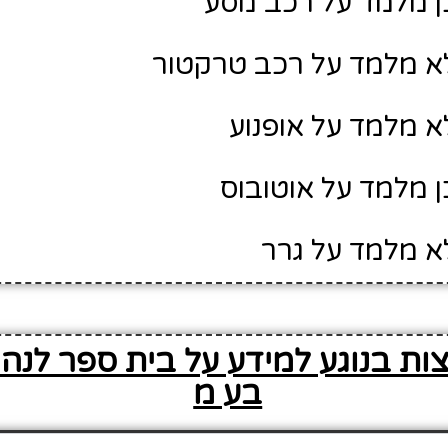
ן מלמד על רכב מסע
א מלמד על רכב טרקטור
א מלמד על אופנוע
ן מלמד על אוטובוס
א מלמד על גרר
ות בנוגע למידע על בית ספר לנהי
בע מ