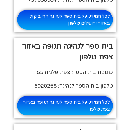
טלפון בית הספר לנהיגה: 737858584
לכל המידע על בית ספר לנהיגה דרייב קול
באזור ירושלים טלפון
בית ספר לנהיגה תנופה באזור
צפת טלפון
כתובת בית הספר: צפת פלמח 55
טלפון בית הספר לנהיגה: 6920258
לכל המידע על בית ספר לנהיגה תנופה באזור
צפת טלפון