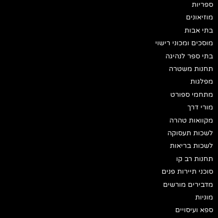
ספריות
מוזיאונים
בתי אבות
מוסכים ומכוני רישוי
בתי ספר לנהיגה
תחנות משטרה
מפלגות
מתחמי ספורט
מורי דרך
מקוואות טהרה
לשכות תעסוקה
לשכות בריאות
תחנות רב קו
סוכני תיירות פנים
מדבירים מורשים
מוניות
ספא ועיסויים