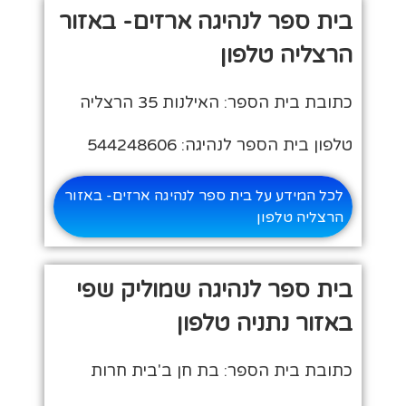
בית ספר לנהיגה ארזים- באזור
הרצליה טלפון
כתובת בית הספר: האילנות 35 הרצליה
טלפון בית הספר לנהיגה: 544248606
לכל המידע על בית ספר לנהיגה ארזים- באזור
הרצליה טלפון
בית ספר לנהיגה שמוליק שפי
באזור נתניה טלפון
כתובת בית הספר: בת חן ב'בית חרות