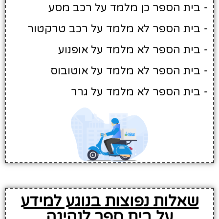
- בית הספר כן מלמד על רכב מסע
- בית הספר לא מלמד על רכב טרקטור
- בית הספר לא מלמד על אופנוע
- בית הספר לא מלמד על אוטובוס
- בית הספר לא מלמד על גרר
שאלות נפוצות בנוגע למידע
על בית ספר לנהיגה