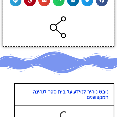
מבט מהיר למידע על בית ספר לנהיגה
המקצוענים