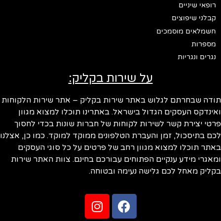
רופאי שיניים
קבלני שיפוצים
חשמלאים מוסמכים
מספרות
נגרים ונגריות
על שירות בקליק:
ודה שבחרתם לגלוש באתר שירות בקליק – אתר שירות הלקוחות
ינדקס העסקים הגדול בישראל. באתרינו תוכלו למצוא מגוון
טי יצירת קשר לשירות לקוחות של חברות שונות בכדי לחסוך
ם בתיסכול, זמן והעברת הטלפונים ממוקד למוקד. כמו כן, אצלנו
תר תוכלו למצוא מגוון רחב של פרטים על כל סוגי העסקים
אגרי מידע ענקיים הפתוחים עבורכם בחינם. צוות האתר שירות
ליק מאחל לכם גלישה נעימה ובטוחה.