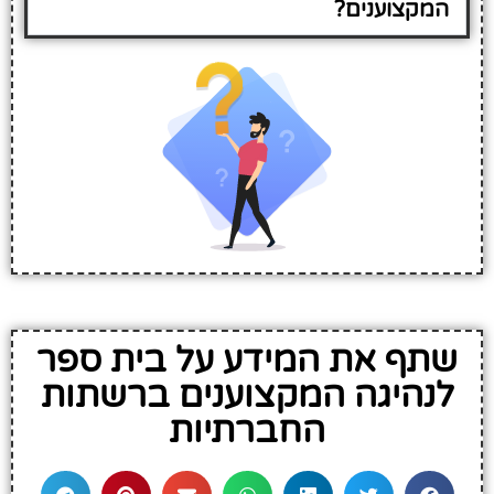
המקצוענים?
שתף את המידע על בית ספר
לנהיגה המקצוענים ברשתות
החברתיות