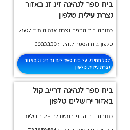
בית ספר לנהיגה זיג זג באזור
נצרת עילית טלפון
כתובת בית הספר: נצרת אזה ת ת.ד 2507
טלפון בית הספר לנהיגה: 6083339
לכל המידע על בית ספר לנהיגה זיג זג באזור
נצרת עילית טלפון
בית ספר לנהיגה דרייב קול
באזור ירושלים טלפון
כתובת בית הספר: מטודלה 28 ירושלים