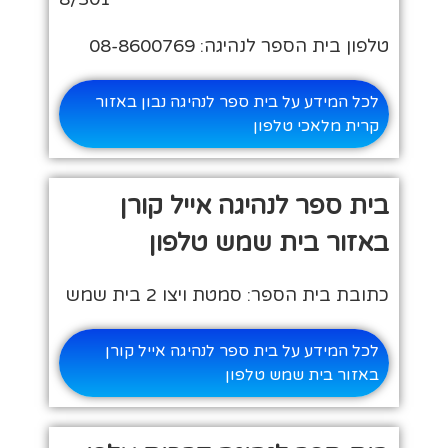
טלפון בית הספר לנהיגה: 08-8600769
לכל המידע על בית ספר לנהיגה נבון באזור
קרית מלאכי טלפון
בית ספר לנהיגה אייל קורן
באזור בית שמש טלפון
כתובת בית הספר: סמטת ויצו 2 בית שמש
לכל המידע על בית ספר לנהיגה אייל קורן
באזור בית שמש טלפון