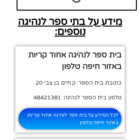
מידע על בתי ספר לנהיגה
נוספים:
בית ספר לנהיגה אחוד קריות
באזור חיפה טלפון
כתובת בית הספר: ק.חיים בן צבי 20
טלפון בית הספר לנהיגה: 48421381
לכל המידע על בית ספר לנהיגה אחוד קריות
באזור חיפה טלפון