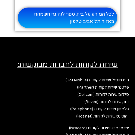
לכל המידע על בית ספר לנהיגה השמחה
באזור תל אביב טלפון
שירות לקוחות לחברות מבוקשות:
הוט מובייל שירות לקוחות (Hot Mobile)
פרטנר שירות לקוחות (Partner)
סלקום שירות לקוחות (Cellcom)
בזק שירות לקוחות (Bezeq)
פלאפון שירות לקוחות (Pelephone)
הוט נט שירות לקוחות (Hot net)
ישראכארט שירות לקוחות (Isracard)