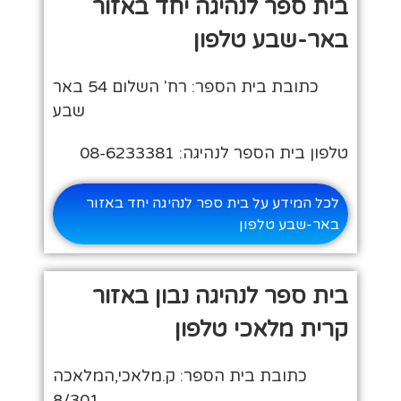
בית ספר לנהיגה יחד באזור
באר-שבע טלפון
כתובת בית הספר: רח' השלום 54 באר
שבע
טלפון בית הספר לנהיגה: 08-6233381
לכל המידע על בית ספר לנהיגה יחד באזור
באר-שבע טלפון
בית ספר לנהיגה נבון באזור
קרית מלאכי טלפון
כתובת בית הספר: ק.מלאכי,המלאכה
8/301