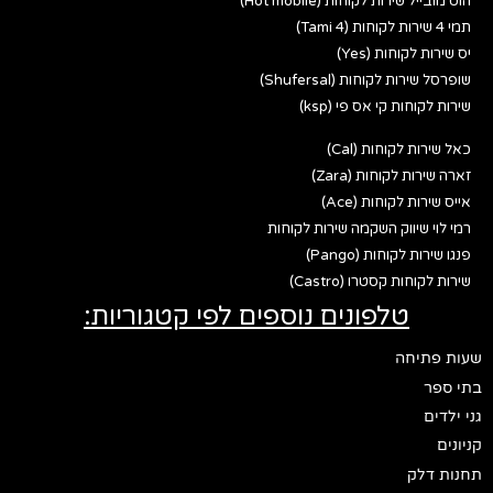
הוט מובייל שירות לקוחות (Hot mobile)
תמי 4 שירות לקוחות (Tami 4)
יס שירות לקוחות (Yes)
שופרסל שירות לקוחות (Shufersal)
שירות לקוחות קי אס פי (ksp)
כאל שירות לקוחות (Cal)
זארה שירות לקוחות (Zara)
אייס שירות לקוחות (Ace)
רמי לוי שיווק השקמה שירות לקוחות
פנגו שירות לקוחות (Pango)
שירות לקוחות קסטרו (Castro)
טלפונים נוספים לפי קטגוריות:
שעות פתיחה
בתי ספר
גני ילדים
קניונים
תחנות דלק