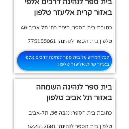
בית ספר לנהיגה דרכים אלפי
באזור קרית אליעזר טלפון
כתובת בית הספר: חיפה רח' תל אביב 46
טלפון בית הספר לנהיגה: 775155061
לכל המידע על בית ספר לנהיגה דרכים אלפי
באזור קרית אליעזר טלפון
בית ספר לנהיגה השמחה
באזור תל אביב טלפון
כתובת בית הספר: נגבה 36, תל-אביב
טלפון בית הספר לנהיגה: 522512681