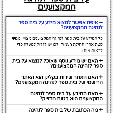
המקצוענים
איפה אפשר למצוא מידע על בית ספר
לנהיגה המקצוענים?
כל המידע על בית ספר לנהיגה המקצוענים מצויין ממש
קצת אחרי תחילת העמוד, לכן יש לגלול למעלה כדי
לראות אותו.
האם יש מידע נוסף שאוכל למצוא על בית
ספר לנהיגה המקצוענים?
האם האתר שירות בקליק הוא האתר
הרישמי של בית ספר לנהיגה המקצוענים?
האם המידע על בית ספר לנהיגה
המקצוענים הוא בטוח מדוייק?
מה הכתובת של בית ספר לנהיגה