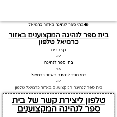
בתי ספר לנהיגה באזור כרמיאל
בית ספר לנהיגה המקצוענים באזור
כרמיאל טלפון
דף הבית
>>
בתי ספר לנהיגה
>>
בתי ספר לנהיגה באזור כרמיאל
>>
בית ספר לנהיגה המקצוענים באזור כרמיאל טלפון
טלפון ליצירת קשר של בית
ספר לנהיגה המקצוענים