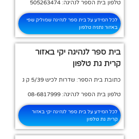
טלפון בית הספר לנהיגה: 505263474
לכל המידע על בית ספר לנהיגה שמוליק שפי
באזור נתניה טלפון
בית ספר לנהיגה יקי באזור
קרית גת טלפון
כתובת בית הספר: שדרות לכיש 5/39 ק ג
טלפון בית הספר לנהיגה: 08-6817999
לכל המידע על בית ספר לנהיגה יקי באזור
קרית גת טלפון