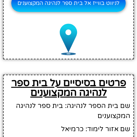
לניווט בווייז אל בית ספר לנהיגה המקצוענים
פרטים בסיסיים על בית ספר
לנהיגה המקצוענים
שם בית הספר לנהיגה: בית ספר לנהיגה
המקצוענים
שם אזור לימוד: כרמיאל