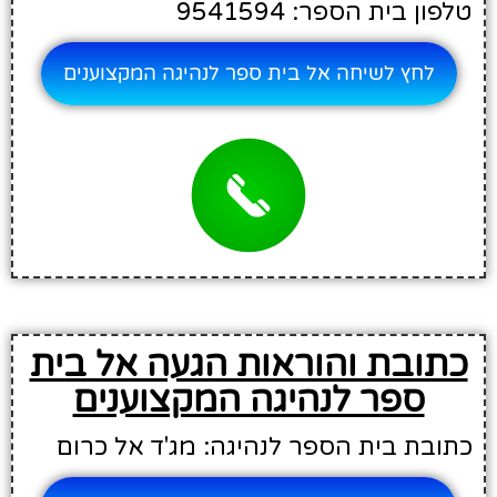
טלפון בית הספר: 9541594
לחץ לשיחה אל בית ספר לנהיגה המקצוענים
כתובת והוראות הגעה אל בית
ספר לנהיגה המקצוענים
כתובת בית הספר לנהיגה: מג'ד אל כרום