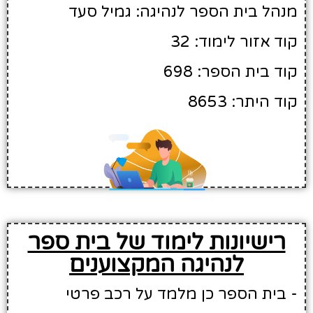
מנהל בית הספר לנהיגה: גמיל סעד
קוד אזור לימוד: 32
קוד בית הספר: 698
קוד היתר: 8653
רישיונות לימוד של בית ספר
לנהיגה המקצוענים
- בית הספר כן מלמד על רכב פרטי