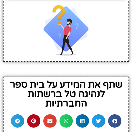
שתף את המידע על בית ספר
לנהיגה טל ברשתות
החברתיות