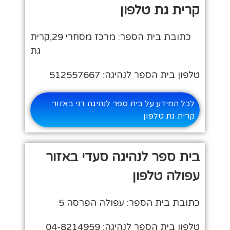
קרית גת טלפון
כתובת בית הספר: מרכז מסחרי 29,קרית
גת
טלפון בית הספר לנהיגה: 512557667
לכל המידע על בית ספר לנהיגה דני באזור
קרית גת טלפון
בית ספר לנהיגה סעדי באזור
עפולה טלפון
כתובת בית הספר: עפולה הפרסה 5
טלפון בית הספר לנהיגה: 04-8214959