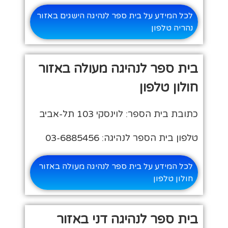
לכל המידע על בית ספר לנהיגה הישגים באזור
נהריה טלפון
בית ספר לנהיגה מעולה באזור
חולון טלפון
כתובת בית הספר: לוינסקי 103 תל-אביב
טלפון בית הספר לנהיגה: 03-6885456
לכל המידע על בית ספר לנהיגה מעולה באזור
חולון טלפון
בית ספר לנהיגה דני באזור