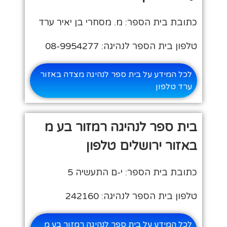
כתובת בית הספר: מ. מסחרי בן יאיר ערד
טלפון בית הספר לנהיגה: 08-9954277
לכל המידע על בית ספר לנהיגה מצדה באזור
ערד טלפון
בית ספר לנהיגה רמזור בע מ
באזור ירושלים טלפון
כתובת בית הספר: י-ם התעשיה 5
טלפון בית הספר לנהיגה: 242160
לכל המידע על בית ספר לנהיגה רמזור בע מ