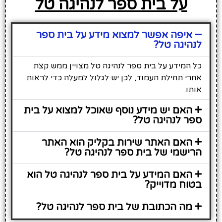
על בית ספר לנהיגה טל
איפה אפשר למצוא מידע על בית ספר
לנהיגה טל?
כל המידע על בית ספר לנהיגה טל מצויין ממש קצת
אחרי תחילת העמוד, לכן יש לגלול למעלה כדי לראות
אותו.
האם יש מידע נוסף שאוכל למצוא על בית
ספר לנהיגה טל?
האם האתר שירות בקליק הוא האתר
הרישמי של בית ספר לנהיגה טל?
האם המידע על בית ספר לנהיגה טל הוא
בטוח מדוייק?
מה הכתובת של בית ספר לנהיגה טל?