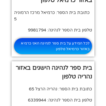
באזור כרמיאל טלפון
כתובת בית הספר: כרמיאל מרכז הרמוניה
5
טלפון בית הספר לנהיגה: 9981794
לכל המידע על בית ספר לנהיגה האני כרמיא
באזור כרמיאל טלפון
בית ספר לנהיגה הישגים באזור
נהריה טלפון
כתובת בית הספר: נהריה הרצל 65
טלפון בית הספר לנהיגה: 6339944