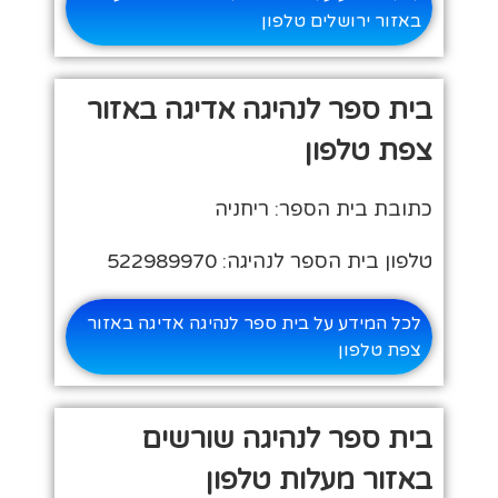
באזור ירושלים טלפון
בית ספר לנהיגה אדיגה באזור
צפת טלפון
כתובת בית הספר: ריחניה
טלפון בית הספר לנהיגה: 522989970
לכל המידע על בית ספר לנהיגה אדיגה באזור
צפת טלפון
בית ספר לנהיגה שורשים
באזור מעלות טלפון