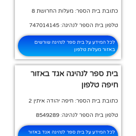
כתובת בית הספר: מעלות החרושת 8
טלפון בית הספר לנהיגה: 747014145
לכל המידע על בית ספר לנהיגה שורשים
באזור מעלות טלפון
בית ספר לנהיגה אגד באזור
חיפה טלפון
כתובת בית הספר: חיפה יהודה איתין 2
טלפון בית הספר לנהיגה: 8549289
לכל המידע על בית ספר לנהיגה אגד באזור