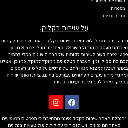
חשמלאים מוסמכים
מספרות
נגרים ונגריות
על שירות בקליק:
ודה שבחרתם לגלוש באתר שירות בקליק – אתר שירות הלקוחות
ינדקס העסקים הגדול בישראל. באתרינו תוכלו למצוא מגוון
טי יצירת קשר לשירות לקוחות של חברות שונות בכדי לחסוך
ם בתיסכול, זמן והעברת הטלפונים ממוקד למוקד. כמו כן, אצלנו
תר תוכלו למצוא מגוון רחב של פרטים על כל סוגי העסקים
אגרי מידע ענקיים הפתוחים עבורכם בחינם. צוות האתר שירות
ליק מאחל לכם גלישה נעימה ובטוחה.
הנהלת האתר שירות בקליק איננה מתחייבת כי הפרטים המופיעים
באתר הם נכונים, ויש לזכור כי עלולות ליפול טעויות בנתונים