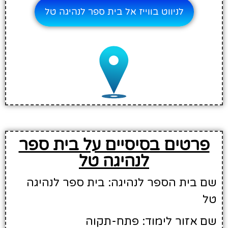
לניווט בווייז אל בית ספר לנהיגה טל
פרטים בסיסיים על בית ספר
לנהיגה טל
שם בית הספר לנהיגה: בית ספר לנהיגה
טל
שם אזור לימוד: פתח-תקוה