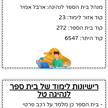
מנהל בית הספר לנהיגה: ארבל אמיר
קוד אזור לימוד: 23
קוד בית הספר: 272
קוד היתר: 6547
רישיונות לימוד של בית ספר
לנהיגה טל
- בית הספר כן מלמד על רכב פרטי