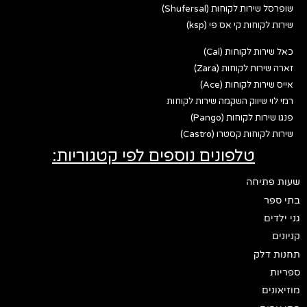
שופרסל שירות לקוחות (Shufersal)
שירות לקוחות קי אס פי (ksp)
כאל שירות לקוחות (Cal)
זארה שירות לקוחות (Zara)
אייס שירות לקוחות (Ace)
רמי לוי שיווק השקמה שירות לקוחות
פנגו שירות לקוחות (Pango)
שירות לקוחות קסטרו (Castro)
טלפונים נוספים לפי קטגוריות:
שעות פתיחה
בתי ספר
גני ילדים
קניונים
תחנות דלק
ספריות
מוזיאונים