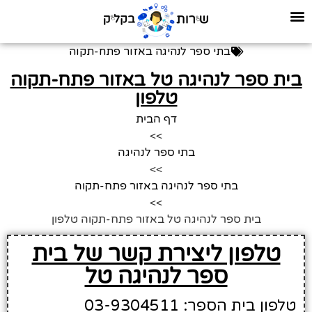
בתי ספר לנהיגה באזור פתח-תקוה
בית ספר לנהיגה טל באזור פתח-תקוה
טלפון
דף הבית
>>
בתי ספר לנהיגה
>>
בתי ספר לנהיגה באזור פתח-תקוה
>>
בית ספר לנהיגה טל באזור פתח-תקוה טלפון
טלפון ליצירת קשר של בית
ספר לנהיגה טל
טלפון בית הספר: 03-9304511