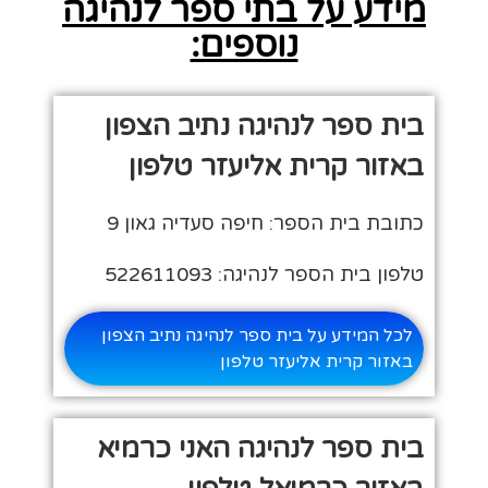
מידע על בתי ספר לנהיגה
נוספים:
בית ספר לנהיגה נתיב הצפון
באזור קרית אליעזר טלפון
כתובת בית הספר: חיפה סעדיה גאון 9
טלפון בית הספר לנהיגה: 522611093
לכל המידע על בית ספר לנהיגה נתיב הצפון
באזור קרית אליעזר טלפון
בית ספר לנהיגה האני כרמיא