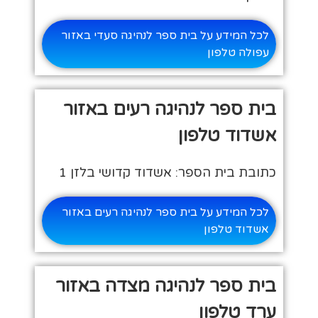
לכל המידע על בית ספר לנהיגה סעדי באזור
עפולה טלפון
בית ספר לנהיגה רעים באזור
אשדוד טלפון
כתובת בית הספר: אשדוד קדושי בלזן 1
לכל המידע על בית ספר לנהיגה רעים באזור
אשדוד טלפון
בית ספר לנהיגה מצדה באזור
ערד טלפון