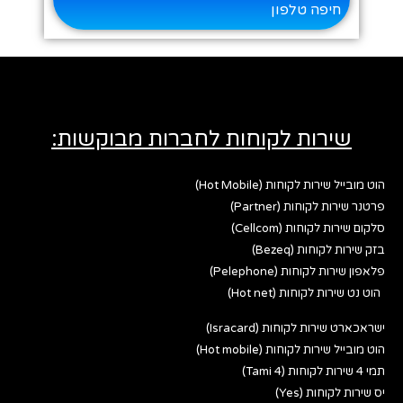
חיפה טלפון
שירות לקוחות לחברות מבוקשות:
הוט מובייל שירות לקוחות (Hot Mobile)
פרטנר שירות לקוחות (Partner)
סלקום שירות לקוחות (Cellcom)
בזק שירות לקוחות (Bezeq)
פלאפון שירות לקוחות (Pelephone)
הוט נט שירות לקוחות (Hot net)
ישראכארט שירות לקוחות (Isracard)
הוט מובייל שירות לקוחות (Hot mobile)
תמי 4 שירות לקוחות (Tami 4)
יס שירות לקוחות (Yes)