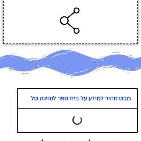
מבט מהיר למידע על בית ספר לנהיגה טל