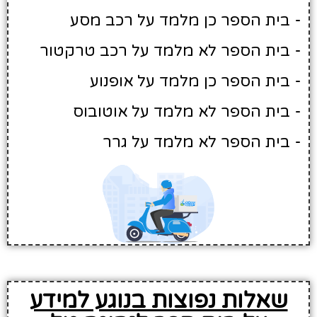
- בית הספר כן מלמד על רכב מסע
- בית הספר לא מלמד על רכב טרקטור
- בית הספר כן מלמד על אופנוע
- בית הספר לא מלמד על אוטובוס
- בית הספר לא מלמד על גרר
שאלות נפוצות בנוגע למידע