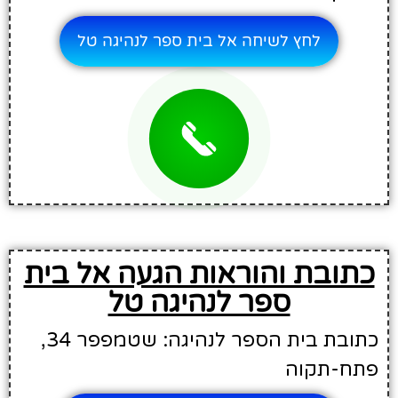
לחץ לשיחה אל בית ספר לנהיגה טל
כתובת והוראות הגעה אל בית
ספר לנהיגה טל
כתובת בית הספר לנהיגה: שטמפפר 34,
פתח-תקוה