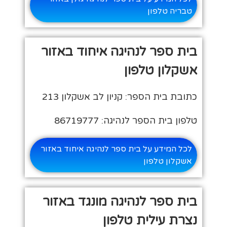
טבריה טלפון
בית ספר לנהיגה איחוד באזור
אשקלון טלפון
כתובת בית הספר: קניון לב אשקלון 213
טלפון בית הספר לנהיגה: 86719777
לכל המידע על בית ספר לנהיגה איחוד באזור
אשקלון טלפון
בית ספר לנהיגה מונגד באזור
נצרת עילית טלפון