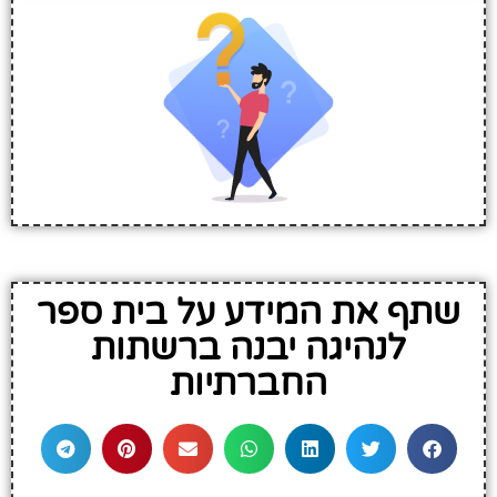
שתף את המידע על בית ספר
לנהיגה יבנה ברשתות
החברתיות