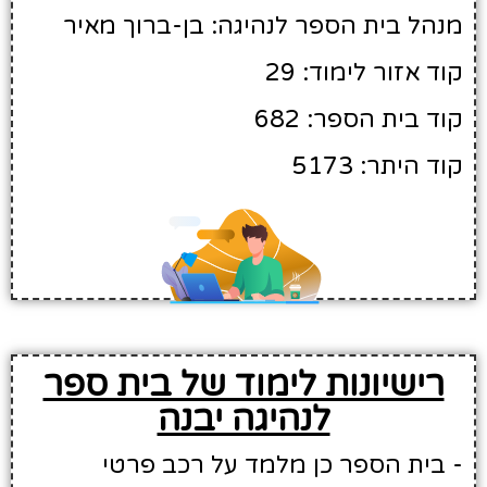
מנהל בית הספר לנהיגה: בן-ברוך מאיר
קוד אזור לימוד: 29
קוד בית הספר: 682
קוד היתר: 5173
רישיונות לימוד של בית ספר
לנהיגה יבנה
- בית הספר כן מלמד על רכב פרטי