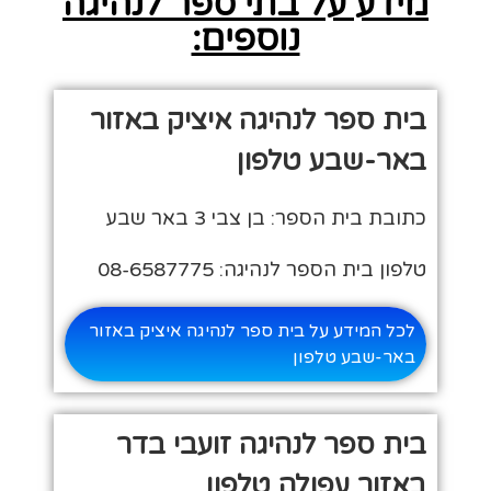
מידע על בתי ספר לנהיגה
נוספים:
בית ספר לנהיגה איציק באזור
באר-שבע טלפון
כתובת בית הספר: בן צבי 3 באר שבע
טלפון בית הספר לנהיגה: 08-6587775
לכל המידע על בית ספר לנהיגה איציק באזור
באר-שבע טלפון
בית ספר לנהיגה זועבי בדר
באזור עפולה טלפון