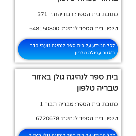
כתובת בית הספר: דבוריהת.ד 371
טלפון בית הספר לנהיגה: 548150800
לכל המידע על בית ספר לנהיגה זועבי בדר
באזור עפולה טלפון
בית ספר לנהיגה גולן באזור
טבריה טלפון
כתובת בית הספר: טבריה תבור 1
טלפון בית הספר לנהיגה: 6720678
לכל המידע על בית ספר לנהיגה גולן באזור