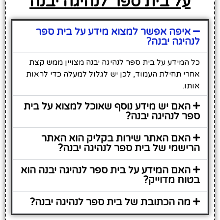
על בית ספר לנהיגה יבנה
איפה אפשר למצוא מידע על בית ספר
לנהיגה יבנה?
כל המידע על בית ספר לנהיגה יבנה מצויין ממש קצת
אחרי תחילת העמוד, לכן יש לגלול למעלה כדי לראות
אותו.
האם יש מידע נוסף שאוכל למצוא על בית
ספר לנהיגה יבנה?
האם האתר שירות בקליק הוא האתר
הרישמי של בית ספר לנהיגה יבנה?
האם המידע על בית ספר לנהיגה יבנה הוא
בטוח מדוייק?
מה הכתובת של בית ספר לנהיגה יבנה?