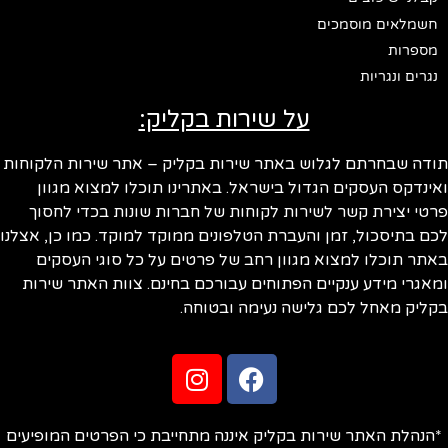
חשמלאים מוסמכים
מספרות
נגרים ונגריות
על שירות בקליק:
ודה שבחרתם לגלוש באתר שירות בקליק – אתר שירות הלקוחות
ינדקס העסקים הגדול בישראל. באתרינו תוכלו למצוא מגוון
טי יצירת קשר לשירות לקוחות של חברות שונות בכדי לחסוך
ם בתיסכול, זמן והעברת הטלפונים ממוקד למוקד. כמו כן, אצלנו
תר תוכלו למצוא מגוון רחב של פרטים על כל סוגי העסקים
אגרי מידע ענקיים הפתוחים עבורכם בחינם. צוות האתר שירות
ליק מאחל לכם גלישה נעימה ובטוחה.
הנהלת האתר שירות בקליק איננה מתחייבת כי הפרטים המופיעים