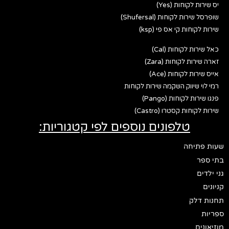
יס שירות לקוחות (Yes)
שופרסל שירות לקוחות (Shufersal)
שירות לקוחות קי אס פי (ksp)
כאל שירות לקוחות (Cal)
זארה שירות לקוחות (Zara)
אייס שירות לקוחות (Ace)
רמי לוי שיווק השקמה שירות לקוחות
פנגו שירות לקוחות (Pango)
שירות לקוחות קסטרו (Castro)
טלפונים נוספים לפי קטגוריות:
שעות פתיחה
בתי ספר
גני ילדים
קניונים
תחנות דלק
ספריות
מוזיאונים