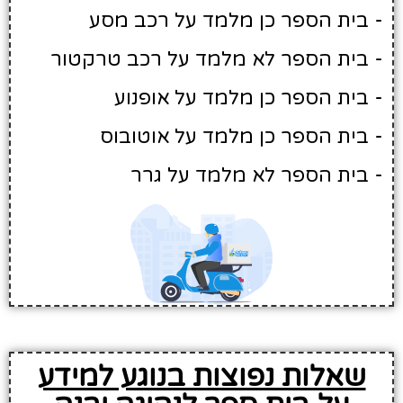
- בית הספר כן מלמד על רכב מסע
- בית הספר לא מלמד על רכב טרקטור
- בית הספר כן מלמד על אופנוע
- בית הספר כן מלמד על אוטובוס
- בית הספר לא מלמד על גרר
שאלות נפוצות בנוגע למידע