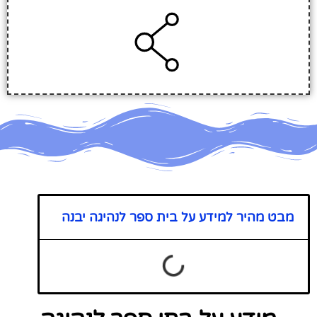
מבט מהיר למידע על בית ספר לנהיגה יבנה