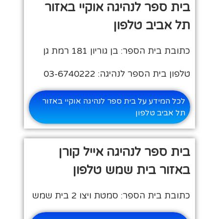
בית ספר לנהיגה אוקיי באזור
תל אביב טלפון
כתובת בית הספר: בן גוריון 181 רמת גן
טלפון בית הספר לנהיגה: 03-6740222
לכל המידע על בית ספר לנהיגה אוקיי באזור
תל אביב טלפון
בית ספר לנהיגה אייל קורן
באזור בית שמש טלפון
כתובת בית הספר: סמטת ויצו 2 בית שמש