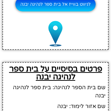
לניווט בווייז אל בית ספר לנהיגה יבנה
פרטים בסיסיים על בית ספר
לנהיגה יבנה
שם בית הספר לנהיגה: בית ספר לנהיגה
יבנה
שם אזור לימוד: יבנה