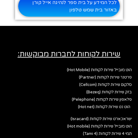
לכל המידע על בית ספר לנהיגה אייל קורן
באזור בית שמש טלפון
שירות לקוחות לחברות מבוקשות:
הוט מובייל שירות לקוחות (Hot Mobile)
פרטנר שירות לקוחות (Partner)
סלקום שירות לקוחות (Cellcom)
בזק שירות לקוחות (Bezeq)
פלאפון שירות לקוחות (Pelephone)
הוט נט שירות לקוחות (Hot net)
ישראכארט שירות לקוחות (Isracard)
הוט מובייל שירות לקוחות (Hot mobile)
תמי 4 שירות לקוחות (Tami 4)