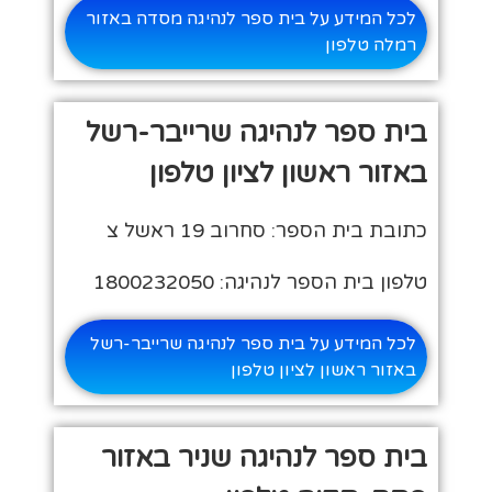
לכל המידע על בית ספר לנהיגה מסדה באזור
רמלה טלפון
בית ספר לנהיגה שרייבר-רשל
באזור ראשון לציון טלפון
כתובת בית הספר: סחרוב 19 ראשל צ
טלפון בית הספר לנהיגה: 1800232050
לכל המידע על בית ספר לנהיגה שרייבר-רשל
באזור ראשון לציון טלפון
בית ספר לנהיגה שניר באזור