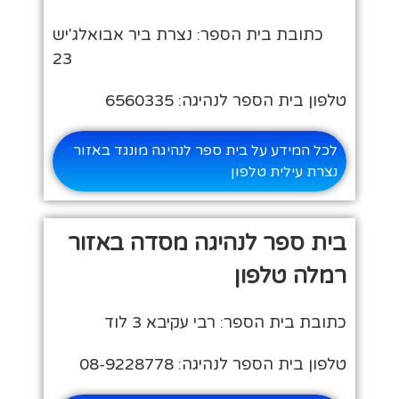
כתובת בית הספר: נצרת ביר אבואלג'יש
23
טלפון בית הספר לנהיגה: 6560335
לכל המידע על בית ספר לנהיגה מונגד באזור
נצרת עילית טלפון
בית ספר לנהיגה מסדה באזור
רמלה טלפון
כתובת בית הספר: רבי עקיבא 3 לוד
טלפון בית הספר לנהיגה: 08-9228778