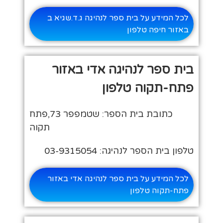
לכל המידע על בית ספר לנהיגה ג.ד.שגיא ב
באזור חיפה טלפון
בית ספר לנהיגה אדי באזור
פתח-תקוה טלפון
כתובת בית הספר: שטמפפר 73,פתח
תקוה
טלפון בית הספר לנהיגה: 03-9315054
לכל המידע על בית ספר לנהיגה אדי באזור
פתח-תקוה טלפון