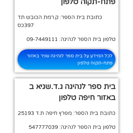
פתח-תקוה טלפון
כתובת בית הספר: ק.רמת הכובש תד
397כס
טלפון בית הספר לנהיגה: 09-7449111
לכל המידע על בית ספר לנהיגה שניר באזור
פתח-תקוה טלפון
בית ספר לנהיגה ג.ד.שגיא ב
באזור חיפה טלפון
כתובת בית הספר: מפרץ חיפה ת.ד 25193
טלפון בית הספר לנהיגה: 547777039