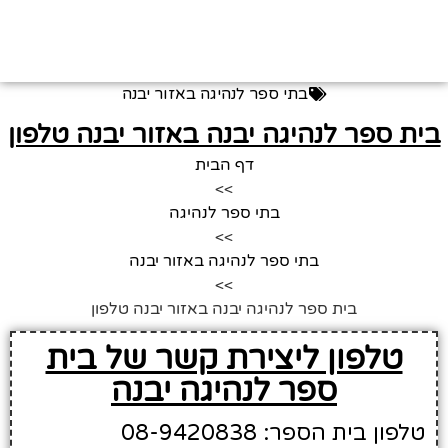
בתי ספר לנהיגה באזור יבנה
ית ספר לנהיגה יבנה באזור יבנה טלפון
דף הבית
>>
בתי ספר לנהיגה
>>
בתי ספר לנהיגה באזור יבנה
>>
בית ספר לנהיגה יבנה באזור יבנה טלפון
טלפון ליצירת קשר של בית
ספר לנהיגה יבנה
טלפון בית הספר: 08-9420838