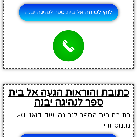
לחץ לשיחה אל בית ספר לנהיגה יבנה
כתובת והוראות הגעה אל בית
ספר לנהיגה יבנה
כתובת בית הספר לנהיגה: שד' דואני 20
מ.מסחרי