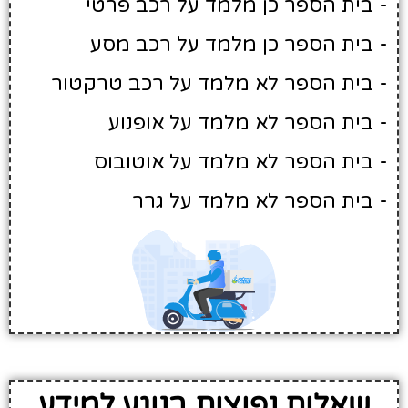
- בית הספר כן מלמד על רכב פרטי
- בית הספר כן מלמד על רכב מסע
- בית הספר לא מלמד על רכב טרקטור
- בית הספר לא מלמד על אופנוע
- בית הספר לא מלמד על אוטובוס
- בית הספר לא מלמד על גרר
שאלות נפוצות בנוגע למידע