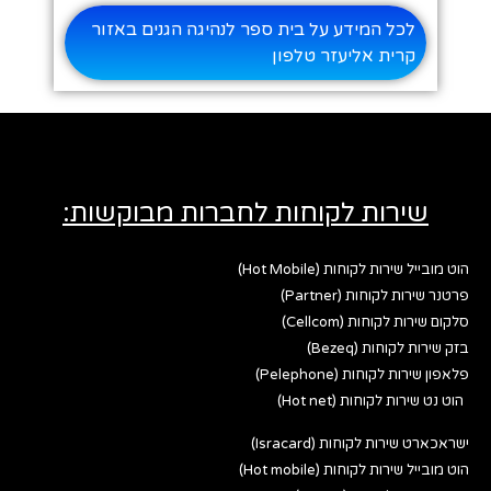
לכל המידע על בית ספר לנהיגה הגנים באזור
קרית אליעזר טלפון
שירות לקוחות לחברות מבוקשות:
הוט מובייל שירות לקוחות (Hot Mobile)
פרטנר שירות לקוחות (Partner)
סלקום שירות לקוחות (Cellcom)
בזק שירות לקוחות (Bezeq)
פלאפון שירות לקוחות (Pelephone)
הוט נט שירות לקוחות (Hot net)
ישראכארט שירות לקוחות (Isracard)
הוט מובייל שירות לקוחות (Hot mobile)