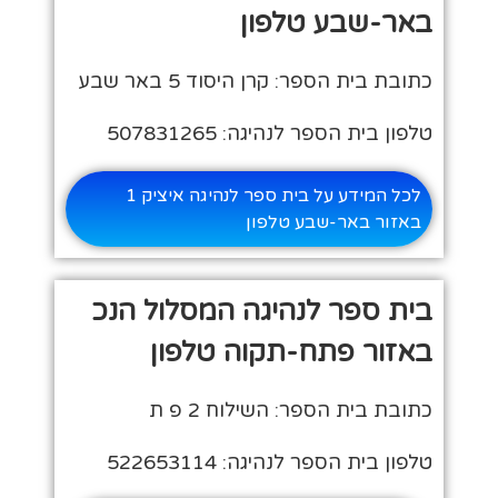
באר-שבע טלפון
כתובת בית הספר: קרן היסוד 5 באר שבע
טלפון בית הספר לנהיגה: 507831265
לכל המידע על בית ספר לנהיגה איציק 1
באזור באר-שבע טלפון
בית ספר לנהיגה המסלול הנכ
באזור פתח-תקוה טלפון
כתובת בית הספר: השילוח 2 פ ת
טלפון בית הספר לנהיגה: 522653114