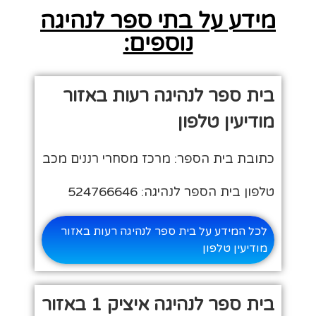
מידע על בתי ספר לנהיגה
נוספים:
בית ספר לנהיגה רעות באזור
מודיעין טלפון
כתובת בית הספר: מרכז מסחרי רננים מכב
טלפון בית הספר לנהיגה: 524766646
לכל המידע על בית ספר לנהיגה רעות באזור
מודיעין טלפון
בית ספר לנהיגה איציק 1 באזור