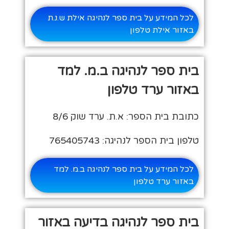
לכל המידע על בית ספר לנהיגה אילת ש.נ.ת
באזור אילת טלפון
בית ספר לנהיגה ב.מ. למד
באזור ערד טלפון
כתובת בית הספר: א.ת. ערד שוק 8/6
טלפון בית הספר לנהיגה: 765405743
לכל המידע על בית ספר לנהיגה ב.מ. למד
באזור ערד טלפון
בית ספר לנהיגה בדיעה באזור