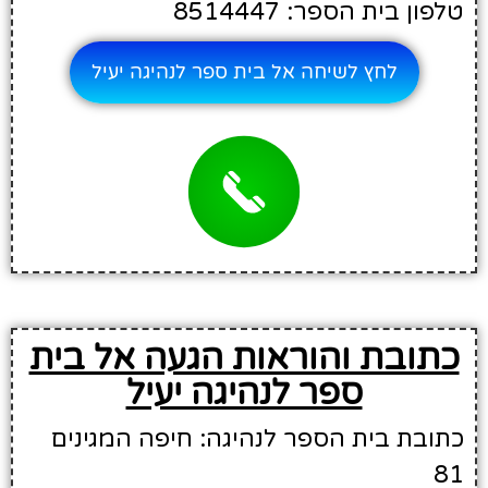
טלפון בית הספר: 8514447
לחץ לשיחה אל בית ספר לנהיגה יעיל
כתובת והוראות הגעה אל בית
ספר לנהיגה יעיל
כתובת בית הספר לנהיגה: חיפה המגינים
81