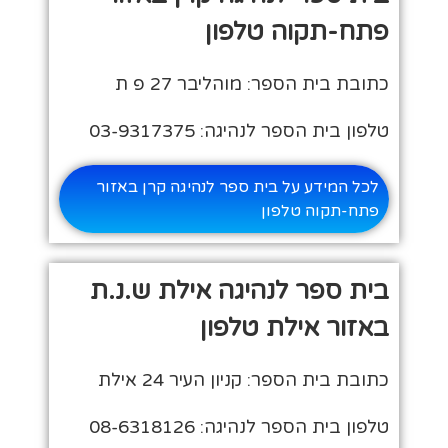
פתח-תקוה טלפון
כתובת בית הספר: מוהליבר 27 פ ת
טלפון בית הספר לנהיגה: 03-9317375
לכל המידע על בית ספר לנהיגה קרן באזור
פתח-תקוה טלפון
בית ספר לנהיגה אילת ש.נ.ת
באזור אילת טלפון
כתובת בית הספר: קניון העיר 24 אילת
טלפון בית הספר לנהיגה: 08-6318126