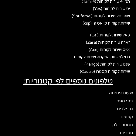
תמי 4 שירות לקוחות (Tami 4)
יס שירות לקוחות (Yes)
שופרסל שירות לקוחות (Shufersal)
שירות לקוחות קי אס פי (ksp)
כאל שירות לקוחות (Cal)
זארה שירות לקוחות (Zara)
אייס שירות לקוחות (Ace)
רמי לוי שיווק השקמה שירות לקוחות
פנגו שירות לקוחות (Pango)
שירות לקוחות קסטרו (Castro)
טלפונים נוספים לפי קטגוריות:
שעות פתיחה
בתי ספר
גני ילדים
קניונים
תחנות דלק
ספריות