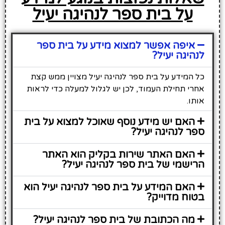
על בית ספר לנהיגה יעיל
איפה אפשר למצוא מידע על בית ספר
לנהיגה יעיל?
כל המידע על בית ספר לנהיגה יעיל מצויין ממש קצת
אחרי תחילת העמוד, לכן יש לגלול למעלה כדי לראות
אותו.
האם יש מידע נוסף שאוכל למצוא על בית
ספר לנהיגה יעיל?
האם האתר שירות בקליק הוא האתר
הרישמי של בית ספר לנהיגה יעיל?
האם המידע על בית ספר לנהיגה יעיל הוא
בטוח מדוייק?
מה הכתובת של בית ספר לנהיגה יעיל?