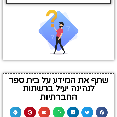
שתף את המידע על בית ספר
לנהיגה יעיל ברשתות
החברתיות