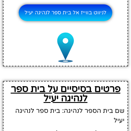
לניווט בווייז אל בית ספר לנהיגה יעיל
פרטים בסיסיים על בית ספר
לנהיגה יעיל
שם בית הספר לנהיגה: בית ספר לנהיגה
יעיל