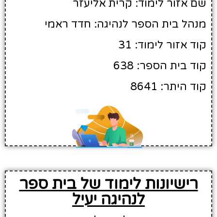
שם אזור לימוד: קרית אליעזר
מנהל בית הספר לנהיגה: חדד ראמי
קוד אזור לימוד: 31
קוד בית הספר: 638
קוד היתר: 8641
רישיונות לימוד של בית ספר
לנהיגה יעיל