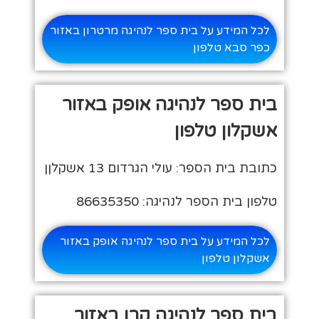
לכל המידע על בית ספר לנהיגה מרטרון באזור
כפר סבא טלפון
בית ספר לנהיגה אופק באזור
אשקלון טלפון
כתובת בית הספר: עולי הגרדום 13 אשקלןן
טלפון בית הספר לנהיגה: 86635350
לכל המידע על בית ספר לנהיגה אופק באזור
אשקלון טלפון
בית ספר לנהיגה קרן באזור