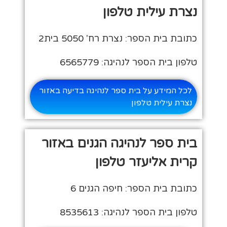
נצרת עילית טלפון
כתובת בית הספר: נצרת רח' 5050 בית2
טלפון בית הספר לנהיגה: 6565779
לכל המידע על בית ספר לנהיגה בדיעה באזור
נצרת עילית טלפון
בית ספר לנהיגה הגנים באזור
קרית אליעזר טלפון
כתובת בית הספר: חיפה הגנים 6
טלפון בית הספר לנהיגה: 8535613