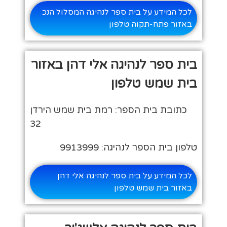
לכל המידע על בית ספר לנהיגה המסלול הנכ
באזור פתח-תקוה טלפון
בית ספר לנהיגה אלי דהן באזור
בית שמש טלפון
כתובת בית הספר: רמת בית שמש הירדן
32
טלפון בית הספר לנהיגה: 9913999
לכל המידע על בית ספר לנהיגה אלי דהן
באזור בית שמש טלפון