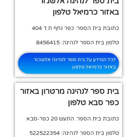
בית ספר לנהיגה אלשג'ור
באזור כרמיאל טלפון
כתובת בית הספר: כפר נחף ת.ד 404
טלפון בית הספר לנהיגה: 8456415
לכל המידע על בית ספר לנהיגה אלשג'ור
באזור כרמיאל טלפון
בית ספר לנהיגה מרטרון באזור
כפר סבא טלפון
כתובת בית הספר: התעש 20 כפר-סבא
טלפון בית הספר לנהיגה: 522522354