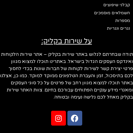
קבלני שיפוצים
חשמלאים מוסמכים
מספרות
נגרים ונגריות
על שירות בקליק:
ודה שבחרתם לגלוש באתר שירות בקליק – אתר שירות הלקוחות
ינדקס העסקים הגדול בישראל. באתרינו תוכלו למצוא מגוון
טי יצירת קשר לשירות לקוחות של חברות שונות בכדי לחסוך
ם בתיסכול, זמן והעברת הטלפונים ממוקד למוקד. כמו כן, אצלנו
תר תוכלו למצוא מגוון רחב של פרטים על כל סוגי העסקים
אגרי מידע ענקיים הפתוחים עבורכם בחינם. צוות האתר שירות
ליק מאחל לכם גלישה נעימה ובטוחה.