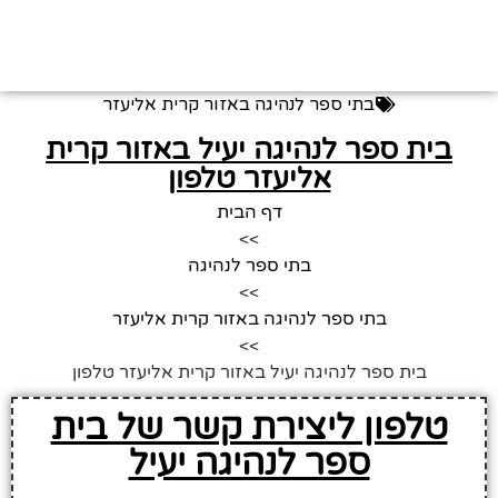
בתי ספר לנהיגה באזור קרית אליעזר
בית ספר לנהיגה יעיל באזור קרית
אליעזר טלפון
דף הבית
>>
בתי ספר לנהיגה
>>
בתי ספר לנהיגה באזור קרית אליעזר
>>
בית ספר לנהיגה יעיל באזור קרית אליעזר טלפון
טלפון ליצירת קשר של בית
ספר לנהיגה יעיל