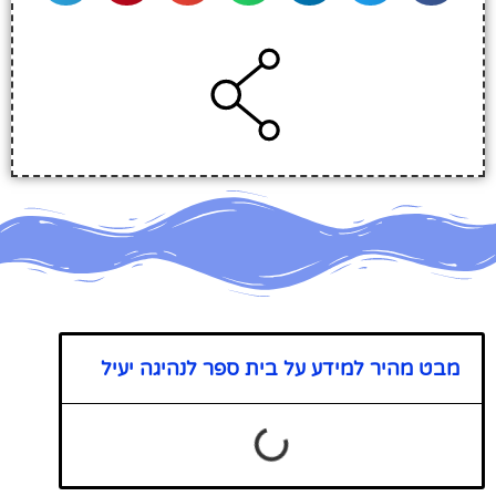
מבט מהיר למידע על בית ספר לנהיגה יעיל