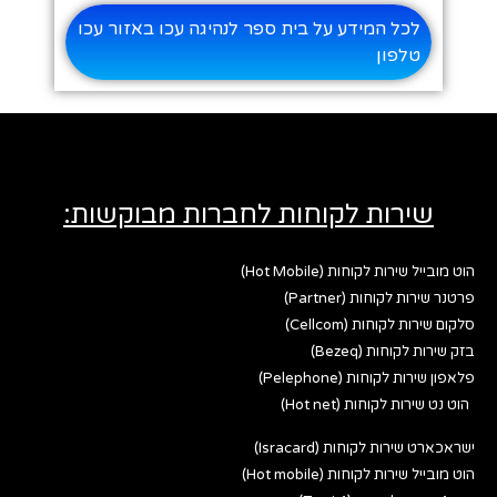
לכל המידע על בית ספר לנהיגה עכו באזור עכו
טלפון
שירות לקוחות לחברות מבוקשות:
הוט מובייל שירות לקוחות (Hot Mobile)
פרטנר שירות לקוחות (Partner)
סלקום שירות לקוחות (Cellcom)
בזק שירות לקוחות (Bezeq)
פלאפון שירות לקוחות (Pelephone)
הוט נט שירות לקוחות (Hot net)
ישראכארט שירות לקוחות (Isracard)
הוט מובייל שירות לקוחות (Hot mobile)