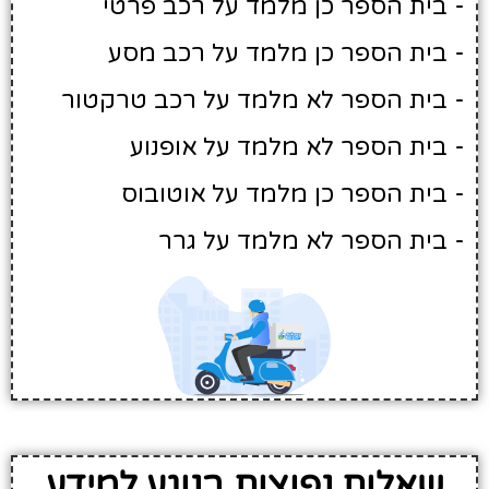
- בית הספר כן מלמד על רכב פרטי
- בית הספר כן מלמד על רכב מסע
- בית הספר לא מלמד על רכב טרקטור
- בית הספר לא מלמד על אופנוע
- בית הספר כן מלמד על אוטובוס
- בית הספר לא מלמד על גרר
שאלות נפוצות בנוגע למידע