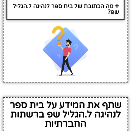
מה הכתובת של בית ספר לנהיגה ל.הגליל
שפ?
שתף את המידע על בית ספר
לנהיגה ל.הגליל שפ ברשתות
החברתיות