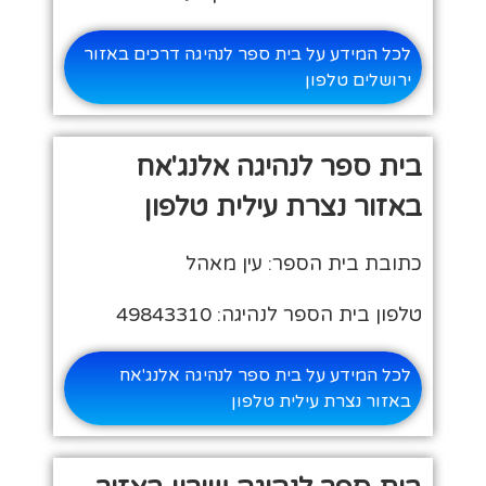
לכל המידע על בית ספר לנהיגה דרכים באזור
ירושלים טלפון
בית ספר לנהיגה אלנג'אח
באזור נצרת עילית טלפון
כתובת בית הספר: עין מאהל
טלפון בית הספר לנהיגה: 49843310
לכל המידע על בית ספר לנהיגה אלנג'אח
באזור נצרת עילית טלפון