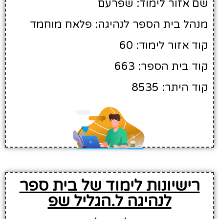
שם אזור לימוד: שפרעם
מנהל בית הספר לנהיגה: פלאח מוחמד
קוד אזור לימוד: 60
קוד בית הספר: 663
קוד היתר: 8535
רישיונות לימוד של בית ספר
לנהיגה ל.הגליל שפ