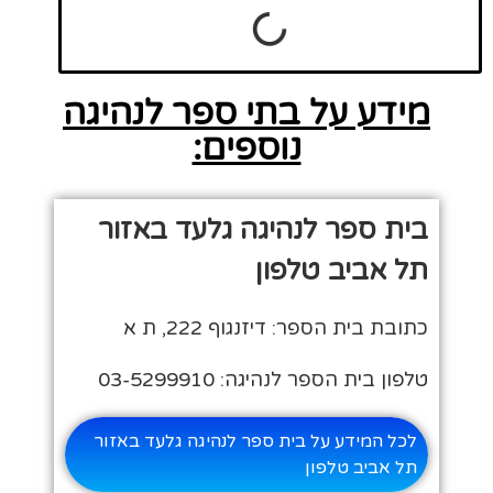
מידע על בתי ספר לנהיגה
נוספים:
בית ספר לנהיגה גלעד באזור
תל אביב טלפון
כתובת בית הספר: דיזנגוף 222, ת א
טלפון בית הספר לנהיגה: 03-5299910
לכל המידע על בית ספר לנהיגה גלעד באזור
תל אביב טלפון