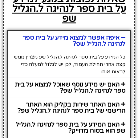
על בית ספר לנהיגה ל.הגליל
שפ
איפה אפשר למצוא מידע על בית ספר
לנהיגה ל.הגליל שפ?
כל המידע על בית ספר לנהיגה ל.הגליל שפ מצויין ממש
קצת אחרי תחילת העמוד, לכן יש לגלול למעלה כדי
לראות אותו.
האם יש מידע נוסף שאוכל למצוא על בית
ספר לנהיגה ל.הגליל שפ?
האם האתר שירות בקליק הוא האתר
הרישמי של בית ספר לנהיגה ל.הגליל שפ?
האם המידע על בית ספר לנהיגה ל.הגליל
שפ הוא בטוח מדוייק?