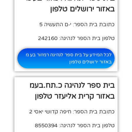
באזור ירושלים טלפון
כתובת בית הספר: י-ם התעשיה 5
טלפון בית הספר לנהיגה: 242160
לכל המידע על בית ספר לנהיגה רמזור בע מ
באזור ירושלים טלפון
בית ספר לנהיגה כ.תח.בעמ
באזור קרית אליעזר טלפון
כתובת בית הספר: חיפה קדושי יאסי 2
טלפון בית הספר לנהיגה: 8550394