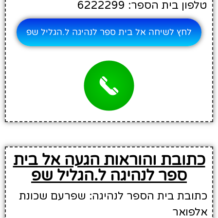
טלפון בית הספר: 6222299
לחץ לשיחה אל בית ספר לנהיגה ל.הגליל שפ
כתובת והוראות הגעה אל בית
ספר לנהיגה ל.הגליל שפ
כתובת בית הספר לנהיגה: שפרעם שכונת
אלפואר