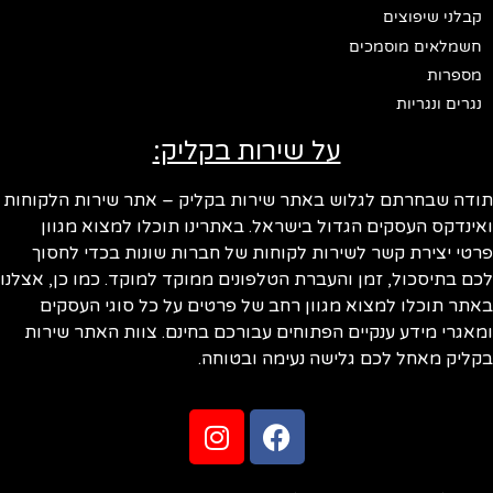
קבלני שיפוצים
חשמלאים מוסמכים
מספרות
נגרים ונגריות
על שירות בקליק:
ודה שבחרתם לגלוש באתר שירות בקליק – אתר שירות הלקוחות
ינדקס העסקים הגדול בישראל. באתרינו תוכלו למצוא מגוון
טי יצירת קשר לשירות לקוחות של חברות שונות בכדי לחסוך
ם בתיסכול, זמן והעברת הטלפונים ממוקד למוקד. כמו כן, אצלנו
תר תוכלו למצוא מגוון רחב של פרטים על כל סוגי העסקים
אגרי מידע ענקיים הפתוחים עבורכם בחינם. צוות האתר שירות
ליק מאחל לכם גלישה נעימה ובטוחה.