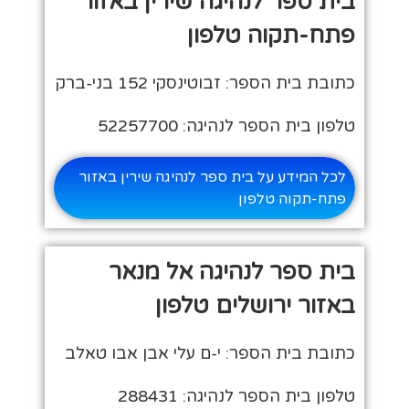
בית ספר לנהיגה שירין באזור
פתח-תקוה טלפון
כתובת בית הספר: זבוטינסקי 152 בני-ברק
טלפון בית הספר לנהיגה: 52257700
לכל המידע על בית ספר לנהיגה שירין באזור
פתח-תקוה טלפון
בית ספר לנהיגה אל מנאר
באזור ירושלים טלפון
כתובת בית הספר: י-ם עלי אבן אבו טאלב
טלפון בית הספר לנהיגה: 288431