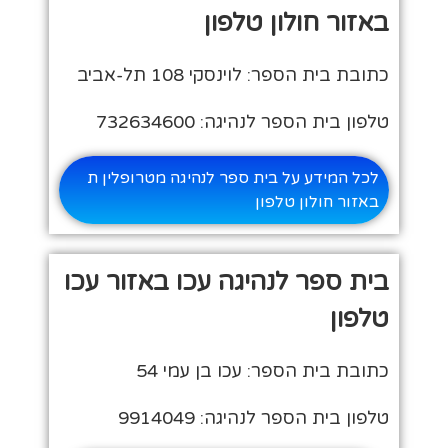
באזור חולון טלפון
כתובת בית הספר: לוינסקי 108 תל-אביב
טלפון בית הספר לנהיגה: 732634600
לכל המידע על בית ספר לנהיגה מטרופלין ת
באזור חולון טלפון
בית ספר לנהיגה עכו באזור עכו
טלפון
כתובת בית הספר: עכו בן עמי 54
טלפון בית הספר לנהיגה: 9914049