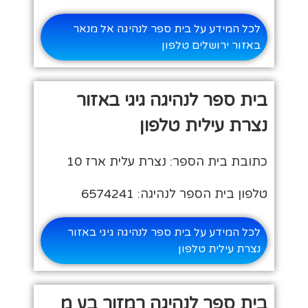
לכל המידע על בית ספר לנהיגה אל מנאר
באזור ירושלים טלפון
בית ספר לנהיגה גיגי באזור
נצרת עילית טלפון
כתובת בית הספר: נצרת עלית ארז 10
טלפון בית הספר לנהיגה: 6574241
לכל המידע על בית ספר לנהיגה גיגי באזור
נצרת עילית טלפון
בית ספר לנהיגה רמזור בע מ