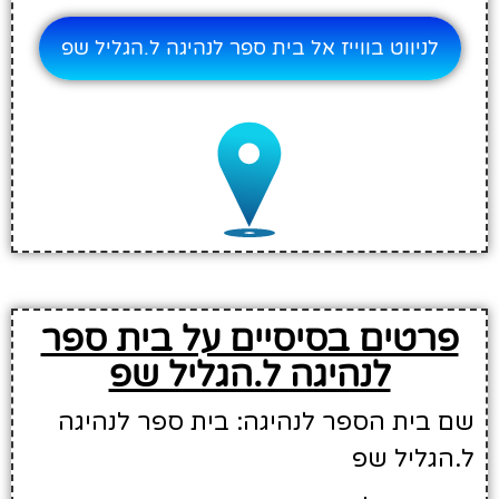
לניווט בווייז אל בית ספר לנהיגה ל.הגליל שפ
פרטים בסיסיים על בית ספר
לנהיגה ל.הגליל שפ
שם בית הספר לנהיגה: בית ספר לנהיגה
ל.הגליל שפ