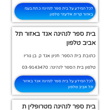
לכל המידע על בית ספר לנהיגה כ.תח.בעמ
באזור קרית אליעזר טלפון
בית ספר לנהיגה אגד באזור תל
אביב טלפון
כתובת בית הספר: חניון אגד ק. בן גוריו
טלפון בית הספר לנהיגה: 03-9143470
לכל המידע על בית ספר לנהיגה אגד באזור
תל אביב טלפון
בית ספר לנהיגה מטרופלין ת