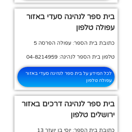
בית ספר לנהיגה סעדי באזור
עפולה טלפון
כתובת בית הספר: עפולה הפרסה 5
טלפון בית הספר לנהיגה: 04-8214959
לכל המידע על בית ספר לנהיגה סעדי באזור
עפולה טלפון
בית ספר לנהיגה דרכים באזור
ירושלים טלפון
כתובת בית הספר: יוסי בן יועזר 13