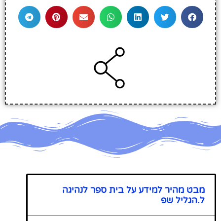
מבט מהיר למידע על בית ספר לנהיגה
ל.הגליל שפ