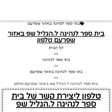
בתי ספר לנהיגה באזור שפרעם
בית ספר לנהיגה ל.הגליל שפ באזור
שפרעם טלפון
דף הבית
>>
בתי ספר לנהיגה
>>
בתי ספר לנהיגה באזור שפרעם
>>
בית ספר לנהיגה ל.הגליל שפ באזור שפרעם טלפון
טלפון ליצירת קשר של בית
ספר לנהיגה ל.הגליל שפ