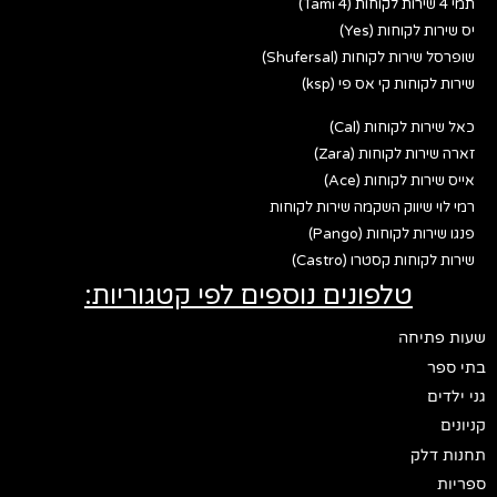
תמי 4 שירות לקוחות (Tami 4)
יס שירות לקוחות (Yes)
שופרסל שירות לקוחות (Shufersal)
שירות לקוחות קי אס פי (ksp)
כאל שירות לקוחות (Cal)
זארה שירות לקוחות (Zara)
אייס שירות לקוחות (Ace)
רמי לוי שיווק השקמה שירות לקוחות
פנגו שירות לקוחות (Pango)
שירות לקוחות קסטרו (Castro)
טלפונים נוספים לפי קטגוריות:
שעות פתיחה
בתי ספר
גני ילדים
קניונים
תחנות דלק
ספריות