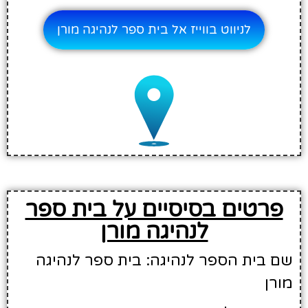
לניווט בווייז אל בית ספר לנהיגה מורן
פרטים בסיסיים על בית ספר
לנהיגה מורן
שם בית הספר לנהיגה: בית ספר לנהיגה
מורן