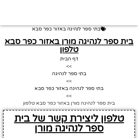
בתי ספר לנהיגה באזור כפר סבא
בית ספר לנהיגה מורן באזור כפר סבא
טלפון
דף הבית
>>
בתי ספר לנהיגה
>>
בתי ספר לנהיגה באזור כפר סבא
>>
בית ספר לנהיגה מורן באזור כפר סבא טלפון
טלפון ליצירת קשר של בית
ספר לנהיגה מורן