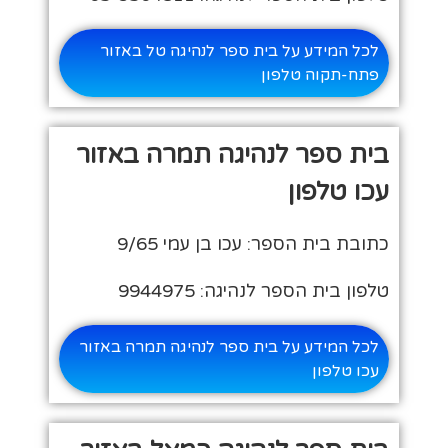
לכל המידע על בית ספר לנהיגה טל באזור
פתח-תקוה טלפון
בית ספר לנהיגה תמרה באזור
עכו טלפון
כתובת בית הספר: עכו בן עמי 9/65
טלפון בית הספר לנהיגה: 9944975
לכל המידע על בית ספר לנהיגה תמרה באזור
עכו טלפון