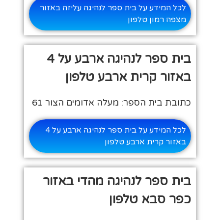
לכל המידע על בית ספר לנהיגה עליזה באזור
מצפה רמון טלפון
בית ספר לנהיגה ארבע על 4
באזור קרית ארבע טלפון
כתובת בית הספר: מעלה אדומים הצור 61
לכל המידע על בית ספר לנהיגה ארבע על 4
באזור קרית ארבע טלפון
בית ספר לנהיגה מהדי באזור
כפר סבא טלפון