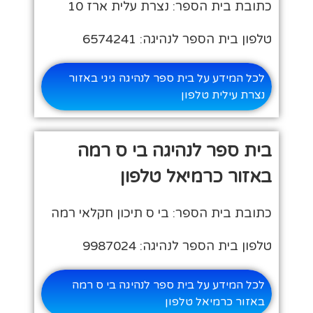
כתובת בית הספר: נצרת עלית ארז 10
טלפון בית הספר לנהיגה: 6574241
לכל המידע על בית ספר לנהיגה גיגי באזור
נצרת עילית טלפון
בית ספר לנהיגה בי ס רמה
באזור כרמיאל טלפון
כתובת בית הספר: בי ס תיכון חקלאי רמה
טלפון בית הספר לנהיגה: 9987024
לכל המידע על בית ספר לנהיגה בי ס רמה
באזור כרמיאל טלפון