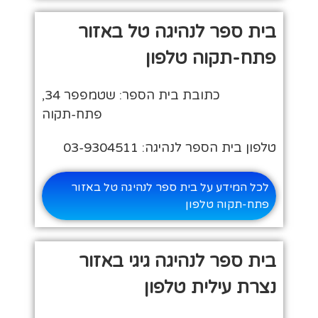
בית ספר לנהיגה טל באזור
פתח-תקוה טלפון
כתובת בית הספר: שטמפפר 34,
פתח-תקוה
טלפון בית הספר לנהיגה: 03-9304511
לכל המידע על בית ספר לנהיגה טל באזור
פתח-תקוה טלפון
בית ספר לנהיגה גיגי באזור
נצרת עילית טלפון