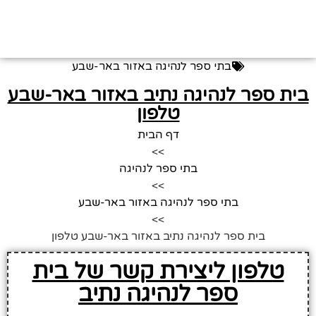
בתי ספר לנהיגה באזור באר-שבע
בית ספר לנהיגה נתיב באזור באר-שבע
טלפון
דף הבית
>>
בתי ספר לנהיגה
>>
בתי ספר לנהיגה באזור באר-שבע
>>
בית ספר לנהיגה נתיב באזור באר-שבע טלפון
טלפון ליצירת קשר של בית
ספר לנהיגה נתיב