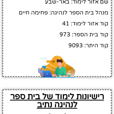
שם אזור לימוד: באר-שבע
מנהל בית הספר לנהיגה: פחימה חיים
קוד אזור לימוד: 41
קוד בית הספר: 973
קוד היתר: 9093
רישיונות לימוד של בית ספר
לנהיגה נתיב