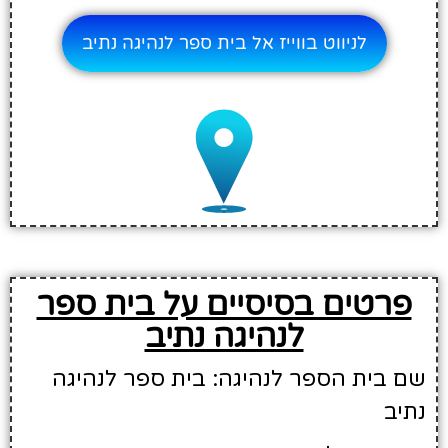
לניווט בווייז אל בית ספר לנהיגה נתיב
פרטים בסיסיים על בית ספר
לנהיגה נתיב
שם בית הספר לנהיגה: בית ספר לנהיגה
נתיב