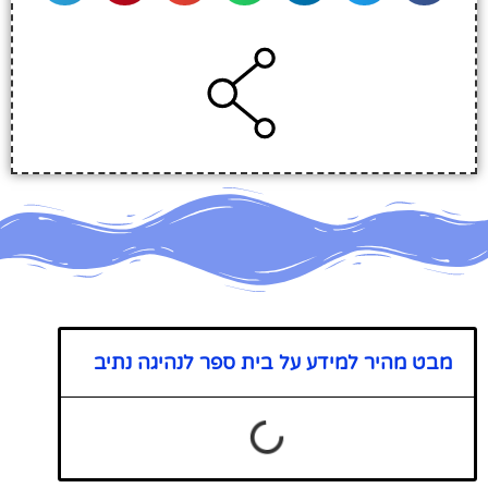
מבט מהיר למידע על בית ספר לנהיגה נתיב