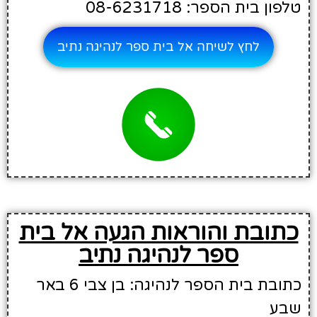
טלפון בית הספר: 08-6231718
לחץ לשיחה אל בית ספר לנהיגה נתיב
כתובת והוראות הגעה אל בית
ספר לנהיגה נתיב
כתובת בית הספר לנהיגה: בן צבי 6 באר
שבע