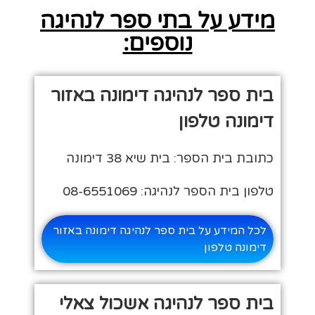
מידע על בתי ספר לנהיגה
נוספים:
בית ספר לנהיגה דימונה באזור
דימונה טלפון
כתובת בית הספר: בית שיא 38 דימונה
טלפון בית הספר לנהיגה: 08-6551069
לכל המידע על בית ספר לנהיגה דימונה באזור
דימונה טלפון
בית ספר לנהיגה אשכול צאלי