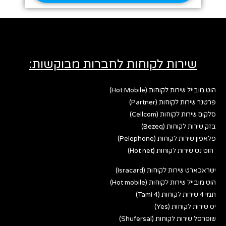
שירות לקוחות לחברות מבוקשות:
הוט מובייל שירות לקוחות (Hot Mobile)
פרטנר שירות לקוחות (Partner)
סלקום שירות לקוחות (Cellcom)
בזק שירות לקוחות (Bezeq)
פלאפון שירות לקוחות (Pelephone)
הוט נט שירות לקוחות (Hot net)
ישראכארט שירות לקוחות (Isracard)
הוט מובייל שירות לקוחות (Hot mobile)
תמי 4 שירות לקוחות (Tami 4)
יס שירות לקוחות (Yes)
שופרסל שירות לקוחות (Shufersal)