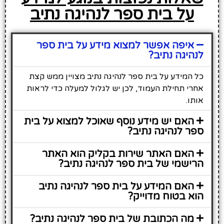
על בית ספר לנהיגה נתיב
איפה אפשר למצוא מידע על בית ספר
לנהיגה נתיב?
כל המידע על בית ספר לנהיגה נתיב מצויין ממש קצת
אחרי תחילת העמוד, לכן יש לגלול למעלה כדי לראות
אותו.
האם יש מידע נוסף שאוכל למצוא על בית
ספר לנהיגה נתיב?
האם האתר שירות בקליק הוא האתר
הרישמי של בית ספר לנהיגה נתיב?
האם המידע על בית ספר לנהיגה נתיב
הוא בטוח מדוייק?
מה הכתובת של בית ספר לנהיגה נתיב?