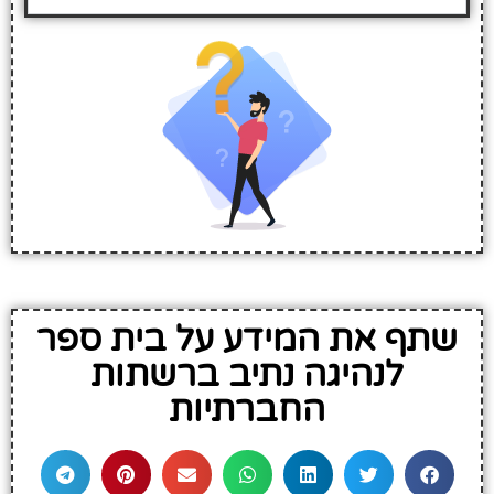
שתף את המידע על בית ספר
לנהיגה נתיב ברשתות
החברתיות