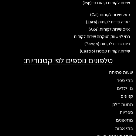
שירות לקוחות קי אס פי (ksp)
כאל שירות לקוחות (Cal)
זארה שירות לקוחות (Zara)
אייס שירות לקוחות (Ace)
רמי לוי שיווק השקמה שירות לקוחות
פנגו שירות לקוחות (Pango)
שירות לקוחות קסטרו (Castro)
טלפונים נוספים לפי קטגוריות:
שעות פתיחה
בתי ספר
גני ילדים
קניונים
תחנות דלק
ספריות
מוזיאונים
בתי אבות