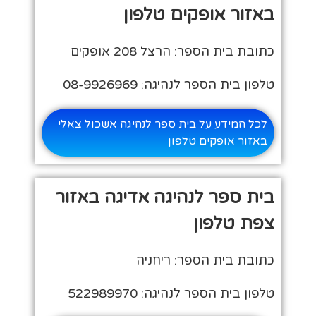
באזור אופקים טלפון
כתובת בית הספר: הרצל 208 אופקים
טלפון בית הספר לנהיגה: 08-9926969
לכל המידע על בית ספר לנהיגה אשכול צאלי
באזור אופקים טלפון
בית ספר לנהיגה אדיגה באזור
צפת טלפון
כתובת בית הספר: ריחניה
טלפון בית הספר לנהיגה: 522989970