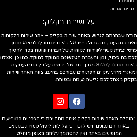
מספרות
נגרים ונגריות
על שירות בקליק:
ודה שבחרתם לגלוש באתר שירות בקליק – אתר שירות הלקוחות
ינדקס העסקים הגדול בישראל. באתרינו תוכלו למצוא מגוון
טי יצירת קשר לשירות לקוחות של חברות שונות בכדי לחסוך
ם בתיסכול, זמן והעברת הטלפונים ממוקד למוקד. כמו כן, אצלנו
תר תוכלו למצוא מגוון רחב של פרטים על כל סוגי העסקים
אגרי מידע ענקיים הפתוחים עבורכם בחינם. צוות האתר שירות
ליק מאחל לכם גלישה נעימה ובטוחה.
הנהלת האתר שירות בקליק איננה מתחייבת כי הפרטים המופיעים
באתר הם נכונים, ויש לזכור כי עלולות ליפול טעויות בנתונים
המופיעים באתר ואין להסתמך עליהם באופן מוחלט.