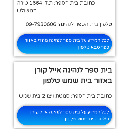
כתובת בית הספר: ת.ד. 1664 טירה
המשולש
טלפון בית הספר לנהיגה: 09-7930606
לכל המידע על בית ספר לנהיגה מהדי באזור
כפר סבא טלפון
בית ספר לנהיגה אייל קורן
באזור בית שמש טלפון
כתובת בית הספר: סמטת ויצו 2 בית שמש
לכל המידע על בית ספר לנהיגה אייל קורן
באזור בית שמש טלפון