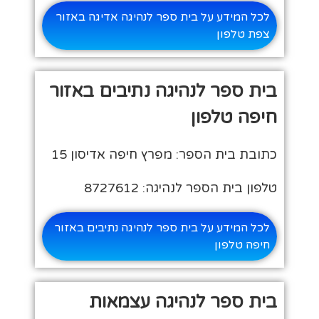
לכל המידע על בית ספר לנהיגה אדיגה באזור
צפת טלפון
בית ספר לנהיגה נתיבים באזור
חיפה טלפון
כתובת בית הספר: מפרץ חיפה אדיסון 15
טלפון בית הספר לנהיגה: 8727612
לכל המידע על בית ספר לנהיגה נתיבים באזור
חיפה טלפון
בית ספר לנהיגה עצמאות