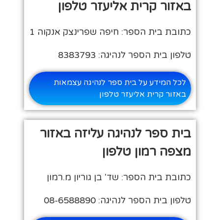
באזור קרית אליעזר טלפון
כתובת בית הספר: חיפה שפרינצק אנקוה 1
טלפון בית הספר לנהיגה: 8383793
לכל המידע על בית ספר לנהיגה עצמאות
באזור קרית אליעזר טלפון
בית ספר לנהיגה עליזה באזור
מצפה רמון טלפון
כתובת בית הספר: שד' בן גוריון מ.רמון
טלפון בית הספר לנהיגה: 08-6588890