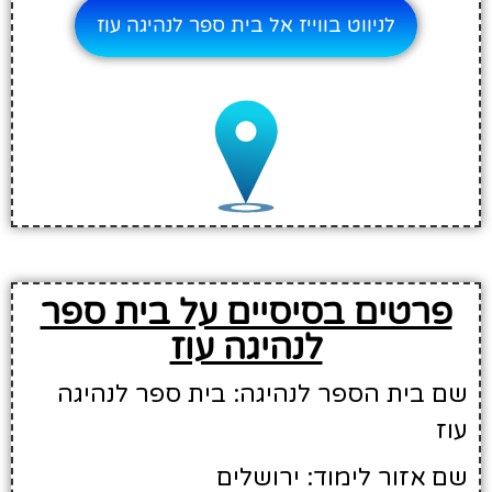
לניווט בווייז אל בית ספר לנהיגה עוז
פרטים בסיסיים על בית ספר
לנהיגה עוז
שם בית הספר לנהיגה: בית ספר לנהיגה
עוז
שם אזור לימוד: ירושלים