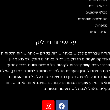
רופאי שיניים
קבלני שיפוצים
חשמלאים מוסמכים
מספרות
נגרים ונגריות
על שירות בקליק:
ודה שבחרתם לגלוש באתר שירות בקליק – אתר שירות הלקוחות
ינדקס העסקים הגדול בישראל. באתרינו תוכלו למצוא מגוון
טי יצירת קשר לשירות לקוחות של חברות שונות בכדי לחסוך
ם בתיסכול, זמן והעברת הטלפונים ממוקד למוקד. כמו כן, אצלנו
תר תוכלו למצוא מגוון רחב של פרטים על כל סוגי העסקים
אגרי מידע ענקיים הפתוחים עבורכם בחינם. צוות האתר שירות
ליק מאחל לכם גלישה נעימה ובטוחה.