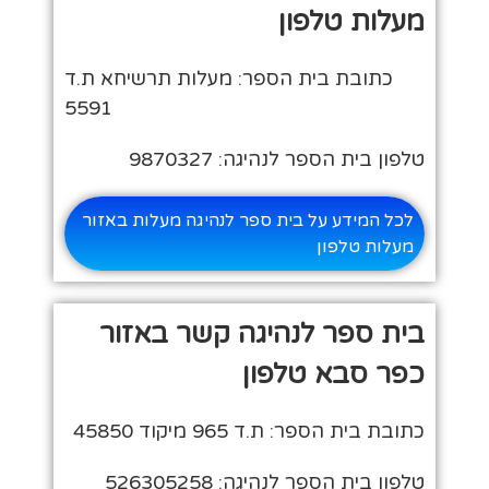
מעלות טלפון
כתובת בית הספר: מעלות תרשיחא ת.ד
5591
טלפון בית הספר לנהיגה: 9870327
לכל המידע על בית ספר לנהיגה מעלות באזור
מעלות טלפון
בית ספר לנהיגה קשר באזור
כפר סבא טלפון
כתובת בית הספר: ת.ד 965 מיקוד 45850
טלפון בית הספר לנהיגה: 526305258