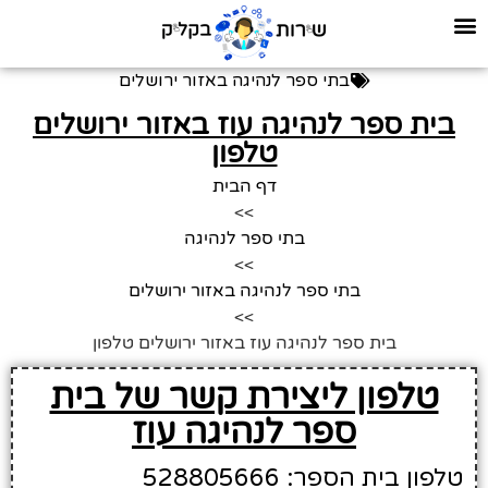
בתי ספר לנהיגה באזור ירושלים
בית ספר לנהיגה עוז באזור ירושלים
טלפון
דף הבית
>>
בתי ספר לנהיגה
>>
בתי ספר לנהיגה באזור ירושלים
>>
בית ספר לנהיגה עוז באזור ירושלים טלפון
טלפון ליצירת קשר של בית
ספר לנהיגה עוז
טלפון בית הספר: 528805666