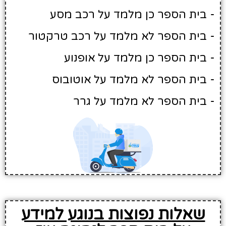
- בית הספר כן מלמד על רכב מסע
- בית הספר לא מלמד על רכב טרקטור
- בית הספר כן מלמד על אופנוע
- בית הספר לא מלמד על אוטובוס
- בית הספר לא מלמד על גרר
שאלות נפוצות בנוגע למידע