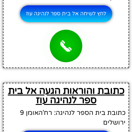
לחץ לשיחה אל בית ספר לנהיגה עוז
כתובת והוראות הגעה אל בית
ספר לנהיגה עוז
כתובת בית הספר לנהיגה: רח'האומן 9
ירושלים