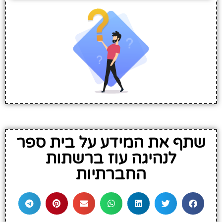
שתף את המידע על בית ספר
לנהיגה עוז ברשתות
החברתיות