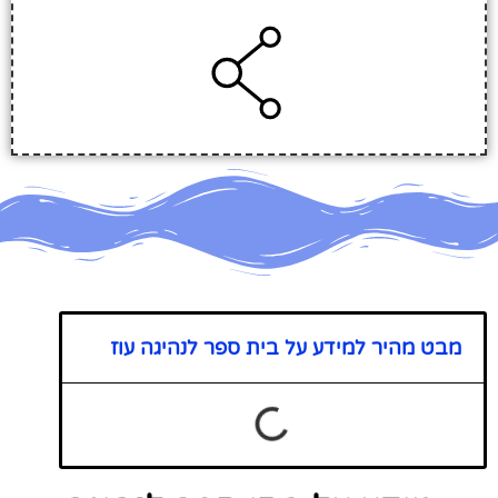
מבט מהיר למידע על בית ספר לנהיגה עוז