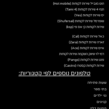
הוט מובייל שירות לקוחות (Hot mobile)
תמי 4 שירות לקוחות (Tami 4)
יס שירות לקוחות (Yes)
שופרסל שירות לקוחות (Shufersal)
שירות לקוחות קי אס פי (ksp)
כאל שירות לקוחות (Cal)
זארה שירות לקוחות (Zara)
אייס שירות לקוחות (Ace)
רמי לוי שיווק השקמה שירות לקוחות
פנגו שירות לקוחות (Pango)
שירות לקוחות קסטרו (Castro)
טלפונים נוספים לפי קטגוריות:
שעות פתיחה
בתי ספר
גני ילדים
קניונים
תחנות דלק