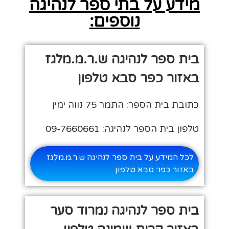
מידע על בתי ספר לנהיגה
נוספים:
בית ספר לנהיגה ש.ר.מ.מלגז
באזור כפר סבא טלפון
כתובת בית הספר: התמר 75 נווה ימין
טלפון בית הספר לנהיגה: 09-7660661
לכל המידע על בית ספר לנהיגה ש.ר.מ.מלגז
באזור כפר סבא טלפון
בית ספר לנהיגה נמרוד סער