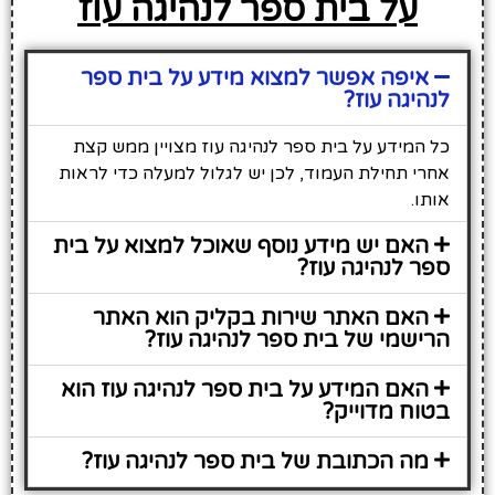
על בית ספר לנהיגה עוז
איפה אפשר למצוא מידע על בית ספר
לנהיגה עוז?
כל המידע על בית ספר לנהיגה עוז מצויין ממש קצת
אחרי תחילת העמוד, לכן יש לגלול למעלה כדי לראות
אותו.
האם יש מידע נוסף שאוכל למצוא על בית
ספר לנהיגה עוז?
האם האתר שירות בקליק הוא האתר
הרישמי של בית ספר לנהיגה עוז?
האם המידע על בית ספר לנהיגה עוז הוא
בטוח מדוייק?
מה הכתובת של בית ספר לנהיגה עוז?