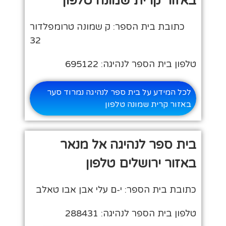
באזור קרית שמונה טלפון
כתובת בית הספר: ק שמונה טרומפלדור
32
טלפון בית הספר לנהיגה: 695122
לכל המידע על בית ספר לנהיגה נמרוד סער
באזור קרית שמונה טלפון
בית ספר לנהיגה אל מנאר
באזור ירושלים טלפון
כתובת בית הספר: י-ם עלי אבן אבו טאלב
טלפון בית הספר לנהיגה: 288431