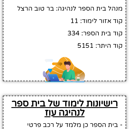
מנהל בית הספר לנהיגה: בר טוב הרצל
קוד אזור לימוד: 11
קוד בית הספר: 334
קוד היתר: 5151
רישיונות לימוד של בית ספר
לנהיגה עוז
- בית הספר כן מלמד על רכב פרטי