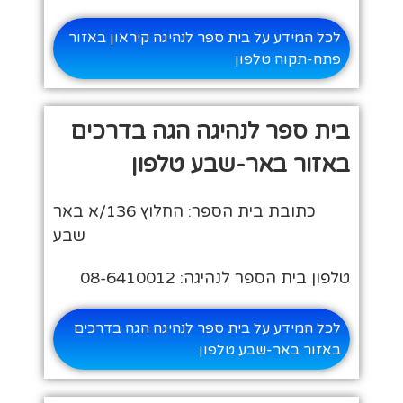
לכל המידע על בית ספר לנהיגה קיראון באזור
פתח-תקוה טלפון
בית ספר לנהיגה הגה בדרכים
באזור באר-שבע טלפון
כתובת בית הספר: החלוץ 136/א באר
שבע
טלפון בית הספר לנהיגה: 08-6410012
לכל המידע על בית ספר לנהיגה הגה בדרכים
באזור באר-שבע טלפון