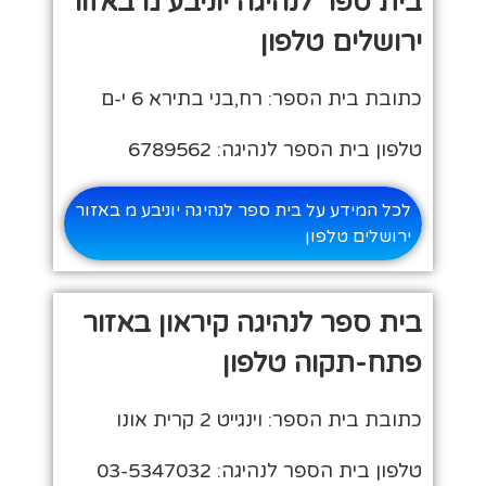
בית ספר לנהיגה יוניבע מ באזור
ירושלים טלפון
כתובת בית הספר: רח,בני בתירא 6 י-ם
טלפון בית הספר לנהיגה: 6789562
לכל המידע על בית ספר לנהיגה יוניבע מ באזור
ירושלים טלפון
בית ספר לנהיגה קיראון באזור
פתח-תקוה טלפון
כתובת בית הספר: וינגייט 2 קרית אונו
טלפון בית הספר לנהיגה: 03-5347032