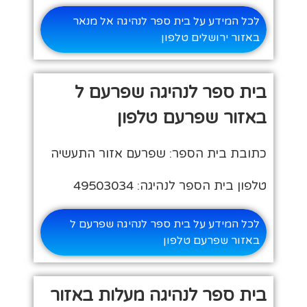
לכל המידע על בית ספר לנהיגה אל מנאר
באזור ירושלים טלפון
בית ספר לנהיגה שפרעם ל
באזור שפרעם טלפון
כתובת בית הספר: שפרעם אזור התעשיה
טלפון בית הספר לנהיגה: 49503034
לכל המידע על בית ספר לנהיגה שפרעם ל
באזור שפרעם טלפון
בית ספר לנהיגה מעלות באזור