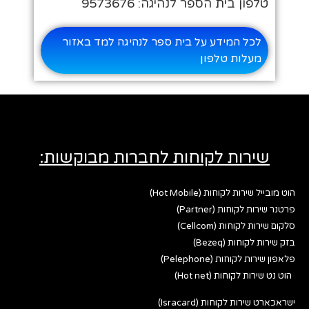
טלפון בית הספר לנהיגה: 9573676
לכל המידע על בית ספר לנהיגה למד באזור
מעלות טלפון
שירות לקוחות לחברות מבוקשות:
הוט מובייל שירות לקוחות (Hot Mobile)
פרטנר שירות לקוחות (Partner)
סלקום שירות לקוחות (Cellcom)
בזק שירות לקוחות (Bezeq)
פלאפון שירות לקוחות (Pelephone)
הוט נט שירות לקוחות (Hot net)
ישראכארט שירות לקוחות (Isracard)