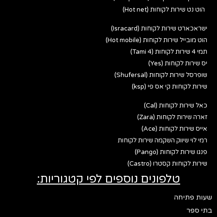
הוט נט שירות לקוחות (Hot net)
ישראכארט שירות לקוחות (Isracard)
הוט מובייל שירות לקוחות (Hot mobile)
תמי 4 שירות לקוחות (Tami 4)
יס שירות לקוחות (Yes)
שופרסל שירות לקוחות (Shufersal)
שירות לקוחות קי אס פי (ksp)
כאל שירות לקוחות (Cal)
זארה שירות לקוחות (Zara)
אייס שירות לקוחות (Ace)
רמי לוי שיווק השקמה שירות לקוחות
פנגו שירות לקוחות (Pango)
שירות לקוחות קסטרו (Castro)
טלפונים נוספים לפי קטגוריות:
שעות פתיחה
בתי ספר