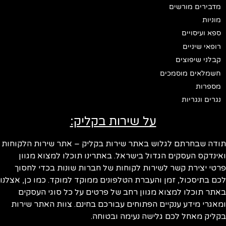
מדבירים מורשים
מוניות
ספא ועיסויים
רופאי שיניים
קבלני שיפוצים
חשמלאים מוסמכים
מספרות
נגרים ונגריות
על שירות בקליק:
ודה שבחרתם לגלוש באתר שירות בקליק – אתר שירות הלקוחות
ינדקס העסקים הגדול בישראל. באתרינו תוכלו למצוא מגוון
טי יצירת קשר לשירות לקוחות של חברות שונות בכדי לחסוך
ם בתיסכול, זמן והעברת הטלפונים ממוקד למוקד. כמו כן, אצלנו
תר תוכלו למצוא מגוון רחב של פרטים על כל סוגי העסקים
אגרי מידע ענקיים הפתוחים עבורכם בחינם. צוות האתר שירות
ליק מאחל לכם גלישה נעימה ובטוחה.