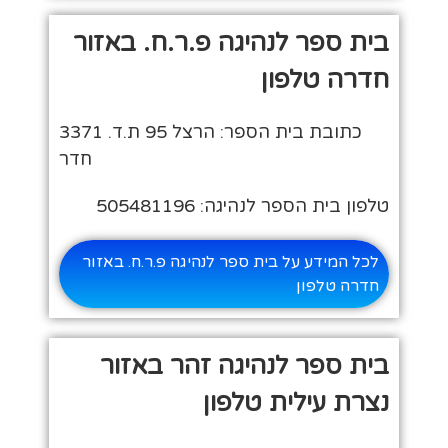
בית ספר לנהיגה פ.ר.ח. באזור
חדרה טלפון
כתובת בית הספר: הרצל 95 ת.ד. 3371
חדר
טלפון בית הספר לנהיגה: 505481196
לכל המידע על בית ספר לנהיגה פ.ר.ח. באזור
חדרה טלפון
בית ספר לנהיגה זהר באזור
נצרת עילית טלפון