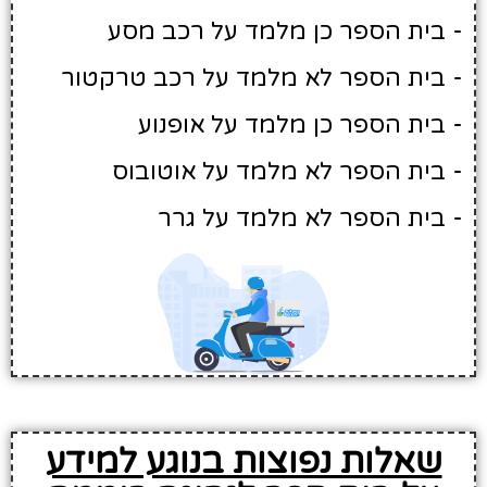
- בית הספר כן מלמד על רכב מסע
- בית הספר לא מלמד על רכב טרקטור
- בית הספר כן מלמד על אופנוע
- בית הספר לא מלמד על אוטובוס
- בית הספר לא מלמד על גרר
שאלות נפוצות בנוגע למידע