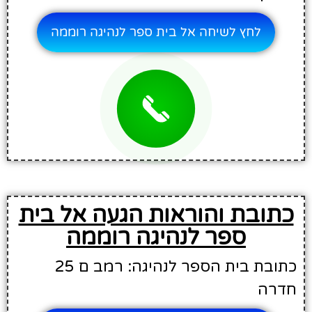
לחץ לשיחה אל בית ספר לנהיגה רוממה
כתובת והוראות הגעה אל בית
ספר לנהיגה רוממה
כתובת בית הספר לנהיגה: רמב ם 25
חדרה