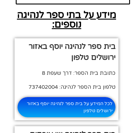
מידע על בתי ספר לנהיגה
נוספים:
בית ספר לנהיגה יוסף באזור
ירושלים טלפון
כתובת בית הספר: דרך שעפת 8
טלפון בית הספר לנהיגה: 737402004
לכל המידע על בית ספר לנהיגה יוסף באזור
ירושלים טלפון