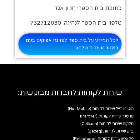
כתובת בית הספר: חניון אגד
טלפון בית הספר לנהיגה: 732712030
לכל המידע על בית ספר לנהיגה אפיקים בעמ
באזור אשדוד טלפון
שירות לקוחות לחברות מבוקשות:
הוט מובייל שירות לקוחות (Hot Mobile)
פרטנר שירות לקוחות (Partner)
סלקום שירות לקוחות (Cellcom)
בזק שירות לקוחות (Bezeq)
פלאפון שירות לקוחות (Pelephone)