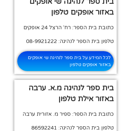
בית ספר לנהיגה שי אופקים
באזור אופקים טלפון
כתובת בית הספר: רח' הרצל 24 אופקים
טלפון בית הספר לנהיגה: 08-9921222
לכל המידע על בית ספר לנהיגה שי אופקים
באזור אופקים טלפון
בית ספר לנהיגה מ.א. ערבה
באזור אילת טלפון
כתובת בית הספר: ספיר מ. אזורית ערבה
טלפון בית הספר לנהיגה: 86592241