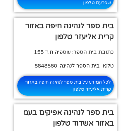
שפרעם טלפון
בית ספר לנהיגה חיפה באזור
קרית אליעזר טלפון
כתובת בית הספר: עוספיה ת.ד 155
טלפון בית הספר לנהיגה: 8848560
לכל המידע על בית ספר לנהיגה חיפה באזור
קרית אליעזר טלפון
בית ספר לנהיגה אפיקים בעמ
באזור אשדוד טלפון