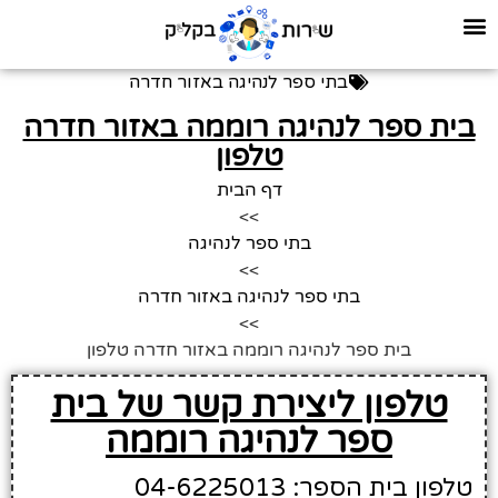
בתי ספר לנהיגה באזור חדרה
בית ספר לנהיגה רוממה באזור חדרה
טלפון
דף הבית
>>
בתי ספר לנהיגה
>>
בתי ספר לנהיגה באזור חדרה
>>
בית ספר לנהיגה רוממה באזור חדרה טלפון
טלפון ליצירת קשר של בית
ספר לנהיגה רוממה
טלפון בית הספר: 04-6225013