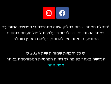
הנהלת האתר שירות בקליק איננה מתחייבת כי הפרטים המופיעים
באתר הם נכונים, ויש לזכור כי עלולות ליפול טעויות בנתונים
המופיעים באתר ואין להסתמך עליהם באופן מוחלט.
© כל הזכויות שמורות שנת 2024 ©
הגלישה באתר כפופה למדיניות הפרטיות המפורסמת באתר.
מפת אתר
.