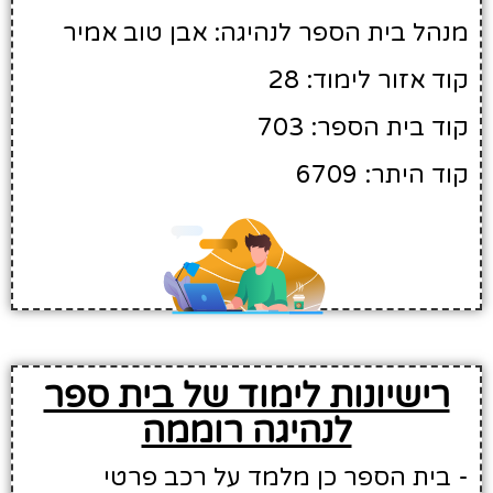
מנהל בית הספר לנהיגה: אבן טוב אמיר
קוד אזור לימוד: 28
קוד בית הספר: 703
קוד היתר: 6709
רישיונות לימוד של בית ספר
לנהיגה רוממה
- בית הספר כן מלמד על רכב פרטי