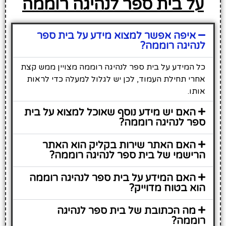
על בית ספר לנהיגה רוממה
איפה אפשר למצוא מידע על בית ספר
לנהיגה רוממה?
כל המידע על בית ספר לנהיגה רוממה מצויין ממש קצת
אחרי תחילת העמוד, לכן יש לגלול למעלה כדי לראות
אותו.
האם יש מידע נוסף שאוכל למצוא על בית
ספר לנהיגה רוממה?
האם האתר שירות בקליק הוא האתר
הרישמי של בית ספר לנהיגה רוממה?
האם המידע על בית ספר לנהיגה רוממה
הוא בטוח מדוייק?
מה הכתובת של בית ספר לנהיגה
רוממה?