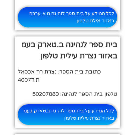
לכל המידע על בית ספר לנהיגה מ.א. ערבה
באזור אילת טלפון
בית ספר לנהיגה ב.טארק בעמ
באזור נצרת עילית טלפון
כתובת בית הספר: נצרת רח אכסאל
ת.ד4007
טלפון בית הספר לנהיגה: 50207889
לכל המידע על בית ספר לנהיגה ב.טארק בעמ
באזור נצרת עילית טלפון