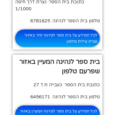
כתובת בית הספר: נצרת דרך חיפה
1/1000
טלפון בית הספר לנהיגה: 6781625
לכל המידע על בית ספר לנהיגה זהר באזור
נצרת עילית טלפון
בית ספר לנהיגה המעיין באזור
שפרעם טלפון
כתובת בית הספר: כעבייה ת.ד 27
טלפון בית הספר לנהיגה: 6456171
לכל המידע על בית ספר לנהיגה המעיין באזור