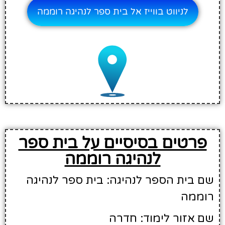
לניווט בווייז אל בית ספר לנהיגה רוממה
פרטים בסיסיים על בית ספר
לנהיגה רוממה
שם בית הספר לנהיגה: בית ספר לנהיגה
רוממה
שם אזור לימוד: חדרה