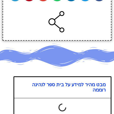
מבט מהיר למידע על בית ספר לנהיגה
רוממה