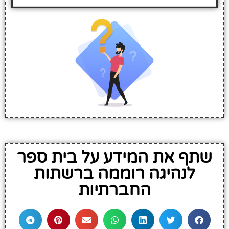
שתף את המידע על בית ספר
לנהיגה רוממה ברשתות
החברתיות