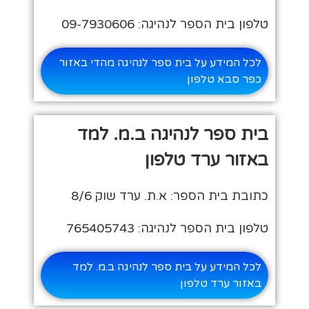
טלפון בית הספר לנהיגה: 09-7930606
לכל המידע על בית ספר לנהיגה מהדי באזור
כפר סבא טלפון
בית ספר לנהיגה ב.מ. למד
באזור ערד טלפון
כתובת בית הספר: א.ת. ערד שוק 8/6
טלפון בית הספר לנהיגה: 765405743
לכל המידע על בית ספר לנהיגה ב.מ. למד
באזור ערד טלפון