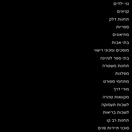
גני ילדים
קניונים
תחנות דלק
ספריות
מוזיאונים
בתי אבות
מוסכים ומכוני רישוי
בתי ספר לנהיגה
תחנות משטרה
מפלגות
מתחמי ספורט
מורי דרך
מקוואות טהרה
לשכות תעסוקה
לשכות בריאות
תחנות רב קו
סוכני תיירות פנים