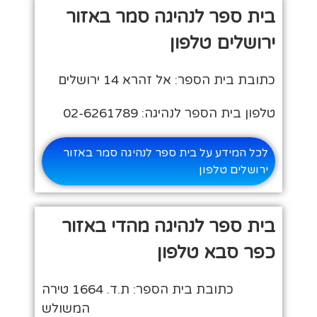
בית ספר לנהיגה סמר באזור
ירושלים טלפון
כתובת בית הספר: אל זהרא 14 ירושלים
טלפון בית הספר לנהיגה: 02-6261789
לכל המידע על בית ספר לנהיגה סמר באזור
ירושלים טלפון
בית ספר לנהיגה מהדי באזור
כפר סבא טלפון
כתובת בית הספר: ת.ד. 1664 טירה
המשולש