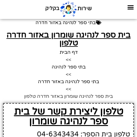
בתי ספר לנהיגה באזור חדרה
בית ספר לנהיגה שומרון באזור חדרה
טלפון
דף הבית
>>
בתי ספר לנהיגה
>>
בתי ספר לנהיגה באזור חדרה
>>
בית ספר לנהיגה שומרון באזור חדרה טלפון
טלפון ליצירת קשר של בית
ספר לנהיגה שומרון
טלפון בית הספר: 04-6343434