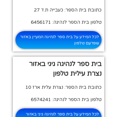
כתובת בית הספר: כעבייה ת.ד 27
טלפון בית הספר לנהיגה: 6456171
לכל המידע על בית ספר לנהיגה המעיין באזור
שפרעם טלפון
בית ספר לנהיגה גיגי באזור
נצרת עילית טלפון
כתובת בית הספר: נצרת עלית ארז 10
טלפון בית הספר לנהיגה: 6574241
לכל המידע על בית ספר לנהיגה גיגי באזור