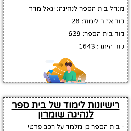
מנהל בית הספר לנהיגה: יגאל מדר
קוד אזור לימוד: 28
קוד בית הספר: 639
קוד היתר: 1643
רישיונות לימוד של בית ספר
לנהיגה שומרון
- בית הספר כן מלמד על רכב פרטי