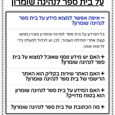
על בית ספר לנהיגה שומרון
איפה אפשר למצוא מידע על בית ספר
לנהיגה שומרון?
כל המידע על בית ספר לנהיגה שומרון מצויין ממש
קצת אחרי תחילת העמוד, לכן יש לגלול למעלה כדי
לראות אותו.
האם יש מידע נוסף שאוכל למצוא על בית
ספר לנהיגה שומרון?
האם האתר שירות בקליק הוא האתר
הרישמי של בית ספר לנהיגה שומרון?
האם המידע על בית ספר לנהיגה שומרון
הוא בטוח מדוייק?
מה הכתובת של בית ספר לנהיגה שומרון?