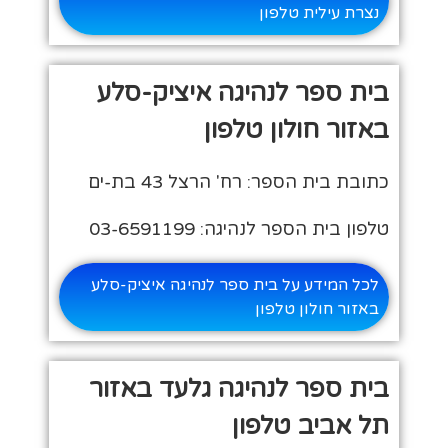
נצרת עילית טלפון
בית ספר לנהיגה איציק-סלע
באזור חולון טלפון
כתובת בית הספר: רח' הרצל 43 בת-ים
טלפון בית הספר לנהיגה: 03-6591199
לכל המידע על בית ספר לנהיגה איציק-סלע
באזור חולון טלפון
בית ספר לנהיגה גלעד באזור
תל אביב טלפון