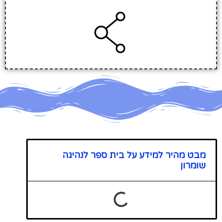
מבט מהיר למידע על בית ספר לנהיגה
שומרון