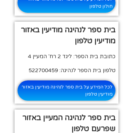
חולון טלפון
בית ספר לנהיגה מודיעין באזור
מודיעין טלפון
כתובת בית הספר: ליגד 2 רח' המעיין 4
טלפון בית הספר לנהיגה: 522700459
לכל המידע על בית ספר לנהיגה מודיעין באזור
מודיעין טלפון
בית ספר לנהיגה המעיין באזור
שפרעם טלפון