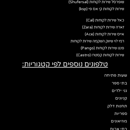
שופרסל שירות לקוחות (Shufersal)
שירות לקוחות קי אס פי (ksp)
כאל שירות לקוחות (Cal)
זארה שירות לקוחות (Zara)
אייס שירות לקוחות (Ace)
רמי לוי שיווק השקמה שירות לקוחות
פנגו שירות לקוחות (Pango)
שירות לקוחות קסטרו (Castro)
טלפונים נוספים לפי קטגוריות:
שעות פתיחה
בתי ספר
גני ילדים
קניונים
תחנות דלק
ספריות
מוזיאונים
בתי אבות