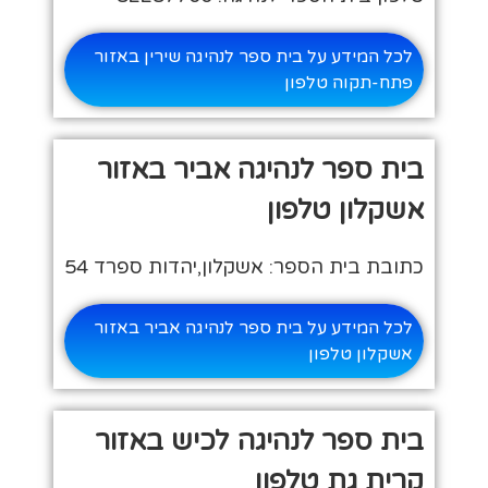
לכל המידע על בית ספר לנהיגה שירין באזור
פתח-תקוה טלפון
בית ספר לנהיגה אביר באזור
אשקלון טלפון
כתובת בית הספר: אשקלון,יהדות ספרד 54
לכל המידע על בית ספר לנהיגה אביר באזור
אשקלון טלפון
בית ספר לנהיגה לכיש באזור
קרית גת טלפון