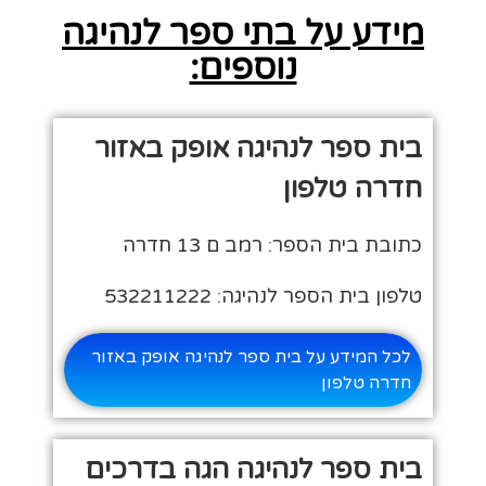
מידע על בתי ספר לנהיגה
נוספים:
בית ספר לנהיגה אופק באזור
חדרה טלפון
כתובת בית הספר: רמב ם 13 חדרה
טלפון בית הספר לנהיגה: 532211222
לכל המידע על בית ספר לנהיגה אופק באזור
חדרה טלפון
בית ספר לנהיגה הגה בדרכים