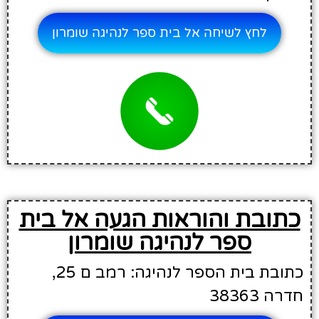
לחץ לשיחה אל בית ספר לנהיגה שומרון
כתובת והוראות הגעה אל בית
ספר לנהיגה שומרון
כתובת בית הספר לנהיגה: רמב ם 25,
חדרה 38363