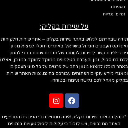
מספרות
נגרים ונגריות
על שירות בקליק:
ודה שבחרתם לגלוש באתר שירות בקליק – אתר שירות הלקוחות
ינדקס העסקים הגדול בישראל. באתרינו תוכלו למצוא מגוון
טי יצירת קשר לשירות לקוחות של חברות שונות בכדי לחסוך
ם בתיסכול, זמן והעברת הטלפונים ממוקד למוקד. כמו כן, אצלנו
תר תוכלו למצוא מגוון רחב של פרטים על כל סוגי העסקים
אגרי מידע ענקיים הפתוחים עבורכם בחינם. צוות האתר שירות
ליק מאחל לכם גלישה נעימה ובטוחה.
הנהלת האתר שירות בקליק איננה מתחייבת כי הפרטים המופיעים
באתר הם נכונים, ויש לזכור כי עלולות ליפול טעויות בנתונים