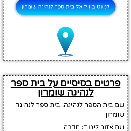
לניווט בווייז אל בית ספר לנהיגה שומרון
פרטים בסיסיים על בית ספר
לנהיגה שומרון
שם בית הספר לנהיגה: בית ספר לנהיגה
שומרון
שם אזור לימוד: חדרה