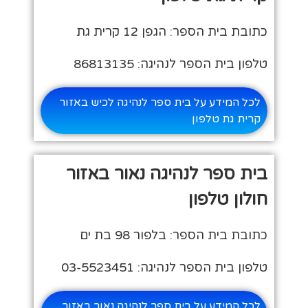
כתובת בית הספר: הגפן 12 קרית גת
טלפון בית הספר לנהיגה: 86813135
לכל המידע על בית ספר לנהיגה לכיש באזור
קרית גת טלפון
בית ספר לנהיגה נאור באזור
חולון טלפון
כתובת בית הספר: בלפור 98 בת ים
טלפון בית הספר לנהיגה: 03-5523451
לכל המידע על בית ספר לנהיגה נאור באזור