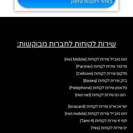
באזור רחובות טלפון
שירות לקוחות לחברות מבוקשות:
הוט מובייל שירות לקוחות (Hot Mobile)
פרטנר שירות לקוחות (Partner)
סלקום שירות לקוחות (Cellcom)
בזק שירות לקוחות (Bezeq)
פלאפון שירות לקוחות (Pelephone)
הוט נט שירות לקוחות (Hot net)
ישראכארט שירות לקוחות (Isracard)
הוט מובייל שירות לקוחות (Hot mobile)
תמי 4 שירות לקוחות (Tami 4)
יס שירות לקוחות (Yes)