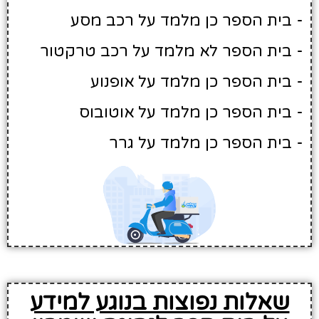
- בית הספר כן מלמד על רכב מסע
- בית הספר לא מלמד על רכב טרקטור
- בית הספר כן מלמד על אופנוע
- בית הספר כן מלמד על אוטובוס
- בית הספר כן מלמד על גרר
שאלות נפוצות בנוגע למידע