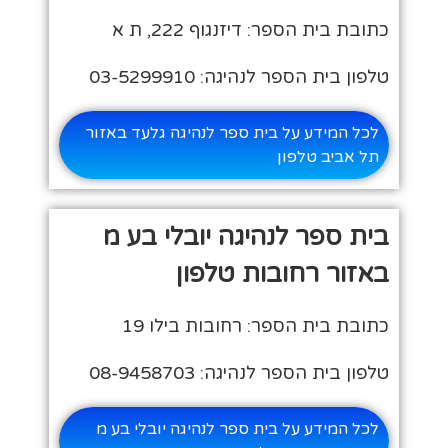
כתובת בית הספר: דיזנגוף 222, ת א
טלפון בית הספר לנהיגה: 03-5299910
לכל המידע על בית ספר לנהיגה גלעד באזור
תל אביב טלפון
בית ספר לנהיגה יובלי בע מ
באזור רחובות טלפון
כתובת בית הספר: רחובות בילו 19
טלפון בית הספר לנהיגה: 08-9458703
לכל המידע על בית ספר לנהיגה יובלי בע מ