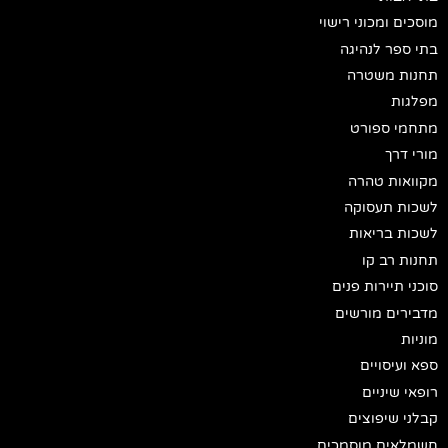
מוסכים ומכוני רישוי
בתי ספר לנהיגה
תחנות משטרה
מפלגות
מתחמי ספורט
מורי דרך
מקוואות טהרה
לשכות תעסוקה
לשכות בריאות
תחנות רב קו
סוכני תיירות פנים
מדבירים מורשים
מוניות
ספא ועיסויים
רופאי שיניים
קבלני שיפוצים
חשמלאים מוסמכים