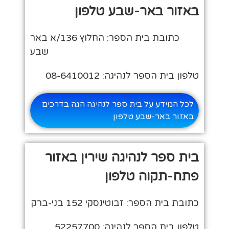
באזור באר-שבע טלפון
כתובת בית הספר: החלוץ 136/א באר
שבע
טלפון בית הספר לנהיגה: 08-6410012
לכל המידע על בית ספר לנהיגה הגה בדרכים
באזור באר-שבע טלפון
בית ספר לנהיגה שירין באזור
פתח-תקוה טלפון
כתובת בית הספר: זבוטינסקי 152 בני-ברק
טלפון בית הספר לנהיגה: 52257700