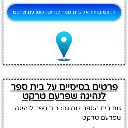
לניווט בווייז אל בית ספר לנהיגה שפרעם טרקט
פרטים בסיסיים על בית ספר
לנהיגה שפרעם טרקט
שם בית הספר לנהיגה: בית ספר לנהיגה
שפרעם טרקט