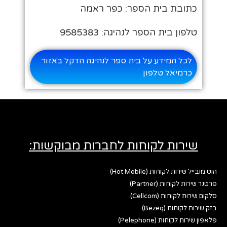
כתובת בית הספר: כפר ראמה
טלפון בית הספר לנהיגה: 9585383
לכל המידע על בית ספר לנהיגה הדקל באזור
כרמיאל טלפון
שירות לקוחות לחברות מבוקשות:
הוט מובייל שירות לקוחות (Hot Mobile)
פרטנר שירות לקוחות (Partner)
סלקום שירות לקוחות (Cellcom)
בזק שירות לקוחות (Bezeq)
פלאפון שירות לקוחות (Pelephone)