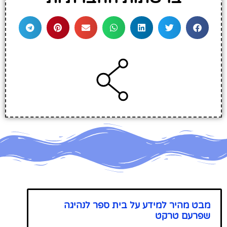
מבט מהיר למידע על בית ספר לנהיגה
שפרעם טרקט