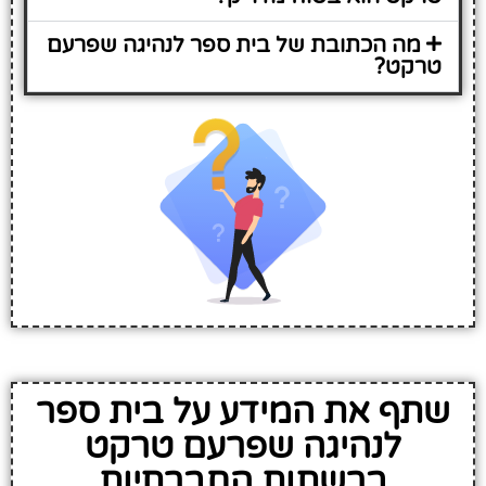
מה הכתובת של בית ספר לנהיגה שפרעם
טרקט?
שתף את המידע על בית ספר
לנהיגה שפרעם טרקט
ברשתות החברתיות