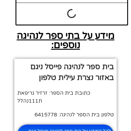
מידע על בתי ספר לנהיגה
נוספים:
בית ספר לנהיגה פייסל ניגם
באזור נצרת עילית טלפון
כתובת בית הספר: זרזיר גריפאת
ת111נהלל
טלפון בית הספר לנהיגה: 6415778