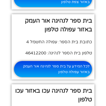
באזור צפת טלפון
בית ספר לנהיגה אור העמק
באזור עפולה טלפון
כתובת בית הספר: עפולה החשמל 4
טלפון בית הספר לנהיגה: 46412200
לכל המידע על בית ספר לנהיגה אור העמק
באזור עפולה טלפון
בית ספר לנהיגה עכו באזור עכו
טלפון