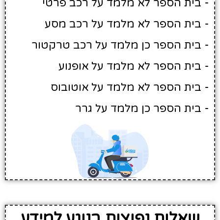
- בית הספר לא מלמד על רכב פרטי
- בית הספר לא מלמד על רכב מסע
- בית הספר כן מלמד על רכב טרקטור
- בית הספר לא מלמד על אופנוע
- בית הספר לא מלמד על אוטובוס
- בית הספר כן מלמד על גרר
שאלות נפוצות בנוגע למידע