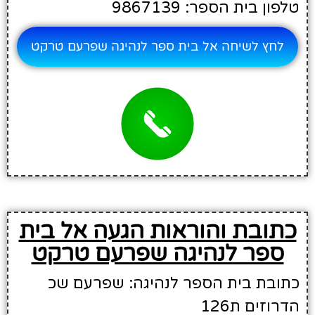
טלפון בית הספר: 9867139
לחץ לשיחה אל בית ספר לנהיגה שפרעם טרקט
כתובת והוראות הגעה אל בית
ספר לנהיגה שפרעם טרקט
כתובת בית הספר לנהיגה: שפרעם שכ
הדרוזים ת126