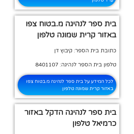
ערד טלפון
בית ספר לנהיגה מ.בטוח צפו
באזור קרית שמונה טלפון
כתובת בית הספר: קיבוץ דן
טלפון בית הספר לנהיגה: 8401107
לכל המידע על בית ספר לנהיגה מ.בטוח צפו
באזור קרית שמונה טלפון
בית ספר לנהיגה הדקל באזור
כרמיאל טלפון