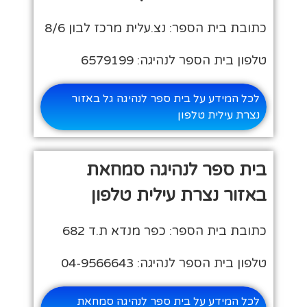
כתובת בית הספר: נצ.עלית מרכז לבון 8/6
טלפון בית הספר לנהיגה: 6579199
לכל המידע על בית ספר לנהיגה גל באזור
נצרת עילית טלפון
בית ספר לנהיגה סמחאת
באזור נצרת עילית טלפון
כתובת בית הספר: כפר מנדא ת.ד 682
טלפון בית הספר לנהיגה: 04-9566643
לכל המידע על בית ספר לנהיגה סמחאת