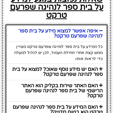
על בית ספר לנהיגה שפרעם
טרקט
איפה אפשר למצוא מידע על בית ספר
לנהיגה שפרעם טרקט?
כל המידע על בית ספר לנהיגה שפרעם טרקט מצויין
ממש קצת אחרי תחילת העמוד, לכן יש לגלול למעלה
כדי לראות אותו.
האם יש מידע נוסף שאוכל למצוא על בית
ספר לנהיגה שפרעם טרקט?
האם האתר שירות בקליק הוא האתר
הרישמי של בית ספר לנהיגה שפרעם
טרקט?
האם המידע על בית ספר לנהיגה שפרעם
טרקט הוא בטוח מדוייק?