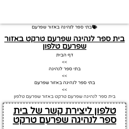
בתי ספר לנהיגה באזור שפרעם
בית ספר לנהיגה שפרעם טרקט באזור
שפרעם טלפון
דף הבית
>>
בתי ספר לנהיגה
>>
בתי ספר לנהיגה באזור שפרעם
>>
בית ספר לנהיגה שפרעם טרקט באזור שפרעם טלפון
טלפון ליצירת קשר של בית
ספר לנהיגה שפרעם טרקט