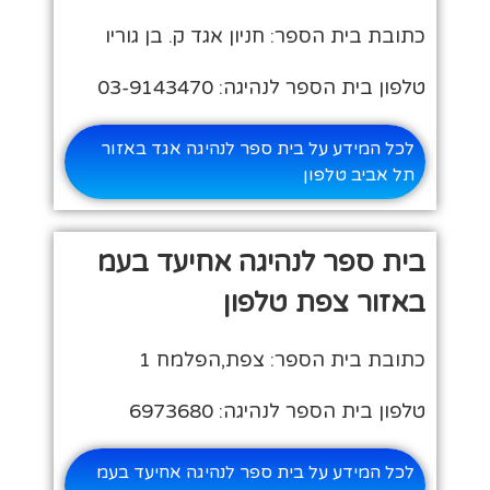
כתובת בית הספר: חניון אגד ק. בן גוריו
טלפון בית הספר לנהיגה: 03-9143470
לכל המידע על בית ספר לנהיגה אגד באזור
תל אביב טלפון
בית ספר לנהיגה אחיעד בעמ
באזור צפת טלפון
כתובת בית הספר: צפת,הפלמח 1
טלפון בית הספר לנהיגה: 6973680
לכל המידע על בית ספר לנהיגה אחיעד בעמ