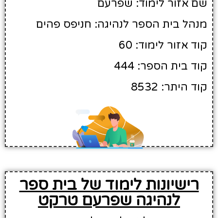
שם אזור לימוד: שפרעם
מנהל בית הספר לנהיגה: חניפס פהים
קוד אזור לימוד: 60
קוד בית הספר: 444
קוד היתר: 8532
רישיונות לימוד של בית ספר
לנהיגה שפרעם טרקט