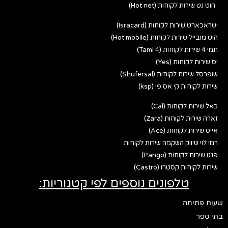
הוט נט שירות לקוחות (Hot net)
ישראכארט שירות לקוחות (Isracard)
הוט מובייל שירות לקוחות (Hot mobile)
תמי 4 שירות לקוחות (Tami 4)
יס שירות לקוחות (Yes)
שופרסל שירות לקוחות (Shufersal)
שירות לקוחות קי אס פי (ksp)
כאל שירות לקוחות (Cal)
זארה שירות לקוחות (Zara)
אייס שירות לקוחות (Ace)
רמי לוי שיווק השקמה שירות לקוחות
פנגו שירות לקוחות (Pango)
שירות לקוחות קסטרו (Castro)
טלפונים נוספים לפי קטגוריות:
שעות פתיחה
בתי ספר