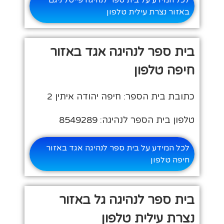
לכל המידע על בית ספר לנהיגה פייסל ניגם
באזור נצרת עילית טלפון
בית ספר לנהיגה אגד באזור
חיפה טלפון
כתובת בית הספר: חיפה יהודה איתין 2
טלפון בית הספר לנהיגה: 8549289
לכל המידע על בית ספר לנהיגה אגד באזור
חיפה טלפון
בית ספר לנהיגה גל באזור
נצרת עילית טלפון