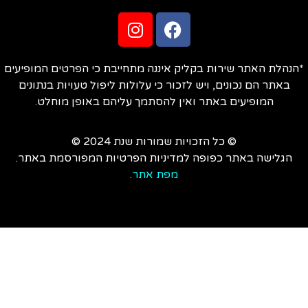
הנהלת האתר שירות בקליק איננה מתחייבת כי הפרטים המופיעים
באתר הם נכונים, ויש לזכור כי עלולות ליפול טעויות בנתונים
המופיעים באתר ואין להסתמך עליהם באופן מוחלט.
© כל הזכויות שמורות שנת 2024 ©
הגלישה באתר כפופה למדיניות הפרטיות המפורסמת באתר.
מפת אתר
.