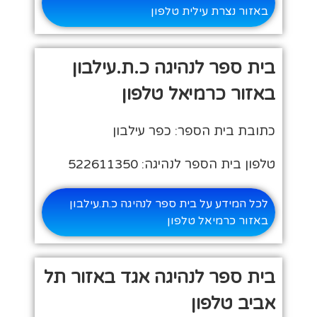
באזור נצרת עילית טלפון
בית ספר לנהיגה כ.ת.עילבון
באזור כרמיאל טלפון
כתובת בית הספר: כפר עילבון
טלפון בית הספר לנהיגה: 522611350
לכל המידע על בית ספר לנהיגה כ.ת.עילבון
באזור כרמיאל טלפון
בית ספר לנהיגה אגד באזור תל
אביב טלפון