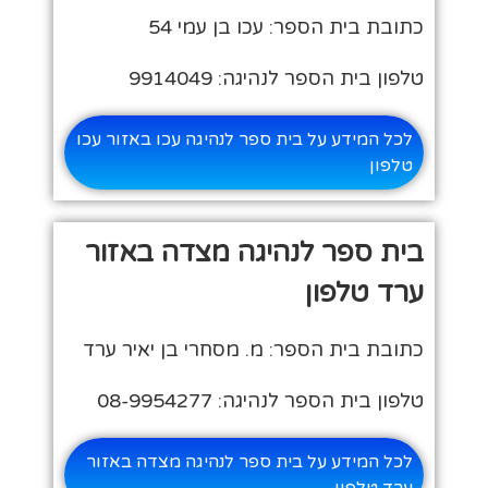
כתובת בית הספר: עכו בן עמי 54
טלפון בית הספר לנהיגה: 9914049
לכל המידע על בית ספר לנהיגה עכו באזור עכו
טלפון
בית ספר לנהיגה מצדה באזור
ערד טלפון
כתובת בית הספר: מ. מסחרי בן יאיר ערד
טלפון בית הספר לנהיגה: 08-9954277
לכל המידע על בית ספר לנהיגה מצדה באזור