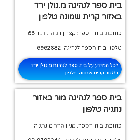
בית ספר לנהיגה מ.גולן ירד
באזור קרית שמונה טלפון
כתובת בית הספר: קצרין רמה ג ת.ד 66
טלפון בית הספר לנהיגה: 6962882
לכל המידע על בית ספר לנהיגה מ.גולן ירד
באזור קרית שמונה טלפון
בית ספר לנהיגה מור באזור
נתניה טלפון
כתובת בית הספר: קניון הדרים נתניה