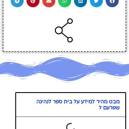
מבט מהיר למידע על בית ספר לנהיגה
שפרעם ל