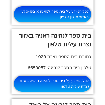
לכל המידע על בית ספר לנהיגה איציק-סלע
באזור חולון טלפון
בית ספר לנהיגה ראניה באזור
נצרת עילית טלפון
כתובת בית הספר: נצרת 1029
טלפון בית הספר לנהיגה: 6559057
לכל המידע על בית ספר לנהיגה ראניה באזור
נצרת עילית טלפון