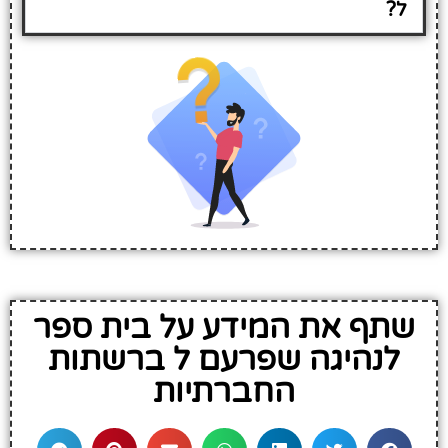
ל?
שתף את המידע על בית ספר
לנהיגה שפרעם ל ברשתות
החברתיות