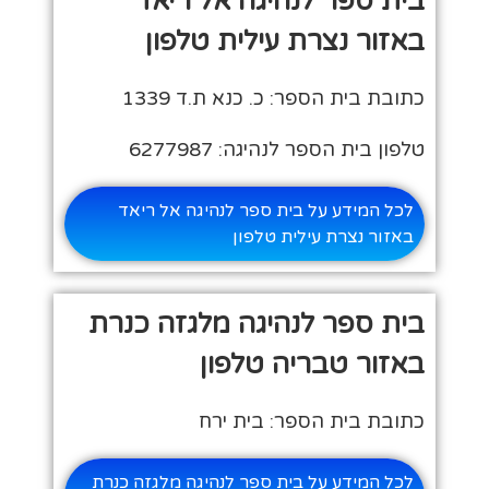
בית ספר לנהיגה אל ריאד
באזור נצרת עילית טלפון
כתובת בית הספר: כ. כנא ת.ד 1339
טלפון בית הספר לנהיגה: 6277987
לכל המידע על בית ספר לנהיגה אל ריאד
באזור נצרת עילית טלפון
בית ספר לנהיגה מלגזה כנרת
באזור טבריה טלפון
כתובת בית הספר: בית ירח
לכל המידע על בית ספר לנהיגה מלגזה כנרת