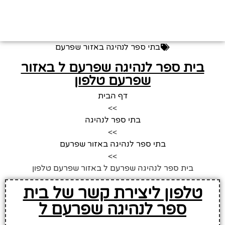
בתי ספר לנהיגה באזור שפרעם
בית ספר לנהיגה שפרעם ל באזור
שפרעם טלפון
דף הבית
>>
בתי ספר לנהיגה
>>
בתי ספר לנהיגה באזור שפרעם
>>
בית ספר לנהיגה שפרעם ל באזור שפרעם טלפון
טלפון ליצירת קשר של בית
ספר לנהיגה שפרעם ל