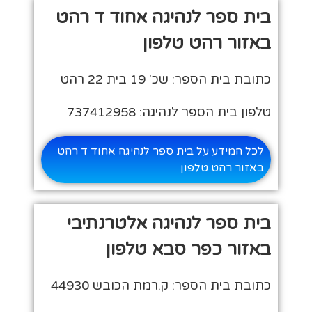
בית ספר לנהיגה אחוד ד רהט
באזור רהט טלפון
כתובת בית הספר: שכ' 19 בית 22 רהט
טלפון בית הספר לנהיגה: 737412958
לכל המידע על בית ספר לנהיגה אחוד ד רהט
באזור רהט טלפון
בית ספר לנהיגה אלטרנתיבי
באזור כפר סבא טלפון
כתובת בית הספר: ק.רמת הכובש 44930