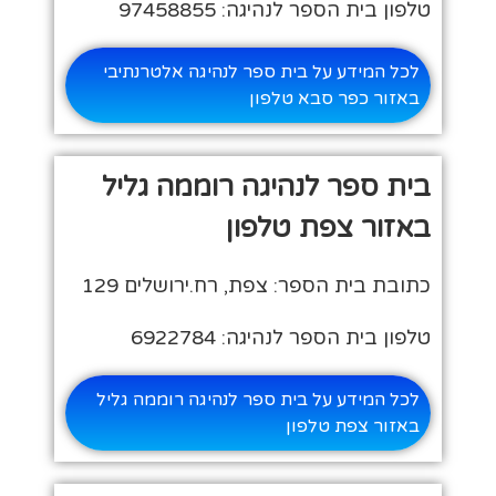
טלפון בית הספר לנהיגה: 97458855
לכל המידע על בית ספר לנהיגה אלטרנתיבי
באזור כפר סבא טלפון
בית ספר לנהיגה רוממה גליל
באזור צפת טלפון
כתובת בית הספר: צפת, רח.ירושלים 129
טלפון בית הספר לנהיגה: 6922784
לכל המידע על בית ספר לנהיגה רוממה גליל
באזור צפת טלפון