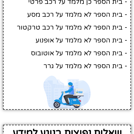
- בית הספר כן מלמד על רכב פרטי
- בית הספר לא מלמד על רכב מסע
- בית הספר לא מלמד על רכב טרקטור
- בית הספר לא מלמד על אופנוע
- בית הספר לא מלמד על אוטובוס
- בית הספר לא מלמד על גרר
שאלות נפוצות בנוגע למידע