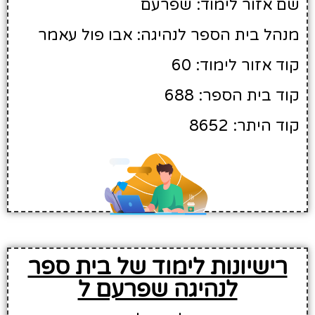
שם אזור לימוד: שפרעם
מנהל בית הספר לנהיגה: אבו פול עאמר
קוד אזור לימוד: 60
קוד בית הספר: 688
קוד היתר: 8652
רישיונות לימוד של בית ספר
לנהיגה שפרעם ל