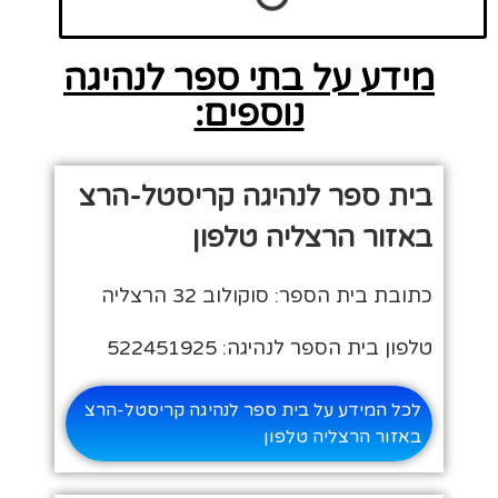
מידע על בתי ספר לנהיגה
נוספים:
בית ספר לנהיגה קריסטל-הרצ
באזור הרצליה טלפון
כתובת בית הספר: סוקולוב 32 הרצליה
טלפון בית הספר לנהיגה: 522451925
לכל המידע על בית ספר לנהיגה קריסטל-הרצ
באזור הרצליה טלפון