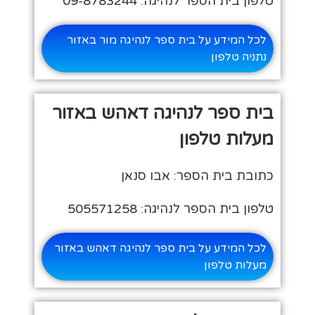
טלפון בית הספר לנהיגה: 09-8783244
לכל המידע על בית ספר לנהיגה מור באזור
נתניה טלפון
בית ספר לנהיגה דאהש באזור
מעלות טלפון
כתובת בית הספר: אבו סנאן
טלפון בית הספר לנהיגה: 505571258
לכל המידע על בית ספר לנהיגה דאהש באזור
מעלות טלפון