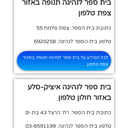
בית ספר לנהיגה תנופה באזור
צפת טלפון
כתובת בית הספר: צפת פלמח 55
טלפון בית הספר לנהיגה: 6920258
לכל המידע על בית ספר לנהיגה תנופה באזור
צפת טלפון
בית ספר לנהיגה איציק-סלע
באזור חולון טלפון
כתובת בית הספר: רח' הרצל 43 בת-ים
טלפון בית הספר לנהיגה: 03-6591199