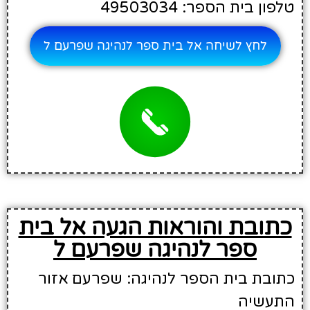
טלפון בית הספר: 49503034
לחץ לשיחה אל בית ספר לנהיגה שפרעם ל
כתובת והוראות הגעה אל בית
ספר לנהיגה שפרעם ל
כתובת בית הספר לנהיגה: שפרעם אזור
התעשיה