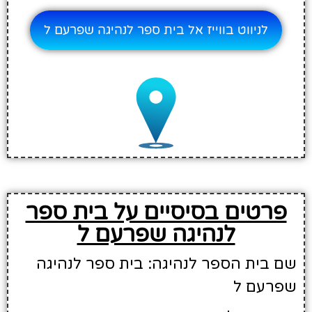
לניווט בווייז אל בית ספר לנהיגה שפרעם ל
פרטים בסיסיים על בית ספר
לנהיגה שפרעם ל
שם בית הספר לנהיגה: בית ספר לנהיגה
שפרעם ל