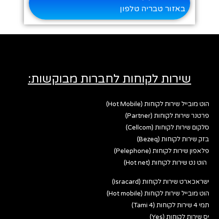
באזור טבריה טלפון
שירות לקוחות לחברות מבוקשות:
הוט מובייל שירות לקוחות (Hot Mobile)
פרטנר שירות לקוחות (Partner)
סלקום שירות לקוחות (Cellcom)
בזק שירות לקוחות (Bezeq)
פלאפון שירות לקוחות (Pelephone)
הוט נט שירות לקוחות (Hot net)
ישראכארט שירות לקוחות (Isracard)
הוט מובייל שירות לקוחות (Hot mobile)
תמי 4 שירות לקוחות (Tami 4)
יס שירות לקוחות (Yes)