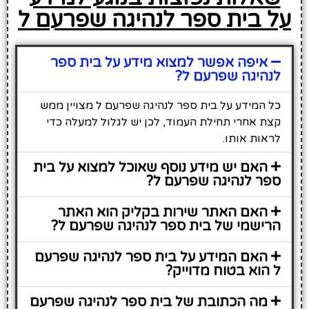
על בית ספר לנהיגה שפרעם ל
איפה אפשר למצוא מידע על בית ספר
לנהיגה שפרעם ל?
כל המידע על בית ספר לנהיגה שפרעם ל מצויין ממש
קצת אחרי תחילת העמוד, לכן יש לגלול למעלה כדי
לראות אותו.
האם יש מידע נוסף שאוכל למצוא על בית
ספר לנהיגה שפרעם ל?
האם האתר שירות בקליק הוא האתר
הרישמי של בית ספר לנהיגה שפרעם ל?
האם המידע על בית ספר לנהיגה שפרעם
ל הוא בטוח מדוייק?
מה הכתובת של בית ספר לנהיגה שפרעם