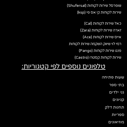
שופרסל שירות לקוחות (Shufersal)
שירות לקוחות קי אס פי (ksp)
כאל שירות לקוחות (Cal)
זארה שירות לקוחות (Zara)
אייס שירות לקוחות (Ace)
רמי לוי שיווק השקמה שירות לקוחות
פנגו שירות לקוחות (Pango)
שירות לקוחות קסטרו (Castro)
טלפונים נוספים לפי קטגוריות:
שעות פתיחה
בתי ספר
גני ילדים
קניונים
תחנות דלק
ספריות
מוזיאונים