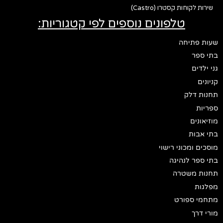
שירות לקוחות קסטרו (Castro)
טלפונים נוספים לפי קטגוריות:
שעות פתיחה
בתי ספר
גני ילדים
קניונים
תחנות דלק
ספריות
מוזיאונים
בתי אבות
מוסכים ומכוני רישוי
בתי ספר לנהיגה
תחנות משטרה
מפלגות
מתחמי ספורט
מורי דרך