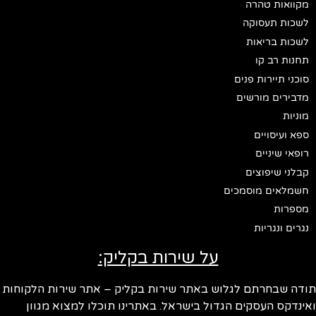
מקוואות טהרה
לשכות תעסוקה
לשכות בריאות
תחנות רב קו
סוכני תיירות פנים
מדבירים מורשים
מוניות
ספא ועיסויים
רופאי שיניים
קבלני שיפוצים
חשמלאים מוסמכים
מספרות
נגרים ונגריות
על שירות בקליק:
תודה שבחרתם לגלוש באתר שירות בקליק – אתר שירות הלקוחות
ואינדקס העסקים הגדול בישראל. באתרינו תוכלו למצוא מגוון