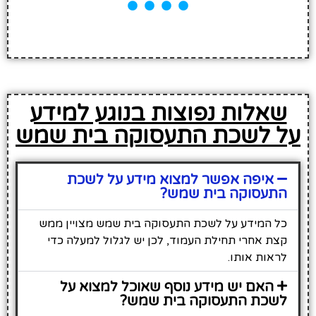
שאלות נפוצות בנוגע למידע
על לשכת התעסוקה בית שמש
איפה אפשר למצוא מידע על לשכת
התעסוקה בית שמש?
כל המידע על לשכת התעסוקה בית שמש מצויין ממש
קצת אחרי תחילת העמוד, לכן יש לגלול למעלה כדי
לראות אותו.
האם יש מידע נוסף שאוכל למצוא על
לשכת התעסוקה בית שמש?