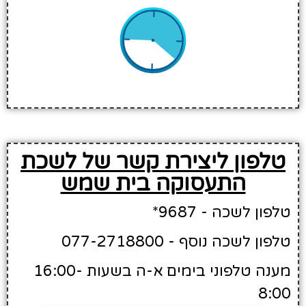
טלפון ליצירת קשר של לשכת
התעסוקה בית שמש
טלפון לשכה - 9687*
טלפון לשכה נוסף - 077-2718800
מענה טלפוני בימים א-ה בשעות 16:00-
8:00