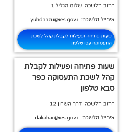
רחוב הלשכה: שלום הגליל 1
אימייל הלשכה: yuhdaazu@ies.gov.il
שעות פתיחה ופעילות לקבלת קהל לשכת
התעסוקה עכו טלפון
שעות פתיחה ופעילות לקבלת
קהל לשכת התעסוקה כפר
סבא טלפון
רחוב הלשכה: דרך השרון 12
אימייל הלשכה: daliahar@ies.gov.il