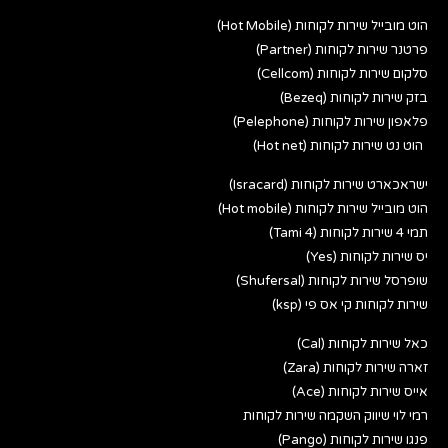
הוט מובייל שירות לקוחות (Hot Mobile)
פרטנר שירות לקוחות (Partner)
סלקום שירות לקוחות (Cellcom)
בזק שירות לקוחות (Bezeq)
פלאפון שירות לקוחות (Pelephone)
הוט נט שירות לקוחות (Hot net)
ישראכארט שירות לקוחות (Isracard)
הוט מובייל שירות לקוחות (Hot mobile)
תמי 4 שירות לקוחות (Tami 4)
יס שירות לקוחות (Yes)
שופרסל שירות לקוחות (Shufersal)
שירות לקוחות קי אס פי (ksp)
כאל שירות לקוחות (Cal)
זארה שירות לקוחות (Zara)
אייס שירות לקוחות (Ace)
רמי לוי שיווק השקמה שירות לקוחות
פנגו שירות לקוחות (Pango)