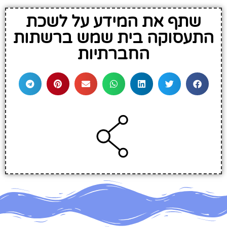
שתף את המידע על לשכת
התעסוקה בית שמש ברשתות
החברתיות