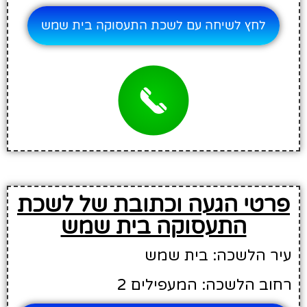
לחץ לשיחה עם לשכת התעסוקה בית שמש
פרטי הגעה וכתובת של לשכת
התעסוקה בית שמש
עיר הלשכה: בית שמש
רחוב הלשכה: המעפילים 2