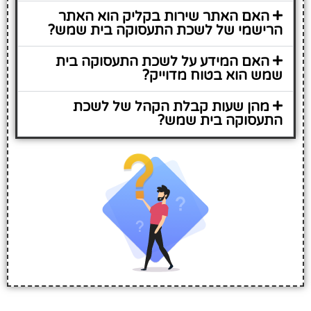
האם האתר שירות בקליק הוא האתר
הרישמי של לשכת התעסוקה בית שמש?
האם המידע על לשכת התעסוקה בית
שמש הוא בטוח מדוייק?
מהן שעות קבלת הקהל של לשכת
התעסוקה בית שמש?