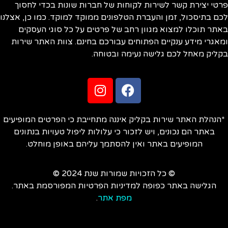
פרטי יצירת קשר לשירות לקוחות של חברות שונות בכדי לחסוך
לכם בתיסכול, זמן והעברת הטלפונים ממוקד למוקד. כמו כן, אצלנו
באתר תוכלו למצוא מגוון רחב של פרטים על כל סוגי העסקים
ומאגרי מידע ענקיים הפתוחים עבורכם בחינם. צוות האתר שירות
בקליק מאחל לכם גלישה נעימה ובטוחה.
*הנהלת האתר שירות בקליק איננה מתחייבת כי הפרטים המופיעים
באתר הם נכונים, ויש לזכור כי עלולות ליפול טעויות בנתונים
המופיעים באתר ואין להסתמך עליהם באופן מוחלט.
© כל הזכויות שמורות שנת 2024 ©
הגלישה באתר כפופה למדיניות הפרטיות המפורסמת באתר.
מפת אתר
.