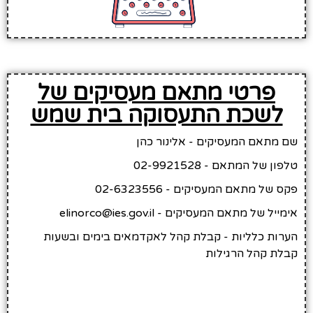
פרטי מתאם מעסיקים של
לשכת התעסוקה בית שמש
שם מתאם המעסיקים - אלינור כהן
טלפון של המתאם - 02-9921528
פקס של מתאם המעסיקים - 02-6323556
אימייל של מתאם המעסיקים - elinorco@ies.gov.il
הערות כלליות - קבלת קהל לאקדמאים בימים ובשעות
קבלת קהל הרגילות