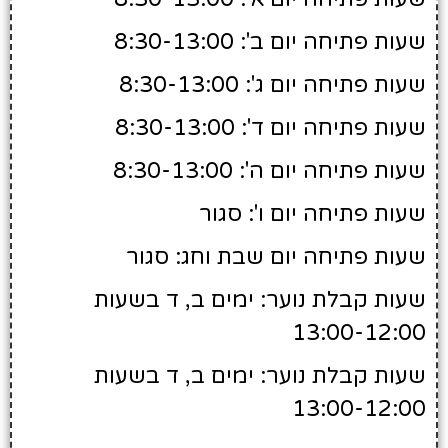
שעות פתיחה יום ב': 8:30-13:00
שעות פתיחה יום ג': 8:30-13:00
שעות פתיחה יום ד': 8:30-13:00
שעות פתיחה יום ה': 8:30-13:00
שעות פתיחה יום ו': סגור
שעות פתיחה יום שבת וחג: סגור
שעות קבלת נוער: ימים ב, ד בשעות
13:00-12:00
שעות קבלת נוער: ימים ב, ד בשעות
13:00-12:00