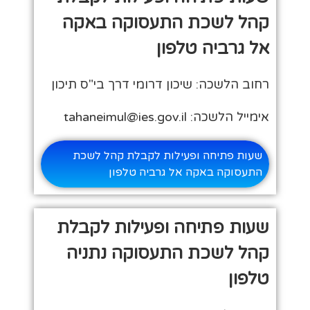
קהל לשכת התעסוקה באקה
אל גרביה טלפון
רחוב הלשכה: שיכון דרומי דרך בי"ס תיכון
אימייל הלשכה: tahaneimul@ies.gov.il
שעות פתיחה ופעילות לקבלת קהל לשכת
התעסוקה באקה אל גרביה טלפון
שעות פתיחה ופעילות לקבלת
קהל לשכת התעסוקה נתניה
טלפון