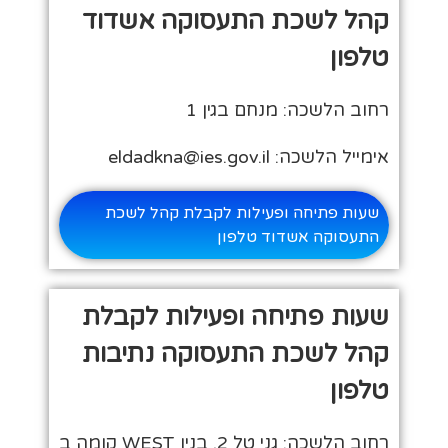
קהל לשכת התעסוקה אשדוד
טלפון
רחוב הלשכה: מנחם בגין 1
אימייל הלשכה: eldadkna@ies.gov.il
שעות פתיחה ופעילות לקבלת קהל לשכת
התעסוקה אשדוד טלפון
שעות פתיחה ופעילות לקבלת
קהל לשכת התעסוקה נתיבות
טלפון
רחוב הלשכה: גני טל 2, בנין WEST קומה ב