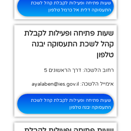
שעות פתיחה ופעילות לקבלת קהל לשכת
התעסוקה דלית אל כרמל טלפון
שעות פתיחה ופעילות לקבלת
קהל לשכת התעסוקה יבנה
טלפון
רחוב הלשכה: דרך הראשונים 5
אימייל הלשכה: ayalaben@ies.gov.il
שעות פתיחה ופעילות לקבלת קהל לשכת
התעסוקה יבנה טלפון
שעות פתיחה ופעילות לקבלת