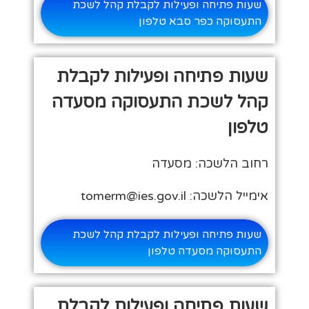
שעות פתיחה ופעילות לקבלת קהל לשכת
התעסוקה כפר סבא טלפון
שעות פתיחה ופעילות לקבלת
קהל לשכת התעסוקה מסעדה
טלפון
רחוב הלשכה: מסעדה
אימייל הלשכה: tomerm@ies.gov.il
שעות פתיחה ופעילות לקבלת קהל לשכת
התעסוקה מסעדה טלפון
שעות פתיחה ופעילות לקבלת