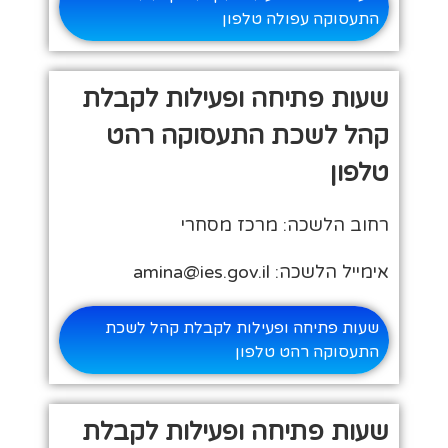
התעסוקה עפולה טלפון
שעות פתיחה ופעילות לקבלת
קהל לשכת התעסוקה רהט
טלפון
רחוב הלשכה: מרכז מסחרי
אימייל הלשכה: amina@ies.gov.il
שעות פתיחה ופעילות לקבלת קהל לשכת
התעסוקה רהט טלפון
שעות פתיחה ופעילות לקבלת