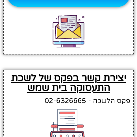
יצירת קשר בפקס של לשכת
התעסוקה בית שמש
פקס הלשכה - 02-6326665