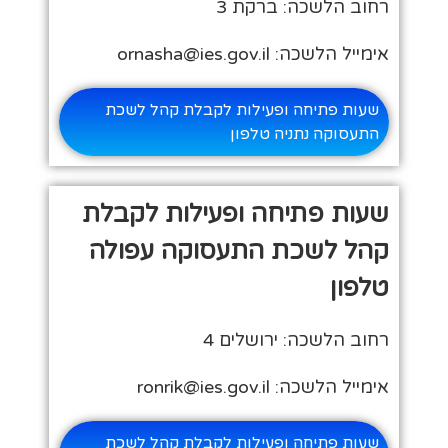
רחוב הלשכה: ברקת 3
אימייל הלשכה: ornasha@ies.gov.il
שעות פתיחה ופעילות לקבלת קהל לשכת
התעסוקה נתניה טלפון
שעות פתיחה ופעילות לקבלת
קהל לשכת התעסוקה עפולה
טלפון
רחוב הלשכה: ירושלים 4
אימייל הלשכה: ronrik@ies.gov.il
שעות פתיחה ופעילות לקבלת קהל לשכת