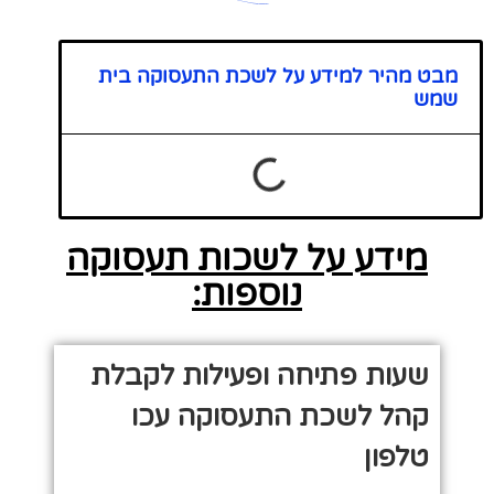
מבט מהיר למידע על לשכת התעסוקה בית
שמש
מידע על לשכות תעסוקה
נוספות:
שעות פתיחה ופעילות לקבלת
קהל לשכת התעסוקה עכו
טלפון