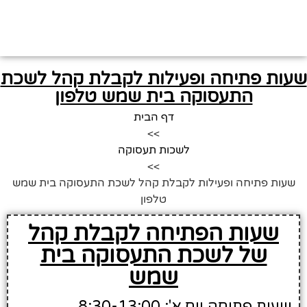
שעות פתיחה ופעילות לקבלת קהל לשכת
התעסוקה בית שמש טלפון
דף הבית
>>
לשכות תעסוקה
>>
שעות פתיחה ופעילות לקבלת קהל לשכת התעסוקה בית שמש
טלפון
שעות הפתיחה לקבלת קהל
של לשכת התעסוקה בית
שמש
שעות פתיחה יום א': 8:30-13:00