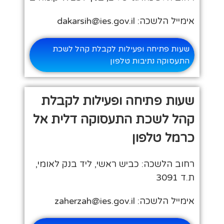
אימייל הלשכה: dakarsih@ies.gov.il
שעות פתיחה ופעילות לקבלת קהל לשכת
התעסוקה נתיבות טלפון
שעות פתיחה ופעילות לקבלת
קהל לשכת התעסוקה דלית אל
כרמל טלפון
רחוב הלשכה: כביש ראשי, ליד בנק לאומי,
ת.ד 3091
אימייל הלשכה: zaherzah@ies.gov.il