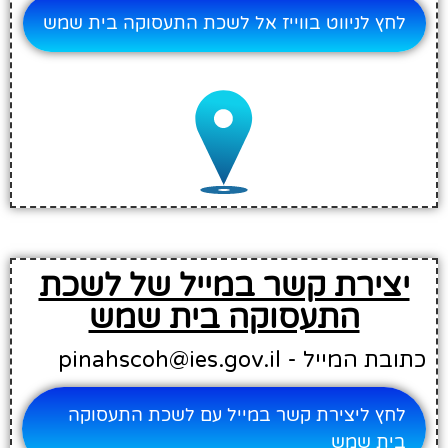
לחץ לניווט בווייז אל לשכת התעסוקה בית שמש
יצירת קשר במייל של לשכת
התעסוקה בית שמש
כתובת המייל - pinahscoh@ies.gov.il
לחץ ליצירת קשר במייל עם לשכת התעסוקה
בית שמש