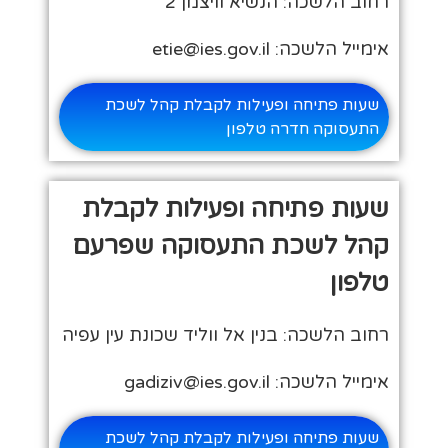
רחוב הלשכה: הנשיא וויצמן 2
אימייל הלשכה: etie@ies.gov.il
שעות פתיחה ופעילות לקבלת קהל לשכת
התעסוקה חדרה טלפון
שעות פתיחה ופעילות לקבלת
קהל לשכת התעסוקה שפרעם
טלפון
רחוב הלשכה: בנין אל ווליד שכונת עין עפיה
אימייל הלשכה: gadiziv@ies.gov.il
שעות פתיחה ופעילות לקבלת קהל לשכת