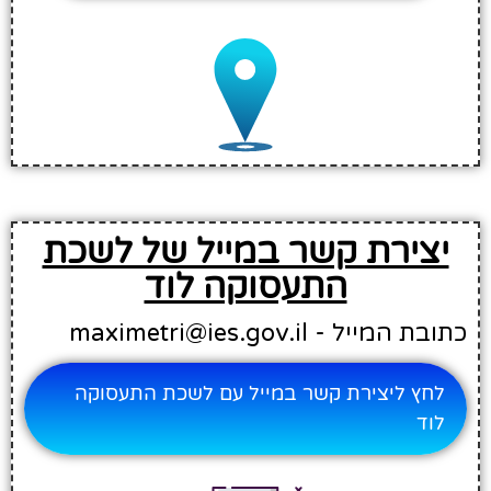
יצירת קשר במייל של לשכת
התעסוקה לוד
כתובת המייל - maximetri@ies.gov.il
לחץ ליצירת קשר במייל עם לשכת התעסוקה
לוד