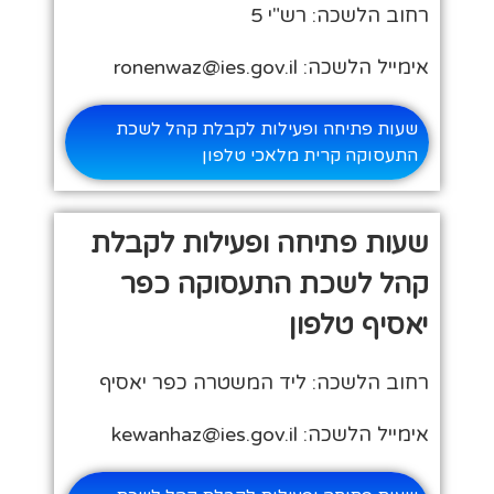
רחוב הלשכה: רש"י 5
אימייל הלשכה: ronenwaz@ies.gov.il
שעות פתיחה ופעילות לקבלת קהל לשכת
התעסוקה קרית מלאכי טלפון
שעות פתיחה ופעילות לקבלת
קהל לשכת התעסוקה כפר
יאסיף טלפון
רחוב הלשכה: ליד המשטרה כפר יאסיף
אימייל הלשכה: kewanhaz@ies.gov.il