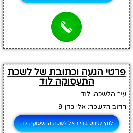
פרטי הגעה וכתובת של לשכת
התעסוקה לוד
עיר הלשכה: לוד
רחוב הלשכה: אלי כהן 9
לחץ לניווט בווייז אל לשכת התעסוקה לוד