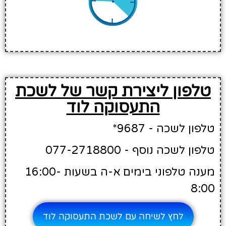
טלפון ליצירת קשר של לשכת
התעסוקה לוד
טלפון לשכה - 9687*
טלפון לשכה נוסף - 077-2718800
מענה טלפוני בימים א-ה בשעות 16:00-
8:00
לחץ לשיחה עם לשכת התעסוקה לוד