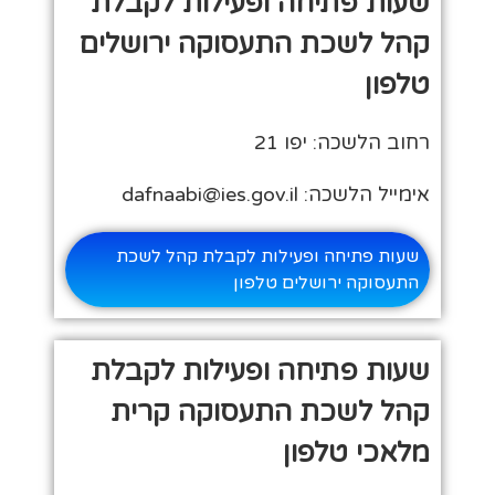
שעות פתיחה ופעילות לקבלת
קהל לשכת התעסוקה ירושלים
טלפון
רחוב הלשכה: יפו 21
אימייל הלשכה: dafnaabi@ies.gov.il
שעות פתיחה ופעילות לקבלת קהל לשכת
התעסוקה ירושלים טלפון
שעות פתיחה ופעילות לקבלת
קהל לשכת התעסוקה קרית
מלאכי טלפון