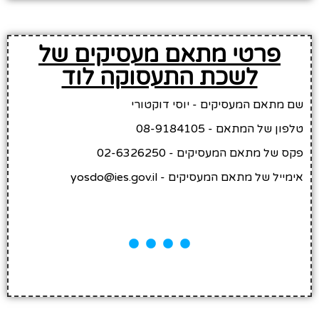
פרטי מתאם מעסיקים של
לשכת התעסוקה לוד
שם מתאם המעסיקים - יוסי דוקטורי
טלפון של המתאם - 08-9184105
פקס של מתאם המעסיקים - 02-6326250
אימייל של מתאם המעסיקים - yosdo@ies.gov.il