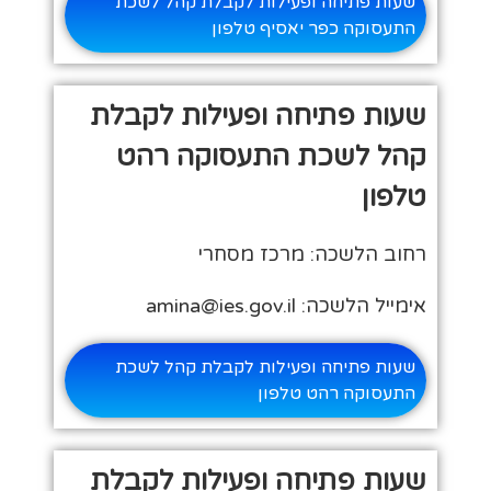
שעות פתיחה ופעילות לקבלת קהל לשכת
התעסוקה כפר יאסיף טלפון
שעות פתיחה ופעילות לקבלת
קהל לשכת התעסוקה רהט
טלפון
רחוב הלשכה: מרכז מסחרי
אימייל הלשכה: amina@ies.gov.il
שעות פתיחה ופעילות לקבלת קהל לשכת
התעסוקה רהט טלפון
שעות פתיחה ופעילות לקבלת