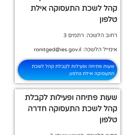
קהל לשכת התעסוקה אילת
טלפון
רחוב הלשכה: רתמים 3
אימייל הלשכה: ronitged@ies.gov.il
שעות פתיחה ופעילות לקבלת קהל לשכת
התעסוקה אילת טלפון
שעות פתיחה ופעילות לקבלת
קהל לשכת התעסוקה חדרה
טלפון