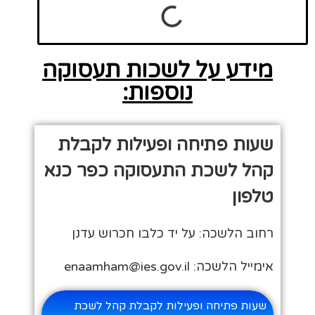
מידע על לשכות תעסוקה
נוספות:
שעות פתיחה ופעילות לקבלת
קהל לשכת התעסוקה כפר כנא
טלפון
רחוב הלשכה: על יד כלבו חכרוש עדנן
אימייל הלשכה: enaamham@ies.gov.il
שעות פתיחה ופעילות לקבלת קהל לשכת