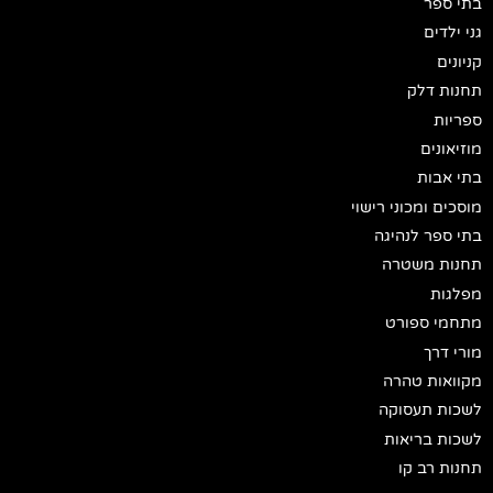
בתי ספר
גני ילדים
קניונים
תחנות דלק
ספריות
מוזיאונים
בתי אבות
מוסכים ומכוני רישוי
בתי ספר לנהיגה
תחנות משטרה
מפלגות
מתחמי ספורט
מורי דרך
מקוואות טהרה
לשכות תעסוקה
לשכות בריאות
תחנות רב קו