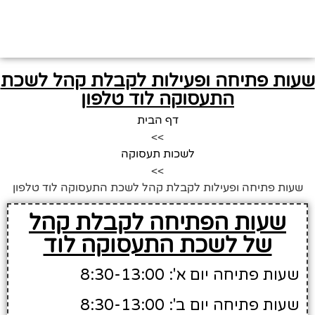
שעות פתיחה ופעילות לקבלת קהל לשכת
התעסוקה לוד טלפון
דף הבית
>>
לשכות תעסוקה
>>
שעות פתיחה ופעילות לקבלת קהל לשכת התעסוקה לוד טלפון
שעות הפתיחה לקבלת קהל
של לשכת התעסוקה לוד
שעות פתיחה יום א': 8:30-13:00
שעות פתיחה יום ב': 8:30-13:00