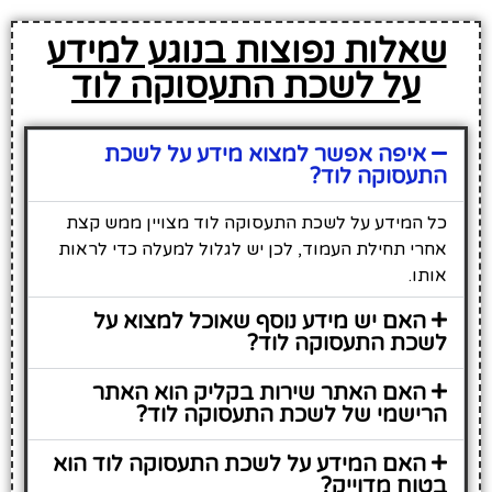
שאלות נפוצות בנוגע למידע
על לשכת התעסוקה לוד
איפה אפשר למצוא מידע על לשכת
התעסוקה לוד?
כל המידע על לשכת התעסוקה לוד מצויין ממש קצת
אחרי תחילת העמוד, לכן יש לגלול למעלה כדי לראות
אותו.
האם יש מידע נוסף שאוכל למצוא על
לשכת התעסוקה לוד?
האם האתר שירות בקליק הוא האתר
הרישמי של לשכת התעסוקה לוד?
האם המידע על לשכת התעסוקה לוד הוא
בטוח מדוייק?