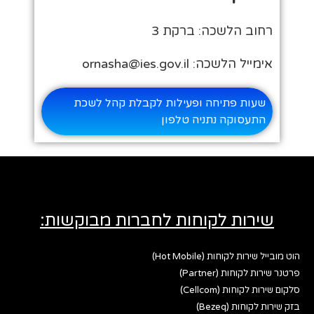
רחוב הלשכה: ברקת 3
אימייל הלשכה: ornasha@ies.gov.il
שעות פתיחה ופעילות לקבלת קהל לשכת
התעסוקה נתניה טלפון
שירות לקוחות לחברות מבוקשות:
הוט מובייל שירות לקוחות (Hot Mobile)
פרטנר שירות לקוחות (Partner)
סלקום שירות לקוחות (Cellcom)
בזק שירות לקוחות (Bezeq)