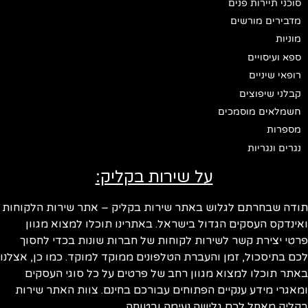
סוכני תיירות פנים
מדבירים מורשים
מוניות
ספא ועיסויים
רופאי שיניים
קבלני שיפוצים
חשמלאים מוסמכים
מספרות
נגרים ונגריות
על שירות בקליק:
תודה שבחרתם לגלוש באתר שירות בקליק – אתר שירות הלקוחות
ואינדקס העסקים הגדול בישראל. באתרינו תוכלו למצוא מגוון
פרטי יצירת קשר לשירות לקוחות של חברות שונות בכדי לחסוך
לכם בתיסכול, זמן והעברת הטלפונים ממוקד למוקד. כמו כן, אצלנו
באתר תוכלו למצוא מגוון רחב של פרטים על כל סוגי העסקים
ומאגרי מידע ענקיים הפתוחים עבורכם בחינם. צוות האתר שירות
בקליק מאחל לכם גלישה נעימה ובטוחה.