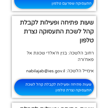
התעסוקה שפרעם טלפון
שעות פתיחה ופעילות לקבלת
קהל לשכת התעסוקה נצרת
טלפון
רחוב הלשכה: בנין ח'אלדי שכונת אל
פאח'ורה
אימייל הלשכה: nabilajab@ies.gov.il
שעות פתיחה ופעילות לקבלת קהל לשכת
התעסוקה נצרת טלפון