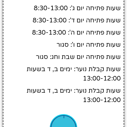
שעות פתיחה יום ג': 8:30-13:00
שעות פתיחה יום ד': 8:30-13:00
שעות פתיחה יום ה': 8:30-13:00
שעות פתיחה יום ו': סגור
שעות פתיחה יום שבת וחג: סגור
שעות קבלת נוער: ימים ב, ד בשעות
13:00-12:00
שעות קבלת נוער: ימים ב, ד בשעות
13:00-12:00