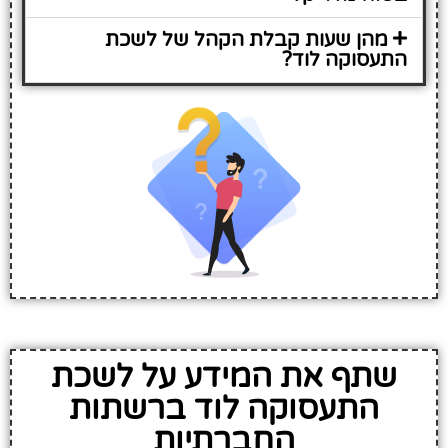
מהן שעות קבלת הקהל של לשכת
התעסוקה לוד?
שתף את המידע על לשכת
התעסוקה לוד ברשתות
החברתיות