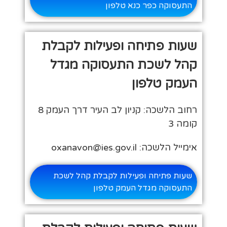
התעסוקה כפר כנא טלפון
שעות פתיחה ופעילות לקבלת
קהל לשכת התעסוקה מגדל
העמק טלפון
רחוב הלשכה: קניון לב העיר דרך העמק 8
קומה 3
אימייל הלשכה: oxanavon@ies.gov.il
שעות פתיחה ופעילות לקבלת קהל לשכת
התעסוקה מגדל העמק טלפון