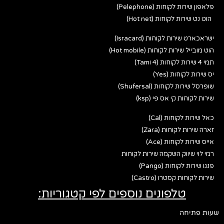
פלאפון שירות לקוחות (Pelephone)
הוט נט שירות לקוחות (Hot net)
ישראכארט שירות לקוחות (Isracard)
הוט מובייל שירות לקוחות (Hot mobile)
תמי 4 שירות לקוחות (Tami 4)
יס שירות לקוחות (Yes)
שופרסל שירות לקוחות (Shufersal)
שירות לקוחות קי אס פי (ksp)
כאל שירות לקוחות (Cal)
זארה שירות לקוחות (Zara)
אייס שירות לקוחות (Ace)
רמי לוי שיווק השקמה שירות לקוחות
פנגו שירות לקוחות (Pango)
שירות לקוחות קסטרו (Castro)
טלפונים נוספים לפי קטגוריות:
שעות פתיחה