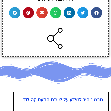
מבט מהיר למידע על לשכת התעסוקה לוד