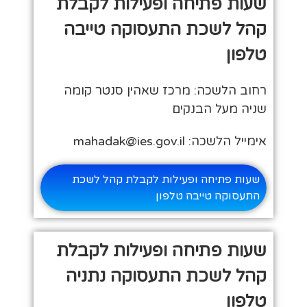
שעות פתיחה ופעילות לקבלת
קהל לשכת התעסוקה טייבה
טלפון
רחוב הלשכה: מרכז שאהין סנטר קומה
שניה מעל הבנקים
אימייל הלשכה: mahadak@ies.gov.il
שעות פתיחה ופעילות לקבלת קהל לשכת
התעסוקה טייבה טלפון
שעות פתיחה ופעילות לקבלת
קהל לשכת התעסוקה נתניה
טלפון