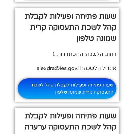
שעות פתיחה ופעילות לקבלת
קהל לשכת התעסוקה קרית
שמונה טלפון
רחוב הלשכה: ההסתדרות 1
אימייל הלשכה: alexdra@ies.gov.il
שעות פתיחה ופעילות לקבלת קהל לשכת
התעסוקה קרית שמונה טלפון
שעות פתיחה ופעילות לקבלת
קהל לשכת התעסוקה ערערה