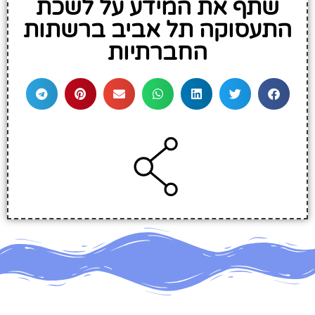
שתף את המידע על לשכת
התעסוקה תל אביב ברשתות
החברתיות