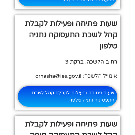
שעות פתיחה ופעילות לקבלת
קהל לשכת התעסוקה נתניה
טלפון
רחוב הלשכה: ברקת 3
אימייל הלשכה: ornasha@ies.gov.il
שעות פתיחה ופעילות לקבלת קהל לשכת
התעסוקה נתניה טלפון
שעות פתיחה ופעילות לקבלת