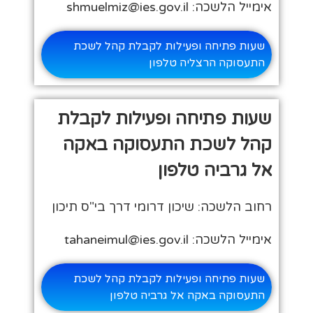
אימייל הלשכה: shmuelmiz@ies.gov.il
שעות פתיחה ופעילות לקבלת קהל לשכת
התעסוקה הרצליה טלפון
שעות פתיחה ופעילות לקבלת
קהל לשכת התעסוקה באקה
אל גרביה טלפון
רחוב הלשכה: שיכון דרומי דרך בי"ס תיכון
אימייל הלשכה: tahaneimul@ies.gov.il
שעות פתיחה ופעילות לקבלת קהל לשכת
התעסוקה באקה אל גרביה טלפון