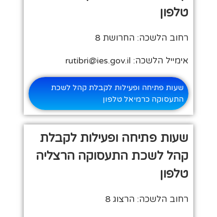
טלפון
רחוב הלשכה: החרושת 8
אימייל הלשכה: rutibri@ies.gov.il
שעות פתיחה ופעילות לקבלת קהל לשכת
התעסוקה כרמיאל טלפון
שעות פתיחה ופעילות לקבלת
קהל לשכת התעסוקה הרצליה
טלפון
רחוב הלשכה: הרצוג 8