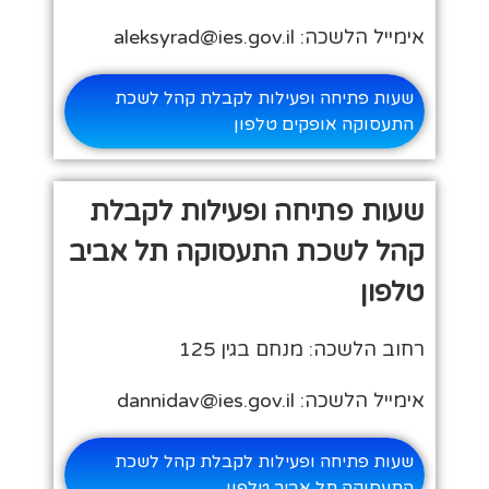
אימייל הלשכה: aleksyrad@ies.gov.il
שעות פתיחה ופעילות לקבלת קהל לשכת
התעסוקה אופקים טלפון
שעות פתיחה ופעילות לקבלת
קהל לשכת התעסוקה תל אביב
טלפון
רחוב הלשכה: מנחם בגין 125
אימייל הלשכה: dannidav@ies.gov.il
שעות פתיחה ופעילות לקבלת קהל לשכת
התעסוקה תל אביב טלפון