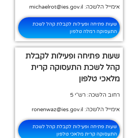
אימייל הלשכה: michaelrot@ies.gov.il
שעות פתיחה ופעילות לקבלת קהל לשכת
התעסוקה רמלה טלפון
שעות פתיחה ופעילות לקבלת
קהל לשכת התעסוקה קרית
מלאכי טלפון
רחוב הלשכה: רש"י 5
אימייל הלשכה: ronenwaz@ies.gov.il
שעות פתיחה ופעילות לקבלת קהל לשכת
התעסוקה קרית מלאכי טלפון