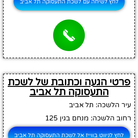
לחץ לשיחה עם לשכת התעסוקה תל אביב
פרטי הגעה וכתובת של לשכת
התעסוקה תל אביב
עיר הלשכה: תל אביב
רחוב הלשכה: מנחם בגין 125
לחץ לניווט בווייז אל לשכת התעסוקה תל אביב