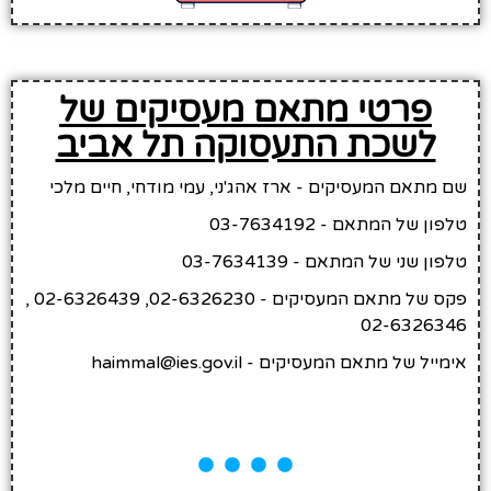
פרטי מתאם מעסיקים של
לשכת התעסוקה תל אביב
שם מתאם המעסיקים - ארז אהג'ני, עמי מודחי, חיים מלכי
טלפון של המתאם - 03-7634192
טלפון שני של המתאם - 03-7634139
פקס של מתאם המעסיקים - 02-6326230, 02-6326439 ,
02-6326346
אימייל של מתאם המעסיקים - haimmal@ies.gov.il