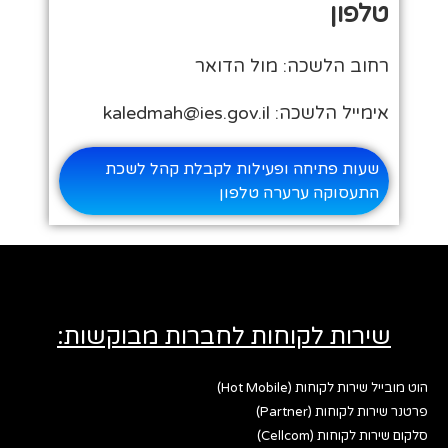
טלפון
רחוב הלשכה: מול הדואר
אימייל הלשכה: kaledmah@ies.gov.il
שעות פתיחה ופעילות לקבלת קהל לשכת
התעסוקה ערערה טלפון
שירות לקוחות לחברות מבוקשות:
הוט מובייל שירות לקוחות (Hot Mobile)
פרטנר שירות לקוחות (Partner)
סלקום שירות לקוחות (Cellcom)