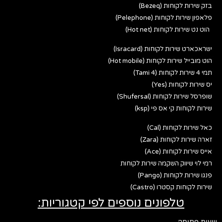
בזק שירות לקוחות (Bezeq)
פלאפון שירות לקוחות (Pelephone)
הוט נט שירות לקוחות (Hot net)
ישראכארט שירות לקוחות (Isracard)
הוט מובייל שירות לקוחות (Hot mobile)
תמי 4 שירות לקוחות (Tami 4)
יס שירות לקוחות (Yes)
שופרסל שירות לקוחות (Shufersal)
שירות לקוחות קי אס פי (ksp)
כאל שירות לקוחות (Cal)
זארה שירות לקוחות (Zara)
אייס שירות לקוחות (Ace)
רמי לוי שיווק השקמה שירות לקוחות
פנגו שירות לקוחות (Pango)
שירות לקוחות קסטרו (Castro)
טלפונים נוספים לפי קטגוריות:
שעות פתיחה