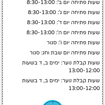
שעות פתיחה יום ב': 8:30-13:00
שעות פתיחה יום ג': 8:30-13:00
שעות פתיחה יום ד': 8:30-13:00
שעות פתיחה יום ה': 8:30-13:00
שעות פתיחה יום ו': סגור
שעות פתיחה יום שבת וחג: סגור
שעות קבלת נוער: ימים ב, ד בשעות
13:00-12:00
שעות קבלת נוער: ימים ב, ד בשעות
13:00-12:00