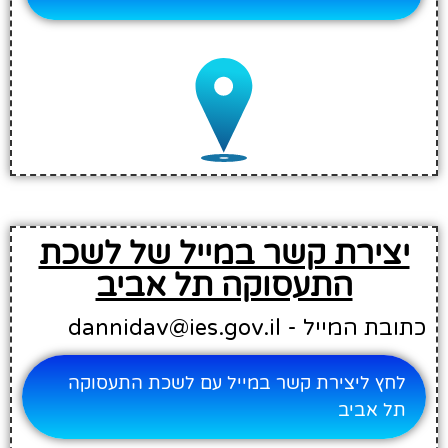
יצירת קשר במייל של לשכת
התעסוקה תל אביב
כתובת המייל - dannidav@ies.gov.il
לחץ ליצירת קשר במייל עם לשכת התעסוקה
תל אביב