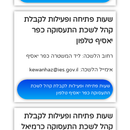
שעות פתיחה ופעילות לקבלת
קהל לשכת התעסוקה כפר
יאסיף טלפון
רחוב הלשכה: ליד המשטרה כפר יאסיף
אימייל הלשכה: kewanhaz@ies.gov.il
שעות פתיחה ופעילות לקבלת קהל לשכת
התעסוקה כפר יאסיף טלפון
שעות פתיחה ופעילות לקבלת
קהל לשכת התעסוקה כרמיאל