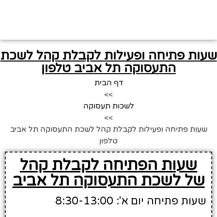
שעות פתיחה ופעילות לקבלת קהל לשכת
התעסוקה תל אביב טלפון
דף הבית
>>
לשכות תעסוקה
>>
שעות פתיחה ופעילות לקבלת קהל לשכת התעסוקה תל אביב
טלפון
שעות הפתיחה לקבלת קהל
של לשכת התעסוקה תל אביב
שעות פתיחה יום א': 8:30-13:00