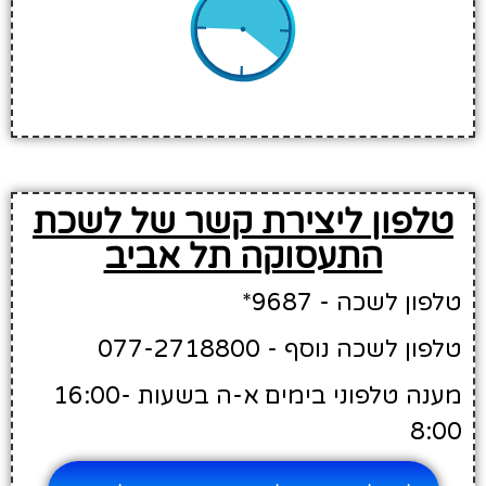
טלפון ליצירת קשר של לשכת
התעסוקה תל אביב
טלפון לשכה - 9687*
טלפון לשכה נוסף - 077-2718800
מענה טלפוני בימים א-ה בשעות 16:00-
8:00