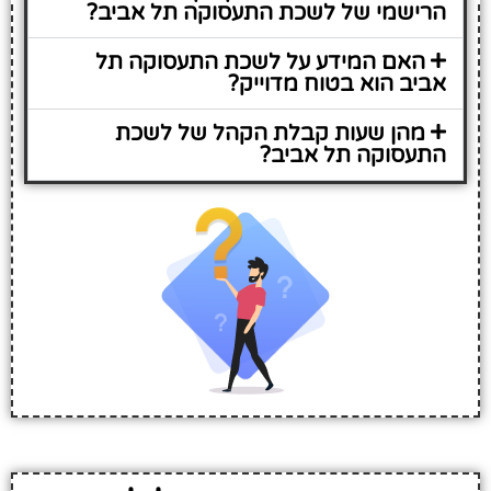
הרישמי של לשכת התעסוקה תל אביב?
האם המידע על לשכת התעסוקה תל
אביב הוא בטוח מדוייק?
מהן שעות קבלת הקהל של לשכת
התעסוקה תל אביב?