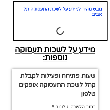
מבט מהיר למידע על לשכת התעסוקה תל
אביב
מידע על לשכות תעסוקה
נוספות:
שעות פתיחה ופעילות לקבלת
קהל לשכת התעסוקה אופקים
טלפון
רחוב הלשכה: גולומב 8