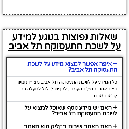
שאלות נפוצות בנוגע למידע
על לשכת התעסוקה תל אביב
איפה אפשר למצוא מידע על לשכת
התעסוקה תל אביב?
כל המידע על לשכת התעסוקה תל אביב מצויין ממש
קצת אחרי תחילת העמוד, לכן יש לגלול למעלה כדי
לראות אותו.
האם יש מידע נוסף שאוכל למצוא על
לשכת התעסוקה תל אביב?
האם האתר שירות בקליק הוא האתר