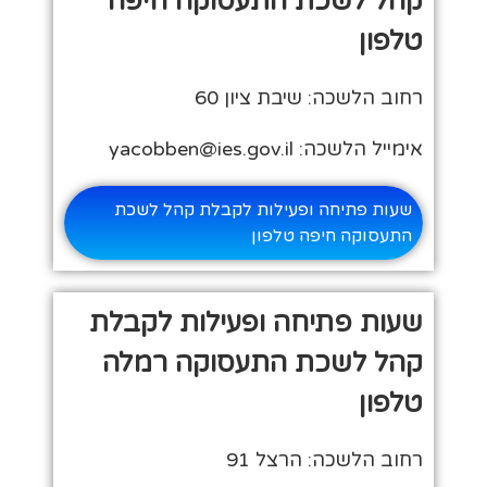
קהל לשכת התעסוקה חיפה
טלפון
רחוב הלשכה: שיבת ציון 60
אימייל הלשכה: yacobben@ies.gov.il
שעות פתיחה ופעילות לקבלת קהל לשכת
התעסוקה חיפה טלפון
שעות פתיחה ופעילות לקבלת
קהל לשכת התעסוקה רמלה
טלפון
רחוב הלשכה: הרצל 91