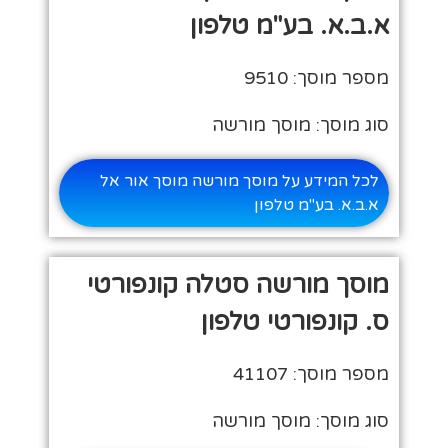
א.ב.א. בע"מ טלפון
מספר מוסך: 9510
סוג מוסך: מוסך מורשה
לכל המידע על מוסך מורשה מוסך אור אל
א.ב.א. בע"מ טלפון
מוסך מורשה סטלה קונפורטי
ס. קונפורטי טלפון
מספר מוסך: 41107
סוג מוסך: מוסך מורשה