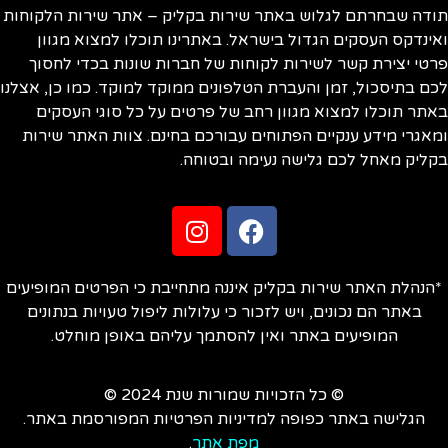
תודה שבחרתם לגלוש באתר שירות בקליק – אתר שירות הלקוחות
ואינדקס העסקים הגדול בישראל. באתרינו תוכלו למצוא מגוון
פרטי יצירת קשר לשירות לקוחות של חברות שונות בכדי לחסוך
לכם בתיסכול, זמן והעברת הטלפונים ממוקד למוקד. כמו כן, אצלנו
באתר תוכלו למצוא מגוון רחב של פרטים על כל סוגי העסקים
ומאגרי מידע ענקיים הפתוחים עבורכם בחינם. צוות האתר שירות
בקליק מאחל לכם גלישה נעימה ובטוחה.
*הנהלת האתר שירות בקליק איננה מתחייבת כי הפרטים המופיעים
באתר הם נכונים, ויש לזכור כי עלולות ליפול טעויות בנתונים
המופיעים באתר ואין להסתמך עליהם באופן מוחלט.
© כל הזכויות שמורות שנת 2024 ©
הגלישה באתר כפופה למדיניות הפרטיות המפורסמת באתר.
מפת אתר
.