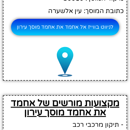
כתובת המוסך: עין אלשערה
לניווט בווייז אל אחמד את אחמד מוסך עירון
מקצועות מורשים של אחמד
את אחמד מוסך עירון
- תיקון מרכבי רכב