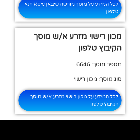
לכל המידע על מוסך מורשה שיבאן עיסא חנא
טלפון
מכון רישוי מזרע א/ש מוסך
הקיבוץ טלפון
מספר מוסך: 6646
סוג מוסך: מכון רישוי
לכל המידע על מכון רישוי מזרע א/ש מוסך
הקיבוץ טלפון