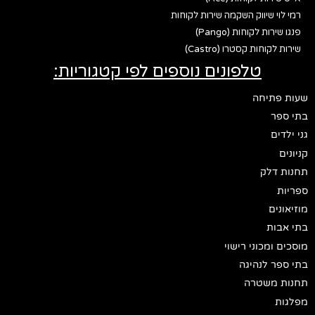
רמי לוי שיווק השקמה שירות לקוחות
פנגו שירות לקוחות (Pango)
שירות לקוחות קסטרו (Castro)
טלפונים נוספים לפי קטגוריות:
שעות פתיחה
בתי ספר
גני ילדים
קניונים
תחנות דלק
ספריות
מוזיאונים
בתי אבות
מוסכים ומכוני רישוי
בתי ספר לנהיגה
תחנות משטרה
מפלגות