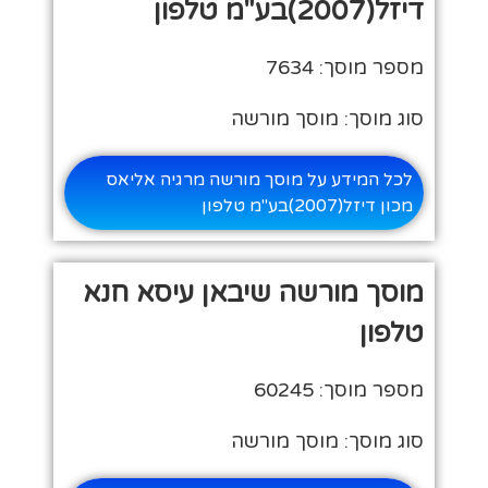
דיזל(2007)בע"מ טלפון
מספר מוסך: 7634
סוג מוסך: מוסך מורשה
לכל המידע על מוסך מורשה מרגיה אליאס
מכון דיזל(2007)בע"מ טלפון
מוסך מורשה שיבאן עיסא חנא
טלפון
מספר מוסך: 60245
סוג מוסך: מוסך מורשה