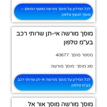
לכל המידע על מוסך מורשה נאשף המאם –
מוסך הנוצץ טלפון
מוסך מורשה אי-תן שרותי רכב
בע"מ טלפון
מספר מוסך: 40677
סוג מוסך: מוסך מורשה
לכל המידע על מוסך מורשה אי-תן שרותי רכב
בע"מ טלפון
מוסך מורשה מוסך אור אל