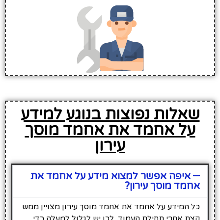
שאלות נפוצות בנוגע למידע
על אחמד את אחמד מוסך
עירון
איפה אפשר למצוא מידע על אחמד את
אחמד מוסך עירון?
כל המידע על אחמד את אחמד מוסך עירון מצויין ממש
קצת אחרי תחילת העמוד, לכן יש לגלול למעלה כדי