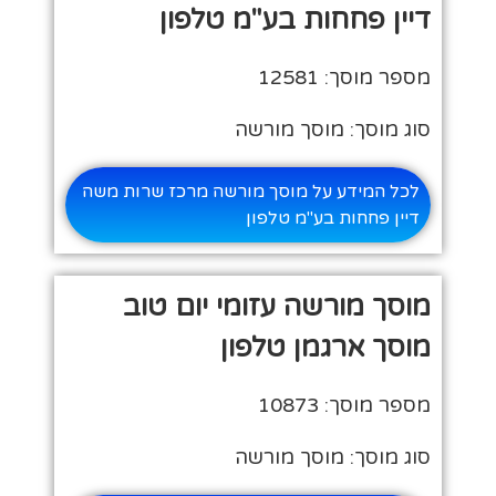
דיין פחחות בע"מ טלפון
מספר מוסך: 12581
סוג מוסך: מוסך מורשה
לכל המידע על מוסך מורשה מרכז שרות משה
דיין פחחות בע"מ טלפון
מוסך מורשה עזומי יום טוב
מוסך ארגמן טלפון
מספר מוסך: 10873
סוג מוסך: מוסך מורשה