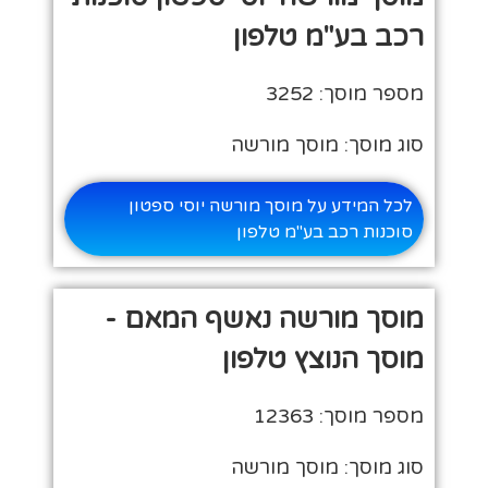
רכב בע"מ טלפון
מספר מוסך: 3252
סוג מוסך: מוסך מורשה
לכל המידע על מוסך מורשה יוסי ספטון
סוכנות רכב בע"מ טלפון
מוסך מורשה נאשף המאם -
מוסך הנוצץ טלפון
מספר מוסך: 12363
סוג מוסך: מוסך מורשה