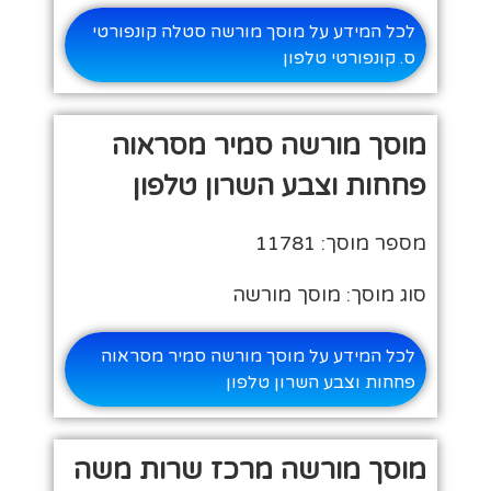
לכל המידע על מוסך מורשה סטלה קונפורטי
ס. קונפורטי טלפון
מוסך מורשה סמיר מסראוה
פחחות וצבע השרון טלפון
מספר מוסך: 11781
סוג מוסך: מוסך מורשה
לכל המידע על מוסך מורשה סמיר מסראוה
פחחות וצבע השרון טלפון
מוסך מורשה מרכז שרות משה