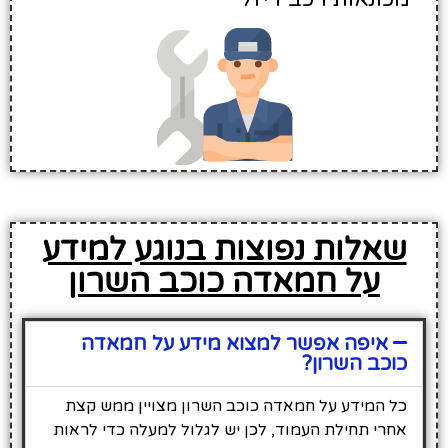
שאלות נפוצות בנוגע למידע
על חמאדה כוכב השרון
איפה אפשר למצוא מידע על חמאדה
כוכב השרון?
כל המידע על חמאדה כוכב השרון מצויין ממש קצת
אחרי תחילת העמוד, לכן יש לגלול למעלה כדי לראות