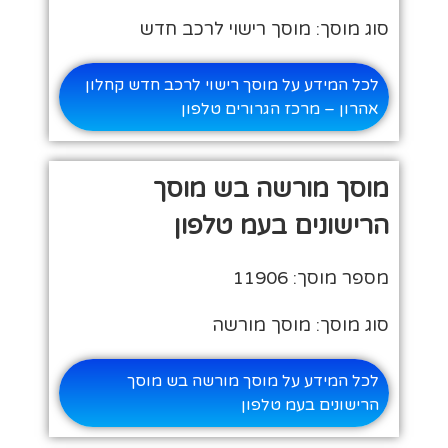
סוג מוסך: מוסך רישוי לרכב חדש
לכל המידע על מוסך רישוי לרכב חדש קחלון
אהרון – מרכז הגרורים טלפון
מוסך מורשה בש מוסך
הרישונים בעמ טלפון
מספר מוסך: 11906
סוג מוסך: מוסך מורשה
לכל המידע על מוסך מורשה בש מוסך
הרישונים בעמ טלפון