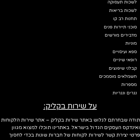
לשכות תעסוקה
לשכות בריאות
תחנות רב קו
סוכני תיירות פנים
מדבירים מורשים
מוניות
ספא ועיסויים
רופאי שיניים
קבלני שיפוצים
חשמלאים מוסמכים
מספרות
נגרים ונגריות
על שירות בקליק:
תודה שבחרתם לגלוש באתר שירות בקליק – אתר שירות הלקוחות
ואינדקס העסקים הגדול בישראל. באתרינו תוכלו למצוא מגוון
פרטי יצירת קשר לשירות לקוחות של חברות שונות בכדי לחסוך