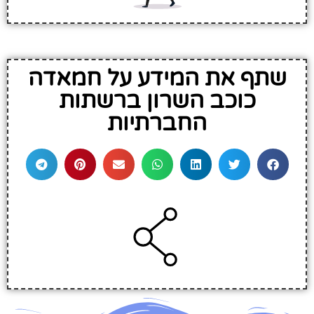
שתף את המידע על חמאדה
כוכב השרון ברשתות
החברתיות