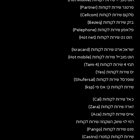
פרטנר שירות לקוחות (Partner)
סלקום שירות לקוחות (Cellcom)
בזק שירות לקוחות (Bezeq)
פלאפון שירות לקוחות (Pelephone)
הוט נט שירות לקוחות (Hot net)
ישראכארט שירות לקוחות (Isracard)
הוט מובייל שירות לקוחות (Hot mobile)
תמי 4 שירות לקוחות (Tami 4)
יס שירות לקוחות (Yes)
שופרסל שירות לקוחות (Shufersal)
שירות לקוחות קי אס פי (ksp)
כאל שירות לקוחות (Cal)
זארה שירות לקוחות (Zara)
אייס שירות לקוחות (Ace)
רמי לוי שיווק השקמה שירות לקוחות
פנגו שירות לקוחות (Pango)
שירות לקוחות קסטרו (Castro)