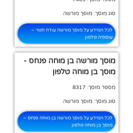
סוג מוסך: מוסך מורשה
לכל המידע על מוסך מורשה עודה חטר –
עוספיה טלפון
מוסך מורשה בן מוחה פנחס -
מוסך בן מוחה טלפון
מספר מוסך: 8317
סוג מוסך: מוסך מורשה
לכל המידע על מוסך מורשה בן מוחה פנחס –
מוסך בן מוחה טלפון