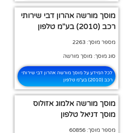
מוסך מורשה אהרון דבי שירותי
רכב (2010) בע"מ טלפון
מספר מוסך: 2263
סוג מוסך: מוסך מורשה
לכל המידע על מוסך מורשה אהרון דבי שירותי
רכב (2010) בע"מ טלפון
מוסך מורשה אלמוג אזולוס
מוסך דניאל טלפון
מספר מוסך: 60856