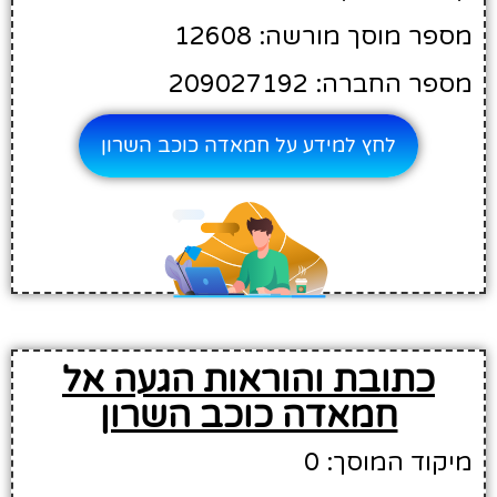
מספר מוסך מורשה: 12608
מספר החברה: 209027192
לחץ למידע על חמאדה כוכב השרון
כתובת והוראות הגעה אל
חמאדה כוכב השרון
מיקוד המוסך: 0