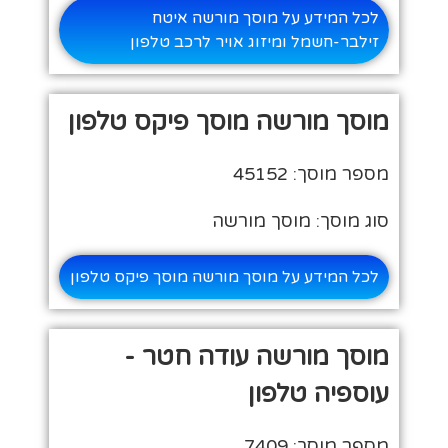
לכל המידע על מוסך מורשה איטח
זילבר-חשמל ומיזוג אויר לרכב טלפון
מוסך מורשה מוסך פיקס טלפון
מספר מוסך: 45152
סוג מוסך: מוסך מורשה
לכל המידע על מוסך מורשה מוסך פיקס טלפון
מוסך מורשה עודה חטר -
עוספיה טלפון
מספר מוסך: 7409