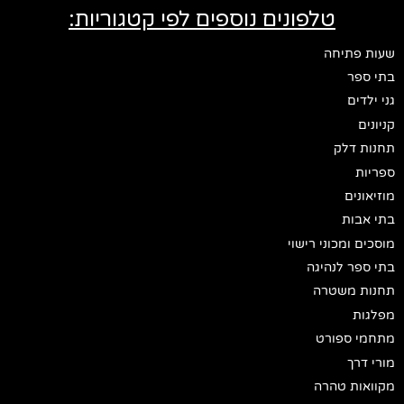
טלפונים נוספים לפי קטגוריות:
שעות פתיחה
בתי ספר
גני ילדים
קניונים
תחנות דלק
ספריות
מוזיאונים
בתי אבות
מוסכים ומכוני רישוי
בתי ספר לנהיגה
תחנות משטרה
מפלגות
מתחמי ספורט
מורי דרך
מקוואות טהרה