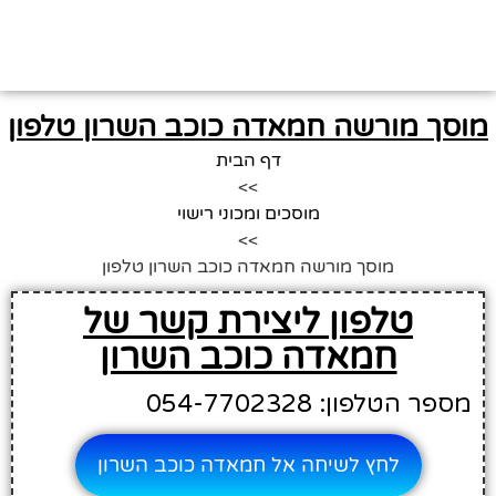
מוסך מורשה חמאדה כוכב השרון טלפון
דף הבית
>>
מוסכים ומכוני רישוי
>>
מוסך מורשה חמאדה כוכב השרון טלפון
טלפון ליצירת קשר של
חמאדה כוכב השרון
מספר הטלפון: 054-7702328
לחץ לשיחה אל חמאדה כוכב השרון