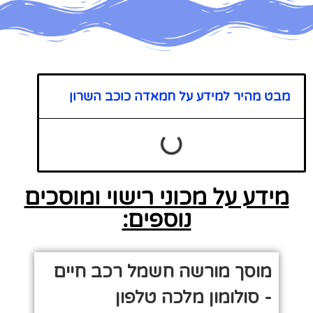
מבט מהיר למידע על חמאדה כוכב השרון
מידע על מכוני רישוי ומוסכים
נוספים:
מוסך מורשה חשמל רכב חיים
- סולומון מלכה טלפון