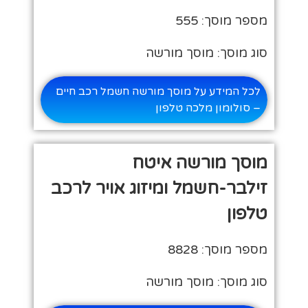
מספר מוסך: 555
סוג מוסך: מוסך מורשה
לכל המידע על מוסך מורשה חשמל רכב חיים
– סולומון מלכה טלפון
מוסך מורשה איטח
זילבר-חשמל ומיזוג אויר לרכב
טלפון
מספר מוסך: 8828
סוג מוסך: מוסך מורשה