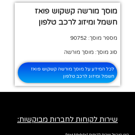
מוסך מורשה קשקוש פואז
חשמל ומיזוג לרכב טלפון
מספר מוסך: 90752
סוג מוסך: מוסך מורשה
לכל המידע על מוסך מורשה קשקוש פואז
חשמל ומיזוג לרכב טלפון
שירות לקוחות לחברות מבוקשות:
הוט מובייל שירות לקוחות (Hot Mobile)