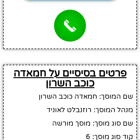
פרטים בסיסיים על חמאדה
כוכב השרון
שם המוסך: חמאדה כוכב השרון
מנהל המוסך: רוזנבלט לאוניד
שם סוג מוסך: מוסך מורשה
קוד סוג מוסך: 6