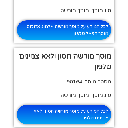
סוג מוסך: מוסך מורשה
לכל המידע על מוסך מורשה אלמוג אזולוס
מוסך דניאל טלפון
מוסך מורשה חסון ולאא צמיגים
טלפון
מספר מוסך: 90164
סוג מוסך: מוסך מורשה
לכל המידע על מוסך מורשה חסון ולאא
צמיגים טלפון