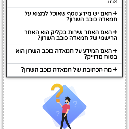
אותו.
האם יש מידע נוסף שאוכל למצוא על
חמאדה כוכב השרון?
האם האתר שירות בקליק הוא האתר
הרישמי של חמאדה כוכב השרון?
האם המידע על חמאדה כוכב השרון הוא
בטוח מדוייק?
מה הכתובת של חמאדה כוכב השרון?