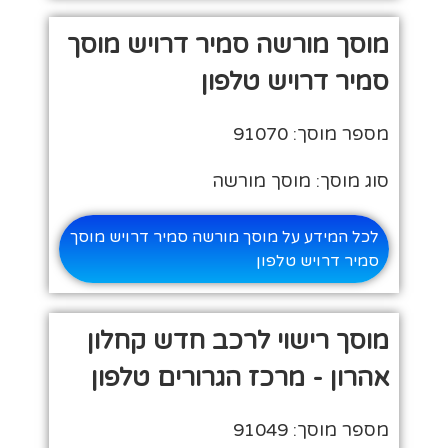
מוסך מורשה סמיר דרויש מוסך
סמיר דרויש טלפון
מספר מוסך: 91070
סוג מוסך: מוסך מורשה
לכל המידע על מוסך מורשה סמיר דרויש מוסך
סמיר דרויש טלפון
מוסך רישוי לרכב חדש קחלון
אהרון - מרכז הגרורים טלפון
מספר מוסך: 91049